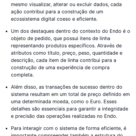
mesmo visualizar, alterar ou excluir dados, cada
ação contribui para a construção de um
ecossistema digital coeso e eficiente.
Um dos destaques dentro do contexto do Endo é o
objeto de pedido, que possui itens de linha
representando produtos específicos. Através de
atributos como título, preço, peso, quantidade e
descrição, cada item de linha contribui para a
construção de uma experiência de compra
completa.
Além disso, as transações de sucesso dentro do
sistema resultam em um total de preço definido em
uma determinada moeda, como o Euro. Esses
detalhes são essenciais para garantir a integridade
e precisão das operações realizadas no Endo.
Para interagir com o sistema de forma eficiente, é
importante compreender também a estrutura do