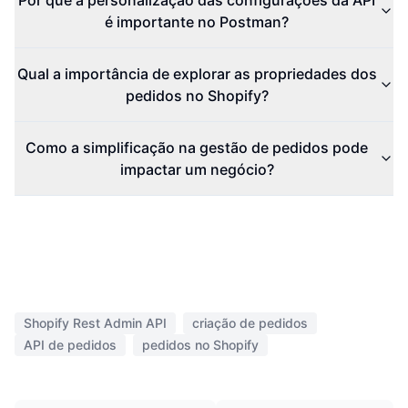
Por que a personalização das configurações da API
é importante no Postman?
Qual a importância de explorar as propriedades dos
pedidos no Shopify?
Como a simplificação na gestão de pedidos pode
impactar um negócio?
Shopify Rest Admin API
criação de pedidos
API de pedidos
pedidos no Shopify