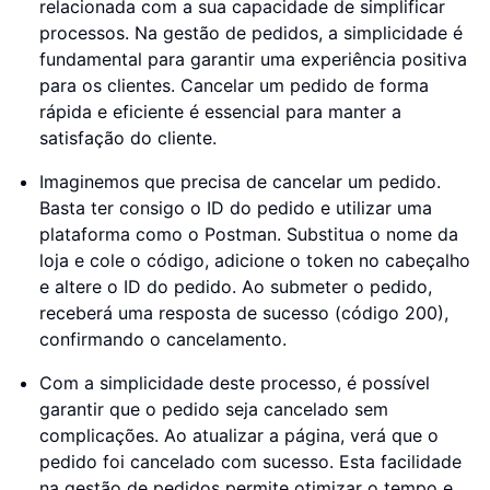
relacionada com a sua capacidade de simplificar
processos. Na gestão de pedidos, a simplicidade é
fundamental para garantir uma experiência positiva
para os clientes. Cancelar um pedido de forma
rápida e eficiente é essencial para manter a
satisfação do cliente.
Imaginemos que precisa de cancelar um pedido.
Basta ter consigo o ID do pedido e utilizar uma
plataforma como o Postman. Substitua o nome da
loja e cole o código, adicione o token no cabeçalho
e altere o ID do pedido. Ao submeter o pedido,
receberá uma resposta de sucesso (código 200),
confirmando o cancelamento.
Com a simplicidade deste processo, é possível
garantir que o pedido seja cancelado sem
complicações. Ao atualizar a página, verá que o
pedido foi cancelado com sucesso. Esta facilidade
na gestão de pedidos permite otimizar o tempo e