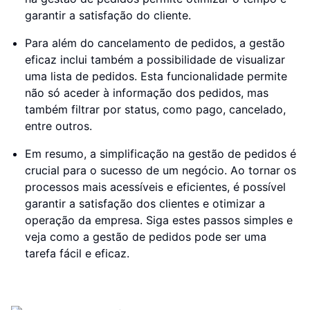
garantir a satisfação do cliente.
Para além do cancelamento de pedidos, a gestão
eficaz inclui também a possibilidade de visualizar
uma lista de pedidos. Esta funcionalidade permite
não só aceder à informação dos pedidos, mas
também filtrar por status, como pago, cancelado,
entre outros.
Em resumo, a simplificação na gestão de pedidos é
crucial para o sucesso de um negócio. Ao tornar os
processos mais acessíveis e eficientes, é possível
garantir a satisfação dos clientes e otimizar a
operação da empresa. Siga estes passos simples e
veja como a gestão de pedidos pode ser uma
tarefa fácil e eficaz.