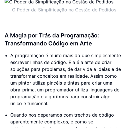
O Poder da Simplificação na Gestão de Pedidos
A Magia por Trás da Programação:
Transformando Código em Arte
A programação é muito mais do que simplesmente
escrever linhas de código. Ela é a arte de criar
soluções para problemas, de dar vida a ideias e de
transformar conceitos em realidade. Assim como
um pintor utiliza pincéis e tintas para criar uma
obra-prima, um programador utiliza linguagens de
programação e algoritmos para construir algo
único e funcional.
Quando nos deparamos com trechos de código
aparentemente complexos, é como se