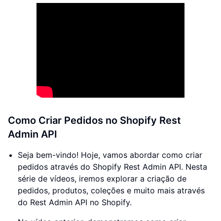
Como Criar Pedidos no Shopify Rest
Admin API
Seja bem-vindo! Hoje, vamos abordar como criar
pedidos através do Shopify Rest Admin API. Nesta
série de vídeos, iremos explorar a criação de
pedidos, produtos, coleções e muito mais através
do Rest Admin API no Shopify.