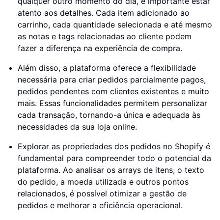
qualquer outro momento do dia, é importante estar
atento aos detalhes. Cada item adicionado ao
carrinho, cada quantidade selecionada e até mesmo
as notas e tags relacionadas ao cliente podem
fazer a diferença na experiência de compra.
Além disso, a plataforma oferece a flexibilidade
necessária para criar pedidos parcialmente pagos,
pedidos pendentes com clientes existentes e muito
mais. Essas funcionalidades permitem personalizar
cada transação, tornando-a única e adequada às
necessidades da sua loja online.
Explorar as propriedades dos pedidos no Shopify é
fundamental para compreender todo o potencial da
plataforma. Ao analisar os arrays de itens, o texto
do pedido, a moeda utilizada e outros pontos
relacionados, é possível otimizar a gestão de
pedidos e melhorar a eficiência operacional.