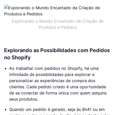
Explorando o Mundo Encantado da Criação de
Produtos e Pedidos
Explorando as Possibilidades com Pedidos
no Shopify
Ao trabalhar com pedidos no Shopify, há uma
infinidade de possibilidades para explorar e
personalizar as experiências de compra dos
clientes. Cada pedido criado é uma oportunidade
de se conectar de forma única com quem adquire
seus produtos.
Quando um pedido é gerado, seja às 8h41 ou em