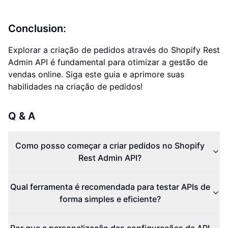
Conclusion:
Explorar a criação de pedidos através do Shopify Rest
Admin API é fundamental para otimizar a gestão de
vendas online. Siga este guia e aprimore suas
habilidades na criação de pedidos!
Q & A
Como posso começar a criar pedidos no Shopify
Rest Admin API?
Qual ferramenta é recomendada para testar APIs de
forma simples e eficiente?