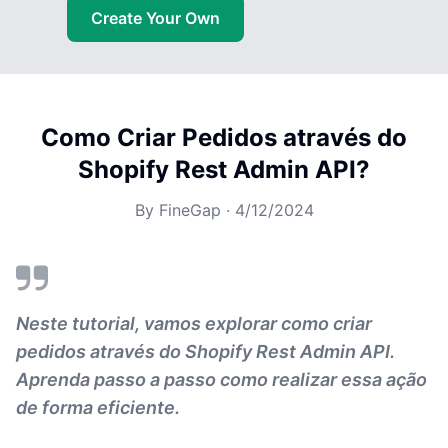
Create Your Own
Como Criar Pedidos através do
Shopify Rest Admin API?
By
FineGap
·
4/12/2024
Neste tutorial, vamos explorar como criar
pedidos através do Shopify Rest Admin API.
Aprenda passo a passo como realizar essa ação
de forma eficiente.