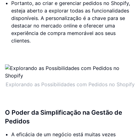
Portanto, ao criar e gerenciar pedidos no Shopify,
esteja aberto a explorar todas as funcionalidades
disponíveis. A personalização é a chave para se
destacar no mercado online e oferecer uma
experiência de compra memorável aos seus
clientes.
Explorando as Possibilidades com Pedidos no Shopify
O Poder da Simplificação na Gestão de
Pedidos
A eficácia de um negócio está muitas vezes