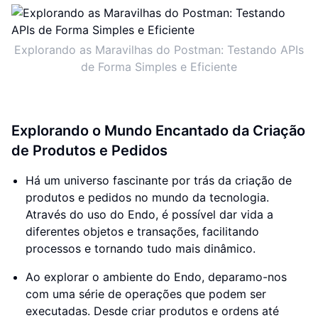
Explorando as Maravilhas do Postman: Testando APIs
de Forma Simples e Eficiente
Explorando o Mundo Encantado da Criação
de Produtos e Pedidos
Há um universo fascinante por trás da criação de
produtos e pedidos no mundo da tecnologia.
Através do uso do Endo, é possível dar vida a
diferentes objetos e transações, facilitando
processos e tornando tudo mais dinâmico.
Ao explorar o ambiente do Endo, deparamo-nos
com uma série de operações que podem ser
executadas. Desde criar produtos e ordens até