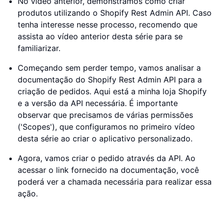
No vídeo anterior, demonstramos como criar
produtos utilizando o Shopify Rest Admin API. Caso
tenha interesse nesse processo, recomendo que
assista ao vídeo anterior desta série para se
familiarizar.
Começando sem perder tempo, vamos analisar a
documentação do Shopify Rest Admin API para a
criação de pedidos. Aqui está a minha loja Shopify
e a versão da API necessária. É importante
observar que precisamos de várias permissões
('Scopes'), que configuramos no primeiro vídeo
desta série ao criar o aplicativo personalizado.
Agora, vamos criar o pedido através da API. Ao
acessar o link fornecido na documentação, você
poderá ver a chamada necessária para realizar essa
ação.