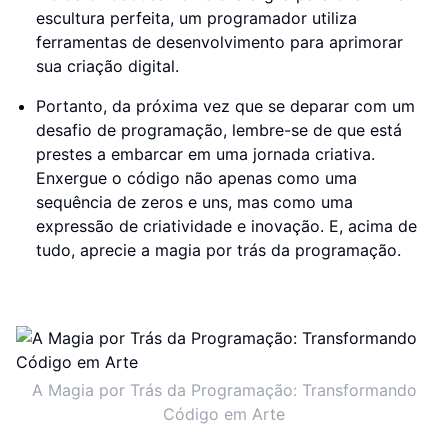
escultura perfeita, um programador utiliza
ferramentas de desenvolvimento para aprimorar
sua criação digital.
Portanto, da próxima vez que se deparar com um
desafio de programação, lembre-se de que está
prestes a embarcar em uma jornada criativa.
Enxergue o código não apenas como uma
sequência de zeros e uns, mas como uma
expressão de criatividade e inovação. E, acima de
tudo, aprecie a magia por trás da programação.
A Magia por Trás da Programação: Transformando
Código em Arte