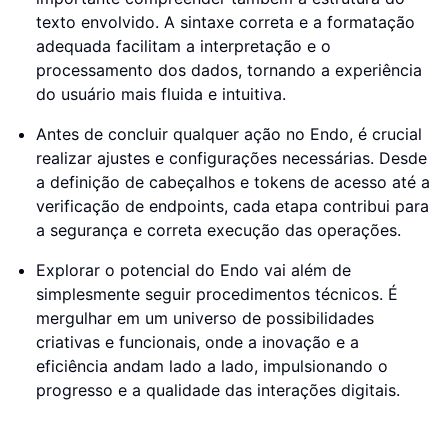
texto envolvido. A sintaxe correta e a formatação
adequada facilitam a interpretação e o
processamento dos dados, tornando a experiência
do usuário mais fluida e intuitiva.
Antes de concluir qualquer ação no Endo, é crucial
realizar ajustes e configurações necessárias. Desde
a definição de cabeçalhos e tokens de acesso até a
verificação de endpoints, cada etapa contribui para
a segurança e correta execução das operações.
Explorar o potencial do Endo vai além de
simplesmente seguir procedimentos técnicos. É
mergulhar em um universo de possibilidades
criativas e funcionais, onde a inovação e a
eficiência andam lado a lado, impulsionando o
progresso e a qualidade das interações digitais.