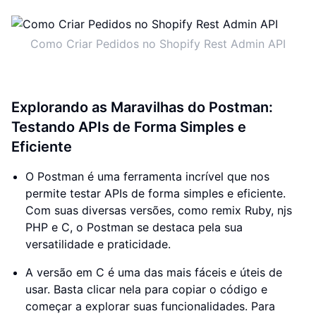
Como Criar Pedidos no Shopify Rest Admin API
Explorando as Maravilhas do Postman:
Testando APIs de Forma Simples e
Eficiente
O Postman é uma ferramenta incrível que nos
permite testar APIs de forma simples e eficiente.
Com suas diversas versões, como remix Ruby, njs
PHP e C, o Postman se destaca pela sua
versatilidade e praticidade.
A versão em C é uma das mais fáceis e úteis de
usar. Basta clicar nela para copiar o código e
começar a explorar suas funcionalidades. Para