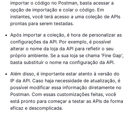
importar o código no Postman, basta acessar a
opção de importação e colar o código. Em
instantes, você terá acesso a uma coleção de APIs
prontas para serem testadas.
Após importar a coleção, é hora de personalizar as
configurações da API. Por exemplo, é possível
alterar o nome da loja da API para refletir o seu
próprio ambiente. Se a sua loja se chama 'Fine Gap',
basta substituir o nome na configuração da API.
Além disso, é importante estar atento à versão do
IP da API. Caso haja necessidade de atualização, é
possível modificar essa informação diretamente no
Postman. Com essas customizações feitas, você
está pronto para começar a testar as APIs de forma
eficaz e descomplicada.