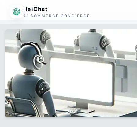
HeiChat
AI COMMERCE CONCIERGE