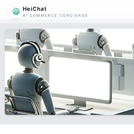
HeiChat
AI COMMERCE CONCIERGE