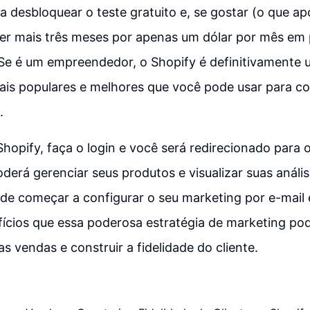
a desbloquear o teste gratuito e, se gostar (o que ap
er mais três meses por apenas um dólar por mês em 
 Se é um empreendedor, o Shopify é definitivamente
is populares e melhores que você pode usar para co
.
hopify, faça o login e você será redirecionado para o
derá gerenciar seus produtos e visualizar suas análise
de começar a configurar o seu marketing por e-mail 
ícios que essa poderosa estratégia de marketing po
as vendas e construir a fidelidade do cliente.