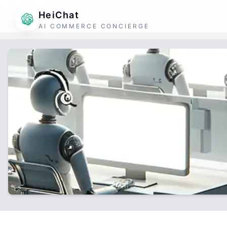
HeiChat
AI COMMERCE CONCIERGE