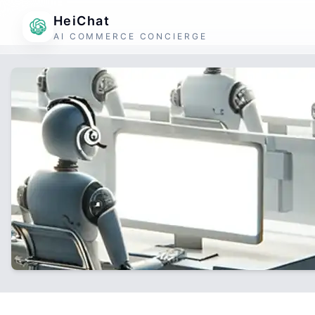
HeiChat
AI COMMERCE CONCIERGE