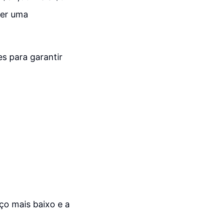
cer uma
s para garantir
ço mais baixo e a