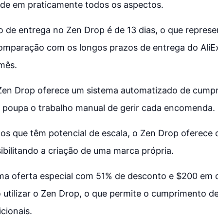
ade em praticamente todos os aspectos.
 de entrega no Zen Drop é de 13 dias, o que repres
omparação com os longos prazos de entrega do AliE
mês.
 Zen Drop oferece um sistema automatizado de cump
e poupa o trabalho manual de gerir cada encomenda.
os que têm potencial de escala, o Zen Drop oferece
ibilitando a criação de uma marca própria.
uma oferta especial com 51% de desconto e $200 em c
utilizar o Zen Drop, o que permite o cumprimento 
cionais.