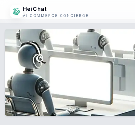
HeiChat
AI COMMERCE CONCIERGE