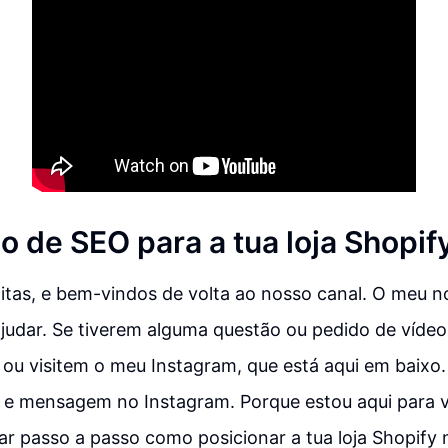
o de SEO para a tua loja Shopif
itas, e bem-vindos de volta ao nosso canal. O meu 
ajudar. Se tiverem alguma questão ou pedido de víde
ou visitem o meu Instagram, que está aqui em baixo
 e mensagem no Instagram. Porque estou aqui para v
ar passo a passo como posicionar a tua loja Shopify