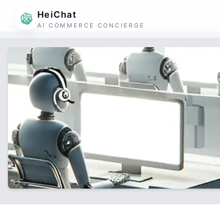
HeiChat
AI COMMERCE CONCIERGE