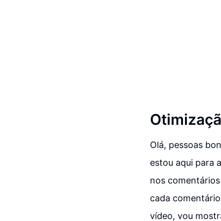
Otimizaçã
Olá, pessoas bon
estou aqui para 
nos comentários 
cada comentário
vídeo, vou mostr