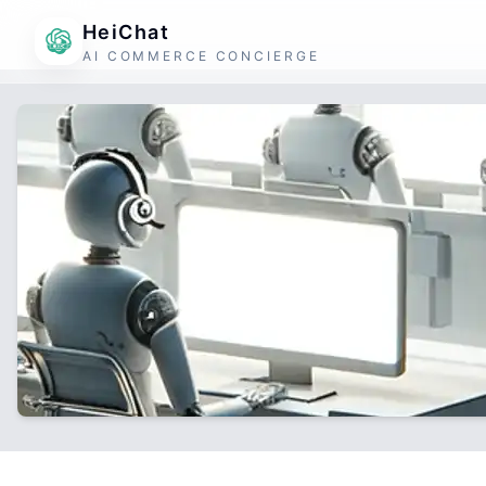
HeiChat
AI COMMERCE CONCIERGE