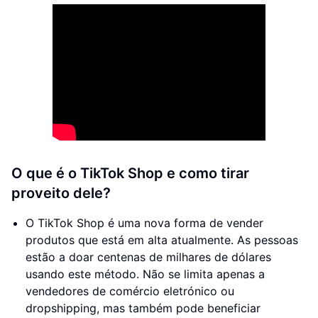
O que é o TikTok Shop e como tirar
proveito dele?
O TikTok Shop é uma nova forma de vender
produtos que está em alta atualmente. As pessoas
estão a doar centenas de milhares de dólares
usando este método. Não se limita apenas a
vendedores de comércio eletrónico ou
dropshipping, mas também pode beneficiar