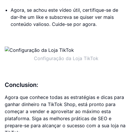
Agora, se achou este vídeo útil, certifique-se de
dar-lhe um like e subscreva se quiser ver mais
conteúdo valioso. Cuide-se por agora.
Configuração da Loja TikTok
Conclusion:
Agora que conhece todas as estratégias e dicas para
ganhar dinheiro na TikTok Shop, está pronto para
começar a vender e aproveitar ao máximo esta
plataforma. Siga as melhores práticas de SEO e
prepare-se para alcançar o sucesso com a sua loja na