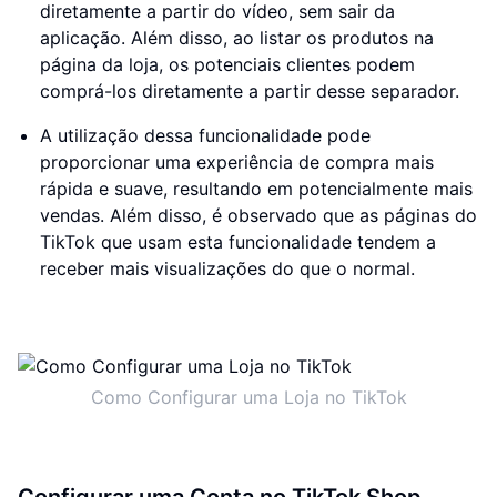
diretamente a partir do vídeo, sem sair da
aplicação. Além disso, ao listar os produtos na
página da loja, os potenciais clientes podem
comprá-los diretamente a partir desse separador.
A utilização dessa funcionalidade pode
proporcionar uma experiência de compra mais
rápida e suave, resultando em potencialmente mais
vendas. Além disso, é observado que as páginas do
TikTok que usam esta funcionalidade tendem a
receber mais visualizações do que o normal.
Como Configurar uma Loja no TikTok