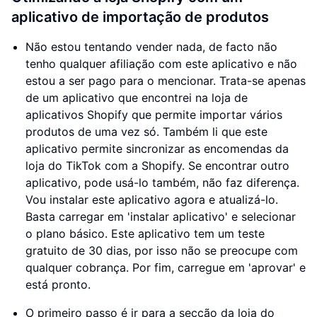
aplicativo de importação de produtos
Não estou tentando vender nada, de facto não
tenho qualquer afiliação com este aplicativo e não
estou a ser pago para o mencionar. Trata-se apenas
de um aplicativo que encontrei na loja de
aplicativos Shopify que permite importar vários
produtos de uma vez só. Também li que este
aplicativo permite sincronizar as encomendas da
loja do TikTok com a Shopify. Se encontrar outro
aplicativo, pode usá-lo também, não faz diferença.
Vou instalar este aplicativo agora e atualizá-lo.
Basta carregar em 'instalar aplicativo' e selecionar
o plano básico. Este aplicativo tem um teste
gratuito de 30 dias, por isso não se preocupe com
qualquer cobrança. Por fim, carregue em 'aprovar' e
está pronto.
O primeiro passo é ir para a secção da loja do