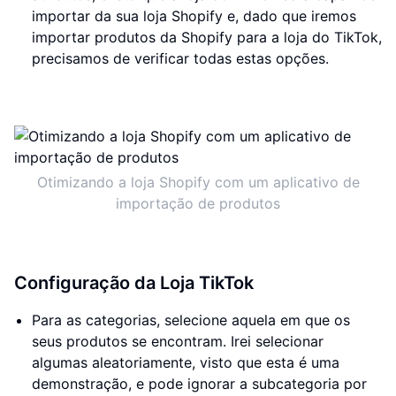
importar da sua loja Shopify e, dado que iremos
importar produtos da Shopify para a loja do TikTok,
precisamos de verificar todas estas opções.
Otimizando a loja Shopify com um aplicativo de
importação de produtos
Configuração da Loja TikTok
Para as categorias, selecione aquela em que os
seus produtos se encontram. Irei selecionar
algumas aleatoriamente, visto que esta é uma
demonstração, e pode ignorar a subcategoria por