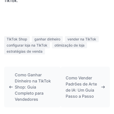
TikTok.
TikTok Shop
ganhar dinheiro
vender na TikTok
configurar loja na TikTok
otimização de loja
estratégias de venda
Como Ganhar
Como Vender
Dinheiro na TikTok
Padrões de Arte
Shop: Guia
de IA: Um Guia
Completo para
Passo a Passo
Vendedores