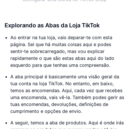
Explorando as Abas da Loja TikTok
Ao entrar na tua loja, vais deparar-te com esta
página. Sei que há muitas coisas aqui e podes
sentir-te sobrecarregado, mas vou explicar
rapidamente o que são estas abas aqui do lado
esquerdo para que tenhas uma compreensão.
A aba principal é basicamente uma visão geral da
tua conta na loja TikTok. No entanto, em baixo,
temos as encomendas. Aqui, cada vez que recebes
uma encomenda, vais vê-la. Também podes gerir as
tuas encomendas, devoluções, definições de
cumprimento e opções de envio.
A seguir, temos a aba de produtos. Aqui é onde irás