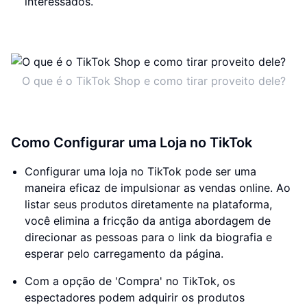
interessados.
O que é o TikTok Shop e como tirar proveito dele?
Como Configurar uma Loja no TikTok
Configurar uma loja no TikTok pode ser uma
maneira eficaz de impulsionar as vendas online. Ao
listar seus produtos diretamente na plataforma,
você elimina a fricção da antiga abordagem de
direcionar as pessoas para o link da biografia e
esperar pelo carregamento da página.
Com a opção de 'Compra' no TikTok, os
espectadores podem adquirir os produtos