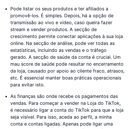
Pode listar os seus produtos e ter afiliados a
promovê-los. É simples. Depois, há a opção de
transmissão ao vivo e vídeo, caso queira fazer
stream e vender produtos. A secção de
crescimento permite conectar aplicações à sua loja
online. Na secção de análise, pode ver todas as
estatísticas, incluindo as vendas e o tráfego
gerado. A secção de saúde da conta é crucial. Um
mau score de saúde pode resultar no encerramento
da loja, causado por apoio ao cliente fraco, atrasos,
etc. É essencial manter boas práticas operacionais
para evitar isto.
As finanças são onde recebe os pagamentos das
vendas. Para começar a vender na Loja do TikTok,
é necessário ligar a conta do TikTok para que a loja
seja visível. Para isso, aceda ao perfil, a minha
conta e contas ligadas. Apenas pode ligar uma