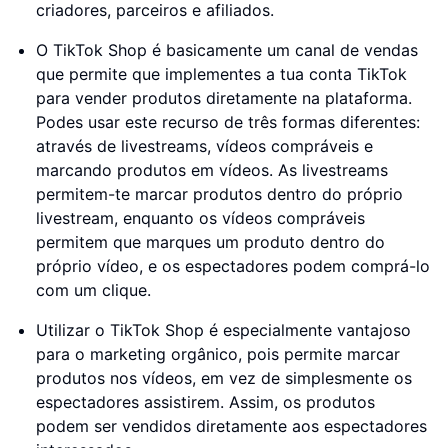
criadores, parceiros e afiliados.
O TikTok Shop é basicamente um canal de vendas
que permite que implementes a tua conta TikTok
para vender produtos diretamente na plataforma.
Podes usar este recurso de três formas diferentes:
através de livestreams, vídeos compráveis e
marcando produtos em vídeos. As livestreams
permitem-te marcar produtos dentro do próprio
livestream, enquanto os vídeos compráveis
permitem que marques um produto dentro do
próprio vídeo, e os espectadores podem comprá-lo
com um clique.
Utilizar o TikTok Shop é especialmente vantajoso
para o marketing orgânico, pois permite marcar
produtos nos vídeos, em vez de simplesmente os
espectadores assistirem. Assim, os produtos
podem ser vendidos diretamente aos espectadores