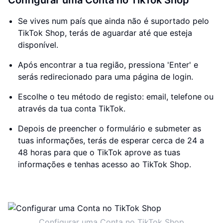
Configurar uma Conta no TikTok Shop
Se vives num país que ainda não é suportado pelo
TikTok Shop, terás de aguardar até que esteja
disponível.
Após encontrar a tua região, pressiona 'Enter' e
serás redirecionado para uma página de login.
Escolhe o teu método de registo: email, telefone ou
através da tua conta TikTok.
Depois de preencher o formulário e submeter as
tuas informações, terás de esperar cerca de 24 a
48 horas para que o TikTok aprove as tuas
informações e tenhas acesso ao TikTok Shop.
Configurar uma Conta no TikTok Shop