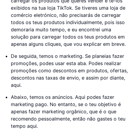
carregar os produtos que queres vender e tê-los
exibidos na tua loja TikTok. Se tiveres uma loja de
comércio eletrónico, não precisarás de carregar
todos os teus produtos individualmente, pois isso
demoraria muito tempo, e eu encontrei uma
solução para carregar todos os teus produtos em
apenas alguns cliques, que vou explicar em breve.
De seguida, temos o marketing. Se planeias fazer
promoções, podes usar esta aba. Podes realizar
promoções como descontos em produtos, ofertas,
descontos nas taxas de envio, e assim por diante,
aqui.
Abaixo, temos os anúncios. Aqui podes fazer
marketing pago. No entanto, se o teu objetivo é
apenas fazer marketing orgânico, que é o que
recomendo pessoalmente, então não gastes o teu
tempo aqui.