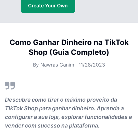
Create Your Own
Como Ganhar Dinheiro na TikTok
Shop (Guia Completo)
By
Nawras Ganim
·
11/28/2023
Descubra como tirar o máximo proveito da
TikTok Shop para ganhar dinheiro. Aprenda a
configurar a sua loja, explorar funcionalidades e
vender com sucesso na plataforma.