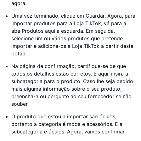
agora.
Uma vez terminado, clique em Guardar. Agora, para
importar produtos para a Loja TikTok, vá para a
aba Produtos aqui à esquerda. Em seguida,
selecione um ou vários produtos que pretende
importar e adicione-os à Loja TikTok a partir deste
botão.
Na página de confirmação, certifique-se de que
todos os detalhes estão corretos. E aqui, insira a
subcategoria para o produto. Caso lhe seja pedido
mais alguma informação sobre o seu produto,
preencha-a ou pergunte ao seu fornecedor se não
souber.
O produto que estou a importar são óculos,
portanto a categoria é moda e acessórios. E a
subcategoria é óculos. Agora, vamos confirmar.