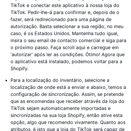
TikTok e conectar este aplicativo à nossa loja do
TikTok. Pedir-lhe-á para confirmar e, depois de o
fazer, será redirecionado para uma página de
autorização. Basta selecionar a sua região, no meu
caso, é os Estados Unidos. Mantenha tudo igual,
insira o seu email de contacto comercial e siga para
o próximo passo. Faça scroll aqui e carregue em
'autorizar' após ler as condições. Ótimo! Agora que
o aplicativo está instalado, podemos voltar para a
Shopify.
Para a localização do inventário, selecione a
localização de onde está a enviar e abaixo, temos a
configuração de sincronização. Assim, se pretende
que as encomendas que receber através da loja do
TikTok sejam automaticamente importadas e
sincronizadas na sua loja Shopify, então ative esta
opção, algo que recomendo vivamente. Quanto aos
atributos, é isto que a loja do TikTok será capaz de