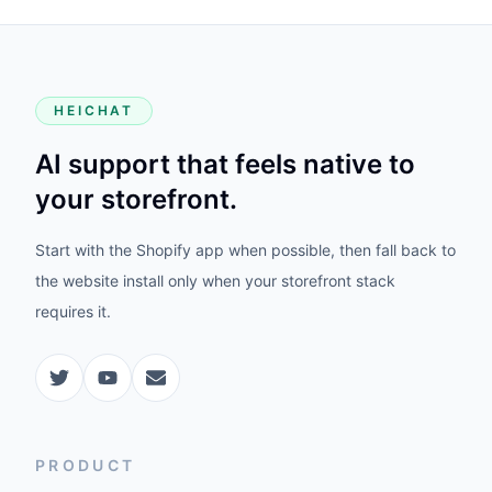
HEICHAT
AI support that feels native to
your storefront.
Start with the Shopify app when possible, then fall back to
the website install only when your storefront stack
requires it.
PRODUCT