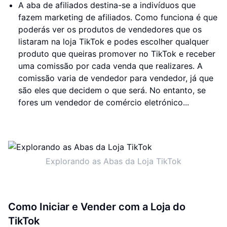
A aba de afiliados destina-se a indivíduos que
fazem marketing de afiliados. Como funciona é que
poderás ver os produtos de vendedores que os
listaram na loja TikTok e podes escolher qualquer
produto que queiras promover no TikTok e receber
uma comissão por cada venda que realizares. A
comissão varia de vendedor para vendedor, já que
são eles que decidem o que será. No entanto, se
fores um vendedor de comércio eletrónico...
Explorando as Abas da Loja TikTok
Como Iniciar e Vender com a Loja do
TikTok