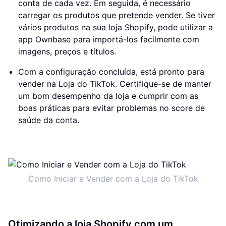
conta de cada vez. Em seguida, é necessário
carregar os produtos que pretende vender. Se tiver
vários produtos na sua loja Shopify, pode utilizar a
app Ownbase para importá-los facilmente com
imagens, preços e títulos.
Com a configuração concluída, está pronto para
vender na Loja do TikTok. Certifique-se de manter
um bom desempenho da loja e cumprir com as
boas práticas para evitar problemas no score de
saúde da conta.
Como Iniciar e Vender com a Loja do TikTok
Otimizando a loja Shopify com um