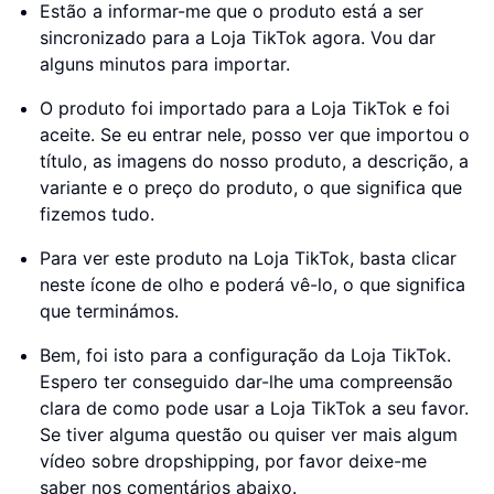
Estão a informar-me que o produto está a ser
sincronizado para a Loja TikTok agora. Vou dar
alguns minutos para importar.
O produto foi importado para a Loja TikTok e foi
aceite. Se eu entrar nele, posso ver que importou o
título, as imagens do nosso produto, a descrição, a
variante e o preço do produto, o que significa que
fizemos tudo.
Para ver este produto na Loja TikTok, basta clicar
neste ícone de olho e poderá vê-lo, o que significa
que terminámos.
Bem, foi isto para a configuração da Loja TikTok.
Espero ter conseguido dar-lhe uma compreensão
clara de como pode usar a Loja TikTok a seu favor.
Se tiver alguma questão ou quiser ver mais algum
vídeo sobre dropshipping, por favor deixe-me
saber nos comentários abaixo.