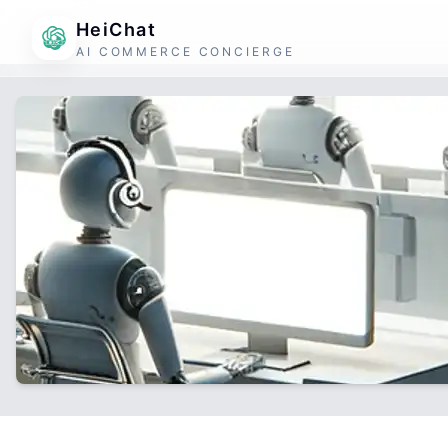
HeiChat
AI COMMERCE CONCIERGE