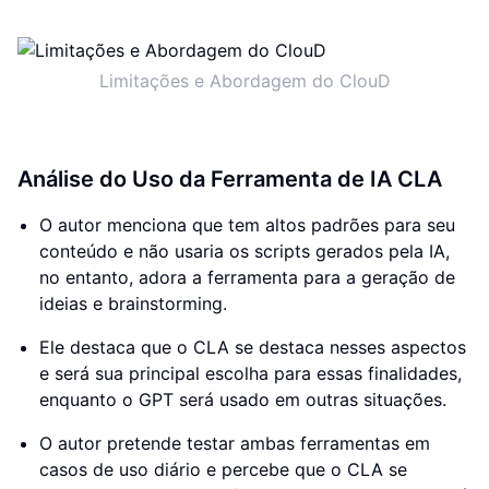
Limitações e Abordagem do ClouD
Análise do Uso da Ferramenta de IA CLA
O autor menciona que tem altos padrões para seu
conteúdo e não usaria os scripts gerados pela IA,
no entanto, adora a ferramenta para a geração de
ideias e brainstorming.
Ele destaca que o CLA se destaca nesses aspectos
e será sua principal escolha para essas finalidades,
enquanto o GPT será usado em outras situações.
O autor pretende testar ambas ferramentas em
casos de uso diário e percebe que o CLA se