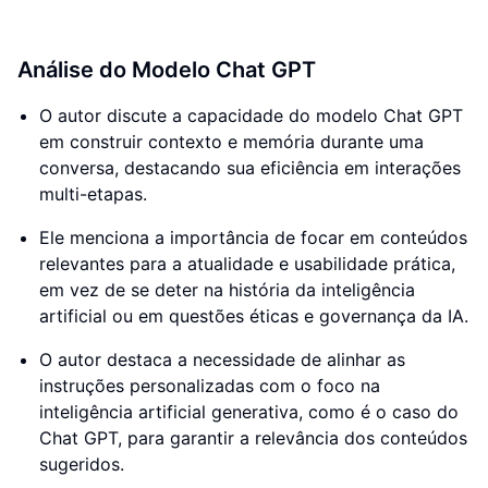
Análise do Modelo Chat GPT
O autor discute a capacidade do modelo Chat GPT
em construir contexto e memória durante uma
conversa, destacando sua eficiência em interações
multi-etapas.
Ele menciona a importância de focar em conteúdos
relevantes para a atualidade e usabilidade prática,
em vez de se deter na história da inteligência
artificial ou em questões éticas e governança da IA.
O autor destaca a necessidade de alinhar as
instruções personalizadas com o foco na
inteligência artificial generativa, como é o caso do
Chat GPT, para garantir a relevância dos conteúdos
sugeridos.