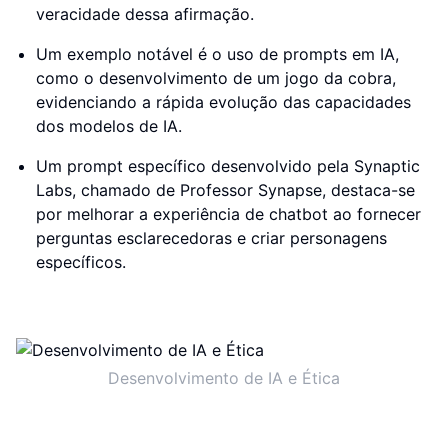
veracidade dessa afirmação.
Um exemplo notável é o uso de prompts em IA,
como o desenvolvimento de um jogo da cobra,
evidenciando a rápida evolução das capacidades
dos modelos de IA.
Um prompt específico desenvolvido pela Synaptic
Labs, chamado de Professor Synapse, destaca-se
por melhorar a experiência de chatbot ao fornecer
perguntas esclarecedoras e criar personagens
específicos.
Desenvolvimento de IA e Ética