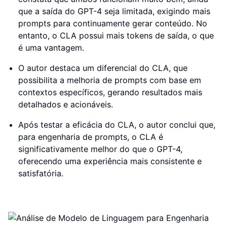
que a saída do GPT-4 seja limitada, exigindo mais
prompts para continuamente gerar conteúdo. No
entanto, o CLA possui mais tokens de saída, o que
é uma vantagem.
O autor destaca um diferencial do CLA, que
possibilita a melhoria de prompts com base em
contextos específicos, gerando resultados mais
detalhados e acionáveis.
Após testar a eficácia do CLA, o autor conclui que,
para engenharia de prompts, o CLA é
significativamente melhor do que o GPT-4,
oferecendo uma experiência mais consistente e
satisfatória.