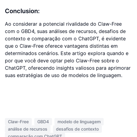
Conclusion:
Ao considerar a potencial rivalidade do Claw-Free
com o GBD4, suas análises de recursos, desafios de
contexto e comparação com o ChatGPT, é evidente
que o Claw-Free oferece vantagens distintas em
determinados cenários. Este artigo explora quando e
por que você deve optar pelo Claw-Free sobre o
ChatGPT, oferecendo insights valiosos para aprimorar
suas estratégias de uso de modelos de linguagem.
Claw-Free
GBD4
modelo de linguagem
análise de recursos
desafios de contexto
comparação com ChatGPT