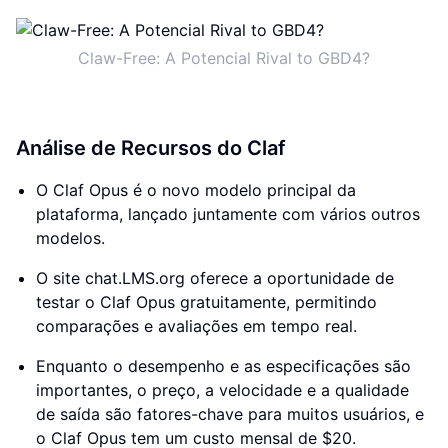
Claw-Free: A Potencial Rival to GBD4?
Análise de Recursos do Claf
O Claf Opus é o novo modelo principal da
plataforma, lançado juntamente com vários outros
modelos.
O site chat.LMS.org oferece a oportunidade de
testar o Claf Opus gratuitamente, permitindo
comparações e avaliações em tempo real.
Enquanto o desempenho e as especificações são
importantes, o preço, a velocidade e a qualidade
de saída são fatores-chave para muitos usuários, e
o Claf Opus tem um custo mensal de $20.