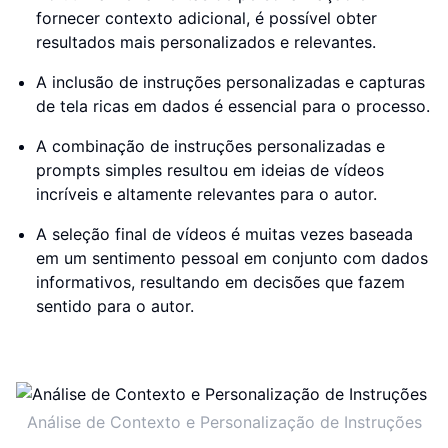
fornecer contexto adicional, é possível obter
resultados mais personalizados e relevantes.
A inclusão de instruções personalizadas e capturas
de tela ricas em dados é essencial para o processo.
A combinação de instruções personalizadas e
prompts simples resultou em ideias de vídeos
incríveis e altamente relevantes para o autor.
A seleção final de vídeos é muitas vezes baseada
em um sentimento pessoal em conjunto com dados
informativos, resultando em decisões que fazem
sentido para o autor.
Análise de Contexto e Personalização de Instruções