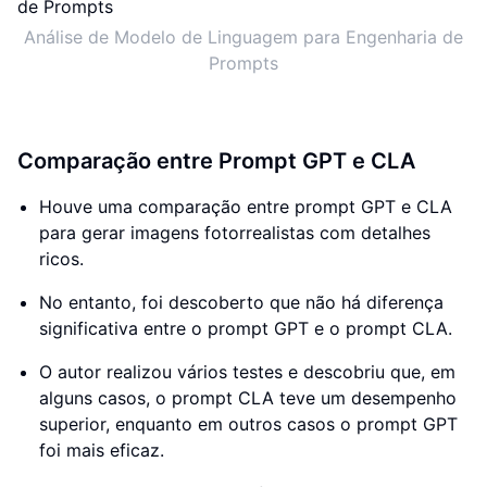
Análise de Modelo de Linguagem para Engenharia de
Prompts
Comparação entre Prompt GPT e CLA
Houve uma comparação entre prompt GPT e CLA
para gerar imagens fotorrealistas com detalhes
ricos.
No entanto, foi descoberto que não há diferença
significativa entre o prompt GPT e o prompt CLA.
O autor realizou vários testes e descobriu que, em
alguns casos, o prompt CLA teve um desempenho
superior, enquanto em outros casos o prompt GPT
foi mais eficaz.