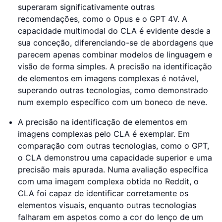
superaram significativamente outras
recomendações, como o Opus e o GPT 4V. A
capacidade multimodal do CLA é evidente desde a
sua conceção, diferenciando-se de abordagens que
parecem apenas combinar modelos de linguagem e
visão de forma simples. A precisão na identificação
de elementos em imagens complexas é notável,
superando outras tecnologias, como demonstrado
num exemplo específico com um boneco de neve.
A precisão na identificação de elementos em
imagens complexas pelo CLA é exemplar. Em
comparação com outras tecnologias, como o GPT,
o CLA demonstrou uma capacidade superior e uma
precisão mais apurada. Numa avaliação específica
com uma imagem complexa obtida no Reddit, o
CLA foi capaz de identificar corretamente os
elementos visuais, enquanto outras tecnologias
falharam em aspetos como a cor do lenço de um