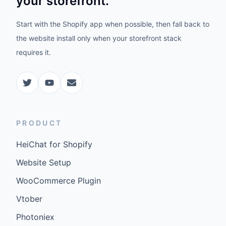
your storefront.
Start with the Shopify app when possible, then fall back to
the website install only when your storefront stack
requires it.
PRODUCT
HeiChat for Shopify
Website Setup
WooCommerce Plugin
Vtober
Photoniex