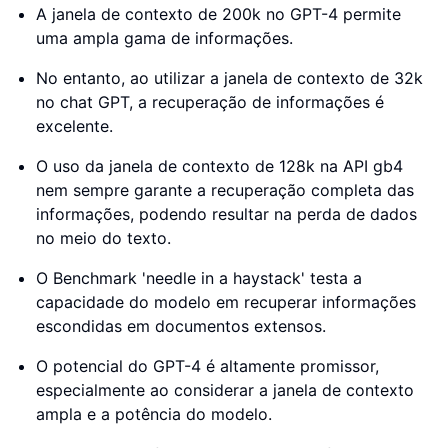
A janela de contexto de 200k no GPT-4 permite
uma ampla gama de informações.
No entanto, ao utilizar a janela de contexto de 32k
no chat GPT, a recuperação de informações é
excelente.
O uso da janela de contexto de 128k na API gb4
nem sempre garante a recuperação completa das
informações, podendo resultar na perda de dados
no meio do texto.
O Benchmark 'needle in a haystack' testa a
capacidade do modelo em recuperar informações
escondidas em documentos extensos.
O potencial do GPT-4 é altamente promissor,
especialmente ao considerar a janela de contexto
ampla e a potência do modelo.