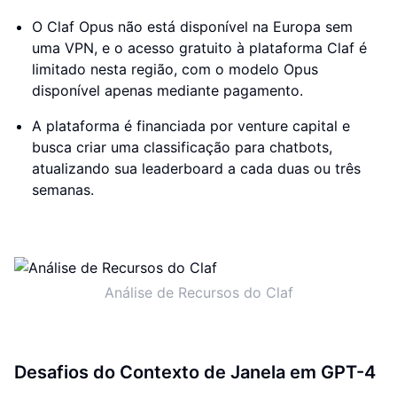
O Claf Opus não está disponível na Europa sem
uma VPN, e o acesso gratuito à plataforma Claf é
limitado nesta região, com o modelo Opus
disponível apenas mediante pagamento.
A plataforma é financiada por venture capital e
busca criar uma classificação para chatbots,
atualizando sua leaderboard a cada duas ou três
semanas.
Análise de Recursos do Claf
Desafios do Contexto de Janela em GPT-4