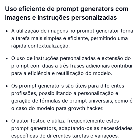
Uso eficiente de prompt generators com
imagens e instruções personalizadas
A utilização de imagens no prompt generator torna
a tarefa mais simples e eficiente, permitindo uma
rápida contextualização.
O uso de instruções personalizadas e extensão do
prompt com duas a três frases adicionais contribui
para a eficiência e reutilização do modelo.
Os prompt generators são úteis para diferentes
profissões, possibilitando a personalização e
geração de fórmulas de prompt universais, como é
o caso do modelo para growth hacker.
O autor testou e utiliza frequentemente estes
prompt generators, adaptando-os às necessidades
específicas de diferentes tarefas e variações.