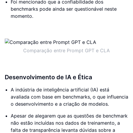
Foi mencionado que a confiabilidade dos
benchmarks pode ainda ser questionável neste
momento.
Comparação entre Prompt GPT e CLA
Desenvolvimento de IA e Ética
A indústria de inteligência artificial (IA) está
avaliada com base em benchmarks, o que influencia
o desenvolvimento e a criação de modelos.
Apesar de alegarem que as questões de benchmark
não estão incluídas nos dados de treinamento, a
falta de transparência levanta dúvidas sobre a