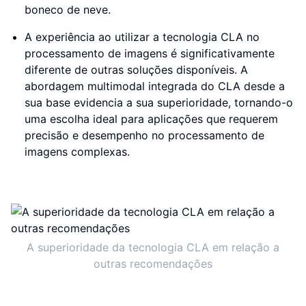
boneco de neve.
A experiência ao utilizar a tecnologia CLA no
processamento de imagens é significativamente
diferente de outras soluções disponíveis. A
abordagem multimodal integrada do CLA desde a
sua base evidencia a sua superioridade, tornando-o
uma escolha ideal para aplicações que requerem
precisão e desempenho no processamento de
imagens complexas.
A superioridade da tecnologia CLA em relação a
outras recomendações