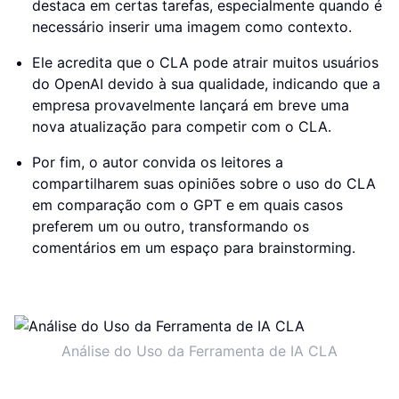
destaca em certas tarefas, especialmente quando é
necessário inserir uma imagem como contexto.
Ele acredita que o CLA pode atrair muitos usuários
do OpenAI devido à sua qualidade, indicando que a
empresa provavelmente lançará em breve uma
nova atualização para competir com o CLA.
Por fim, o autor convida os leitores a
compartilharem suas opiniões sobre o uso do CLA
em comparação com o GPT e em quais casos
preferem um ou outro, transformando os
comentários em um espaço para brainstorming.
Análise do Uso da Ferramenta de IA CLA