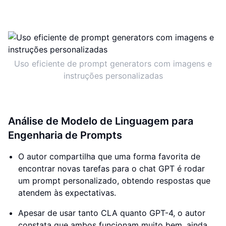
Uso eficiente de prompt generators com imagens e
instruções personalizadas
Análise de Modelo de Linguagem para
Engenharia de Prompts
O autor compartilha que uma forma favorita de
encontrar novas tarefas para o chat GPT é rodar
um prompt personalizado, obtendo respostas que
atendem às expectativas.
Apesar de usar tanto CLA quanto GPT-4, o autor
constata que ambos funcionam muito bem, ainda