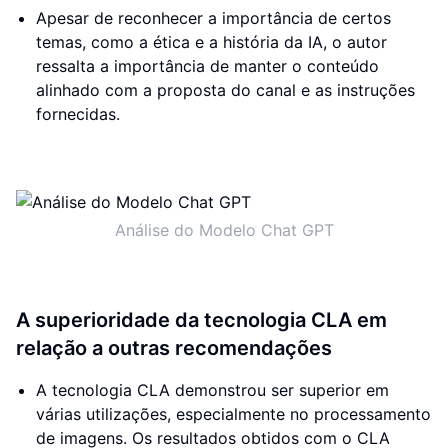
Apesar de reconhecer a importância de certos
temas, como a ética e a história da IA, o autor
ressalta a importância de manter o conteúdo
alinhado com a proposta do canal e as instruções
fornecidas.
Análise do Modelo Chat GPT
A superioridade da tecnologia CLA em
relação a outras recomendações
A tecnologia CLA demonstrou ser superior em
várias utilizações, especialmente no processamento
de imagens. Os resultados obtidos com o CLA