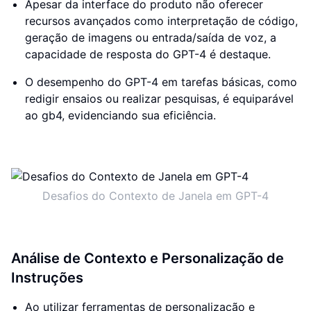
Apesar da interface do produto não oferecer
recursos avançados como interpretação de código,
geração de imagens ou entrada/saída de voz, a
capacidade de resposta do GPT-4 é destaque.
O desempenho do GPT-4 em tarefas básicas, como
redigir ensaios ou realizar pesquisas, é equiparável
ao gb4, evidenciando sua eficiência.
Desafios do Contexto de Janela em GPT-4
Análise de Contexto e Personalização de
Instruções
Ao utilizar ferramentas de personalização e