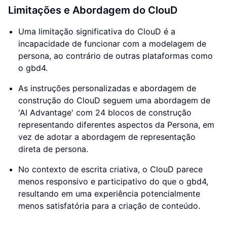
Limitações e Abordagem do ClouD
Uma limitação significativa do ClouD é a
incapacidade de funcionar com a modelagem de
persona, ao contrário de outras plataformas como
o gbd4.
As instruções personalizadas e abordagem de
construção do ClouD seguem uma abordagem de
'AI Advantage' com 24 blocos de construção
representando diferentes aspectos da Persona, em
vez de adotar a abordagem de representação
direta de persona.
No contexto de escrita criativa, o ClouD parece
menos responsivo e participativo do que o gbd4,
resultando em uma experiência potencialmente
menos satisfatória para a criação de conteúdo.