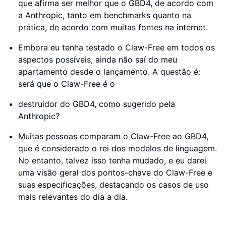
que afirma ser melhor que o GBD4, de acordo com
a Anthropic, tanto em benchmarks quanto na
prática, de acordo com muitas fontes na internet.
Embora eu tenha testado o Claw-Free em todos os
aspectos possíveis, ainda não saí do meu
apartamento desde o lançamento. A questão é:
será que o Claw-Free é o
destruidor do GBD4, como sugerido pela
Anthropic?
Muitas pessoas comparam o Claw-Free ao GBD4,
que é considerado o rei dos modelos de linguagem.
No entanto, talvez isso tenha mudado, e eu darei
uma visão geral dos pontos-chave do Claw-Free e
suas especificações, destacando os casos de uso
mais relevantes do dia a dia.