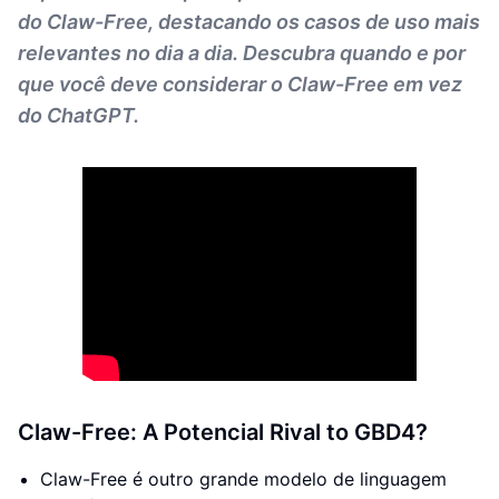
do Claw-Free, destacando os casos de uso mais
relevantes no dia a dia. Descubra quando e por
que você deve considerar o Claw-Free em vez
do ChatGPT.
Claw-Free: A Potencial Rival to GBD4?
Claw-Free é outro grande modelo de linguagem