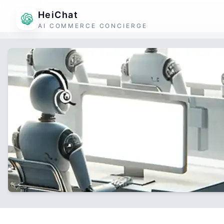
HeiChat
AI COMMERCE CONCIERGE