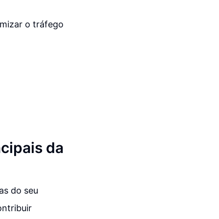
mizar o tráfego
cipais da
as do seu
ntribuir