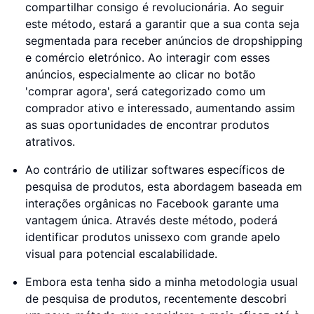
compartilhar consigo é revolucionária. Ao seguir
este método, estará a garantir que a sua conta seja
segmentada para receber anúncios de dropshipping
e comércio eletrónico. Ao interagir com esses
anúncios, especialmente ao clicar no botão
'comprar agora', será categorizado como um
comprador ativo e interessado, aumentando assim
as suas oportunidades de encontrar produtos
atrativos.
Ao contrário de utilizar softwares específicos de
pesquisa de produtos, esta abordagem baseada em
interações orgânicas no Facebook garante uma
vantagem única. Através deste método, poderá
identificar produtos unissexo com grande apelo
visual para potencial escalabilidade.
Embora esta tenha sido a minha metodologia usual
de pesquisa de produtos, recentemente descobri