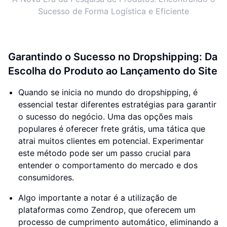
Sucesso de Forma Logística e Eficiente
Garantindo o Sucesso no Dropshipping: Da
Escolha do Produto ao Lançamento do Site
Quando se inicia no mundo do dropshipping, é
essencial testar diferentes estratégias para garantir
o sucesso do negócio. Uma das opções mais
populares é oferecer frete grátis, uma tática que
atrai muitos clientes em potencial. Experimentar
este método pode ser um passo crucial para
entender o comportamento do mercado e dos
consumidores.
Algo importante a notar é a utilização de
plataformas como Zendrop, que oferecem um
processo de cumprimento automático, eliminando a