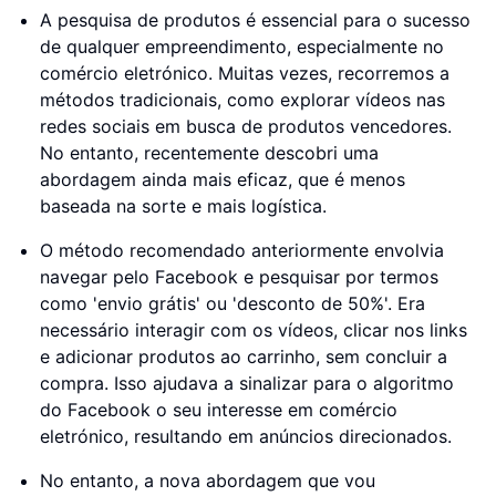
A pesquisa de produtos é essencial para o sucesso
de qualquer empreendimento, especialmente no
comércio eletrónico. Muitas vezes, recorremos a
métodos tradicionais, como explorar vídeos nas
redes sociais em busca de produtos vencedores.
No entanto, recentemente descobri uma
abordagem ainda mais eficaz, que é menos
baseada na sorte e mais logística.
O método recomendado anteriormente envolvia
navegar pelo Facebook e pesquisar por termos
como 'envio grátis' ou 'desconto de 50%'. Era
necessário interagir com os vídeos, clicar nos links
e adicionar produtos ao carrinho, sem concluir a
compra. Isso ajudava a sinalizar para o algoritmo
do Facebook o seu interesse em comércio
eletrónico, resultando em anúncios direcionados.
No entanto, a nova abordagem que vou