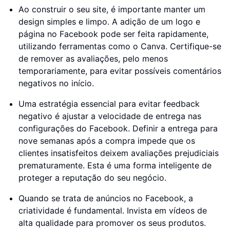
Ao construir o seu site, é importante manter um
design simples e limpo. A adição de um logo e
página no Facebook pode ser feita rapidamente,
utilizando ferramentas como o Canva. Certifique-se
de remover as avaliações, pelo menos
temporariamente, para evitar possíveis comentários
negativos no início.
Uma estratégia essencial para evitar feedback
negativo é ajustar a velocidade de entrega nas
configurações do Facebook. Definir a entrega para
nove semanas após a compra impede que os
clientes insatisfeitos deixem avaliações prejudiciais
prematuramente. Esta é uma forma inteligente de
proteger a reputação do seu negócio.
Quando se trata de anúncios no Facebook, a
criatividade é fundamental. Invista em vídeos de
alta qualidade para promover os seus produtos.