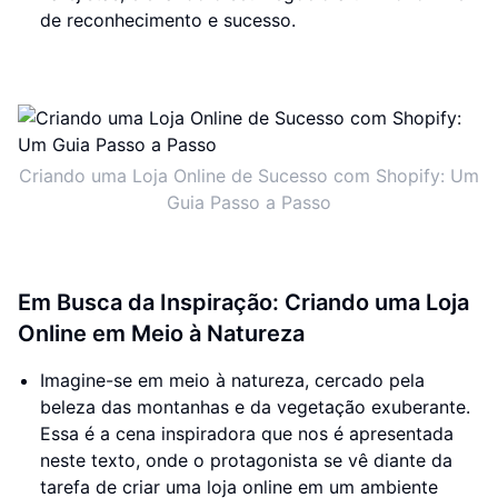
de reconhecimento e sucesso.
Criando uma Loja Online de Sucesso com Shopify: Um
Guia Passo a Passo
Em Busca da Inspiração: Criando uma Loja
Online em Meio à Natureza
Imagine-se em meio à natureza, cercado pela
beleza das montanhas e da vegetação exuberante.
Essa é a cena inspiradora que nos é apresentada
neste texto, onde o protagonista se vê diante da
tarefa de criar uma loja online em um ambiente