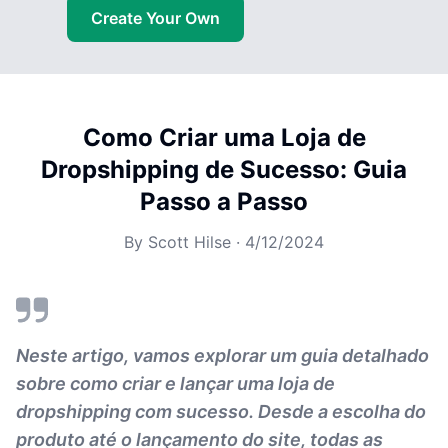
Create Your Own
Como Criar uma Loja de
Dropshipping de Sucesso: Guia
Passo a Passo
By
Scott Hilse
·
4/12/2024
Neste artigo, vamos explorar um guia detalhado
sobre como criar e lançar uma loja de
dropshipping com sucesso. Desde a escolha do
produto até o lançamento do site, todas as