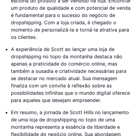
escolha do produto a ser vendido na loja. Encontrar
um produto de qualidade e com potencial de venda
é fundamental para o sucesso do negócio de
dropshipping. Com a loja criada, é chegado o
momento de personalizá-la e torná-la atrativa para
os clientes.
A experiência de Scott ao lançar uma loja de
dropshipping no topo da montanha destaca não
apenas a praticidade do comércio online, mas
também a ousadia e criatividade necessárias para
se destacar no mercado atual. Sua mensagem
finaliza com um convite à reflexão sobre as
possibilidades infinitas que o mundo digital oferece
para aqueles que desejam empreender.
Em resumo, a jornada de Scott Hills no lançamento
de uma loja de dropshipping no topo de uma
montanha representa a essência da liberdade e
flexibilidade do negócio online. Sua abordagem