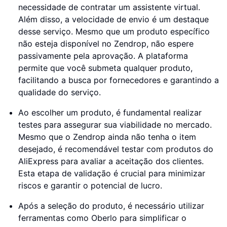
necessidade de contratar um assistente virtual.
Além disso, a velocidade de envio é um destaque
desse serviço. Mesmo que um produto específico
não esteja disponível no Zendrop, não espere
passivamente pela aprovação. A plataforma
permite que você submeta qualquer produto,
facilitando a busca por fornecedores e garantindo a
qualidade do serviço.
Ao escolher um produto, é fundamental realizar
testes para assegurar sua viabilidade no mercado.
Mesmo que o Zendrop ainda não tenha o item
desejado, é recomendável testar com produtos do
AliExpress para avaliar a aceitação dos clientes.
Esta etapa de validação é crucial para minimizar
riscos e garantir o potencial de lucro.
Após a seleção do produto, é necessário utilizar
ferramentas como Oberlo para simplificar o