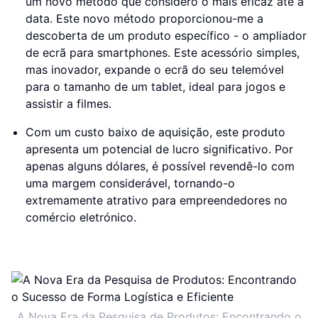
um novo método que considero o mais eficaz até à
data. Este novo método proporcionou-me a
descoberta de um produto específico - o ampliador
de ecrã para smartphones. Este acessório simples,
mas inovador, expande o ecrã do seu telemóvel
para o tamanho de um tablet, ideal para jogos e
assistir a filmes.
Com um custo baixo de aquisição, este produto
apresenta um potencial de lucro significativo. Por
apenas alguns dólares, é possível revendê-lo com
uma margem considerável, tornando-o
extremamente atrativo para empreendedores no
comércio eletrónico.
A Nova Era da Pesquisa de Produtos: Encontrando o