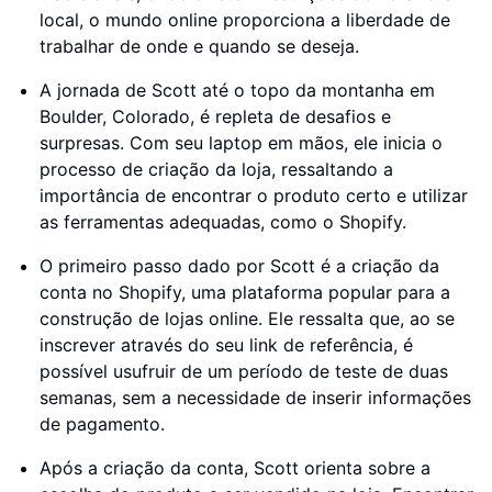
local, o mundo online proporciona a liberdade de
trabalhar de onde e quando se deseja.
A jornada de Scott até o topo da montanha em
Boulder, Colorado, é repleta de desafios e
surpresas. Com seu laptop em mãos, ele inicia o
processo de criação da loja, ressaltando a
importância de encontrar o produto certo e utilizar
as ferramentas adequadas, como o Shopify.
O primeiro passo dado por Scott é a criação da
conta no Shopify, uma plataforma popular para a
construção de lojas online. Ele ressalta que, ao se
inscrever através do seu link de referência, é
possível usufruir de um período de teste de duas
semanas, sem a necessidade de inserir informações
de pagamento.
Após a criação da conta, Scott orienta sobre a