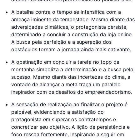
A batalha contra o tempo se intensifica com a
ameaça iminente da tempestade. Mesmo diante das
adversidades climáticas, o protagonista persiste,
determinado a concluir a construção da loja online.
A busca pela perfeição e a superação dos
obstáculos tornam a jornada ainda mais cativante.
A obstinação em concluir a tarefa no topo da
montanha simboliza a determinação e a busca pelo
sucesso. Mesmo diante das incertezas do clima, a
vontade de alcançar a meta traça um paralelo
inspirador com os desafios do empreendedorismo.
A sensação de realização ao finalizar o projeto é
palpável, evidenciando a satisfação do
protagonista em superar os contratempos e
concretizar seu objetivo. A lição de persistência e
foco ressoa fortemente, inspirando a seguir em