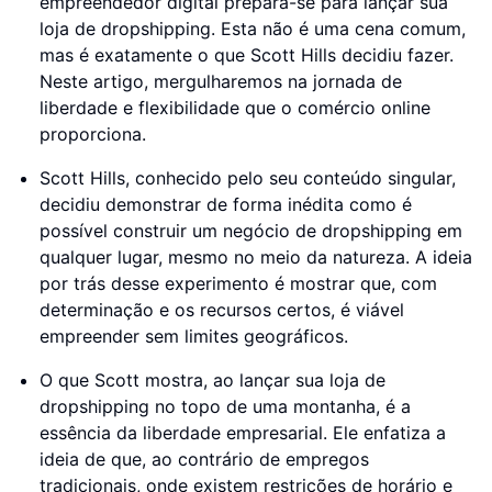
empreendedor digital prepara-se para lançar sua
loja de dropshipping. Esta não é uma cena comum,
mas é exatamente o que Scott Hills decidiu fazer.
Neste artigo, mergulharemos na jornada de
liberdade e flexibilidade que o comércio online
proporciona.
Scott Hills, conhecido pelo seu conteúdo singular,
decidiu demonstrar de forma inédita como é
possível construir um negócio de dropshipping em
qualquer lugar, mesmo no meio da natureza. A ideia
por trás desse experimento é mostrar que, com
determinação e os recursos certos, é viável
empreender sem limites geográficos.
O que Scott mostra, ao lançar sua loja de
dropshipping no topo de uma montanha, é a
essência da liberdade empresarial. Ele enfatiza a
ideia de que, ao contrário de empregos
tradicionais, onde existem restrições de horário e