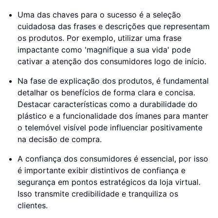
Uma das chaves para o sucesso é a seleção
cuidadosa das frases e descrições que representam
os produtos. Por exemplo, utilizar uma frase
impactante como 'magnifique a sua vida' pode
cativar a atenção dos consumidores logo de início.
Na fase de explicação dos produtos, é fundamental
detalhar os benefícios de forma clara e concisa.
Destacar características como a durabilidade do
plástico e a funcionalidade dos ímanes para manter
o telemóvel visível pode influenciar positivamente
na decisão de compra.
A confiança dos consumidores é essencial, por isso
é importante exibir distintivos de confiança e
segurança em pontos estratégicos da loja virtual.
Isso transmite credibilidade e tranquiliza os
clientes.