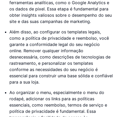
ferramentas analíticas, como o Google Analytics e
os dados de pixel. Essa etapa é fundamental para
obter insights valiosos sobre o desempenho do seu
site e das suas campanhas de marketing.
Além disso, ao configurar os templates legais,
como a política de privacidade e reembolso, você
garante a conformidade legal do seu negócio
online. Remover qualquer informação
desnecessária, como descrições de tecnologias de
rastreamento, e personalizar os templates
conforme as necessidades do seu negócio é
essencial para construir uma base sólida e confiável
para a sua loja.
Ao organizar o menu, especialmente o menu do
rodapé, adicionar os links para as políticas
essenciais, como reembolso, termos de serviço e
política de privacidade é fundamental. Essa