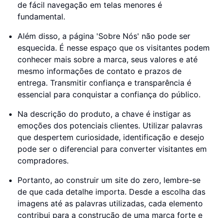
de fácil navegação em telas menores é
fundamental.
Além disso, a página 'Sobre Nós' não pode ser
esquecida. É nesse espaço que os visitantes podem
conhecer mais sobre a marca, seus valores e até
mesmo informações de contato e prazos de
entrega. Transmitir confiança e transparência é
essencial para conquistar a confiança do público.
Na descrição do produto, a chave é instigar as
emoções dos potenciais clientes. Utilizar palavras
que despertem curiosidade, identificação e desejo
pode ser o diferencial para converter visitantes em
compradores.
Portanto, ao construir um site do zero, lembre-se
de que cada detalhe importa. Desde a escolha das
imagens até as palavras utilizadas, cada elemento
contribui para a construção de uma marca forte e