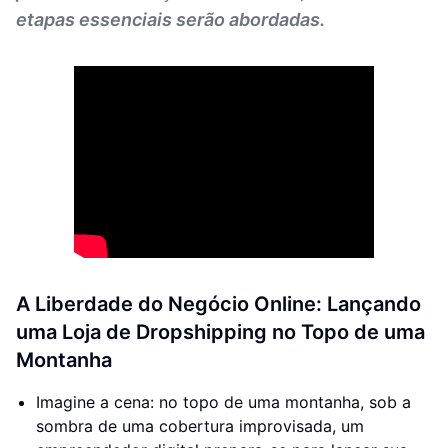
etapas essenciais serão abordadas.
A Liberdade do Negócio Online: Lançando
uma Loja de Dropshipping no Topo de uma
Montanha
Imagine a cena: no topo de uma montanha, sob a
sombra de uma cobertura improvisada, um