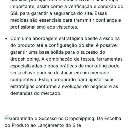
importante, assim como a verificação e conexão do
SSL para garantir a segurança do site. Essas
medidas são essenciais para transmitir confiança e
profissionalismo aos visitantes.
Com uma abordagem estratégica desde a escolha
do produto até a configuração do site, é possível
garantir uma base sólida para o sucesso do
dropshipping. A combinação de testes, ferramentas
especializadas e boas práticas de marketing pode
ser a chave para se destacar em um mercado
competitivo. Esteja preparado para ajustar suas
estratégias conforme a evolução do negócio e as
demandas do mercado.