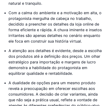
natural e tranquilo.
Com a calma do ambiente e a motivação em alta, o
protagonista mergulha de cabeça no trabalho,
decidido a preencher os detalhes da loja online de
forma eficiente e rápida. A chuva iminente e insetos
irritantes são apenas detalhes no cenário enquanto
ele foca em construir sua história virtual.
A atenção aos detalhes é evidente, desde a escolha
dos produtos até a definição dos preços. Um olhar
estratégico para importação e margens de lucro
demonstra a habilidade do protagonista em
equilibrar qualidade e rentabilidade.
A dualidade de opções para um mesmo produto
revela a preocupação em oferecer escolhas aos
consumidores. A decisão de criar variantes, ainda
que não seja a prática usual, reflete a vontade de
atender às diferentes preferências do público-alvo.