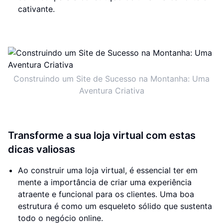
cativante.
Construindo um Site de Sucesso na Montanha: Uma
Aventura Criativa
Transforme a sua loja virtual com estas
dicas valiosas
Ao construir uma loja virtual, é essencial ter em
mente a importância de criar uma experiência
atraente e funcional para os clientes. Uma boa
estrutura é como um esqueleto sólido que sustenta
todo o negócio online.