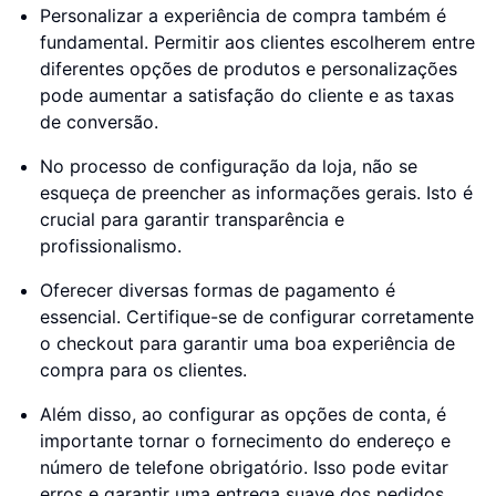
Personalizar a experiência de compra também é
fundamental. Permitir aos clientes escolherem entre
diferentes opções de produtos e personalizações
pode aumentar a satisfação do cliente e as taxas
de conversão.
No processo de configuração da loja, não se
esqueça de preencher as informações gerais. Isto é
crucial para garantir transparência e
profissionalismo.
Oferecer diversas formas de pagamento é
essencial. Certifique-se de configurar corretamente
o checkout para garantir uma boa experiência de
compra para os clientes.
Além disso, ao configurar as opções de conta, é
importante tornar o fornecimento do endereço e
número de telefone obrigatório. Isso pode evitar
erros e garantir uma entrega suave dos pedidos.