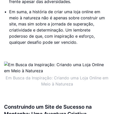
frente apesar das adversidades.
Em suma, a história de criar uma loja online em
meio à natureza não é apenas sobre construir um
site, mas sim sobre a jornada de superação,
criatividade e determinação. Um lembrete
poderoso de que, com inspiração e esforço,
qualquer desafio pode ser vencido.
Em Busca da Inspiração: Criando uma Loja Online em
Meio à Natureza
Construindo um Site de Sucesso na