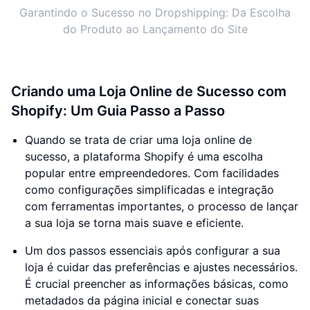
Garantindo o Sucesso no Dropshipping: Da Escolha
do Produto ao Lançamento do Site
Criando uma Loja Online de Sucesso com
Shopify: Um Guia Passo a Passo
Quando se trata de criar uma loja online de
sucesso, a plataforma Shopify é uma escolha
popular entre empreendedores. Com facilidades
como configurações simplificadas e integração
com ferramentas importantes, o processo de lançar
a sua loja se torna mais suave e eficiente.
Um dos passos essenciais após configurar a sua
loja é cuidar das preferências e ajustes necessários.
É crucial preencher as informações básicas, como
metadados da página inicial e conectar suas