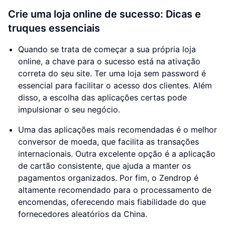
Crie uma loja online de sucesso: Dicas e
truques essenciais
Quando se trata de começar a sua própria loja
online, a chave para o sucesso está na ativação
correta do seu site. Ter uma loja sem password é
essencial para facilitar o acesso dos clientes. Além
disso, a escolha das aplicações certas pode
impulsionar o seu negócio.
Uma das aplicações mais recomendadas é o melhor
conversor de moeda, que facilita as transações
internacionais. Outra excelente opção é a aplicação
de cartão consistente, que ajuda a manter os
pagamentos organizados. Por fim, o Zendrop é
altamente recomendado para o processamento de
encomendas, oferecendo mais fiabilidade do que
fornecedores aleatórios da China.