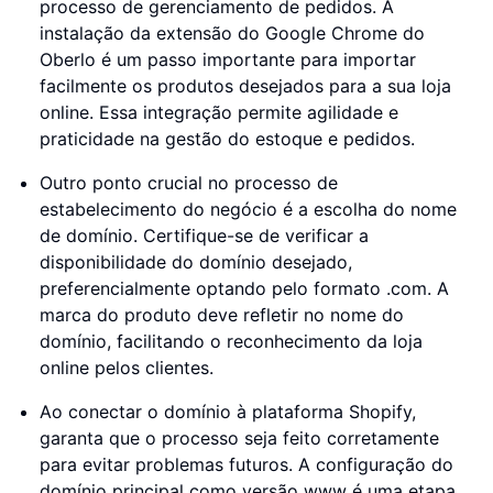
processo de gerenciamento de pedidos. A
instalação da extensão do Google Chrome do
Oberlo é um passo importante para importar
facilmente os produtos desejados para a sua loja
online. Essa integração permite agilidade e
praticidade na gestão do estoque e pedidos.
Outro ponto crucial no processo de
estabelecimento do negócio é a escolha do nome
de domínio. Certifique-se de verificar a
disponibilidade do domínio desejado,
preferencialmente optando pelo formato .com. A
marca do produto deve refletir no nome do
domínio, facilitando o reconhecimento da loja
online pelos clientes.
Ao conectar o domínio à plataforma Shopify,
garanta que o processo seja feito corretamente
para evitar problemas futuros. A configuração do
domínio principal como versão www é uma etapa