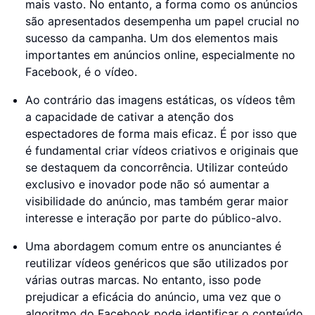
mais vasto. No entanto, a forma como os anúncios
são apresentados desempenha um papel crucial no
sucesso da campanha. Um dos elementos mais
importantes em anúncios online, especialmente no
Facebook, é o vídeo.
Ao contrário das imagens estáticas, os vídeos têm
a capacidade de cativar a atenção dos
espectadores de forma mais eficaz. É por isso que
é fundamental criar vídeos criativos e originais que
se destaquem da concorrência. Utilizar conteúdo
exclusivo e inovador pode não só aumentar a
visibilidade do anúncio, mas também gerar maior
interesse e interação por parte do público-alvo.
Uma abordagem comum entre os anunciantes é
reutilizar vídeos genéricos que são utilizados por
várias outras marcas. No entanto, isso pode
prejudicar a eficácia do anúncio, uma vez que o
algoritmo do Facebook pode identificar o conteúdo