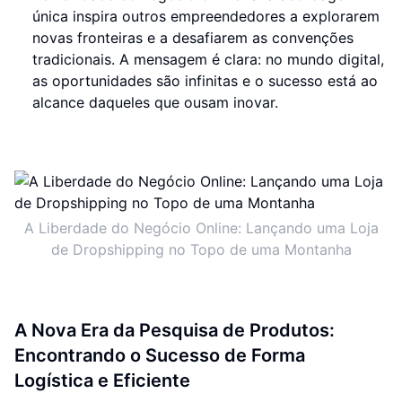
única inspira outros empreendedores a explorarem
novas fronteiras e a desafiarem as convenções
tradicionais. A mensagem é clara: no mundo digital,
as oportunidades são infinitas e o sucesso está ao
alcance daqueles que ousam inovar.
A Liberdade do Negócio Online: Lançando uma Loja
de Dropshipping no Topo de uma Montanha
A Nova Era da Pesquisa de Produtos:
Encontrando o Sucesso de Forma
Logística e Eficiente