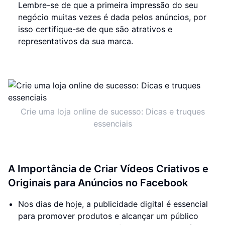
Lembre-se de que a primeira impressão do seu
negócio muitas vezes é dada pelos anúncios, por
isso certifique-se de que são atrativos e
representativos da sua marca.
Crie uma loja online de sucesso: Dicas e truques
essenciais
A Importância de Criar Vídeos Criativos e
Originais para Anúncios no Facebook
Nos dias de hoje, a publicidade digital é essencial
para promover produtos e alcançar um público