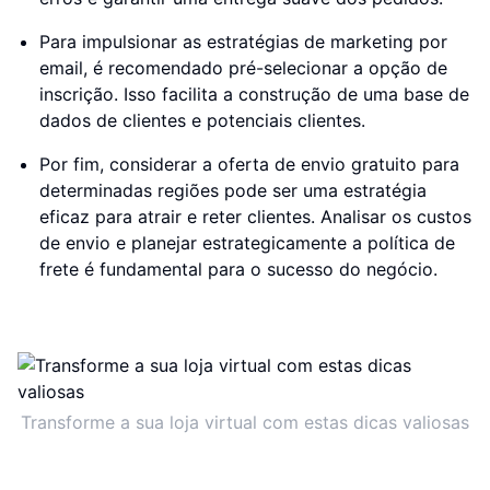
Para impulsionar as estratégias de marketing por
email, é recomendado pré-selecionar a opção de
inscrição. Isso facilita a construção de uma base de
dados de clientes e potenciais clientes.
Por fim, considerar a oferta de envio gratuito para
determinadas regiões pode ser uma estratégia
eficaz para atrair e reter clientes. Analisar os custos
de envio e planejar estrategicamente a política de
frete é fundamental para o sucesso do negócio.
Transforme a sua loja virtual com estas dicas valiosas