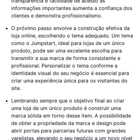
transparência e facilidade de acesso às
informações importantes aumenta a confiança dos
clientes e demonstra profissionalismo.
O próximo passo envolve a construção efetiva da
loja online, escolhendo o tema adequado. Um tema
como o Jumpstart, ideal para lojas de um único
produto, pode ser uma excelente escolha para
transmitir a sua marca de forma consistente e
profissional. Personalizar o tema conforme a
identidade visual do seu negócio é essencial para
criar uma experiência única para os visitantes do
site.
Lembrando sempre que o objetivo final ao criar
uma loja de um único produto é construir uma
marca sólida em torno desse item. A possibilidade
de obter a propriedade da marca e design pode
abrir portas para parcerias futuras com grandes
varejistas, elevando o seu negócio a um novo nível