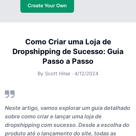
Create Your Own
Como Criar uma Loja de
Dropshipping de Sucesso: Guia
Passo a Passo
By
Scott Hilse
·
4/12/2024
Neste artigo, vamos explorar um guia detalhado
sobre como criar e lançar uma loja de
dropshipping com sucesso. Desde a escolha do
produto até o lançamento do site, todas as