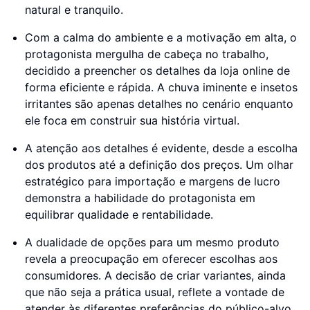
natural e tranquilo.
Com a calma do ambiente e a motivação em alta, o
protagonista mergulha de cabeça no trabalho,
decidido a preencher os detalhes da loja online de
forma eficiente e rápida. A chuva iminente e insetos
irritantes são apenas detalhes no cenário enquanto
ele foca em construir sua história virtual.
A atenção aos detalhes é evidente, desde a escolha
dos produtos até a definição dos preços. Um olhar
estratégico para importação e margens de lucro
demonstra a habilidade do protagonista em
equilibrar qualidade e rentabilidade.
A dualidade de opções para um mesmo produto
revela a preocupação em oferecer escolhas aos
consumidores. A decisão de criar variantes, ainda
que não seja a prática usual, reflete a vontade de
atender às diferentes preferências do público-alvo.