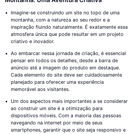
Montanha: Uma Aventura Criativa
Imagine-se construindo um site no topo de uma
montanha, com a natureza ao seu redor e a
inspiração fluindo naturalmente. É exatamente essa
atmosfera única que pode resultar em um projeto
criativo e inovador.
Ao embarcar nessa jornada de criação, é essencial
pensar em todos os detalhes, desde a barra de
anúncio até a imagem do produto em destaque.
Cada elemento do site deve ser cuidadosamente
planejado para oferecer uma experiência
memorável aos visitantes.
Um dos aspectos mais importantes a se considerar
ao construir um site é a otimização para
dispositivos móveis. Com a maioria das pessoas
navegando na internet por meio de seus
smartphones, garantir que o site seja responsivo e