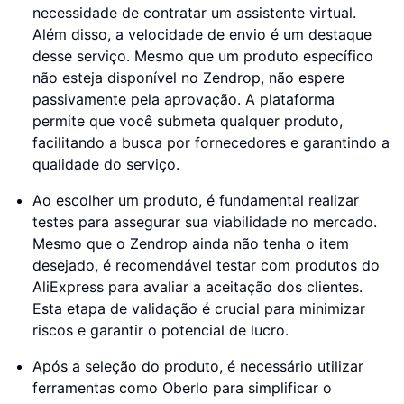
necessidade de contratar um assistente virtual.
Além disso, a velocidade de envio é um destaque
desse serviço. Mesmo que um produto específico
não esteja disponível no Zendrop, não espere
passivamente pela aprovação. A plataforma
permite que você submeta qualquer produto,
facilitando a busca por fornecedores e garantindo a
qualidade do serviço.
Ao escolher um produto, é fundamental realizar
testes para assegurar sua viabilidade no mercado.
Mesmo que o Zendrop ainda não tenha o item
desejado, é recomendável testar com produtos do
AliExpress para avaliar a aceitação dos clientes.
Esta etapa de validação é crucial para minimizar
riscos e garantir o potencial de lucro.
Após a seleção do produto, é necessário utilizar
ferramentas como Oberlo para simplificar o