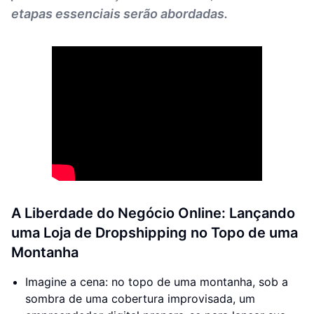
etapas essenciais serão abordadas.
A Liberdade do Negócio Online: Lançando
uma Loja de Dropshipping no Topo de uma
Montanha
Imagine a cena: no topo de uma montanha, sob a
sombra de uma cobertura improvisada, um