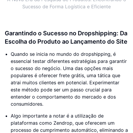
Sucesso de Forma Logística e Eficiente
Garantindo o Sucesso no Dropshipping: Da
Escolha do Produto ao Lançamento do Site
Quando se inicia no mundo do dropshipping, é
essencial testar diferentes estratégias para garantir
o sucesso do negócio. Uma das opções mais
populares é oferecer frete grátis, uma tática que
atrai muitos clientes em potencial. Experimentar
este método pode ser um passo crucial para
entender o comportamento do mercado e dos
consumidores.
Algo importante a notar é a utilização de
plataformas como Zendrop, que oferecem um
processo de cumprimento automático, eliminando a