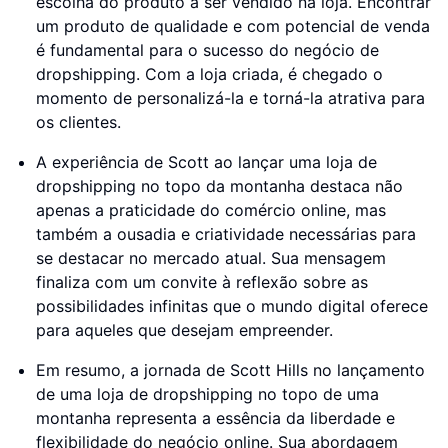
escolha do produto a ser vendido na loja. Encontrar
um produto de qualidade e com potencial de venda
é fundamental para o sucesso do negócio de
dropshipping. Com a loja criada, é chegado o
momento de personalizá-la e torná-la atrativa para
os clientes.
A experiência de Scott ao lançar uma loja de
dropshipping no topo da montanha destaca não
apenas a praticidade do comércio online, mas
também a ousadia e criatividade necessárias para
se destacar no mercado atual. Sua mensagem
finaliza com um convite à reflexão sobre as
possibilidades infinitas que o mundo digital oferece
para aqueles que desejam empreender.
Em resumo, a jornada de Scott Hills no lançamento
de uma loja de dropshipping no topo de uma
montanha representa a essência da liberdade e
flexibilidade do negócio online. Sua abordagem