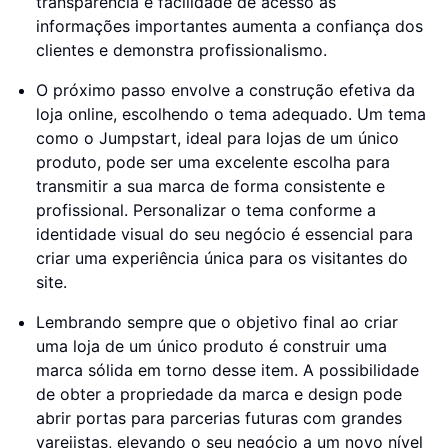
transparência e facilidade de acesso às
informações importantes aumenta a confiança dos
clientes e demonstra profissionalismo.
O próximo passo envolve a construção efetiva da
loja online, escolhendo o tema adequado. Um tema
como o Jumpstart, ideal para lojas de um único
produto, pode ser uma excelente escolha para
transmitir a sua marca de forma consistente e
profissional. Personalizar o tema conforme a
identidade visual do seu negócio é essencial para
criar uma experiência única para os visitantes do
site.
Lembrando sempre que o objetivo final ao criar
uma loja de um único produto é construir uma
marca sólida em torno desse item. A possibilidade
de obter a propriedade da marca e design pode
abrir portas para parcerias futuras com grandes
varejistas, elevando o seu negócio a um novo nível