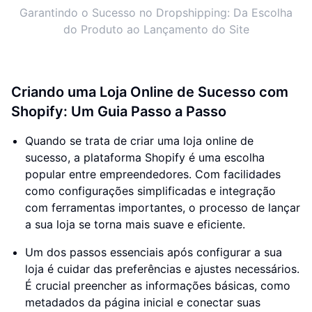
Garantindo o Sucesso no Dropshipping: Da Escolha
do Produto ao Lançamento do Site
Criando uma Loja Online de Sucesso com
Shopify: Um Guia Passo a Passo
Quando se trata de criar uma loja online de
sucesso, a plataforma Shopify é uma escolha
popular entre empreendedores. Com facilidades
como configurações simplificadas e integração
com ferramentas importantes, o processo de lançar
a sua loja se torna mais suave e eficiente.
Um dos passos essenciais após configurar a sua
loja é cuidar das preferências e ajustes necessários.
É crucial preencher as informações básicas, como
metadados da página inicial e conectar suas