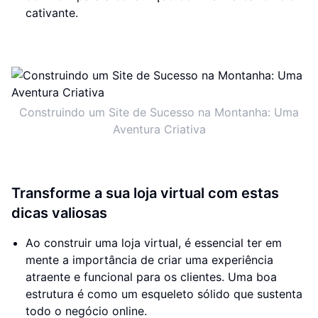
cativante.
Construindo um Site de Sucesso na Montanha: Uma
Aventura Criativa
Transforme a sua loja virtual com estas
dicas valiosas
Ao construir uma loja virtual, é essencial ter em
mente a importância de criar uma experiência
atraente e funcional para os clientes. Uma boa
estrutura é como um esqueleto sólido que sustenta
todo o negócio online.