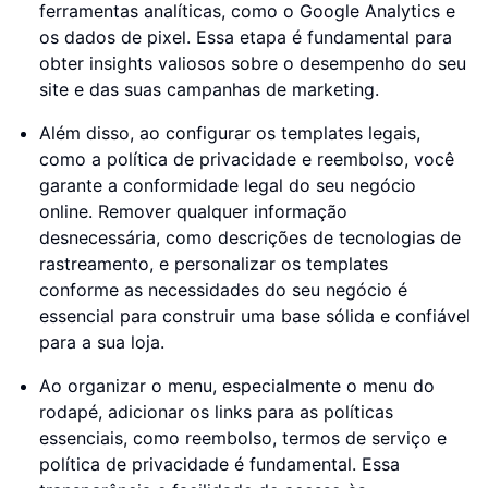
ferramentas analíticas, como o Google Analytics e
os dados de pixel. Essa etapa é fundamental para
obter insights valiosos sobre o desempenho do seu
site e das suas campanhas de marketing.
Além disso, ao configurar os templates legais,
como a política de privacidade e reembolso, você
garante a conformidade legal do seu negócio
online. Remover qualquer informação
desnecessária, como descrições de tecnologias de
rastreamento, e personalizar os templates
conforme as necessidades do seu negócio é
essencial para construir uma base sólida e confiável
para a sua loja.
Ao organizar o menu, especialmente o menu do
rodapé, adicionar os links para as políticas
essenciais, como reembolso, termos de serviço e
política de privacidade é fundamental. Essa