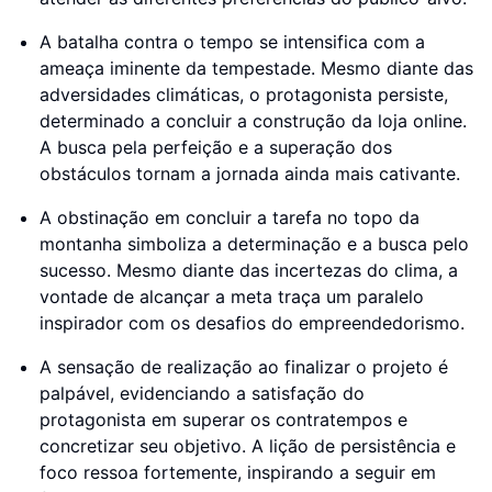
A batalha contra o tempo se intensifica com a
ameaça iminente da tempestade. Mesmo diante das
adversidades climáticas, o protagonista persiste,
determinado a concluir a construção da loja online.
A busca pela perfeição e a superação dos
obstáculos tornam a jornada ainda mais cativante.
A obstinação em concluir a tarefa no topo da
montanha simboliza a determinação e a busca pelo
sucesso. Mesmo diante das incertezas do clima, a
vontade de alcançar a meta traça um paralelo
inspirador com os desafios do empreendedorismo.
A sensação de realização ao finalizar o projeto é
palpável, evidenciando a satisfação do
protagonista em superar os contratempos e
concretizar seu objetivo. A lição de persistência e
foco ressoa fortemente, inspirando a seguir em