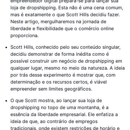
empreendedor digital prepara-se para lançar sua
loja de dropshipping. Esta não é uma cena comum,
mas é exatamente o que Scott Hills decidiu fazer.
Neste artigo, mergulharemos na jornada de
liberdade e flexibilidade que o comércio online
proporciona.
Scott Hills, conhecido pelo seu conteúdo singular,
decidiu demonstrar de forma inédita como é
possível construir um negócio de dropshipping em
qualquer lugar, mesmo no meio da natureza. A ideia
por trás desse experimento é mostrar que, com
determinação e os recursos certos, é viável
empreender sem limites geográficos.
O que Scott mostra, ao lançar sua loja de
dropshipping no topo de uma montanha, é a
essência da liberdade empresarial. Ele enfatiza a
ideia de que, ao contrário de empregos
tradicionais, onde existem restrições de horário e