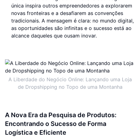
única inspira outros empreendedores a explorarem
novas fronteiras e a desafiarem as convenções
tradicionais. A mensagem é clara: no mundo digital,
as oportunidades são infinitas e o sucesso está ao
alcance daqueles que ousam inovar.
A Liberdade do Negócio Online: Lançando uma Loja
de Dropshipping no Topo de uma Montanha
A Nova Era da Pesquisa de Produtos:
Encontrando o Sucesso de Forma
Logística e Eficiente