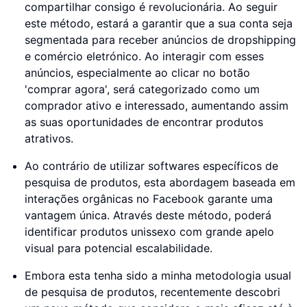
compartilhar consigo é revolucionária. Ao seguir
este método, estará a garantir que a sua conta seja
segmentada para receber anúncios de dropshipping
e comércio eletrónico. Ao interagir com esses
anúncios, especialmente ao clicar no botão
'comprar agora', será categorizado como um
comprador ativo e interessado, aumentando assim
as suas oportunidades de encontrar produtos
atrativos.
Ao contrário de utilizar softwares específicos de
pesquisa de produtos, esta abordagem baseada em
interações orgânicas no Facebook garante uma
vantagem única. Através deste método, poderá
identificar produtos unissexo com grande apelo
visual para potencial escalabilidade.
Embora esta tenha sido a minha metodologia usual
de pesquisa de produtos, recentemente descobri