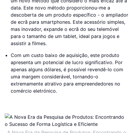
um novo método que considero o mais eficaz até à
data. Este novo método proporcionou-me a
descoberta de um produto específico - o ampliador
de ecrã para smartphones. Este acessório simples,
mas inovador, expande o ecrã do seu telemóvel
para o tamanho de um tablet, ideal para jogos e
assistir a filmes.
Com um custo baixo de aquisição, este produto
apresenta um potencial de lucro significativo. Por
apenas alguns dólares, é possível revendê-lo com
uma margem considerável, tornando-o
extremamente atrativo para empreendedores no
comércio eletrónico.
A Nova Era da Pesquisa de Produtos: Encontrando o