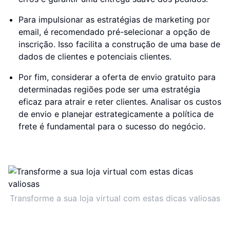
Para impulsionar as estratégias de marketing por
email, é recomendado pré-selecionar a opção de
inscrição. Isso facilita a construção de uma base de
dados de clientes e potenciais clientes.
Por fim, considerar a oferta de envio gratuito para
determinadas regiões pode ser uma estratégia
eficaz para atrair e reter clientes. Analisar os custos
de envio e planejar estrategicamente a política de
frete é fundamental para o sucesso do negócio.
Transforme a sua loja virtual com estas dicas valiosas