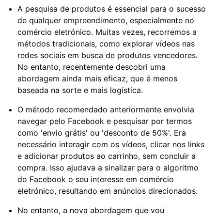
A pesquisa de produtos é essencial para o sucesso
de qualquer empreendimento, especialmente no
comércio eletrónico. Muitas vezes, recorremos a
métodos tradicionais, como explorar vídeos nas
redes sociais em busca de produtos vencedores.
No entanto, recentemente descobri uma
abordagem ainda mais eficaz, que é menos
baseada na sorte e mais logística.
O método recomendado anteriormente envolvia
navegar pelo Facebook e pesquisar por termos
como 'envio grátis' ou 'desconto de 50%'. Era
necessário interagir com os vídeos, clicar nos links
e adicionar produtos ao carrinho, sem concluir a
compra. Isso ajudava a sinalizar para o algoritmo
do Facebook o seu interesse em comércio
eletrónico, resultando em anúncios direcionados.
No entanto, a nova abordagem que vou