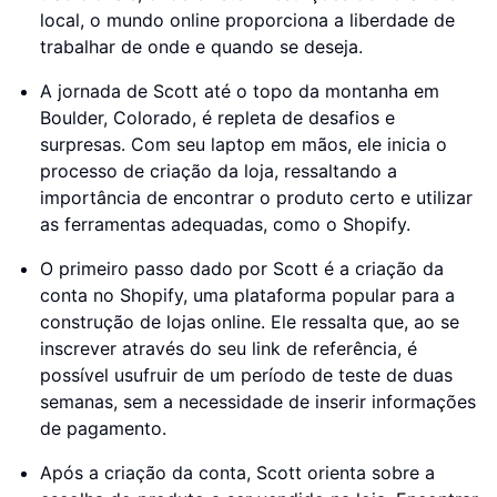
local, o mundo online proporciona a liberdade de
trabalhar de onde e quando se deseja.
A jornada de Scott até o topo da montanha em
Boulder, Colorado, é repleta de desafios e
surpresas. Com seu laptop em mãos, ele inicia o
processo de criação da loja, ressaltando a
importância de encontrar o produto certo e utilizar
as ferramentas adequadas, como o Shopify.
O primeiro passo dado por Scott é a criação da
conta no Shopify, uma plataforma popular para a
construção de lojas online. Ele ressalta que, ao se
inscrever através do seu link de referência, é
possível usufruir de um período de teste de duas
semanas, sem a necessidade de inserir informações
de pagamento.
Após a criação da conta, Scott orienta sobre a