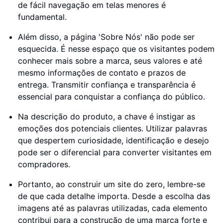
de fácil navegação em telas menores é
fundamental.
Além disso, a página 'Sobre Nós' não pode ser
esquecida. É nesse espaço que os visitantes podem
conhecer mais sobre a marca, seus valores e até
mesmo informações de contato e prazos de
entrega. Transmitir confiança e transparência é
essencial para conquistar a confiança do público.
Na descrição do produto, a chave é instigar as
emoções dos potenciais clientes. Utilizar palavras
que despertem curiosidade, identificação e desejo
pode ser o diferencial para converter visitantes em
compradores.
Portanto, ao construir um site do zero, lembre-se
de que cada detalhe importa. Desde a escolha das
imagens até as palavras utilizadas, cada elemento
contribui para a construção de uma marca forte e