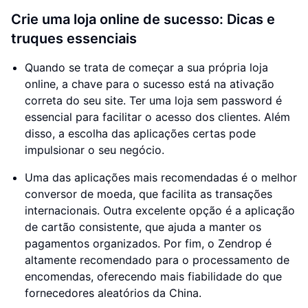
Crie uma loja online de sucesso: Dicas e
truques essenciais
Quando se trata de começar a sua própria loja
online, a chave para o sucesso está na ativação
correta do seu site. Ter uma loja sem password é
essencial para facilitar o acesso dos clientes. Além
disso, a escolha das aplicações certas pode
impulsionar o seu negócio.
Uma das aplicações mais recomendadas é o melhor
conversor de moeda, que facilita as transações
internacionais. Outra excelente opção é a aplicação
de cartão consistente, que ajuda a manter os
pagamentos organizados. Por fim, o Zendrop é
altamente recomendado para o processamento de
encomendas, oferecendo mais fiabilidade do que
fornecedores aleatórios da China.