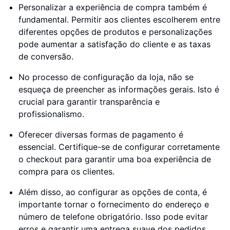
Personalizar a experiência de compra também é
fundamental. Permitir aos clientes escolherem entre
diferentes opções de produtos e personalizações
pode aumentar a satisfação do cliente e as taxas
de conversão.
No processo de configuração da loja, não se
esqueça de preencher as informações gerais. Isto é
crucial para garantir transparência e
profissionalismo.
Oferecer diversas formas de pagamento é
essencial. Certifique-se de configurar corretamente
o checkout para garantir uma boa experiência de
compra para os clientes.
Além disso, ao configurar as opções de conta, é
importante tornar o fornecimento do endereço e
número de telefone obrigatório. Isso pode evitar
erros e garantir uma entrega suave dos pedidos.