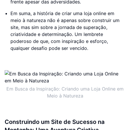
frente apesar das adversidades.
Em suma, a história de criar uma loja online em
meio à natureza não é apenas sobre construir um
site, mas sim sobre a jornada de superação,
criatividade e determinação. Um lembrete
poderoso de que, com inspiração e esforço,
qualquer desafio pode ser vencido.
Em Busca da Inspiração: Criando uma Loja Online em
Meio à Natureza
Construindo um Site de Sucesso na