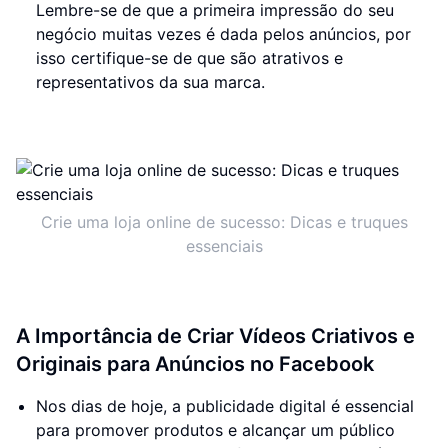
Lembre-se de que a primeira impressão do seu
negócio muitas vezes é dada pelos anúncios, por
isso certifique-se de que são atrativos e
representativos da sua marca.
Crie uma loja online de sucesso: Dicas e truques
essenciais
A Importância de Criar Vídeos Criativos e
Originais para Anúncios no Facebook
Nos dias de hoje, a publicidade digital é essencial
para promover produtos e alcançar um público