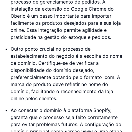
processo de gerenciamento de pedidos. A
instalação da extensão do Google Chrome do
Oberlo é um passo importante para importar
facilmente os produtos desejados para a sua loja
online. Essa integração permite agilidade e
praticidade na gestão do estoque e pedidos.
Outro ponto crucial no processo de
estabelecimento do negócio é a escolha do nome
de domínio. Certifique-se de verificar a
disponibilidade do domínio desejado,
preferencialmente optando pelo formato .com. A
marca do produto deve refletir no nome do
domínio, facilitando o reconhecimento da loja
online pelos clientes.
Ao conectar o domínio à plataforma Shopify,
garanta que o processo seja feito corretamente
para evitar problemas futuros. A configuração do
domínio principal como versão www é uma etapa