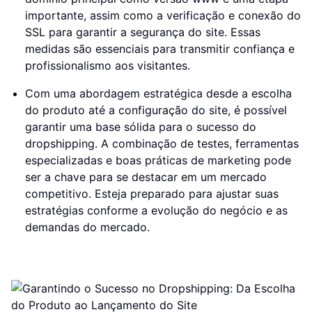
importante, assim como a verificação e conexão do
SSL para garantir a segurança do site. Essas
medidas são essenciais para transmitir confiança e
profissionalismo aos visitantes.
Com uma abordagem estratégica desde a escolha
do produto até a configuração do site, é possível
garantir uma base sólida para o sucesso do
dropshipping. A combinação de testes, ferramentas
especializadas e boas práticas de marketing pode
ser a chave para se destacar em um mercado
competitivo. Esteja preparado para ajustar suas
estratégias conforme a evolução do negócio e as
demandas do mercado.