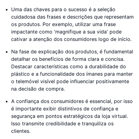
Uma das chaves para o sucesso é a seleção
cuidadosa das frases e descrições que representam
os produtos. Por exemplo, utilizar uma frase
impactante como 'magnifique a sua vida' pode
cativar a atenção dos consumidores logo de início.
Na fase de explicação dos produtos, é fundamental
detalhar os benefícios de forma clara e concisa.
Destacar características como a durabilidade do
plástico e a funcionalidade dos ímanes para manter
o telemóvel visível pode influenciar positivamente
na decisão de compra.
A confiança dos consumidores é essencial, por isso
é importante exibir distintivos de confiança e
segurança em pontos estratégicos da loja virtual.
Isso transmite credibilidade e tranquiliza os
clientes.