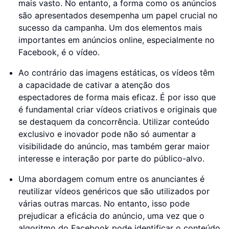
mais vasto. No entanto, a forma como os anúncios
são apresentados desempenha um papel crucial no
sucesso da campanha. Um dos elementos mais
importantes em anúncios online, especialmente no
Facebook, é o vídeo.
Ao contrário das imagens estáticas, os vídeos têm
a capacidade de cativar a atenção dos
espectadores de forma mais eficaz. É por isso que
é fundamental criar vídeos criativos e originais que
se destaquem da concorrência. Utilizar conteúdo
exclusivo e inovador pode não só aumentar a
visibilidade do anúncio, mas também gerar maior
interesse e interação por parte do público-alvo.
Uma abordagem comum entre os anunciantes é
reutilizar vídeos genéricos que são utilizados por
várias outras marcas. No entanto, isso pode
prejudicar a eficácia do anúncio, uma vez que o
algoritmo do Facebook pode identificar o conteúdo