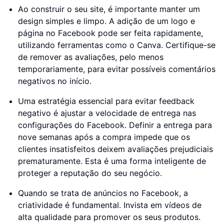
Ao construir o seu site, é importante manter um
design simples e limpo. A adição de um logo e
página no Facebook pode ser feita rapidamente,
utilizando ferramentas como o Canva. Certifique-se
de remover as avaliações, pelo menos
temporariamente, para evitar possíveis comentários
negativos no início.
Uma estratégia essencial para evitar feedback
negativo é ajustar a velocidade de entrega nas
configurações do Facebook. Definir a entrega para
nove semanas após a compra impede que os
clientes insatisfeitos deixem avaliações prejudiciais
prematuramente. Esta é uma forma inteligente de
proteger a reputação do seu negócio.
Quando se trata de anúncios no Facebook, a
criatividade é fundamental. Invista em vídeos de
alta qualidade para promover os seus produtos.