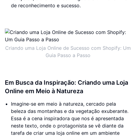
de reconhecimento e sucesso.
Criando uma Loja Online de Sucesso com Shopify: Um
Guia Passo a Passo
Em Busca da Inspiração: Criando uma Loja
Online em Meio à Natureza
Imagine-se em meio à natureza, cercado pela
beleza das montanhas e da vegetação exuberante.
Essa é a cena inspiradora que nos é apresentada
neste texto, onde o protagonista se vê diante da
tarefa de criar uma loja online em um ambiente