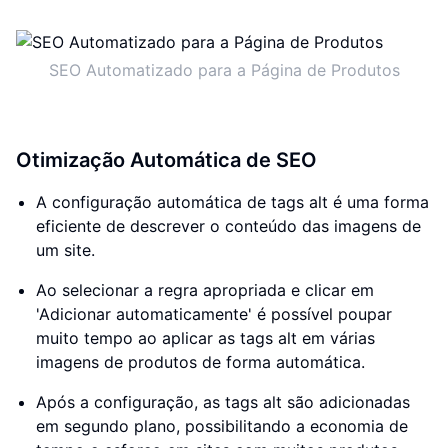
SEO Automatizado para a Página de Produtos
Otimização Automática de SEO
A configuração automática de tags alt é uma forma
eficiente de descrever o conteúdo das imagens de
um site.
Ao selecionar a regra apropriada e clicar em
'Adicionar automaticamente' é possível poupar
muito tempo ao aplicar as tags alt em várias
imagens de produtos de forma automática.
Após a configuração, as tags alt são adicionadas
em segundo plano, possibilitando a economia de