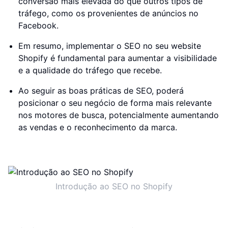
conversão mais elevada do que outros tipos de
tráfego, como os provenientes de anúncios no
Facebook.
Em resumo, implementar o SEO no seu website
Shopify é fundamental para aumentar a visibilidade
e a qualidade do tráfego que recebe.
Ao seguir as boas práticas de SEO, poderá
posicionar o seu negócio de forma mais relevante
nos motores de busca, potencialmente aumentando
as vendas e o reconhecimento da marca.
Introdução ao SEO no Shopify