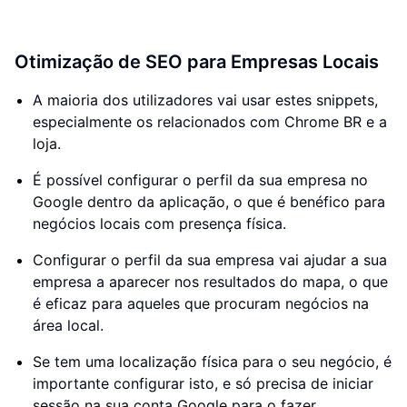
Otimização de SEO para Empresas Locais
A maioria dos utilizadores vai usar estes snippets,
especialmente os relacionados com Chrome BR e a
loja.
É possível configurar o perfil da sua empresa no
Google dentro da aplicação, o que é benéfico para
negócios locais com presença física.
Configurar o perfil da sua empresa vai ajudar a sua
empresa a aparecer nos resultados do mapa, o que
é eficaz para aqueles que procuram negócios na
área local.
Se tem uma localização física para o seu negócio, é
importante configurar isto, e só precisa de iniciar
sessão na sua conta Google para o fazer.