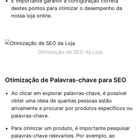
É importante garantir a configuração correta
destes pontos para otimizar o desempenho da
nossa loja online.
Otimização de SEO da Loja
Otimização de Palavras-chave para SEO
Ao clicar em explorar palavras-chave, é possível
obter uma ideia de quantas pessoas estão
ativamente a procurar por produtos específicos ou
palavras-chave.
Para otimizar um produto, é importante pesquisar
palavras-chave relevantes. Por exemplo, ao