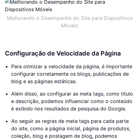
Melhorando o Desempenho do Site para Dispositivos
Móveis
Configuração de Velocidade da Página
Para otimizar a velocidade da página, é importante
configurar corretamente os blogs, publicações de
blog e as páginas estáticas.
Além disso, ao configurar as meta tags, como título
e descrição, podemos influenciar como o conteúdo
é exibido nos resultados de pesquisa do Google.
Ao seguir as regras de meta tags para cada parte
do site, como a página inicial, página de produtos,
coleção, blog e postagem de blog, podemos