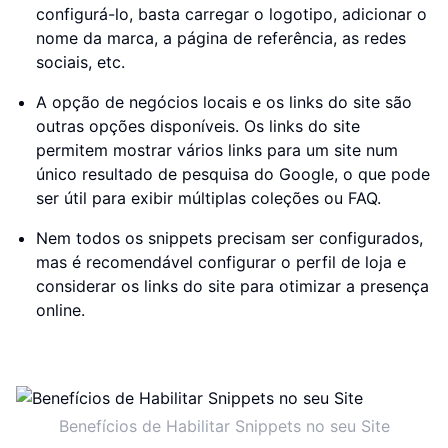
configurá-lo, basta carregar o logotipo, adicionar o
nome da marca, a página de referência, as redes
sociais, etc.
A opção de negócios locais e os links do site são
outras opções disponíveis. Os links do site
permitem mostrar vários links para um site num
único resultado de pesquisa do Google, o que pode
ser útil para exibir múltiplas coleções ou FAQ.
Nem todos os snippets precisam ser configurados,
mas é recomendável configurar o perfil de loja e
considerar os links do site para otimizar a presença
online.
Benefícios de Habilitar Snippets no seu Site