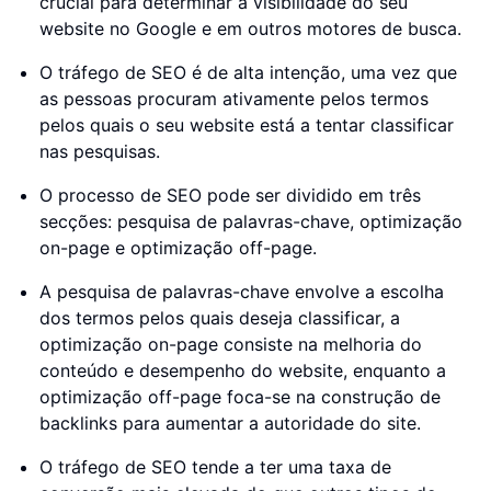
crucial para determinar a visibilidade do seu
website no Google e em outros motores de busca.
O tráfego de SEO é de alta intenção, uma vez que
as pessoas procuram ativamente pelos termos
pelos quais o seu website está a tentar classificar
nas pesquisas.
O processo de SEO pode ser dividido em três
secções: pesquisa de palavras-chave, optimização
on-page e optimização off-page.
A pesquisa de palavras-chave envolve a escolha
dos termos pelos quais deseja classificar, a
optimização on-page consiste na melhoria do
conteúdo e desempenho do website, enquanto a
optimização off-page foca-se na construção de
backlinks para aumentar a autoridade do site.
O tráfego de SEO tende a ter uma taxa de