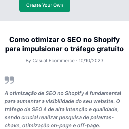
Create Your Own
Como otimizar o SEO no Shopify
para impulsionar o tráfego gratuito
By
Casual Ecommerce
·
10/10/2023
A otimização de SEO no Shopify é fundamental
para aumentar a visibilidade do seu website. O
tráfego de SEO é de alta intenção e qualidade,
sendo crucial realizar pesquisa de palavras-
chave, otimização on-page e off-page.