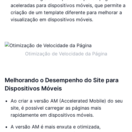
aceleradas para dispositivos móveis, que permite a
criação de um template diferente para melhorar a
visualização em dispositivos móveis.
Otimização de Velocidade da Página
Melhorando o Desempenho do Site para
Dispositivos Móveis
Ao criar a versão AM (Accelerated Mobile) do seu
site, é possível carregar as páginas mais
rapidamente em dispositivos móveis.
A versão AM é mais enxuta e otimizada,