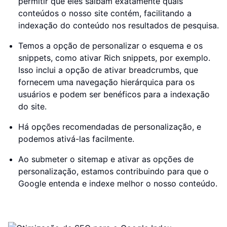
permitir que eles saibam exatamente quais
conteúdos o nosso site contém, facilitando a
indexação do conteúdo nos resultados de pesquisa.
Temos a opção de personalizar o esquema e os
snippets, como ativar Rich snippets, por exemplo.
Isso inclui a opção de ativar breadcrumbs, que
fornecem uma navegação hierárquica para os
usuários e podem ser benéficos para a indexação
do site.
Há opções recomendadas de personalização, e
podemos ativá-las facilmente.
Ao submeter o sitemap e ativar as opções de
personalização, estamos contribuindo para que o
Google entenda e indexe melhor o nosso conteúdo.