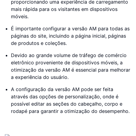
proporcionando uma experiência de carregamento
mais rápida para os visitantes em dispositivos
móveis.
É importante configurar a versão AM para todas as
páginas do site, incluindo a página inicial, páginas
de produtos e coleções.
Devido ao grande volume de tráfego de comércio
eletrônico proveniente de dispositivos móveis, a
otimização da versão AM é essencial para melhorar
a experiência do usuário.
A configuração da versão AM pode ser feita
através das opções de personalização, onde é
possível editar as seções do cabeçalho, corpo e
rodapé para garantir a otimização do desempenho.