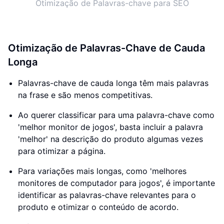
Otimização de Palavras-chave para SEO
Otimização de Palavras-Chave de Cauda
Longa
Palavras-chave de cauda longa têm mais palavras
na frase e são menos competitivas.
Ao querer classificar para uma palavra-chave como
'melhor monitor de jogos', basta incluir a palavra
'melhor' na descrição do produto algumas vezes
para otimizar a página.
Para variações mais longas, como 'melhores
monitores de computador para jogos', é importante
identificar as palavras-chave relevantes para o
produto e otimizar o conteúdo de acordo.