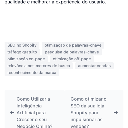
qualidade e melhorar a experiência do usuário.
SEO no Shopify
otimização de palavras-chave
tráfego gratuito
pesquisa de palavras-chave
otimização on-page
otimização off-page
relevância nos motores de busca
aumentar vendas
reconhecimento da marca
Como Utilizar a
Como otimizar o
Inteligência
SEO da sua loja
Artificial para
Shopify para
Crescer o seu
impulsionar as
Negócio Online?
vendas?