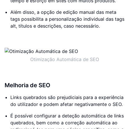
tempo e esforço em sites com muitos produtos.
Além disso, a opção de edição manual das meta
tags possibilita a personalização individual das tags
alt, títulos e descrições, caso necessário.
Otimização Automática de SEO
Melhoria de SEO
Links quebrados são prejudiciais para a experiência
do utilizador e podem afetar negativamente o SEO.
É possível configurar a deteção automática de links
quebrados, bem como a correção automática ao