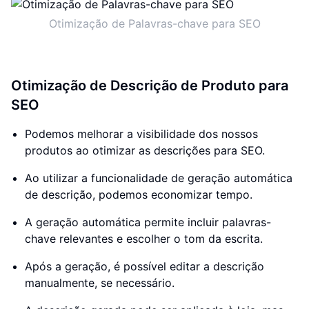
Otimização de Palavras-chave para SEO
Otimização de Descrição de Produto para
SEO
Podemos melhorar a visibilidade dos nossos
produtos ao otimizar as descrições para SEO.
Ao utilizar a funcionalidade de geração automática
de descrição, podemos economizar tempo.
A geração automática permite incluir palavras-
chave relevantes e escolher o tom da escrita.
Após a geração, é possível editar a descrição
manualmente, se necessário.