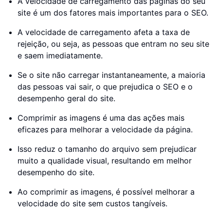
A velocidade de carregamento das páginas do seu
site é um dos fatores mais importantes para o SEO.
A velocidade de carregamento afeta a taxa de
rejeição, ou seja, as pessoas que entram no seu site
e saem imediatamente.
Se o site não carregar instantaneamente, a maioria
das pessoas vai sair, o que prejudica o SEO e o
desempenho geral do site.
Comprimir as imagens é uma das ações mais
eficazes para melhorar a velocidade da página.
Isso reduz o tamanho do arquivo sem prejudicar
muito a qualidade visual, resultando em melhor
desempenho do site.
Ao comprimir as imagens, é possível melhorar a
velocidade do site sem custos tangíveis.