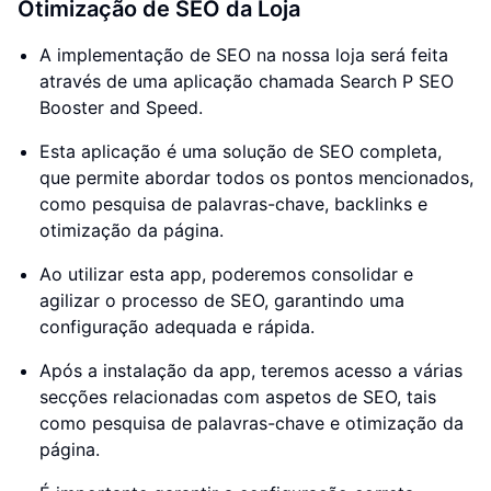
Otimização de SEO da Loja
A implementação de SEO na nossa loja será feita
através de uma aplicação chamada Search P SEO
Booster and Speed.
Esta aplicação é uma solução de SEO completa,
que permite abordar todos os pontos mencionados,
como pesquisa de palavras-chave, backlinks e
otimização da página.
Ao utilizar esta app, poderemos consolidar e
agilizar o processo de SEO, garantindo uma
configuração adequada e rápida.
Após a instalação da app, teremos acesso a várias
secções relacionadas com aspetos de SEO, tais
como pesquisa de palavras-chave e otimização da
página.