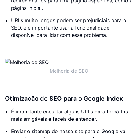
redirecioná-los para uma página específica, como a
página inicial.
URLs muito longos podem ser prejudiciais para o
SEO, e é importante usar a funcionalidade
disponível para lidar com esse problema.
Melhoria de SEO
Otimização de SEO para o Google Index
É importante encurtar alguns URLs para torná-los
mais amigáveis e fáceis de entender.
Enviar o sitemap do nosso site para o Google vai