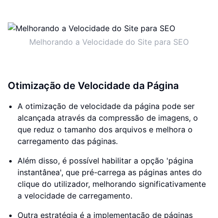
Melhorando a Velocidade do Site para SEO
Otimização de Velocidade da Página
A otimização de velocidade da página pode ser
alcançada através da compressão de imagens, o
que reduz o tamanho dos arquivos e melhora o
carregamento das páginas.
Além disso, é possível habilitar a opção 'página
instantânea', que pré-carrega as páginas antes do
clique do utilizador, melhorando significativamente
a velocidade de carregamento.
Outra estratégia é a implementação de páginas