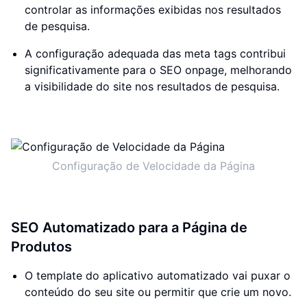
controlar as informações exibidas nos resultados
de pesquisa.
A configuração adequada das meta tags contribui
significativamente para o SEO onpage, melhorando
a visibilidade do site nos resultados de pesquisa.
Configuração de Velocidade da Página
SEO Automatizado para a Página de
Produtos
O template do aplicativo automatizado vai puxar o
conteúdo do seu site ou permitir que crie um novo.