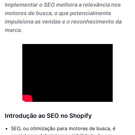
Implementar o SEO melhora a relevância nos
motores de busca, o que potencialmente
impulsiona as vendas e o reconhecimento da
marca.
Introdução ao SEO no Shopify
SEO, ou otimização para motores de busca, é