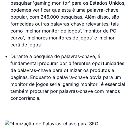
pesquisar 'gaming monitor' para os Estados Unidos,
podemos verificar que esta é uma palavra-chave
popular, com 246.000 pesquisas. Além disso, são
fornecidas outras palavras-chave relevantes, tais
como 'melhor monitor de jogos', 'monitor de PC
curvo', 'melhores monitores de jogos' e 'melhor
ecrã de jogos'.
Durante a pesquisa de palavras-chave, é
fundamental procurar por diferentes oportunidades
de palavras-chave para otimizar os produtos e
páginas. Enquanto a palavra-chave óbvia para um
monitor de jogos seria 'gaming monitor', é essencial
também procurar por palavras-chave com menos
concorrência.