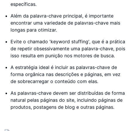
específicas.
Além da palavra-chave principal, é importante
encontrar uma variedade de palavras-chave mais
longas para otimizar.
Evite o chamado 'keyword stuffing', que é a prática
de repetir obsessivamente uma palavra-chave, pois
isso resulta em punição nos motores de busca.
A estratégia ideal é incluir as palavras-chave de
forma orgânica nas descrições e páginas, em vez
de sobrecarregar o conteúdo com elas.
As palavras-chave devem ser distribuídas de forma
natural pelas páginas do site, incluindo páginas de
produtos, postagens de blog e outras páginas.