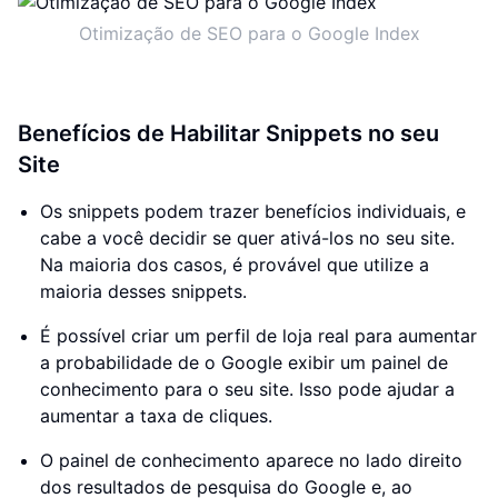
Otimização de SEO para o Google Index
Benefícios de Habilitar Snippets no seu
Site
Os snippets podem trazer benefícios individuais, e
cabe a você decidir se quer ativá-los no seu site.
Na maioria dos casos, é provável que utilize a
maioria desses snippets.
É possível criar um perfil de loja real para aumentar
a probabilidade de o Google exibir um painel de
conhecimento para o seu site. Isso pode ajudar a
aumentar a taxa de cliques.
O painel de conhecimento aparece no lado direito
dos resultados de pesquisa do Google e, ao