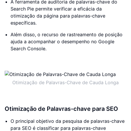
A ferramenta de auditoria de palavras-chave do
Search Pie permite verificar a eficácia da
otimização da página para palavras-chave
específicas.
Além disso, o recurso de rastreamento de posição
ajuda a acompanhar o desempenho no Google
Search Console.
Otimização de Palavras-Chave de Cauda Longa
Otimização de Palavras-chave para SEO
O principal objetivo da pesquisa de palavras-chave
para SEO é classificar para palavras-chave