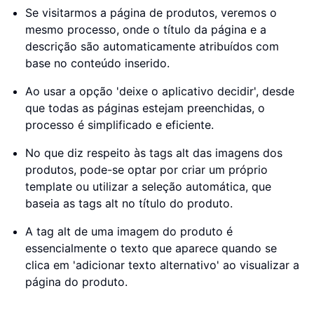
Se visitarmos a página de produtos, veremos o
mesmo processo, onde o título da página e a
descrição são automaticamente atribuídos com
base no conteúdo inserido.
Ao usar a opção 'deixe o aplicativo decidir', desde
que todas as páginas estejam preenchidas, o
processo é simplificado e eficiente.
No que diz respeito às tags alt das imagens dos
produtos, pode-se optar por criar um próprio
template ou utilizar a seleção automática, que
baseia as tags alt no título do produto.
A tag alt de uma imagem do produto é
essencialmente o texto que aparece quando se
clica em 'adicionar texto alternativo' ao visualizar a
página do produto.