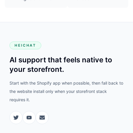
HEICHAT
AI support that feels native to
your storefront.
Start with the Shopify app when possible, then fall back to
the website install only when your storefront stack
requires it.