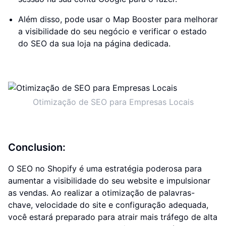
Além disso, pode usar o Map Booster para melhorar
a visibilidade do seu negócio e verificar o estado
do SEO da sua loja na página dedicada.
Otimização de SEO para Empresas Locais
Conclusion:
O SEO no Shopify é uma estratégia poderosa para
aumentar a visibilidade do seu website e impulsionar
as vendas. Ao realizar a otimização de palavras-
chave, velocidade do site e configuração adequada,
você estará preparado para atrair mais tráfego de alta