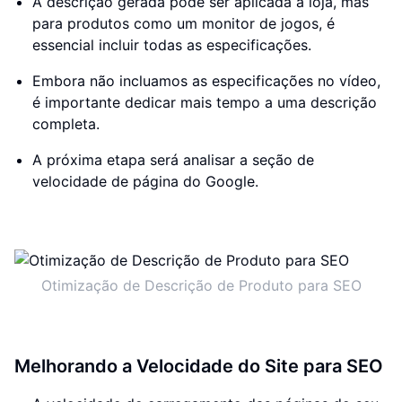
A descrição gerada pode ser aplicada à loja, mas
para produtos como um monitor de jogos, é
essencial incluir todas as especificações.
Embora não incluamos as especificações no vídeo,
é importante dedicar mais tempo a uma descrição
completa.
A próxima etapa será analisar a seção de
velocidade de página do Google.
Otimização de Descrição de Produto para SEO
Melhorando a Velocidade do Site para SEO