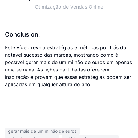
Otimização de Vendas Online
Conclusion:
Este vídeo revela estratégias e métricas por trás do
notável sucesso das marcas, mostrando como é
possível gerar mais de um milhão de euros em apenas
uma semana. As lições partilhadas oferecem
inspiração e provam que essas estratégias podem ser
aplicadas em qualquer altura do ano.
gerar mais de um milhão de euros