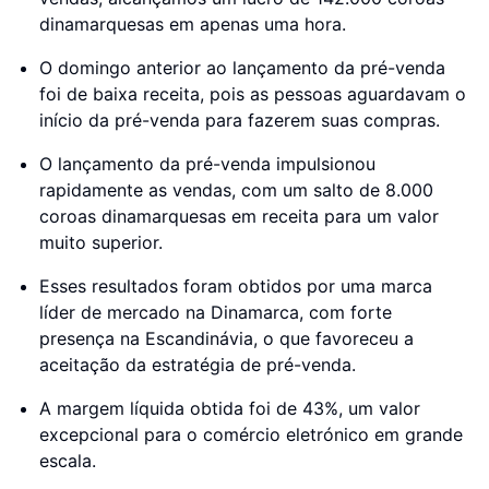
dinamarquesas em apenas uma hora.
O domingo anterior ao lançamento da pré-venda
foi de baixa receita, pois as pessoas aguardavam o
início da pré-venda para fazerem suas compras.
O lançamento da pré-venda impulsionou
rapidamente as vendas, com um salto de 8.000
coroas dinamarquesas em receita para um valor
muito superior.
Esses resultados foram obtidos por uma marca
líder de mercado na Dinamarca, com forte
presença na Escandinávia, o que favoreceu a
aceitação da estratégia de pré-venda.
A margem líquida obtida foi de 43%, um valor
excepcional para o comércio eletrónico em grande
escala.