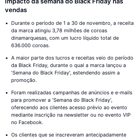
Impacto da semana do Black Friday nas
vendas
Durante o período de 1 a 30 de novembro, a receita
da marca atingiu 3,78 milhões de coroas
dinamarquesas, com um lucro líquido total de
636.000 coroas.
A maior parte dos lucros e receitas veio do período
da Black Friday, durante o qual a marca lançou a
'Semana do Black Friday', estendendo assim a
promoção.
Foram realizadas campanhas de anúncios e e-mails
para promover a 'Semana do Black Friday',
oferecendo aos clientes acesso prévio ao evento
mediante inscrição na newsletter ou no evento VIP
no Facebook.
Os clientes que se inscreveram antecipadamente