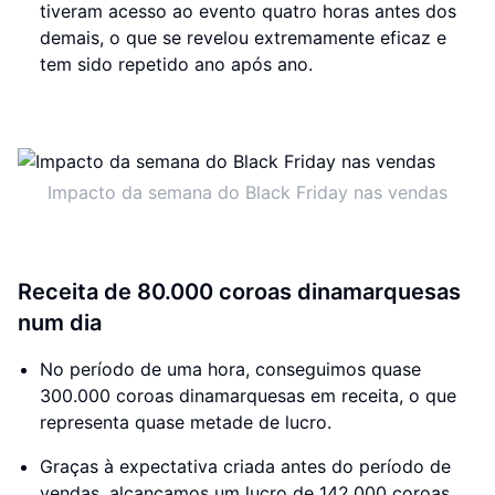
tiveram acesso ao evento quatro horas antes dos
demais, o que se revelou extremamente eficaz e
tem sido repetido ano após ano.
Impacto da semana do Black Friday nas vendas
Receita de 80.000 coroas dinamarquesas
num dia
No período de uma hora, conseguimos quase
300.000 coroas dinamarquesas em receita, o que
representa quase metade de lucro.
Graças à expectativa criada antes do período de
vendas, alcançamos um lucro de 142.000 coroas