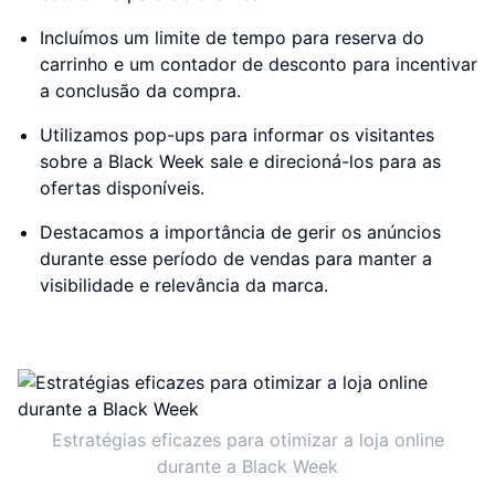
Incluímos um limite de tempo para reserva do
carrinho e um contador de desconto para incentivar
a conclusão da compra.
Utilizamos pop-ups para informar os visitantes
sobre a Black Week sale e direcioná-los para as
ofertas disponíveis.
Destacamos a importância de gerir os anúncios
durante esse período de vendas para manter a
visibilidade e relevância da marca.
Estratégias eficazes para otimizar a loja online
durante a Black Week