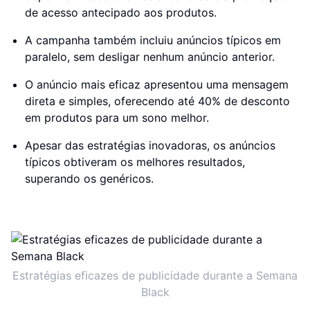
de acesso antecipado aos produtos.
A campanha também incluiu anúncios típicos em
paralelo, sem desligar nenhum anúncio anterior.
O anúncio mais eficaz apresentou uma mensagem
direta e simples, oferecendo até 40% de desconto
em produtos para um sono melhor.
Apesar das estratégias inovadoras, os anúncios
típicos obtiveram os melhores resultados,
superando os genéricos.
Estratégias eficazes de publicidade durante a Semana
Black