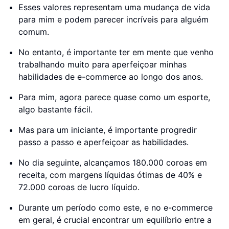
Esses valores representam uma mudança de vida
para mim e podem parecer incríveis para alguém
comum.
No entanto, é importante ter em mente que venho
trabalhando muito para aperfeiçoar minhas
habilidades de e-commerce ao longo dos anos.
Para mim, agora parece quase como um esporte,
algo bastante fácil.
Mas para um iniciante, é importante progredir
passo a passo e aperfeiçoar as habilidades.
No dia seguinte, alcançamos 180.000 coroas em
receita, com margens líquidas ótimas de 40% e
72.000 coroas de lucro líquido.
Durante um período como este, e no e-commerce
em geral, é crucial encontrar um equilíbrio entre a