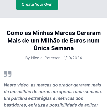
Create Your Own
Como as Minhas Marcas Geraram
Mais de um Milhão de Euros num
Única Semana
By
Nicolai Petersen
·
1/19/2024
Neste vídeo, as marcas do orador geraram mais
de um milhão de euros em apenas uma semana.
Ele partilha estratégias e métricas dos
bastidores, enfatiza a possibilidade de aplicar