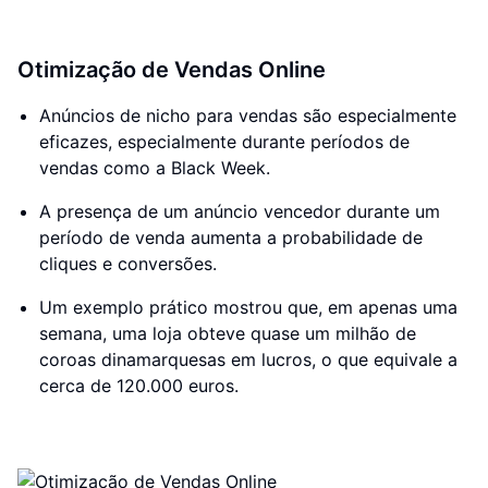
Otimização de Vendas Online
Anúncios de nicho para vendas são especialmente
eficazes, especialmente durante períodos de
vendas como a Black Week.
A presença de um anúncio vencedor durante um
período de venda aumenta a probabilidade de
cliques e conversões.
Um exemplo prático mostrou que, em apenas uma
semana, uma loja obteve quase um milhão de
coroas dinamarquesas em lucros, o que equivale a
cerca de 120.000 euros.