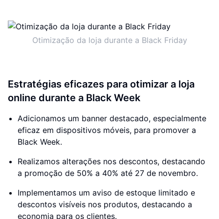
Otimização da loja durante a Black Friday
Estratégias eficazes para otimizar a loja
online durante a Black Week
Adicionamos um banner destacado, especialmente
eficaz em dispositivos móveis, para promover a
Black Week.
Realizamos alterações nos descontos, destacando
a promoção de 50% a 40% até 27 de novembro.
Implementamos um aviso de estoque limitado e
descontos visíveis nos produtos, destacando a
economia para os clientes.