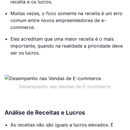
receita e os lucros.
Muitas vezes, o foco somente na receita é um erro
comum entre novos empreendedores de e-
commerce.
Eles acreditam que uma maior receita é o mais
importante, quando na realidade a prioridade deve
ser os lucros.
Desempenho nas Vendas de E-commerce
Análise de Receitas e Lucros
As receitas não são iguais a lucros elevados. É