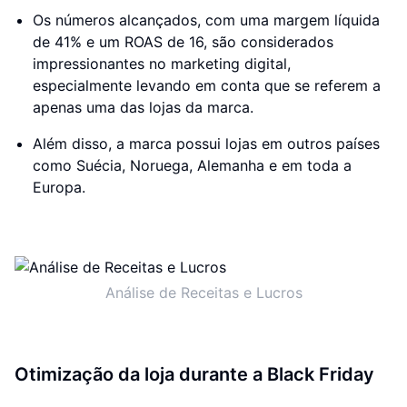
Os números alcançados, com uma margem líquida
de 41% e um ROAS de 16, são considerados
impressionantes no marketing digital,
especialmente levando em conta que se referem a
apenas uma das lojas da marca.
Além disso, a marca possui lojas em outros países
como Suécia, Noruega, Alemanha e em toda a
Europa.
Análise de Receitas e Lucros
Otimização da loja durante a Black Friday