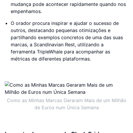
mudança pode acontecer rapidamente quando nos
empenhamos.
O orador procura inspirar e ajudar o sucesso de
outros, destacando pequenas otimizações e
partilhando exemplos concretos de uma das suas
marcas, a Scandinavian Rest, utilizando a
ferramenta TripleWhale para acompanhar as
métricas de diferentes plataformas.
Como as Minhas Marcas Geraram Mais de um Milhão
de Euros num Única Semana