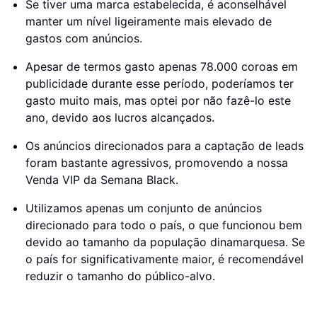
Se tiver uma marca estabelecida, é aconselhável
manter um nível ligeiramente mais elevado de
gastos com anúncios.
Apesar de termos gasto apenas 78.000 coroas em
publicidade durante esse período, poderíamos ter
gasto muito mais, mas optei por não fazê-lo este
ano, devido aos lucros alcançados.
Os anúncios direcionados para a captação de leads
foram bastante agressivos, promovendo a nossa
Venda VIP da Semana Black.
Utilizamos apenas um conjunto de anúncios
direcionado para todo o país, o que funcionou bem
devido ao tamanho da população dinamarquesa. Se
o país for significativamente maior, é recomendável
reduzir o tamanho do público-alvo.