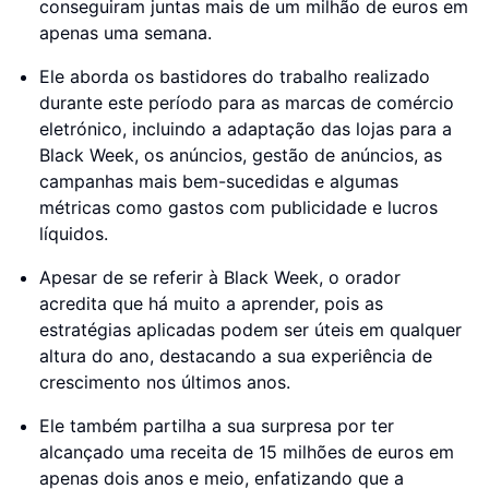
conseguiram juntas mais de um milhão de euros em
apenas uma semana.
Ele aborda os bastidores do trabalho realizado
durante este período para as marcas de comércio
eletrónico, incluindo a adaptação das lojas para a
Black Week, os anúncios, gestão de anúncios, as
campanhas mais bem-sucedidas e algumas
métricas como gastos com publicidade e lucros
líquidos.
Apesar de se referir à Black Week, o orador
acredita que há muito a aprender, pois as
estratégias aplicadas podem ser úteis em qualquer
altura do ano, destacando a sua experiência de
crescimento nos últimos anos.
Ele também partilha a sua surpresa por ter
alcançado uma receita de 15 milhões de euros em
apenas dois anos e meio, enfatizando que a