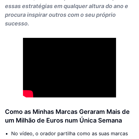
essas estratégias em qualquer altura do ano e
procura inspirar outros com o seu próprio
sucesso.
Como as Minhas Marcas Geraram Mais de
um Milhão de Euros num Única Semana
No vídeo, o orador partilha como as suas marcas