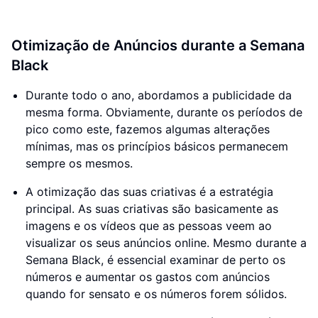
Otimização de Anúncios durante a Semana
Black
Durante todo o ano, abordamos a publicidade da
mesma forma. Obviamente, durante os períodos de
pico como este, fazemos algumas alterações
mínimas, mas os princípios básicos permanecem
sempre os mesmos.
A otimização das suas criativas é a estratégia
principal. As suas criativas são basicamente as
imagens e os vídeos que as pessoas veem ao
visualizar os seus anúncios online. Mesmo durante a
Semana Black, é essencial examinar de perto os
números e aumentar os gastos com anúncios
quando for sensato e os números forem sólidos.