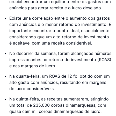
crucial encontrar um equilíbrio entre os gastos com
anúncios para gerar receita e o lucro desejado.
Existe uma correlação entre o aumento dos gastos
com anúncios e o menor retorno do investimento. É
importante encontrar o ponto ideal, especialmente
considerando que um alto retorno de investimento
é aceitável com uma receita considerável.
No decorrer da semana, foram alcançados números
impressionantes no retorno do investimento (ROAS)
e nas margens de lucro.
Na quarta-feira, um ROAS de 12 foi obtido com um
alto gasto com anúncios, resultando em margens
de lucro consideráveis.
Na quinta-feira, as receitas aumentaram, atingindo
um total de 235.000 coroas dinamarquesas, com
quase cem mil coroas dinamarquesas de lucro.