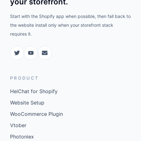
your storefront.
Start with the Shopify app when possible, then fall back to
the website install only when your storefront stack
requires it.
PRODUCT
HeiChat for Shopify
Website Setup
WooCommerce Plugin
Vtober
Photoniex