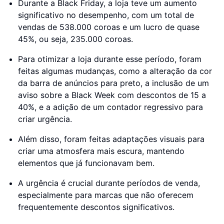
Durante a Black Friday, a loja teve um aumento
significativo no desempenho, com um total de
vendas de 538.000 coroas e um lucro de quase
45%, ou seja, 235.000 coroas.
Para otimizar a loja durante esse período, foram
feitas algumas mudanças, como a alteração da cor
da barra de anúncios para preto, a inclusão de um
aviso sobre a Black Week com descontos de 15 a
40%, e a adição de um contador regressivo para
criar urgência.
Além disso, foram feitas adaptações visuais para
criar uma atmosfera mais escura, mantendo
elementos que já funcionavam bem.
A urgência é crucial durante períodos de venda,
especialmente para marcas que não oferecem
frequentemente descontos significativos.