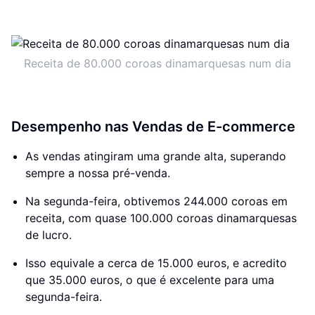
Receita de 80.000 coroas dinamarquesas num dia
Desempenho nas Vendas de E-commerce
As vendas atingiram uma grande alta, superando
sempre a nossa pré-venda.
Na segunda-feira, obtivemos 244.000 coroas em
receita, com quase 100.000 coroas dinamarquesas
de lucro.
Isso equivale a cerca de 15.000 euros, e acredito
que 35.000 euros, o que é excelente para uma
segunda-feira.