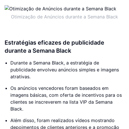
Otimização de Anúncios durante a Semana Black
Estratégias eficazes de publicidade
durante a Semana Black
Durante a Semana Black, a estratégia de
publicidade envolveu anúncios simples e imagens
atrativas.
Os anúncios vencedores foram baseados em
imagens básicas, com oferta de incentivos para os
clientes se inscreverem na lista VIP da Semana
Black.
Além disso, foram realizados vídeos mostrando
depoimentos de clientes anteriores e a promoção