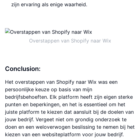
zijn ervaring als enige waarheid.
Overstappen van Shopify naar Wix
Conclusion:
Het overstappen van Shopify naar Wix was een
persoonlijke keuze op basis van mijn
bedrijfsbehoeften. Elk platform heeft zijn eigen sterke
punten en beperkingen, en het is essentieel om het
juiste platform te kiezen dat aansluit bij de doelen van
jouw bedrijf. Vergeet niet om grondig onderzoek te
doen en een weloverwogen beslissing te nemen bij het
kiezen van een websiteplatform voor jouw bedrijf.