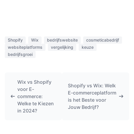
Shopify
Wix
bedrijfswebsite
cosmeticabedrijf
websiteplatforms
vergelijking
keuze
bedrijfsgroei
Wix vs Shopify
Shopify vs Wix: Welk
voor E-
E-commerceplatform
commerce:
is het Beste voor
Welke te Kiezen
Jouw Bedrijf?
in 2024?