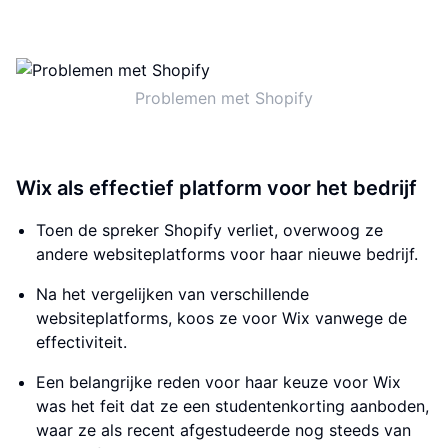
Problemen met Shopify
Wix als effectief platform voor het bedrijf
Toen de spreker Shopify verliet, overwoog ze
andere websiteplatforms voor haar nieuwe bedrijf.
Na het vergelijken van verschillende
websiteplatforms, koos ze voor Wix vanwege de
effectiviteit.
Een belangrijke reden voor haar keuze voor Wix
was het feit dat ze een studentenkorting aanboden,
waar ze als recent afgestudeerde nog steeds van