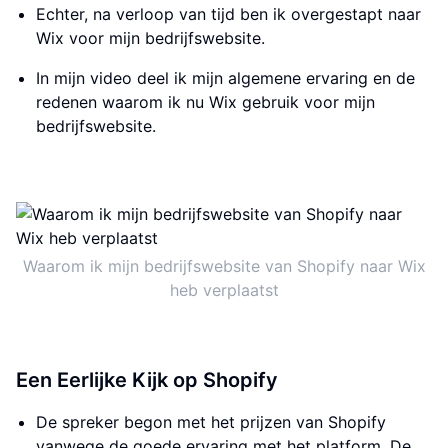
Echter, na verloop van tijd ben ik overgestapt naar
Wix voor mijn bedrijfswebsite.
In mijn video deel ik mijn algemene ervaring en de
redenen waarom ik nu Wix gebruik voor mijn
bedrijfswebsite.
Waarom ik mijn bedrijfswebsite van Shopify naar Wix
heb verplaatst
Een Eerlijke Kijk op Shopify
De spreker begon met het prijzen van Shopify
vanwege de goede ervaring met het platform. De