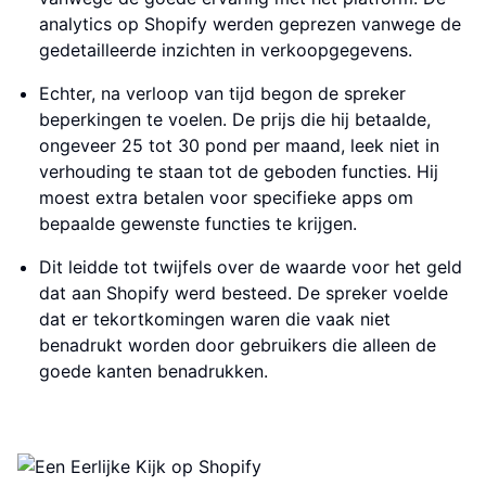
analytics op Shopify werden geprezen vanwege de
gedetailleerde inzichten in verkoopgegevens.
Echter, na verloop van tijd begon de spreker
beperkingen te voelen. De prijs die hij betaalde,
ongeveer 25 tot 30 pond per maand, leek niet in
verhouding te staan tot de geboden functies. Hij
moest extra betalen voor specifieke apps om
bepaalde gewenste functies te krijgen.
Dit leidde tot twijfels over de waarde voor het geld
dat aan Shopify werd besteed. De spreker voelde
dat er tekortkomingen waren die vaak niet
benadrukt worden door gebruikers die alleen de
goede kanten benadrukken.