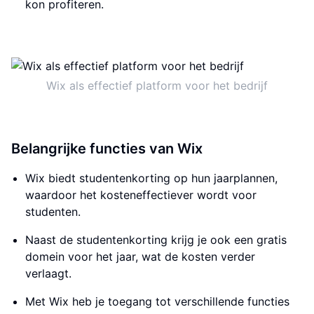
kon profiteren.
Wix als effectief platform voor het bedrijf
Belangrijke functies van Wix
Wix biedt studentenkorting op hun jaarplannen,
waardoor het kosteneffectiever wordt voor
studenten.
Naast de studentenkorting krijg je ook een gratis
domein voor het jaar, wat de kosten verder
verlaagt.
Met Wix heb je toegang tot verschillende functies