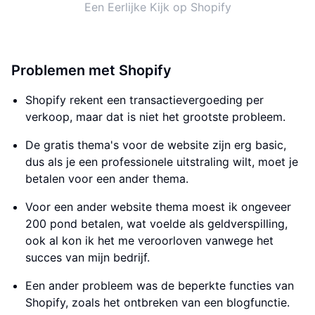
Een Eerlijke Kijk op Shopify
Problemen met Shopify
Shopify rekent een transactievergoeding per
verkoop, maar dat is niet het grootste probleem.
De gratis thema's voor de website zijn erg basic,
dus als je een professionele uitstraling wilt, moet je
betalen voor een ander thema.
Voor een ander website thema moest ik ongeveer
200 pond betalen, wat voelde als geldverspilling,
ook al kon ik het me veroorloven vanwege het
succes van mijn bedrijf.
Een ander probleem was de beperkte functies van
Shopify, zoals het ontbreken van een blogfunctie.