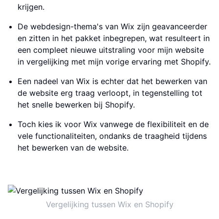
krijgen.
De webdesign-thema's van Wix zijn geavanceerder
en zitten in het pakket inbegrepen, wat resulteert in
een compleet nieuwe uitstraling voor mijn website
in vergelijking met mijn vorige ervaring met Shopify.
Een nadeel van Wix is echter dat het bewerken van
de website erg traag verloopt, in tegenstelling tot
het snelle bewerken bij Shopify.
Toch kies ik voor Wix vanwege de flexibiliteit en de
vele functionaliteiten, ondanks de traagheid tijdens
het bewerken van de website.
Vergelijking tussen Wix en Shopify