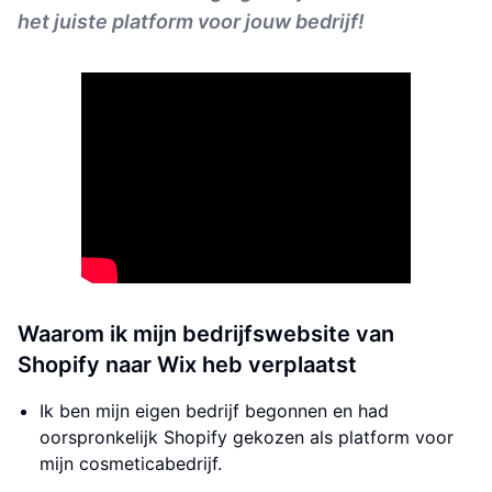
het juiste platform voor jouw bedrijf!
Waarom ik mijn bedrijfswebsite van
Shopify naar Wix heb verplaatst
Ik ben mijn eigen bedrijf begonnen en had
oorspronkelijk Shopify gekozen als platform voor
mijn cosmeticabedrijf.