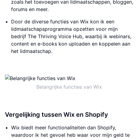
zoals het toevoegen van lidmaatschappen, bloggen,
forums en meer.
Door de diverse functies van Wix kon ik een
lidmaatschapsprogramma opzetten voor mijn
bedrijf The Thriving Voice Hub, waarbij ik webinars,
content en e-books kon uploaden en koppelen aan
het lidmaatschap.
Belangrijke functies van Wix
Vergelijking tussen Wix en Shopify
Wix biedt meer functionaliteiten dan Shopify,
waardoor ik het gevoel heb waar voor mijn geld te