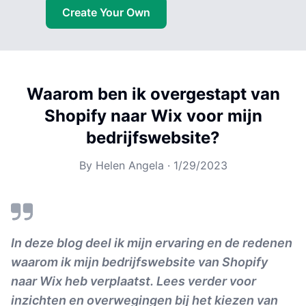
Create Your Own
Waarom ben ik overgestapt van
Shopify naar Wix voor mijn
bedrijfswebsite?
By
Helen Angela
·
1/29/2023
In deze blog deel ik mijn ervaring en de redenen
waarom ik mijn bedrijfswebsite van Shopify
naar Wix heb verplaatst. Lees verder voor
inzichten en overwegingen bij het kiezen van