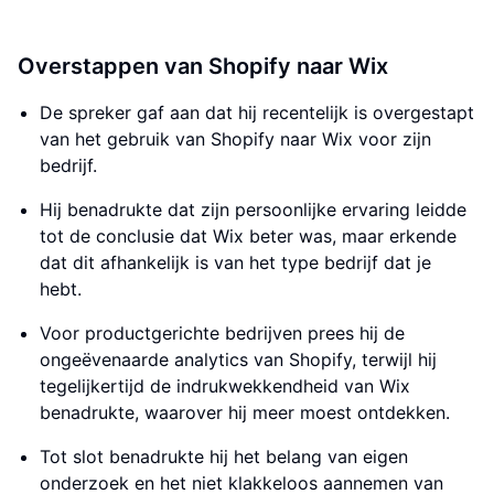
Overstappen van Shopify naar Wix
De spreker gaf aan dat hij recentelijk is overgestapt
van het gebruik van Shopify naar Wix voor zijn
bedrijf.
Hij benadrukte dat zijn persoonlijke ervaring leidde
tot de conclusie dat Wix beter was, maar erkende
dat dit afhankelijk is van het type bedrijf dat je
hebt.
Voor productgerichte bedrijven prees hij de
ongeëvenaarde analytics van Shopify, terwijl hij
tegelijkertijd de indrukwekkendheid van Wix
benadrukte, waarover hij meer moest ontdekken.
Tot slot benadrukte hij het belang van eigen
onderzoek en het niet klakkeloos aannemen van