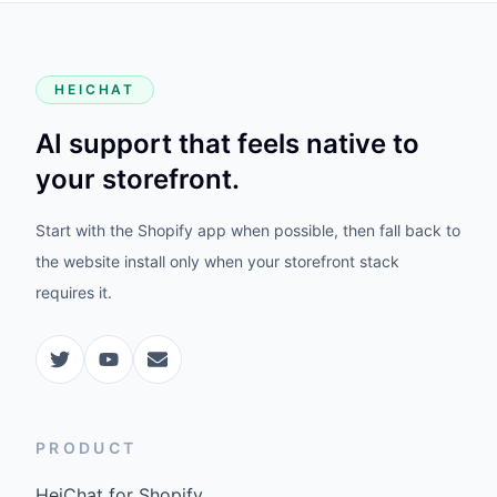
HEICHAT
AI support that feels native to
your storefront.
Start with the Shopify app when possible, then fall back to
the website install only when your storefront stack
requires it.
PRODUCT
HeiChat for Shopify