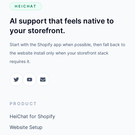
HEICHAT
AI support that feels native to
your storefront.
Start with the Shopify app when possible, then fall back to
the website install only when your storefront stack
requires it.
PRODUCT
HeiChat for Shopify
Website Setup