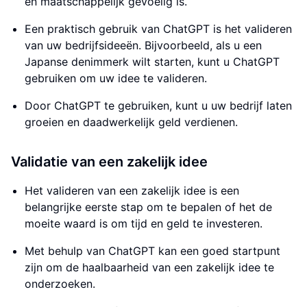
en maatschappelijk gevoelig is.
Een praktisch gebruik van ChatGPT is het valideren
van uw bedrijfsideeën. Bijvoorbeeld, als u een
Japanse denimmerk wilt starten, kunt u ChatGPT
gebruiken om uw idee te valideren.
Door ChatGPT te gebruiken, kunt u uw bedrijf laten
groeien en daadwerkelijk geld verdienen.
Validatie van een zakelijk idee
Het valideren van een zakelijk idee is een
belangrijke eerste stap om te bepalen of het de
moeite waard is om tijd en geld te investeren.
Met behulp van ChatGPT kan een goed startpunt
zijn om de haalbaarheid van een zakelijk idee te
onderzoeken.