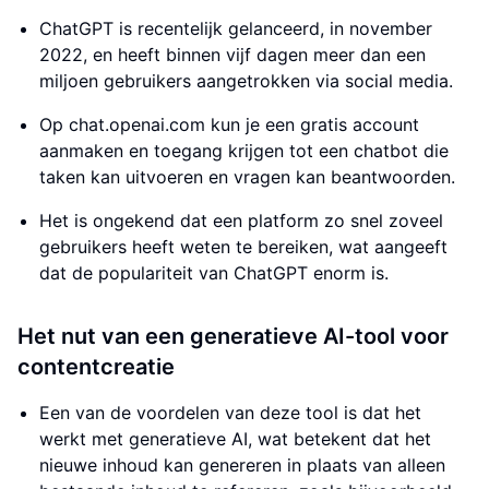
ChatGPT is recentelijk gelanceerd, in november
2022, en heeft binnen vijf dagen meer dan een
miljoen gebruikers aangetrokken via social media.
Op chat.openai.com kun je een gratis account
aanmaken en toegang krijgen tot een chatbot die
taken kan uitvoeren en vragen kan beantwoorden.
Het is ongekend dat een platform zo snel zoveel
gebruikers heeft weten te bereiken, wat aangeeft
dat de populariteit van ChatGPT enorm is.
Het nut van een generatieve AI-tool voor
contentcreatie
Een van de voordelen van deze tool is dat het
werkt met generatieve AI, wat betekent dat het
nieuwe inhoud kan genereren in plaats van alleen