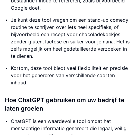
bestaande inhoud te refereren, zoals bijvoorbeeld
Google doet.
Je kunt deze tool vragen om een stand-up comedy
routine te schrijven over iets heel specifieks, of
bijvoorbeeld een recept voor chocoladekoekjes
zonder gluten, lactose en suiker voor je nana. Het is
zelfs mogelijk om heel gedetailleerde verzoeken in
te dienen.
Kortom, deze tool biedt veel flexibiliteit en precisie
voor het genereren van verschillende soorten
inhoud.
Hoe ChatGPT gebruiken om uw bedrijf te
laten groeien
ChatGPT is een waardevolle tool omdat het
mensachtige informatie genereert die legaal, veilig