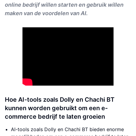
online bedrijf willen starten en gebruik willen
maken van de voordelen van AI.
Hoe AI-tools zoals Dolly en Chachi BT
kunnen worden gebruikt om een ​​e-
commerce bedrijf te laten groeien
AI-tools zoals Dolly en Chachi BT bieden enorme