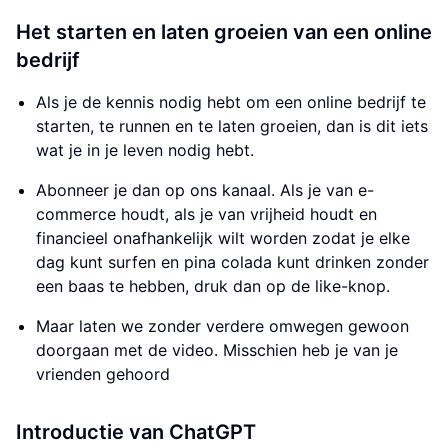
Het starten en laten groeien van een online
bedrijf
Als je de kennis nodig hebt om een online bedrijf te
starten, te runnen en te laten groeien, dan is dit iets
wat je in je leven nodig hebt.
Abonneer je dan op ons kanaal. Als je van e-
commerce houdt, als je van vrijheid houdt en
financieel onafhankelijk wilt worden zodat je elke
dag kunt surfen en pina colada kunt drinken zonder
een baas te hebben, druk dan op de like-knop.
Maar laten we zonder verdere omwegen gewoon
doorgaan met de video. Misschien heb je van je
vrienden gehoord
Introductie van ChatGPT