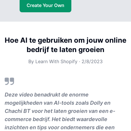
Create Your Own
Hoe AI te gebruiken om jouw online
bedrijf te laten groeien
By
Learn With Shopify
·
2/8/2023
Deze video benadrukt de enorme
mogelijkheden van AI-tools zoals Dolly en
Chachi BT voor het laten groeien van een e-
commerce bedrijf. Het biedt waardevolle
inzichten en tips voor ondernemers die een