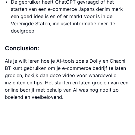
De gebruiker heeft ChatGPT gevraagd of het
starten van een e-commerce Japans denim merk
een goed idee is en of er markt voor is in de
Verenigde Staten, inclusief informatie over de
doelgroep.
Conclusion:
Als je wilt leren hoe je AI-tools zoals Dolly en Chachi
BT kunt gebruiken om je e-commerce bedrijf te laten
groeien, bekijk dan deze video voor waardevolle
inzichten en tips. Het starten en laten groeien van een
online bedrijf met behulp van AI was nog nooit zo
boeiend en veelbelovend.