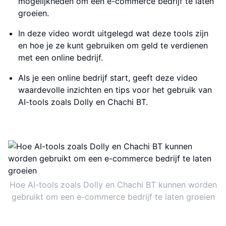
mogelijkheden om een e-commerce bedrijf te laten
groeien.
In deze video wordt uitgelegd wat deze tools zijn
en hoe je ze kunt gebruiken om geld te verdienen
met een online bedrijf.
Als je een online bedrijf start, geeft deze video
waardevolle inzichten en tips voor het gebruik van
AI-tools zoals Dolly en Chachi BT.
Hoe AI-tools zoals Dolly en Chachi BT kunnen worden
gebruikt om een ​​e-commerce bedrijf te laten groeien