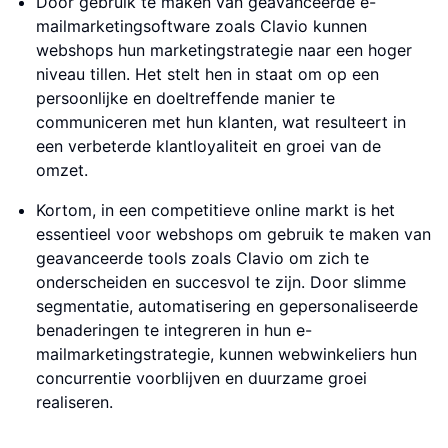
Door gebruik te maken van geavanceerde e-
mailmarketingsoftware zoals Clavio kunnen
webshops hun marketingstrategie naar een hoger
niveau tillen. Het stelt hen in staat om op een
persoonlijke en doeltreffende manier te
communiceren met hun klanten, wat resulteert in
een verbeterde klantloyaliteit en groei van de
omzet.
Kortom, in een competitieve online markt is het
essentieel voor webshops om gebruik te maken van
geavanceerde tools zoals Clavio om zich te
onderscheiden en succesvol te zijn. Door slimme
segmentatie, automatisering en gepersonaliseerde
benaderingen te integreren in hun e-
mailmarketingstrategie, kunnen webwinkeliers hun
concurrentie voorblijven en duurzame groei
realiseren.