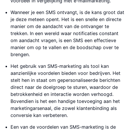
voordeel in vergelijking met e-mailmarketing.
Wanneer je een SMS ontvangt, is de kans groot dat
je deze meteen opent. Het is een snelle en directe
manier om de aandacht van de ontvanger te
trekken. In een wereld waar notificaties constant
om aandacht vragen, is een SMS een effectieve
manier om op te vallen en de boodschap over te
brengen.
Het gebruik van SMS-marketing als tool kan
aanzienlijke voordelen bieden voor bedrijven. Het
stelt hen in staat om gepersonaliseerde berichten
direct naar de doelgroep te sturen, waardoor de
betrokkenheid en interactie worden verhoogd.
Bovendien is het een handige toevoeging aan het
marketingarsenaal, die zowel klantenbinding als
conversie kan verbeteren.
Een van de voordelen van SMS-marketing is de