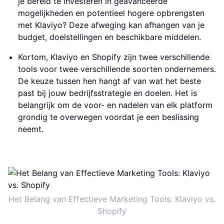
je bereid te investeren in geavanceerde
mogelijkheden en potentieel hogere opbrengsten
met Klaviyo? Deze afweging kan afhangen van je
budget, doelstellingen en beschikbare middelen.
Kortom, Klaviyo en Shopify zijn twee verschillende
tools voor twee verschillende soorten ondernemers.
De keuze tussen hen hangt af van wat het beste
past bij jouw bedrijfsstrategie en doelen. Het is
belangrijk om de voor- en nadelen van elk platform
grondig te overwegen voordat je een beslissing
neemt.
Het Belang van Effectieve Marketing Tools: Klaviyo vs.
Shopify