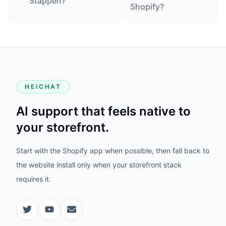
Stappen?
Shopify?
HEICHAT
AI support that feels native to
your storefront.
Start with the Shopify app when possible, then fall back to
the website install only when your storefront stack
requires it.