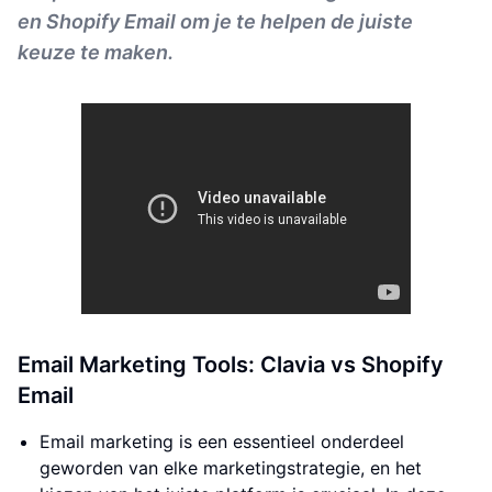
en Shopify Email om je te helpen de juiste
keuze te maken.
Email Marketing Tools: Clavia vs Shopify
Email
Email marketing is een essentieel onderdeel
geworden van elke marketingstrategie, en het