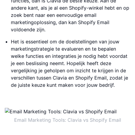
functies, dan is Clavia de beste keuze. Aan de
andere kant, als je al een Shopify-winkel hebt en op
zoek bent naar een eenvoudige email
marketingoplossing, dan kan Shopify Email
voldoende zijn.
Het is essentieel om de doelstellingen van jouw
marketingstrategie te evalueren en te bepalen
welke functies en integraties je nodig hebt voordat
je een beslissing neemt. Hopelijk heeft deze
vergelijking je geholpen om inzicht te krijgen in de
verschillen tussen Clavia en Shopify Email, zodat je
de juiste keuze kunt maken voor jouw bedrijf.
Email Marketing Tools: Clavia vs Shopify Email