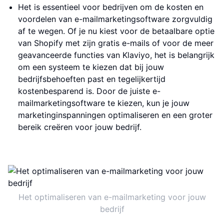
Het is essentieel voor bedrijven om de kosten en
voordelen van e-mailmarketingsoftware zorgvuldig
af te wegen. Of je nu kiest voor de betaalbare optie
van Shopify met zijn gratis e-mails of voor de meer
geavanceerde functies van Klaviyo, het is belangrijk
om een systeem te kiezen dat bij jouw
bedrijfsbehoeften past en tegelijkertijd
kostenbesparend is. Door de juiste e-
mailmarketingsoftware te kiezen, kun je jouw
marketinginspanningen optimaliseren en een groter
bereik creëren voor jouw bedrijf.
Het optimaliseren van e-mailmarketing voor jouw
bedrijf