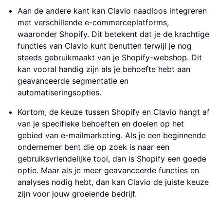
Aan de andere kant kan Clavio naadloos integreren
met verschillende e-commerceplatforms,
waaronder Shopify. Dit betekent dat je de krachtige
functies van Clavio kunt benutten terwijl je nog
steeds gebruikmaakt van je Shopify-webshop. Dit
kan vooral handig zijn als je behoefte hebt aan
geavanceerde segmentatie en
automatiseringsopties.
Kortom, de keuze tussen Shopify en Clavio hangt af
van je specifieke behoeften en doelen op het
gebied van e-mailmarketing. Als je een beginnende
ondernemer bent die op zoek is naar een
gebruiksvriendelijke tool, dan is Shopify een goede
optie. Maar als je meer geavanceerde functies en
analyses nodig hebt, dan kan Clavio de juiste keuze
zijn voor jouw groeiende bedrijf.