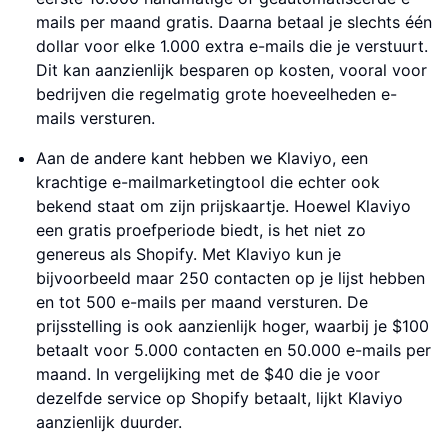
mails per maand gratis. Daarna betaal je slechts één
dollar voor elke 1.000 extra e-mails die je verstuurt.
Dit kan aanzienlijk besparen op kosten, vooral voor
bedrijven die regelmatig grote hoeveelheden e-
mails versturen.
Aan de andere kant hebben we Klaviyo, een
krachtige e-mailmarketingtool die echter ook
bekend staat om zijn prijskaartje. Hoewel Klaviyo
een gratis proefperiode biedt, is het niet zo
genereus als Shopify. Met Klaviyo kun je
bijvoorbeeld maar 250 contacten op je lijst hebben
en tot 500 e-mails per maand versturen. De
prijsstelling is ook aanzienlijk hoger, waarbij je $100
betaalt voor 5.000 contacten en 50.000 e-mails per
maand. In vergelijking met de $40 die je voor
dezelfde service op Shopify betaalt, lijkt Klaviyo
aanzienlijk duurder.