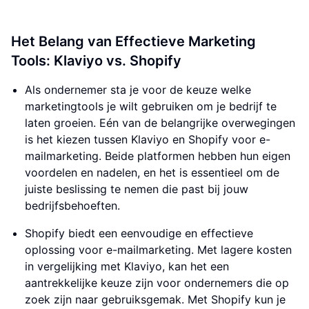
Het Belang van Effectieve Marketing
Tools: Klaviyo vs. Shopify
Als ondernemer sta je voor de keuze welke
marketingtools je wilt gebruiken om je bedrijf te
laten groeien. Eén van de belangrijke overwegingen
is het kiezen tussen Klaviyo en Shopify voor e-
mailmarketing. Beide platformen hebben hun eigen
voordelen en nadelen, en het is essentieel om de
juiste beslissing te nemen die past bij jouw
bedrijfsbehoeften.
Shopify biedt een eenvoudige en effectieve
oplossing voor e-mailmarketing. Met lagere kosten
in vergelijking met Klaviyo, kan het een
aantrekkelijke keuze zijn voor ondernemers die op
zoek zijn naar gebruiksgemak. Met Shopify kun je