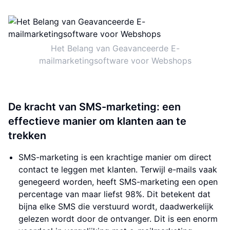
Het Belang van Geavanceerde E-
mailmarketingsoftware voor Webshops
De kracht van SMS-marketing: een
effectieve manier om klanten aan te
trekken
SMS-marketing is een krachtige manier om direct
contact te leggen met klanten. Terwijl e-mails vaak
genegeerd worden, heeft SMS-marketing een open
percentage van maar liefst 98%. Dit betekent dat
bijna elke SMS die verstuurd wordt, daadwerkelijk
gelezen wordt door de ontvanger. Dit is een enorm