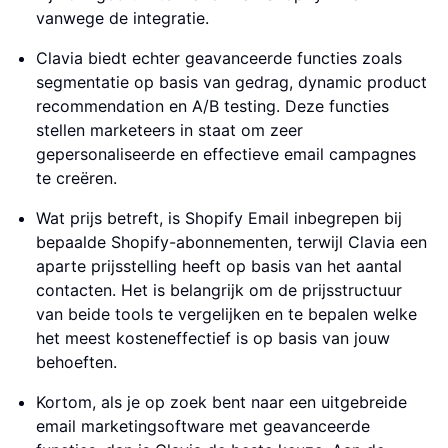
vanwege de integratie.
Clavia biedt echter geavanceerde functies zoals
segmentatie op basis van gedrag, dynamic product
recommendation en A/B testing. Deze functies
stellen marketeers in staat om zeer
gepersonaliseerde en effectieve email campagnes
te creëren.
Wat prijs betreft, is Shopify Email inbegrepen bij
bepaalde Shopify-abonnementen, terwijl Clavia een
aparte prijsstelling heeft op basis van het aantal
contacten. Het is belangrijk om de prijsstructuur
van beide tools te vergelijken en te bepalen welke
het meest kosteneffectief is op basis van jouw
behoeften.
Kortom, als je op zoek bent naar een uitgebreide
email marketingsoftware met geavanceerde