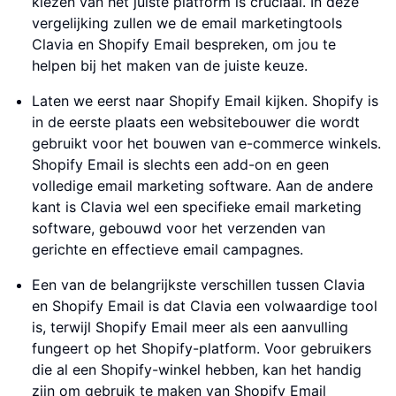
kiezen van het juiste platform is cruciaal. In deze
vergelijking zullen we de email marketingtools
Clavia en Shopify Email bespreken, om jou te
helpen bij het maken van de juiste keuze.
Laten we eerst naar Shopify Email kijken. Shopify is
in de eerste plaats een websitebouwer die wordt
gebruikt voor het bouwen van e-commerce winkels.
Shopify Email is slechts een add-on en geen
volledige email marketing software. Aan de andere
kant is Clavia wel een specifieke email marketing
software, gebouwd voor het verzenden van
gerichte en effectieve email campagnes.
Een van de belangrijkste verschillen tussen Clavia
en Shopify Email is dat Clavia een volwaardige tool
is, terwijl Shopify Email meer als een aanvulling
fungeert op het Shopify-platform. Voor gebruikers
die al een Shopify-winkel hebben, kan het handig
zijn om gebruik te maken van Shopify Email