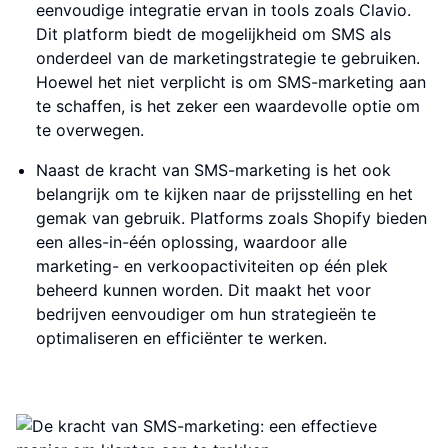
eenvoudige integratie ervan in tools zoals Clavio.
Dit platform biedt de mogelijkheid om SMS als
onderdeel van de marketingstrategie te gebruiken.
Hoewel het niet verplicht is om SMS-marketing aan
te schaffen, is het zeker een waardevolle optie om
te overwegen.
Naast de kracht van SMS-marketing is het ook
belangrijk om te kijken naar de prijsstelling en het
gemak van gebruik. Platforms zoals Shopify bieden
een alles-in-één oplossing, waardoor alle
marketing- en verkoopactiviteiten op één plek
beheerd kunnen worden. Dit maakt het voor
bedrijven eenvoudiger om hun strategieën te
optimaliseren en efficiënter te werken.