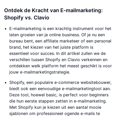
Ontdek de Kracht van E-mailmarketing:
Shopify vs. Clavio
E-mailmarketing is een krachtig instrument voor het
laten groeien van je online business. Of je nu een
bureau bent, een affiliate marketeer of een personal
brand, het kiezen van het juiste platform is
essentieel voor succes. In dit artikel zullen we de
verschillen tussen Shopify en Clavio verkennen en
ontdekken welk platform het meest geschikt is voor
jouw e-mailmarketingstrategie.
Shopify, een populaire e-commerce websitebouwer,
biedt ook een eenvoudige e-mailmarketingtool aan.
Deze tool, hoewel basic, is perfect voor beginners
die hun eerste stappen zetten in e-mailmarketing.
Met Shopify kun je kiezen uit een aantal mooie
sjablonen om professioneel ogende e-mails te