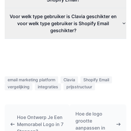
Voor welk type gebruiker is Clavia geschikter en
voor welk type gebruiker is Shopify Email
geschikter?
email marketing platform
Clavia
Shopify Email
vergelijking
integraties
prijsstructuur
Hoe de logo
Hoe Ontwerp Je Een
grootte
Memorabel Logo in 7
aanpassen in