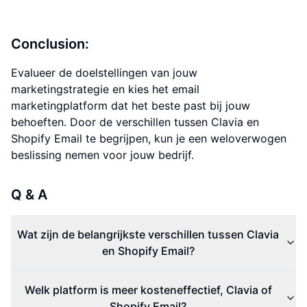
Conclusion:
Evalueer de doelstellingen van jouw
marketingstrategie en kies het email
marketingplatform dat het beste past bij jouw
behoeften. Door de verschillen tussen Clavia en
Shopify Email te begrijpen, kun je een weloverwogen
beslissing nemen voor jouw bedrijf.
Q & A
Wat zijn de belangrijkste verschillen tussen Clavia
en Shopify Email?
Welk platform is meer kosteneffectief, Clavia of
Shopify Email?