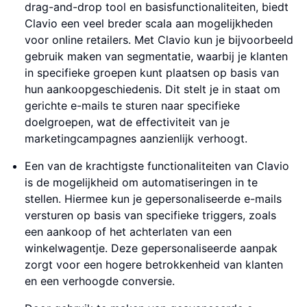
drag-and-drop tool en basisfunctionaliteiten, biedt
Clavio een veel breder scala aan mogelijkheden
voor online retailers. Met Clavio kun je bijvoorbeeld
gebruik maken van segmentatie, waarbij je klanten
in specifieke groepen kunt plaatsen op basis van
hun aankoopgeschiedenis. Dit stelt je in staat om
gerichte e-mails te sturen naar specifieke
doelgroepen, wat de effectiviteit van je
marketingcampagnes aanzienlijk verhoogt.
Een van de krachtigste functionaliteiten van Clavio
is de mogelijkheid om automatiseringen in te
stellen. Hiermee kun je gepersonaliseerde e-mails
versturen op basis van specifieke triggers, zoals
een aankoop of het achterlaten van een
winkelwagentje. Deze gepersonaliseerde aanpak
zorgt voor een hogere betrokkenheid van klanten
en een verhoogde conversie.