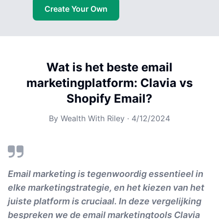
Create Your Own
Wat is het beste email
marketingplatform: Clavia vs
Shopify Email?
By
Wealth With Riley
·
4/12/2024
Email marketing is tegenwoordig essentieel in
elke marketingstrategie, en het kiezen van het
juiste platform is cruciaal. In deze vergelijking
bespreken we de email marketingtools Clavia