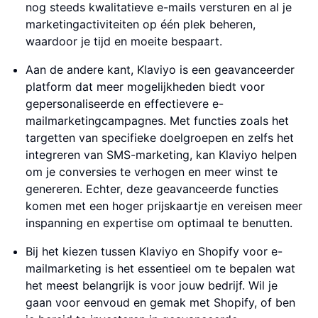
nog steeds kwalitatieve e-mails versturen en al je
marketingactiviteiten op één plek beheren,
waardoor je tijd en moeite bespaart.
Aan de andere kant, Klaviyo is een geavanceerder
platform dat meer mogelijkheden biedt voor
gepersonaliseerde en effectievere e-
mailmarketingcampagnes. Met functies zoals het
targetten van specifieke doelgroepen en zelfs het
integreren van SMS-marketing, kan Klaviyo helpen
om je conversies te verhogen en meer winst te
genereren. Echter, deze geavanceerde functies
komen met een hoger prijskaartje en vereisen meer
inspanning en expertise om optimaal te benutten.
Bij het kiezen tussen Klaviyo en Shopify voor e-
mailmarketing is het essentieel om te bepalen wat
het meest belangrijk is voor jouw bedrijf. Wil je
gaan voor eenvoud en gemak met Shopify, of ben