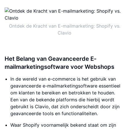
Ontdek de Kracht van E-mailmarketing: Shopify vs.
Clavio
Het Belang van Geavanceerde E-
mailmarketingsoftware voor Webshops
In de wereld van e-commerce is het gebruik van
geavanceerde e-mailmarketingsoftware essentieel
om klanten te bereiken en betrokken te houden.
Een van de bekende platforms die hierbij wordt
gebruikt is Clavio, dat zich onderscheidt door zijn
geavanceerde tools en functionaliteiten.
Waar Shopify voornamelijk bekend staat om zijn