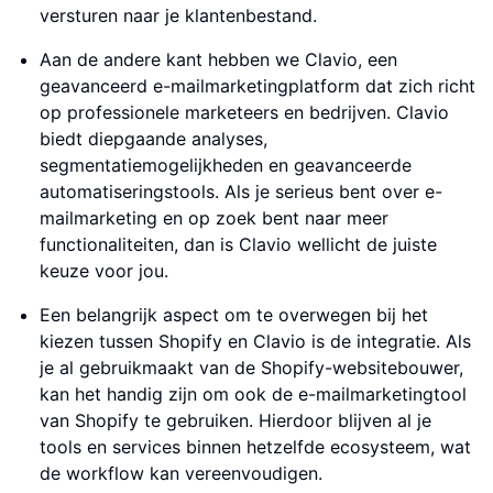
versturen naar je klantenbestand.
Aan de andere kant hebben we Clavio, een
geavanceerd e-mailmarketingplatform dat zich richt
op professionele marketeers en bedrijven. Clavio
biedt diepgaande analyses,
segmentatiemogelijkheden en geavanceerde
automatiseringstools. Als je serieus bent over e-
mailmarketing en op zoek bent naar meer
functionaliteiten, dan is Clavio wellicht de juiste
keuze voor jou.
Een belangrijk aspect om te overwegen bij het
kiezen tussen Shopify en Clavio is de integratie. Als
je al gebruikmaakt van de Shopify-websitebouwer,
kan het handig zijn om ook de e-mailmarketingtool
van Shopify te gebruiken. Hierdoor blijven al je
tools en services binnen hetzelfde ecosysteem, wat
de workflow kan vereenvoudigen.