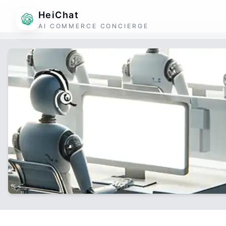
HeiChat
AI COMMERCE CONCIERGE