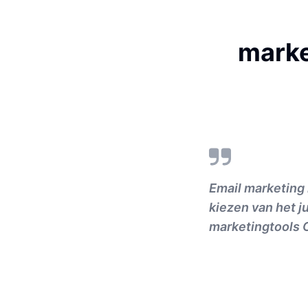
marke
Email marketing 
kiezen van het j
marketingtools C