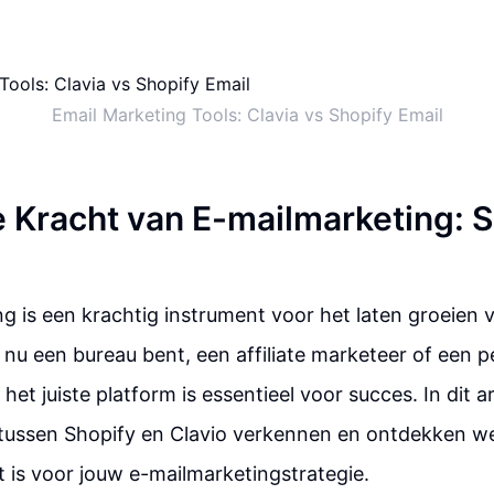
Email Marketing Tools: Clavia vs Shopify Email
 Kracht van E-mailmarketing: S
g is een krachtig instrument voor het laten groeien v
e nu een bureau bent, een affiliate marketeer of een 
het juiste platform is essentieel voor succes. In dit a
 tussen Shopify en Clavio verkennen en ontdekken we
 is voor jouw e-mailmarketingstrategie.