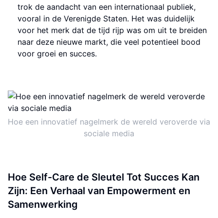
trok de aandacht van een internationaal publiek,
vooral in de Verenigde Staten. Het was duidelijk
voor het merk dat de tijd rijp was om uit te breiden
naar deze nieuwe markt, die veel potentieel bood
voor groei en succes.
Hoe een innovatief nagelmerk de wereld veroverde via
sociale media
Hoe Self-Care de Sleutel Tot Succes Kan
Zijn: Een Verhaal van Empowerment en
Samenwerking