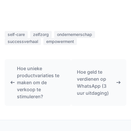
self-care
zelfzorg
ondernemerschap
successverhaal
empowerment
Hoe unieke
Hoe geld te
productvariaties te
verdienen op
maken om de
WhatsApp (3
verkoop te
uur uitdaging)
stimuleren?