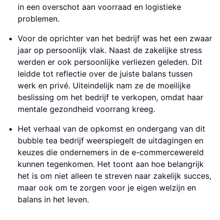
in een overschot aan voorraad en logistieke
problemen.
Voor de oprichter van het bedrijf was het een zwaar
jaar op persoonlijk vlak. Naast de zakelijke stress
werden er ook persoonlijke verliezen geleden. Dit
leidde tot reflectie over de juiste balans tussen
werk en privé. Uiteindelijk nam ze de moeilijke
beslissing om het bedrijf te verkopen, omdat haar
mentale gezondheid voorrang kreeg.
Het verhaal van de opkomst en ondergang van dit
bubble tea bedrijf weerspiegelt de uitdagingen en
keuzes die ondernemers in de e-commercewereld
kunnen tegenkomen. Het toont aan hoe belangrijk
het is om niet alleen te streven naar zakelijk succes,
maar ook om te zorgen voor je eigen welzijn en
balans in het leven.