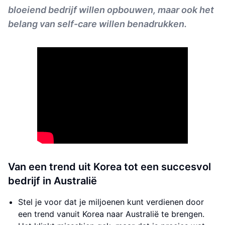
bloeiend bedrijf willen opbouwen, maar ook het
belang van self-care willen benadrukken.
Van een trend uit Korea tot een succesvol
bedrijf in Australië
Stel je voor dat je miljoenen kunt verdienen door
een trend vanuit Korea naar Australië te brengen.