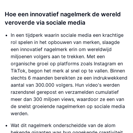
Hoe een innovatief nagelmerk de wereld
veroverde via sociale media
In een tijdperk waarin sociale media een krachtige
rol spelen in het opbouwen van merken, slaagde
een innovatief nagelmerk erin om wereldwijd
miljoenen volgers aan te trekken. Met een
organische groei op platforms zoals Instagram en
TikTok, begon het merk al snel op te vallen. Binnen
slechts 6 maanden bereikten ze een indrukwekkend
aantal van 300.000 volgers. Hun video's werden
razendsnel gerepost en verzamelden cumulatief
meer dan 300 miljoen views, waardoor ze een van
de snelst groeiende nagelmerken op sociale media
werden.
Wat dit nagelmerk onderscheidde van de alom
bekende giganten was hun ongekende creativiteit