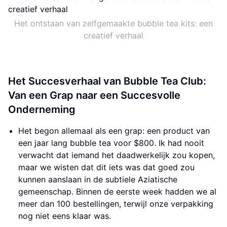
Het ontstaan van zelfgemaakte bubble tea kits: een
creatief verhaal
Het Succesverhaal van Bubble Tea Club:
Van een Grap naar een Succesvolle
Onderneming
Het begon allemaal als een grap: een product van
een jaar lang bubble tea voor $800. Ik had nooit
verwacht dat iemand het daadwerkelijk zou kopen,
maar we wisten dat dit iets was dat goed zou
kunnen aanslaan in de subtiele Aziatische
gemeenschap. Binnen de eerste week hadden we al
meer dan 100 bestellingen, terwijl onze verpakking
nog niet eens klaar was.