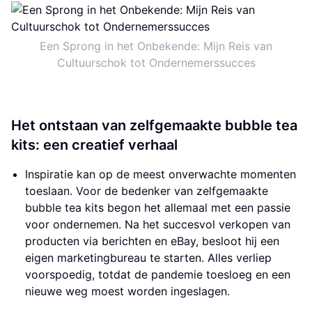
Een Sprong in het Onbekende: Mijn Reis van
Cultuurschok tot Ondernemerssucces
Het ontstaan van zelfgemaakte bubble tea
kits: een creatief verhaal
Inspiratie kan op de meest onverwachte momenten
toeslaan. Voor de bedenker van zelfgemaakte
bubble tea kits begon het allemaal met een passie
voor ondernemen. Na het succesvol verkopen van
producten via berichten en eBay, besloot hij een
eigen marketingbureau te starten. Alles verliep
voorspoedig, totdat de pandemie toesloeg en een
nieuwe weg moest worden ingeslagen.