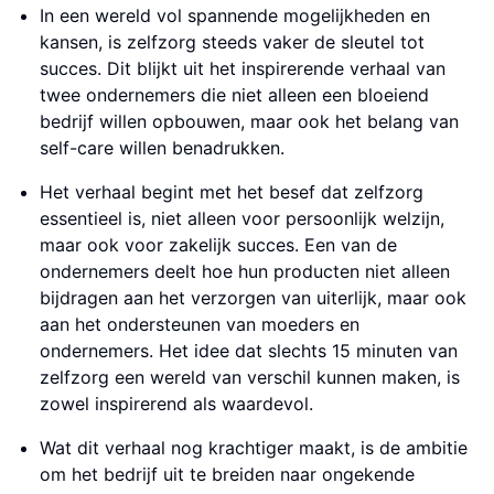
In een wereld vol spannende mogelijkheden en
kansen, is zelfzorg steeds vaker de sleutel tot
succes. Dit blijkt uit het inspirerende verhaal van
twee ondernemers die niet alleen een bloeiend
bedrijf willen opbouwen, maar ook het belang van
self-care willen benadrukken.
Het verhaal begint met het besef dat zelfzorg
essentieel is, niet alleen voor persoonlijk welzijn,
maar ook voor zakelijk succes. Een van de
ondernemers deelt hoe hun producten niet alleen
bijdragen aan het verzorgen van uiterlijk, maar ook
aan het ondersteunen van moeders en
ondernemers. Het idee dat slechts 15 minuten van
zelfzorg een wereld van verschil kunnen maken, is
zowel inspirerend als waardevol.
Wat dit verhaal nog krachtiger maakt, is de ambitie
om het bedrijf uit te breiden naar ongekende