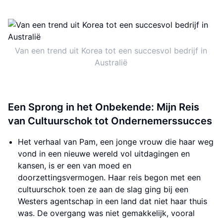
Van een trend uit Korea tot een succesvol bedrijf in
Australië
Een Sprong in het Onbekende: Mijn Reis
van Cultuurschok tot Ondernemerssucces
Het verhaal van Pam, een jonge vrouw die haar weg
vond in een nieuwe wereld vol uitdagingen en
kansen, is er een van moed en
doorzettingsvermogen. Haar reis begon met een
cultuurschok toen ze aan de slag ging bij een
Westers agentschap in een land dat niet haar thuis
was. De overgang was niet gemakkelijk, vooral