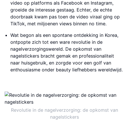
video op platforms als Facebook en Instagram,
groeide de interesse gestaag. Echter, de echte
doorbraak kwam pas toen de video viraal ging op
TikTok, met miljoenen views binnen no time.
Wat begon als een spontane ontdekking in Korea,
ontpopte zich tot een ware revolutie in de
nagelverzorgingswereld. De opkomst van
nagelstickers bracht gemak en professionaliteit
naar huisgebruik, en zorgde voor een golf van
enthousiasme onder beauty liefhebbers wereldwijd.
Revolutie in de nagelverzorging: de opkomst van
nagelstickers