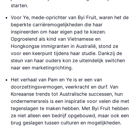
starten.
Voor Ye, mede-oprichter van Byi Fruit, waren het de
beperkte carrièremogelijkheden die haar
inspireerden om haar eigen pad te kiezen.
Opgroeiend als kind van Vietnamese en
Hongkongse immigranten in Australië, stond ze
voor een keerpunt tijdens haar studie. Dankzij de
steun van haar ouders kon ze uiteindelijk switchen
naar een marketingrichting.
Het verhaal van Pam en Ye is er een van
doorzettingsvermogen, veerkracht en durf. Van
Koreaanse trends tot Australische successen, hun
ondernemersreis is een inspiratie voor velen die met
tegenslagen te maken hebben. Met Byi Fruit hebben
ze niet alleen een bedrijf opgebouwd, maar ook een
brug geslagen tussen culturen en mogelijkheden.