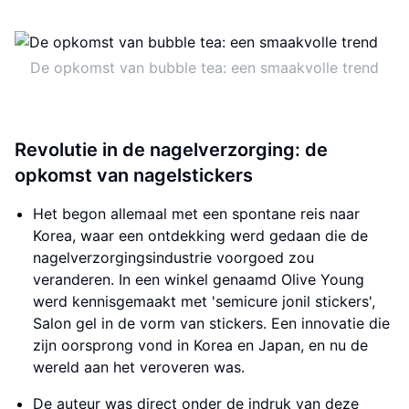
De opkomst van bubble tea: een smaakvolle trend
Revolutie in de nagelverzorging: de
opkomst van nagelstickers
Het begon allemaal met een spontane reis naar
Korea, waar een ontdekking werd gedaan die de
nagelverzorgingsindustrie voorgoed zou
veranderen. In een winkel genaamd Olive Young
werd kennisgemaakt met 'semicure jonil stickers',
Salon gel in de vorm van stickers. Een innovatie die
zijn oorsprong vond in Korea en Japan, en nu de
wereld aan het veroveren was.
De auteur was direct onder de indruk van deze