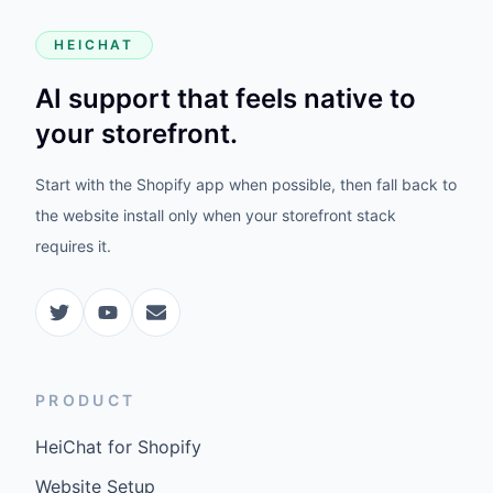
HEICHAT
AI support that feels native to
your storefront.
Start with the Shopify app when possible, then fall back to
the website install only when your storefront stack
requires it.
PRODUCT
HeiChat for Shopify
Website Setup