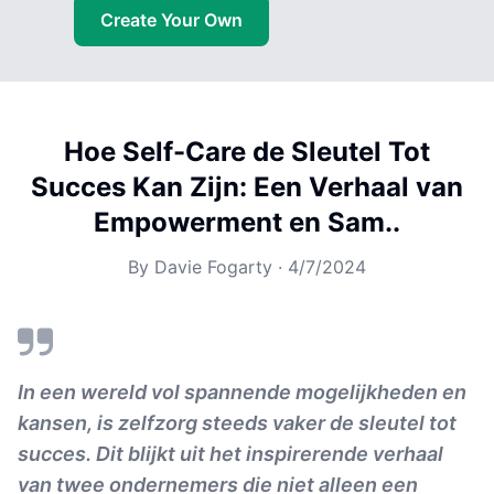
Create Your Own
Hoe Self-Care de Sleutel Tot
Succes Kan Zijn: Een Verhaal van
Empowerment en Sam..
By
Davie Fogarty
·
4/7/2024
In een wereld vol spannende mogelijkheden en
kansen, is zelfzorg steeds vaker de sleutel tot
succes. Dit blijkt uit het inspirerende verhaal
van twee ondernemers die niet alleen een