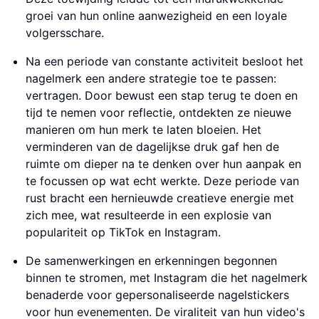
groei van hun online aanwezigheid en een loyale
volgersschare.
Na een periode van constante activiteit besloot het
nagelmerk een andere strategie toe te passen:
vertragen. Door bewust een stap terug te doen en
tijd te nemen voor reflectie, ontdekten ze nieuwe
manieren om hun merk te laten bloeien. Het
verminderen van de dagelijkse druk gaf hen de
ruimte om dieper na te denken over hun aanpak en
te focussen op wat echt werkte. Deze periode van
rust bracht een hernieuwde creatieve energie met
zich mee, wat resulteerde in een explosie van
populariteit op TikTok en Instagram.
De samenwerkingen en erkenningen begonnen
binnen te stromen, met Instagram die het nagelmerk
benaderde voor gepersonaliseerde nagelstickers
voor hun evenementen. De viraliteit van hun video's