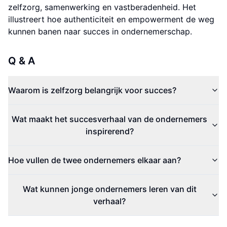
zelfzorg, samenwerking en vastberadenheid. Het
illustreert hoe authenticiteit en empowerment de weg
kunnen banen naar succes in ondernemerschap.
Q & A
Waarom is zelfzorg belangrijk voor succes?
Wat maakt het succesverhaal van de ondernemers
inspirerend?
Hoe vullen de twee ondernemers elkaar aan?
Wat kunnen jonge ondernemers leren van dit
verhaal?