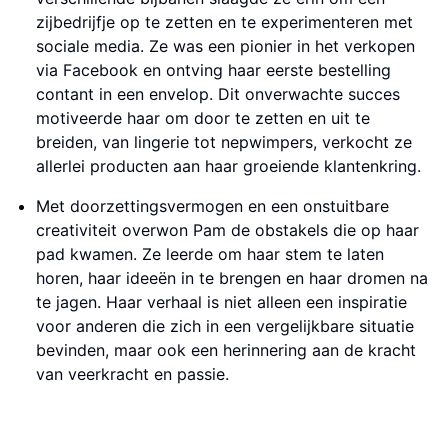
zijbedrijfje op te zetten en te experimenteren met
sociale media. Ze was een pionier in het verkopen
via Facebook en ontving haar eerste bestelling
contant in een envelop. Dit onverwachte succes
motiveerde haar om door te zetten en uit te
breiden, van lingerie tot nepwimpers, verkocht ze
allerlei producten aan haar groeiende klantenkring.
Met doorzettingsvermogen en een onstuitbare
creativiteit overwon Pam de obstakels die op haar
pad kwamen. Ze leerde om haar stem te laten
horen, haar ideeën in te brengen en haar dromen na
te jagen. Haar verhaal is niet alleen een inspiratie
voor anderen die zich in een vergelijkbare situatie
bevinden, maar ook een herinnering aan de kracht
van veerkracht en passie.