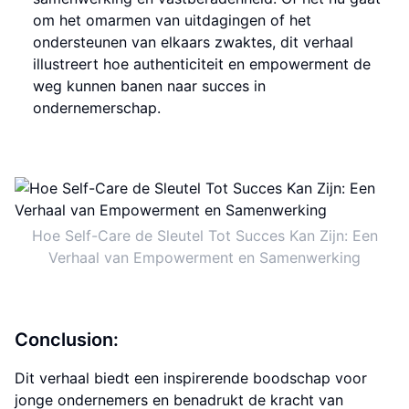
om het omarmen van uitdagingen of het
ondersteunen van elkaars zwaktes, dit verhaal
illustreert hoe authenticiteit en empowerment de
weg kunnen banen naar succes in
ondernemerschap.
Hoe Self-Care de Sleutel Tot Succes Kan Zijn: Een
Verhaal van Empowerment en Samenwerking
Conclusion:
Dit verhaal biedt een inspirerende boodschap voor
jonge ondernemers en benadrukt de kracht van