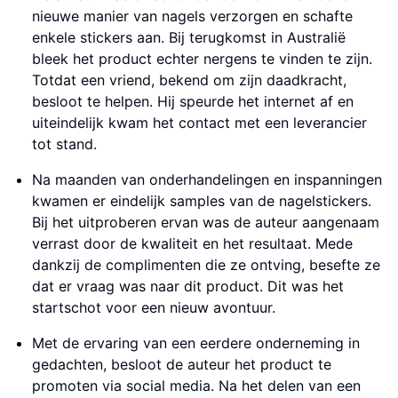
nieuwe manier van nagels verzorgen en schafte
enkele stickers aan. Bij terugkomst in Australië
bleek het product echter nergens te vinden te zijn.
Totdat een vriend, bekend om zijn daadkracht,
besloot te helpen. Hij speurde het internet af en
uiteindelijk kwam het contact met een leverancier
tot stand.
Na maanden van onderhandelingen en inspanningen
kwamen er eindelijk samples van de nagelstickers.
Bij het uitproberen ervan was de auteur aangenaam
verrast door de kwaliteit en het resultaat. Mede
dankzij de complimenten die ze ontving, besefte ze
dat er vraag was naar dit product. Dit was het
startschot voor een nieuw avontuur.
Met de ervaring van een eerdere onderneming in
gedachten, besloot de auteur het product te
promoten via social media. Na het delen van een