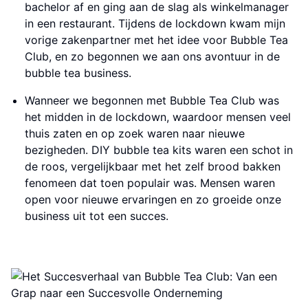
bachelor af en ging aan de slag als winkelmanager
in een restaurant. Tijdens de lockdown kwam mijn
vorige zakenpartner met het idee voor Bubble Tea
Club, en zo begonnen we aan ons avontuur in de
bubble tea business.
Wanneer we begonnen met Bubble Tea Club was
het midden in de lockdown, waardoor mensen veel
thuis zaten en op zoek waren naar nieuwe
bezigheden. DIY bubble tea kits waren een schot in
de roos, vergelijkbaar met het zelf brood bakken
fenomeen dat toen populair was. Mensen waren
open voor nieuwe ervaringen en zo groeide onze
business uit tot een succes.