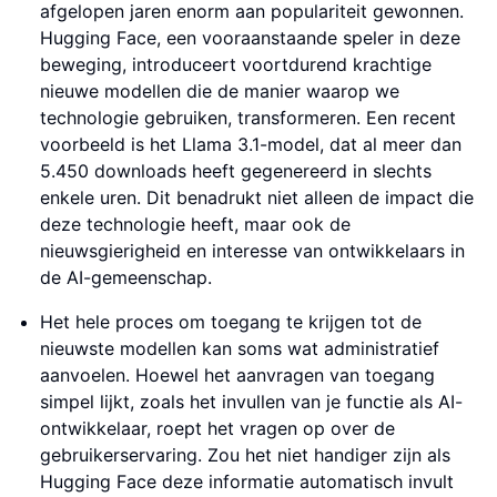
afgelopen jaren enorm aan populariteit gewonnen.
Hugging Face, een vooraanstaande speler in deze
beweging, introduceert voortdurend krachtige
nieuwe modellen die de manier waarop we
technologie gebruiken, transformeren. Een recent
voorbeeld is het Llama 3.1-model, dat al meer dan
5.450 downloads heeft gegenereerd in slechts
enkele uren. Dit benadrukt niet alleen de impact die
deze technologie heeft, maar ook de
nieuwsgierigheid en interesse van ontwikkelaars in
de AI-gemeenschap.
Het hele proces om toegang te krijgen tot de
nieuwste modellen kan soms wat administratief
aanvoelen. Hoewel het aanvragen van toegang
simpel lijkt, zoals het invullen van je functie als AI-
ontwikkelaar, roept het vragen op over de
gebruikerservaring. Zou het niet handiger zijn als
Hugging Face deze informatie automatisch invult