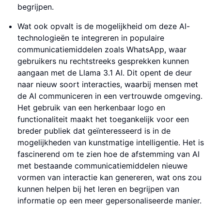
begrijpen.
Wat ook opvalt is de mogelijkheid om deze AI-
technologieën te integreren in populaire
communicatiemiddelen zoals WhatsApp, waar
gebruikers nu rechtstreeks gesprekken kunnen
aangaan met de Llama 3.1 AI. Dit opent de deur
naar nieuw soort interacties, waarbij mensen met
de AI communiceren in een vertrouwde omgeving.
Het gebruik van een herkenbaar logo en
functionaliteit maakt het toegankelijk voor een
breder publiek dat geïnteresseerd is in de
mogelijkheden van kunstmatige intelligentie. Het is
fascinerend om te zien hoe de afstemming van AI
met bestaande communicatiemiddelen nieuwe
vormen van interactie kan genereren, wat ons zou
kunnen helpen bij het leren en begrijpen van
informatie op een meer gepersonaliseerde manier.