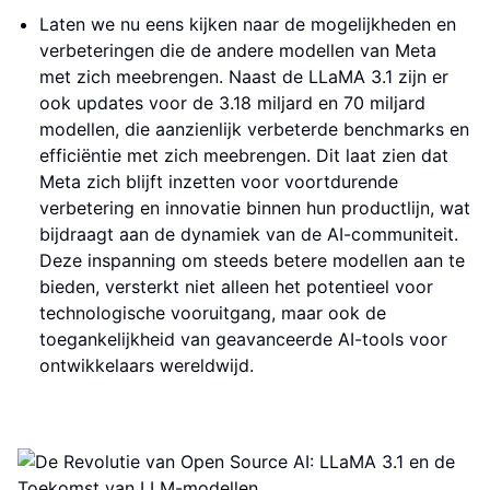
Laten we nu eens kijken naar de mogelijkheden en
verbeteringen die de andere modellen van Meta
met zich meebrengen. Naast de LLaMA 3.1 zijn er
ook updates voor de 3.18 miljard en 70 miljard
modellen, die aanzienlijk verbeterde benchmarks en
efficiëntie met zich meebrengen. Dit laat zien dat
Meta zich blijft inzetten voor voortdurende
verbetering en innovatie binnen hun productlijn, wat
bijdraagt aan de dynamiek van de AI-communiteit.
Deze inspanning om steeds betere modellen aan te
bieden, versterkt niet alleen het potentieel voor
technologische vooruitgang, maar ook de
toegankelijkheid van geavanceerde AI-tools voor
ontwikkelaars wereldwijd.