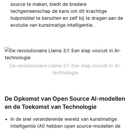
source te maken, biedt de bredere
techgemeenschap de kans om dit krachtige
hulpmiddel te benutten en zelf bij te dragen aan de
evolutie van kunstmatige intelligentie.
De revolutionaire Llama 3.1: Een stap vooruit in AI-
technologie
De Opkomst van Open Source AI-modellen
en de Toekomst van Technologie
In de snel veranderende wereld van kunstmatige
intelligentie (AI) hebben open source-modellen de