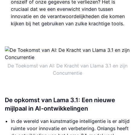
onszelf of onze gegevens te verliezen? Het is
cruciaal dat we een evenwicht vinden tussen
innovatie en de verantwoordelijkheden die komen
kijken bij het gebruiken van zulke krachtige tools.
De Toekomst van AI: De Kracht van Llama 3.1 en zijn
Concurrentie
De opkomst van Lama 3.1: Een nieuwe
mijlpaal in AI-ontwikkelingen
In de wereld van kunstmatige intelligentie is er altijd
ruimte voor innovatie en verbetering. Onlangs heeft