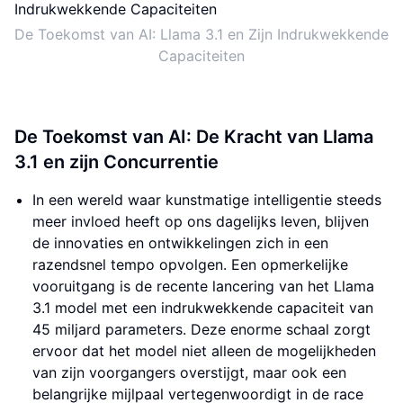
De Toekomst van AI: Llama 3.1 en Zijn Indrukwekkende
Capaciteiten
De Toekomst van AI: De Kracht van Llama
3.1 en zijn Concurrentie
In een wereld waar kunstmatige intelligentie steeds
meer invloed heeft op ons dagelijks leven, blijven
de innovaties en ontwikkelingen zich in een
razendsnel tempo opvolgen. Een opmerkelijke
vooruitgang is de recente lancering van het Llama
3.1 model met een indrukwekkende capaciteit van
45 miljard parameters. Deze enorme schaal zorgt
ervoor dat het model niet alleen de mogelijkheden
van zijn voorgangers overstijgt, maar ook een
belangrijke mijlpaal vertegenwoordigt in de race