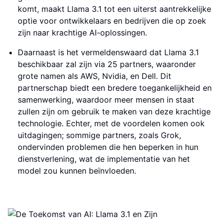
komt, maakt Llama 3.1 tot een uiterst aantrekkelijke
optie voor ontwikkelaars en bedrijven die op zoek
zijn naar krachtige AI-oplossingen.
Daarnaast is het vermeldenswaard dat Llama 3.1
beschikbaar zal zijn via 25 partners, waaronder
grote namen als AWS, Nvidia, en Dell. Dit
partnerschap biedt een bredere toegankelijkheid en
samenwerking, waardoor meer mensen in staat
zullen zijn om gebruik te maken van deze krachtige
technologie. Echter, met de voordelen komen ook
uitdagingen; sommige partners, zoals Grok,
ondervinden problemen die hen beperken in hun
dienstverlening, wat de implementatie van het
model zou kunnen beïnvloeden.