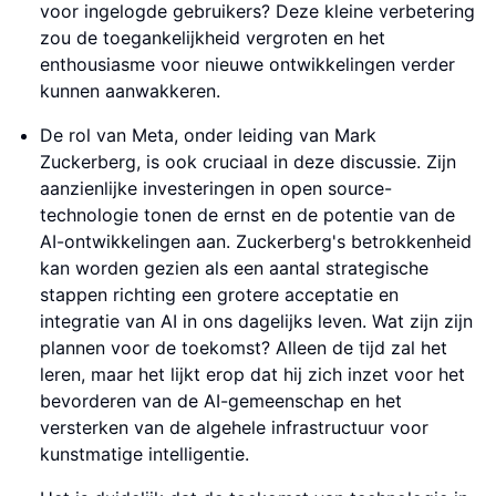
voor ingelogde gebruikers? Deze kleine verbetering
zou de toegankelijkheid vergroten en het
enthousiasme voor nieuwe ontwikkelingen verder
kunnen aanwakkeren.
De rol van Meta, onder leiding van Mark
Zuckerberg, is ook cruciaal in deze discussie. Zijn
aanzienlijke investeringen in open source-
technologie tonen de ernst en de potentie van de
AI-ontwikkelingen aan. Zuckerberg's betrokkenheid
kan worden gezien als een aantal strategische
stappen richting een grotere acceptatie en
integratie van AI in ons dagelijks leven. Wat zijn zijn
plannen voor de toekomst? Alleen de tijd zal het
leren, maar het lijkt erop dat hij zich inzet voor het
bevorderen van de AI-gemeenschap en het
versterken van de algehele infrastructuur voor
kunstmatige intelligentie.