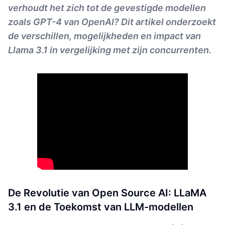
verhoudt het zich tot de gevestigde modellen
zoals GPT-4 van OpenAI? Dit artikel onderzoekt
de verschillen, mogelijkheden en impact van
Llama 3.1 in vergelijking met zijn concurrenten.
De Revolutie van Open Source AI: LLaMA
3.1 en de Toekomst van LLM-modellen