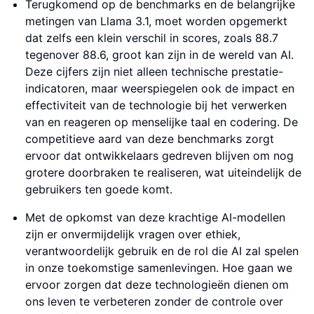
Terugkomend op de benchmarks en de belangrijke
metingen van Llama 3.1, moet worden opgemerkt
dat zelfs een klein verschil in scores, zoals 88.7
tegenover 88.6, groot kan zijn in de wereld van AI.
Deze cijfers zijn niet alleen technische prestatie-
indicatoren, maar weerspiegelen ook de impact en
effectiviteit van de technologie bij het verwerken
van en reageren op menselijke taal en codering. De
competitieve aard van deze benchmarks zorgt
ervoor dat ontwikkelaars gedreven blijven om nog
grotere doorbraken te realiseren, wat uiteindelijk de
gebruikers ten goede komt.
Met de opkomst van deze krachtige AI-modellen
zijn er onvermijdelijk vragen over ethiek,
verantwoordelijk gebruik en de rol die AI zal spelen
in onze toekomstige samenlevingen. Hoe gaan we
ervoor zorgen dat deze technologieën dienen om
ons leven te verbeteren zonder de controle over