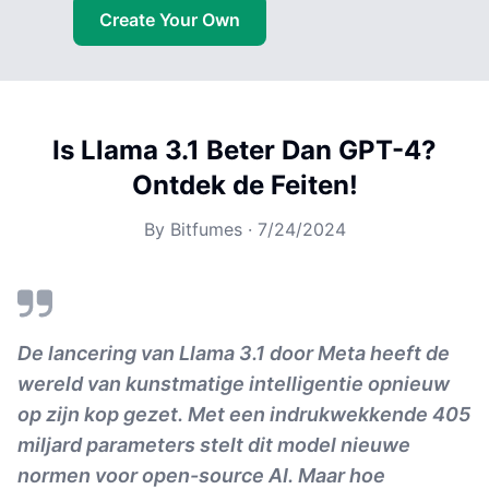
Create Your Own
Is Llama 3.1 Beter Dan GPT-4?
Ontdek de Feiten!
By
Bitfumes
·
7/24/2024
De lancering van Llama 3.1 door Meta heeft de
wereld van kunstmatige intelligentie opnieuw
op zijn kop gezet. Met een indrukwekkende 405
miljard parameters stelt dit model nieuwe
normen voor open-source AI. Maar hoe