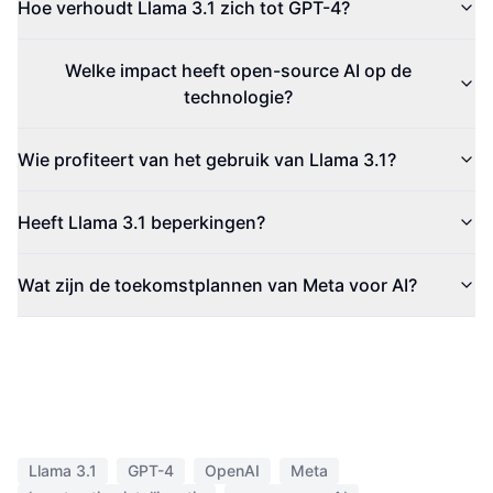
Hoe verhoudt Llama 3.1 zich tot GPT-4?
Welke impact heeft open-source AI op de
technologie?
Wie profiteert van het gebruik van Llama 3.1?
Heeft Llama 3.1 beperkingen?
Wat zijn de toekomstplannen van Meta voor AI?
Llama 3.1
GPT-4
OpenAI
Meta