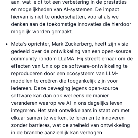
aan, wat leidt tot een verbetering in de prestaties
en mogelijkheden van AI-systemen. De impact
hiervan is niet te onderschatten, vooral als we
denken aan de toekomstige innovaties die hierdoor
mogelijk worden gemaakt.
Meta's oprichter, Mark Zuckerberg, heeft zijn visie
gedeeld over de ontwikkeling van een open-source
community rondom LLaMA. Hij streeft ernaar om de
effecten van Unix op de software-ontwikkeling te
reproduceren door een ecosysteem van LLM-
modellen te creëren die toegankelijk zijn voor
iedereen. Deze beweging jegens open-source
software kan dan ook wel eens de manier
veranderen waarop we AI in ons dagelijks leven
integreren. Het stelt ontwikkelaars in staat om met
elkaar samen te werken, te leren en te innoveren
zonder barrières, wat de snelheid van ontwikkeling
in de branche aanzienlijk kan verhogen.