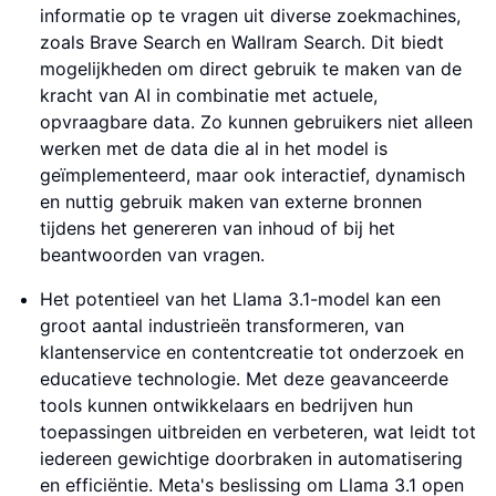
informatie op te vragen uit diverse zoekmachines,
zoals Brave Search en Wallram Search. Dit biedt
mogelijkheden om direct gebruik te maken van de
kracht van AI in combinatie met actuele,
opvraagbare data. Zo kunnen gebruikers niet alleen
werken met de data die al in het model is
geïmplementeerd, maar ook interactief, dynamisch
en nuttig gebruik maken van externe bronnen
tijdens het genereren van inhoud of bij het
beantwoorden van vragen.
Het potentieel van het Llama 3.1-model kan een
groot aantal industrieën transformeren, van
klantenservice en contentcreatie tot onderzoek en
educatieve technologie. Met deze geavanceerde
tools kunnen ontwikkelaars en bedrijven hun
toepassingen uitbreiden en verbeteren, wat leidt tot
iedereen gewichtige doorbraken in automatisering
en efficiëntie. Meta's beslissing om Llama 3.1 open