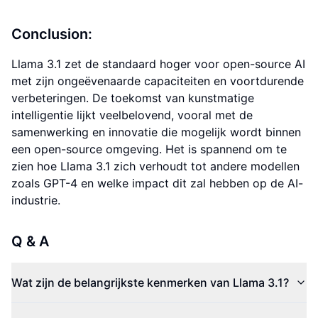
Conclusion:
Llama 3.1 zet de standaard hoger voor open-source AI
met zijn ongeëvenaarde capaciteiten en voortdurende
verbeteringen. De toekomst van kunstmatige
intelligentie lijkt veelbelovend, vooral met de
samenwerking en innovatie die mogelijk wordt binnen
een open-source omgeving. Het is spannend om te
zien hoe Llama 3.1 zich verhoudt tot andere modellen
zoals GPT-4 en welke impact dit zal hebben op de AI-
industrie.
Q & A
Wat zijn de belangrijkste kenmerken van Llama 3.1?