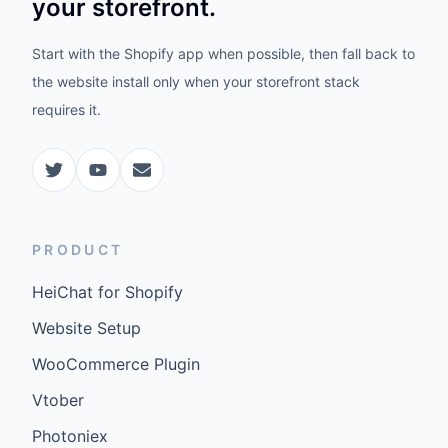
your storefront.
Start with the Shopify app when possible, then fall back to
the website install only when your storefront stack
requires it.
PRODUCT
HeiChat for Shopify
Website Setup
WooCommerce Plugin
Vtober
Photoniex