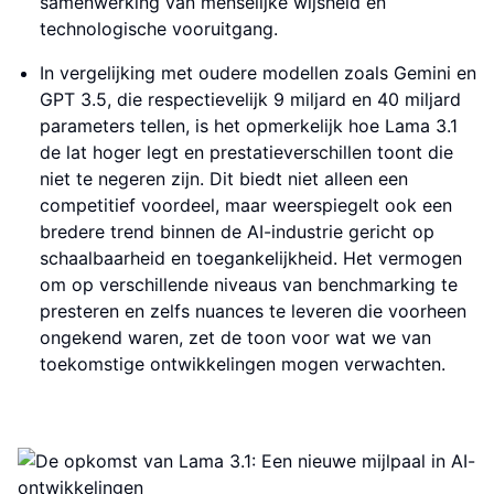
samenwerking van menselijke wijsheid en
technologische vooruitgang.
In vergelijking met oudere modellen zoals Gemini en
GPT 3.5, die respectievelijk 9 miljard en 40 miljard
parameters tellen, is het opmerkelijk hoe Lama 3.1
de lat hoger legt en prestatieverschillen toont die
niet te negeren zijn. Dit biedt niet alleen een
competitief voordeel, maar weerspiegelt ook een
bredere trend binnen de AI-industrie gericht op
schaalbaarheid en toegankelijkheid. Het vermogen
om op verschillende niveaus van benchmarking te
presteren en zelfs nuances te leveren die voorheen
ongekend waren, zet de toon voor wat we van
toekomstige ontwikkelingen mogen verwachten.