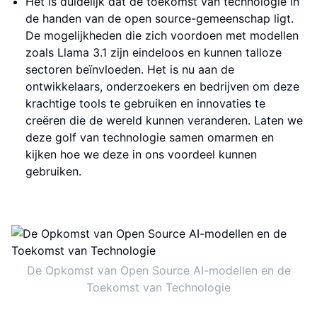
Het is duidelijk dat de toekomst van technologie in
de handen van de open source-gemeenschap ligt.
De mogelijkheden die zich voordoen met modellen
zoals Llama 3.1 zijn eindeloos en kunnen talloze
sectoren beïnvloeden. Het is nu aan de
ontwikkelaars, onderzoekers en bedrijven om deze
krachtige tools te gebruiken en innovaties te
creëren die de wereld kunnen veranderen. Laten we
deze golf van technologie samen omarmen en
kijken hoe we deze in ons voordeel kunnen
gebruiken.
De Opkomst van Open Source AI-modellen en de
Toekomst van Technologie