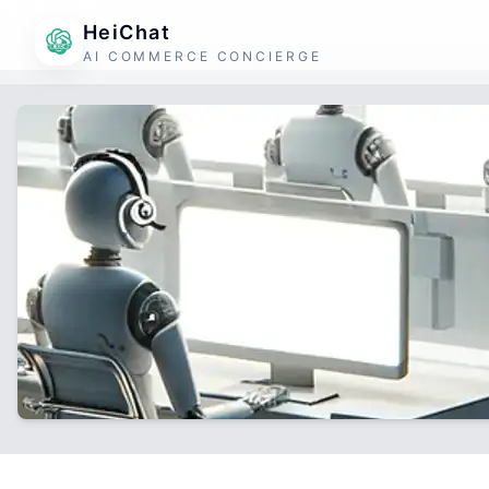
HeiChat
AI COMMERCE CONCIERGE