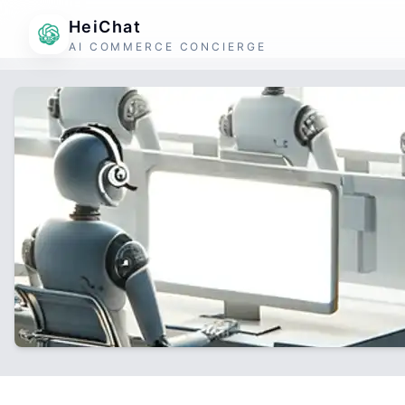
HeiChat
AI COMMERCE CONCIERGE