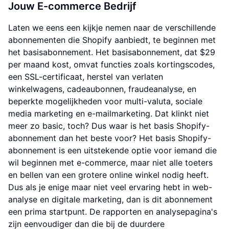
Jouw E-commerce Bedrijf
Laten we eens een kijkje nemen naar de verschillende
abonnementen die Shopify aanbiedt, te beginnen met
het basisabonnement. Het basisabonnement, dat $29
per maand kost, omvat functies zoals kortingscodes,
een SSL-certificaat, herstel van verlaten
winkelwagens, cadeaubonnen, fraudeanalyse, en
beperkte mogelijkheden voor multi-valuta, sociale
media marketing en e-mailmarketing. Dat klinkt niet
meer zo basic, toch? Dus waar is het basis Shopify-
abonnement dan het beste voor? Het basis Shopify-
abonnement is een uitstekende optie voor iemand die
wil beginnen met e-commerce, maar niet alle toeters
en bellen van een grotere online winkel nodig heeft.
Dus als je enige maar niet veel ervaring hebt in web-
analyse en digitale marketing, dan is dit abonnement
een prima startpunt. De rapporten en analysepagina's
zijn eenvoudiger dan die bij de duurdere