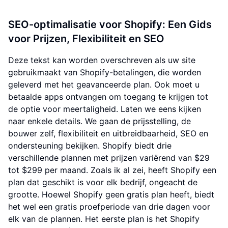
SEO-optimalisatie voor Shopify: Een Gids
voor Prijzen, Flexibiliteit en SEO
Deze tekst kan worden overschreven als uw site
gebruikmaakt van Shopify-betalingen, die worden
geleverd met het geavanceerde plan. Ook moet u
betaalde apps ontvangen om toegang te krijgen tot
de optie voor meertaligheid. Laten we eens kijken
naar enkele details. We gaan de prijsstelling, de
bouwer zelf, flexibiliteit en uitbreidbaarheid, SEO en
ondersteuning bekijken. Shopify biedt drie
verschillende plannen met prijzen variërend van $29
tot $299 per maand. Zoals ik al zei, heeft Shopify een
plan dat geschikt is voor elk bedrijf, ongeacht de
grootte. Hoewel Shopify geen gratis plan heeft, biedt
het wel een gratis proefperiode van drie dagen voor
elk van de plannen. Het eerste plan is het Shopify