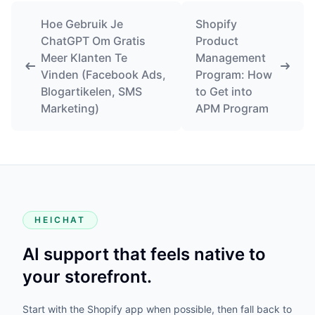
Hoe Gebruik Je
Shopify
ChatGPT Om Gratis
Product
Meer Klanten Te
Management
Vinden (Facebook Ads,
Program: How
Blogartikelen, SMS
to Get into
Marketing)
APM Program
HEICHAT
AI support that feels native to
your storefront.
Start with the Shopify app when possible, then fall back to