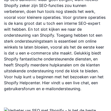
Shopify zeker zijn SEO-functies zou kunnen
verbeteren, doen hun tools nog steeds het werk,
vooral voor kleinere operaties. Voor grotere operaties
is de kans groot dat u toch een interne SEO-expert
wilt hebben. En tot slot kijken we naar de
ondersteuning van Shopify. Toegang hebben tot een
sterk ondersteuningsteam is essentieel om online
winkels te laten bloeien, vooral als het de eerste keer
is dat u een e-commerce site maakt. Gelukkig biedt
Shopify fantastische ondersteunende diensten, en
heeft Shopify meerdere hulpkanalen om de klanten
uitstekende ondersteuning rond de klok te bieden.
Voor hulp kunt u beginnen met het bezoeken van het
Shopify Helpcenter. Hier vindt u een live chat, een
gebruikersforum en e-mailondersteuning.