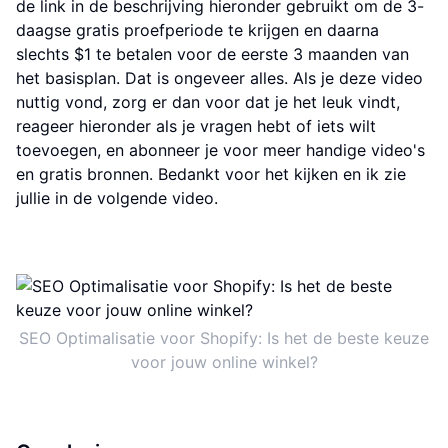
de link in de beschrijving hieronder gebruikt om de 3-
daagse gratis proefperiode te krijgen en daarna
slechts $1 te betalen voor de eerste 3 maanden van
het basisplan. Dat is ongeveer alles. Als je deze video
nuttig vond, zorg er dan voor dat je het leuk vindt,
reageer hieronder als je vragen hebt of iets wilt
toevoegen, en abonneer je voor meer handige video's
en gratis bronnen. Bedankt voor het kijken en ik zie
jullie in de volgende video.
SEO Optimalisatie voor Shopify: Is het de beste keuze
voor jouw online winkel?