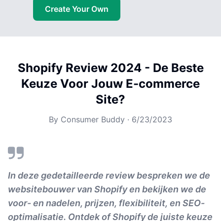
Create Your Own
Shopify Review 2024 - De Beste
Keuze Voor Jouw E-commerce
Site?
By
Consumer Buddy
·
6/23/2023
In deze gedetailleerde review bespreken we de
websitebouwer van Shopify en bekijken we de
voor- en nadelen, prijzen, flexibiliteit, en SEO-
optimalisatie. Ontdek of Shopify de juiste keuze