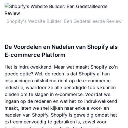
Shopify's Website Builder: Een Gedetailleerde Review
De Voordelen en Nadelen van Shopify als
E-commerce Platform
Het is indrukwekkend. Maar wat maakt Shopify zo'n
goede optie? Wel, de reden is dat Shopify al hun
inspanningen uitsluitend richt op de e-commerce
industrie, waardoor ze alle benodigde tools kunnen
bieden om te slagen in e-commerce. Voordat we
ingaan op de redenen en wat het zo indrukwekkend
maakt, laten we snel kijken naar enkele voor- en
nadelen van Shopify. Shopify is geweldig omdat het
extreem eenvoudig te gebruiken is, zowel voor