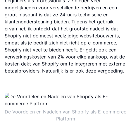
beginners als professionals. Ze bieden veel
mogelijkheden voor verschillende bedrijven en een
groot pluspunt is dat ze 24-uurs technische en
klantenondersteuning bieden. Tijdens het gebruik
ervan heb ik ontdekt dat het grootste nadeel is dat
Shopify niet de meest veelzijdige websitebouwer is,
omdat als je bedrijf zich niet richt op e-commerce,
Shopify niet veel te bieden heeft. Er geldt ook een
verwerkingskosten van 2% voor elke aankoop, wat de
kosten dekt van Shopify om te integreren met externe
betaalproviders. Natuurlijk is er ook deze vergoeding.
De Voordelen en Nadelen van Shopify als E-commerce
Platform