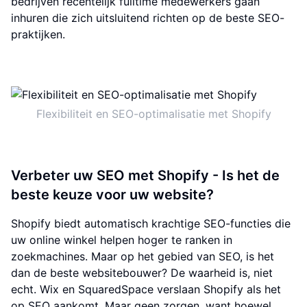
bedrijven recentelijk fulltime medewerkers gaan
inhuren die zich uitsluitend richten op de beste SEO-
praktijken.
Flexibiliteit en SEO-optimalisatie met Shopify
Verbeter uw SEO met Shopify - Is het de
beste keuze voor uw website?
Shopify biedt automatisch krachtige SEO-functies die
uw online winkel helpen hoger te ranken in
zoekmachines. Maar op het gebied van SEO, is het
dan de beste websitebouwer? De waarheid is, niet
echt. Wix en SquaredSpace verslaan Shopify als het
op SEO aankomt. Maar geen zorgen, want hoewel