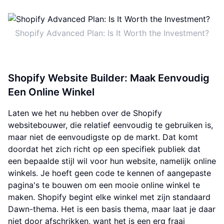
Shopify Advanced Plan: Is It Worth the Investment?
Shopify Website Builder: Maak Eenvoudig
Een Online Winkel
Laten we het nu hebben over de Shopify
websitebouwer, die relatief eenvoudig te gebruiken is,
maar niet de eenvoudigste op de markt. Dat komt
doordat het zich richt op een specifiek publiek dat
een bepaalde stijl wil voor hun website, namelijk online
winkels. Je hoeft geen code te kennen of aangepaste
pagina's te bouwen om een mooie online winkel te
maken. Shopify begint elke winkel met zijn standaard
Dawn-thema. Het is een basis thema, maar laat je daar
niet door afschrikken, want het is een erg fraai