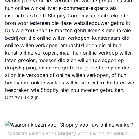
werkwijzen voor het verbeteren van de prestaties van
hun online winkel. Met e-commerce-experts als
instructeurs biedt Shopify Compass een uitstekende
bron voor iedereen die deze websitebouwer gebruikt.
Dus wie zou Shopify moeten gebruiken? Kleine lokale
bedrijven die online willen verkopen, kunstenaars die
online willen verkopen, ambachtslieden die al hun
kunst online verkopen, maar hun online verkoop willen
laten groeien, mensen die zich willen toeleggen op
dropshipping, en middelgrote tot grote bedrijven die
al online verkopen of online willen verkopen, of hun
bestaande online winkels willen uitbreiden. En laten we
bespreken wie Shopify niet zou moeten gebruiken.
Dat zou ik zijn.
Waarom kiezen voor Shopify voor uw online winkel?