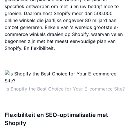
specifiek ontworpen om met u en uw bedrijf mee te
groeien. Daarom host Shopify meer dan 500.000
online winkels die jaarlijks ongeveer 80 miljard aan
omzet genereren. Enkele van 's werelds grootste e-
commerce winkels draaien op Shopify, waarvan velen
begonnen zijn met het meest eenvoudige plan van
Shopify. En flexibiliteit.
Is Shopify the Best Choice for Your E-commerce Site?
Flexibiliteit en SEO-optimalisatie met
Shopify