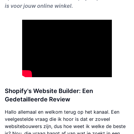
is voor jouw online winkel.
Shopify's Website Builder: Een
Gedetailleerde Review
Hallo allemaal en welkom terug op het kanaal. Een
veelgestelde vraag die ik hoor is dat er zoveel
websitebouwers zijn, dus hoe weet ik welke de beste
is? Nou, die vraag hangt af van wat je zoekt in een