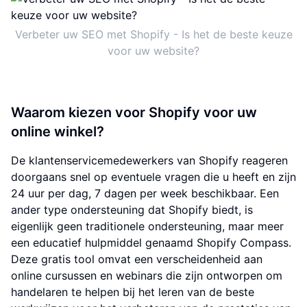
Verbeter uw SEO met Shopify - Is het de beste keuze
voor uw website?
Waarom kiezen voor Shopify voor uw
online winkel?
De klantenservicemedewerkers van Shopify reageren
doorgaans snel op eventuele vragen die u heeft en zijn
24 uur per dag, 7 dagen per week beschikbaar. Een
ander type ondersteuning dat Shopify biedt, is
eigenlijk geen traditionele ondersteuning, maar meer
een educatief hulpmiddel genaamd Shopify Compass.
Deze gratis tool omvat een verscheidenheid aan
online cursussen en webinars die zijn ontworpen om
handelaren te helpen bij het leren van de beste