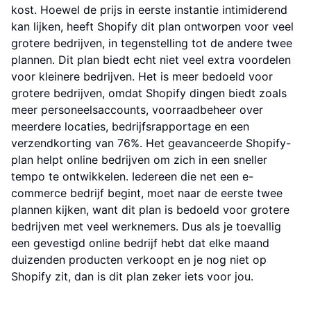
kost. Hoewel de prijs in eerste instantie intimiderend
kan lijken, heeft Shopify dit plan ontworpen voor veel
grotere bedrijven, in tegenstelling tot de andere twee
plannen. Dit plan biedt echt niet veel extra voordelen
voor kleinere bedrijven. Het is meer bedoeld voor
grotere bedrijven, omdat Shopify dingen biedt zoals
meer personeelsaccounts, voorraadbeheer over
meerdere locaties, bedrijfsrapportage en een
verzendkorting van 76%. Het geavanceerde Shopify-
plan helpt online bedrijven om zich in een sneller
tempo te ontwikkelen. Iedereen die net een e-
commerce bedrijf begint, moet naar de eerste twee
plannen kijken, want dit plan is bedoeld voor grotere
bedrijven met veel werknemers. Dus als je toevallig
een gevestigd online bedrijf hebt dat elke maand
duizenden producten verkoopt en je nog niet op
Shopify zit, dan is dit plan zeker iets voor jou.