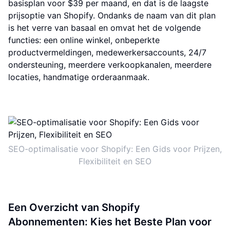
basisplan voor $39 per maand, en dat is de laagste
prijsoptie van Shopify. Ondanks de naam van dit plan
is het verre van basaal en omvat het de volgende
functies: een online winkel, onbeperkte
productvermeldingen, medewerkersaccounts, 24/7
ondersteuning, meerdere verkoopkanalen, meerdere
locaties, handmatige orderaanmaak.
SEO-optimalisatie voor Shopify: Een Gids voor Prijzen,
Flexibiliteit en SEO
Een Overzicht van Shopify
Abonnementen: Kies het Beste Plan voor