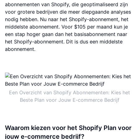
abonnementen van Shopify, die geoptimaliseerd zijn
voor grotere bedrijven die meer diepgaande analyses
nodig hebben. Nu naar het Shopify-abonnement, het
middelste abonnement. Voor $105 per maand kun je
een stap hoger gaan dan het basisabonnement naar
het Shopify-abonnement. Dit is dus een middelste
abonnement.
Een Overzicht van Shopify Abonnementen: Kies het
Beste Plan voor Jouw E-commerce Bedrijf
Waarom kiezen voor het Shopify Plan voor
jouw e-commerce bedrijf?