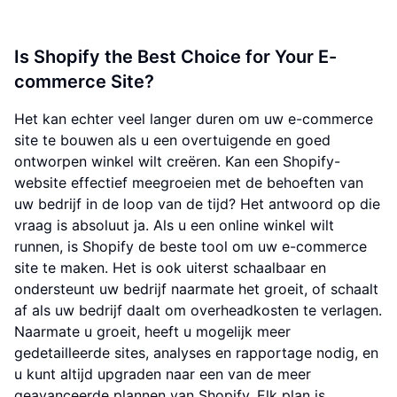
Is Shopify the Best Choice for Your E-
commerce Site?
Het kan echter veel langer duren om uw e-commerce
site te bouwen als u een overtuigende en goed
ontworpen winkel wilt creëren. Kan een Shopify-
website effectief meegroeien met de behoeften van
uw bedrijf in de loop van de tijd? Het antwoord op die
vraag is absoluut ja. Als u een online winkel wilt
runnen, is Shopify de beste tool om uw e-commerce
site te maken. Het is ook uiterst schaalbaar en
ondersteunt uw bedrijf naarmate het groeit, of schaalt
af als uw bedrijf daalt om overheadkosten te verlagen.
Naarmate u groeit, heeft u mogelijk meer
gedetailleerde sites, analyses en rapportage nodig, en
u kunt altijd upgraden naar een van de meer
geavanceerde plannen van Shopify. Elk plan is