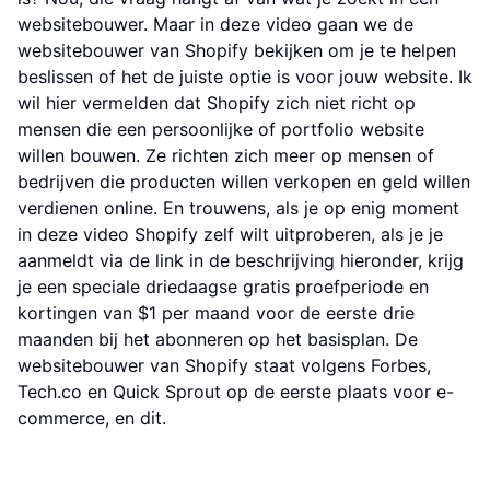
websitebouwer. Maar in deze video gaan we de
websitebouwer van Shopify bekijken om je te helpen
beslissen of het de juiste optie is voor jouw website. Ik
wil hier vermelden dat Shopify zich niet richt op
mensen die een persoonlijke of portfolio website
willen bouwen. Ze richten zich meer op mensen of
bedrijven die producten willen verkopen en geld willen
verdienen online. En trouwens, als je op enig moment
in deze video Shopify zelf wilt uitproberen, als je je
aanmeldt via de link in de beschrijving hieronder, krijg
je een speciale driedaagse gratis proefperiode en
kortingen van $1 per maand voor de eerste drie
maanden bij het abonneren op het basisplan. De
websitebouwer van Shopify staat volgens Forbes,
Tech.co en Quick Sprout op de eerste plaats voor e-
commerce, en dit.