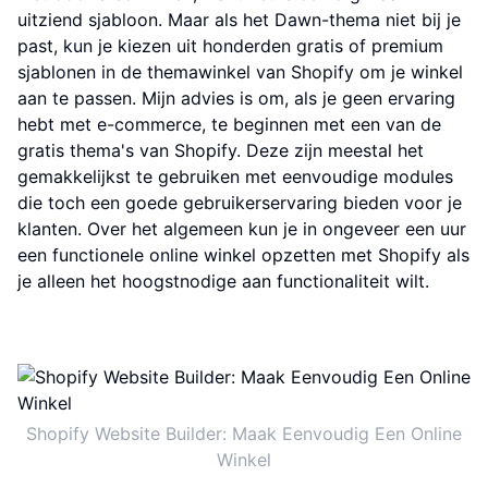
uitziend sjabloon. Maar als het Dawn-thema niet bij je
past, kun je kiezen uit honderden gratis of premium
sjablonen in de themawinkel van Shopify om je winkel
aan te passen. Mijn advies is om, als je geen ervaring
hebt met e-commerce, te beginnen met een van de
gratis thema's van Shopify. Deze zijn meestal het
gemakkelijkst te gebruiken met eenvoudige modules
die toch een goede gebruikerservaring bieden voor je
klanten. Over het algemeen kun je in ongeveer een uur
een functionele online winkel opzetten met Shopify als
je alleen het hoogstnodige aan functionaliteit wilt.
Shopify Website Builder: Maak Eenvoudig Een Online
Winkel