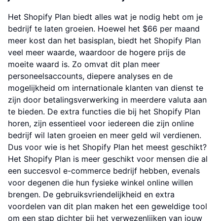
Het Shopify Plan biedt alles wat je nodig hebt om je
bedrijf te laten groeien. Hoewel het $66 per maand
meer kost dan het basisplan, biedt het Shopify Plan
veel meer waarde, waardoor de hogere prijs de
moeite waard is. Zo omvat dit plan meer
personeelsaccounts, diepere analyses en de
mogelijkheid om internationale klanten van dienst te
zijn door betalingsverwerking in meerdere valuta aan
te bieden. De extra functies die bij het Shopify Plan
horen, zijn essentieel voor iedereen die zijn online
bedrijf wil laten groeien en meer geld wil verdienen.
Dus voor wie is het Shopify Plan het meest geschikt?
Het Shopify Plan is meer geschikt voor mensen die al
een succesvol e-commerce bedrijf hebben, evenals
voor degenen die hun fysieke winkel online willen
brengen. De gebruiksvriendelijkheid en extra
voordelen van dit plan maken het een geweldige tool
om een stap dichter bij het verwezenlijken van jouw