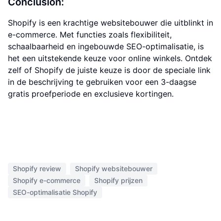
Conclusion:
Shopify is een krachtige websitebouwer die uitblinkt in
e-commerce. Met functies zoals flexibiliteit,
schaalbaarheid en ingebouwde SEO-optimalisatie, is
het een uitstekende keuze voor online winkels. Ontdek
zelf of Shopify de juiste keuze is door de speciale link
in de beschrijving te gebruiken voor een 3-daagse
gratis proefperiode en exclusieve kortingen.
Shopify review
Shopify websitebouwer
Shopify e-commerce
Shopify prijzen
SEO-optimalisatie Shopify