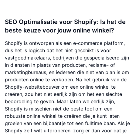
SEO Optimalisatie voor Shopify: Is het de
beste keuze voor jouw online winkel?
Shopify is ontworpen als een e-commerce platform,
dus het is logisch dat het niet geschikt is voor
vastgoedmakelaars, bedrijven die gespecialiseerd zijn
in diensten in plaats van producten, reclame- of
marketingbureaus, en iedereen die niet van plan is om
producten online te verkopen. Na het gebruik van de
Shopify-websitebouwer om een online winkel te
creëren, zou het niet eerlijk zijn om het een slechte
beoordeling te geven. Maar laten we eerlijk zijn,
Shopify is misschien niet de beste tool om een
robuuste online winkel te creëren die je kunt laten
groeien van een bijbaantje tot een fulltime baan. Als je
Shopify zelf wilt uitproberen, zorg er dan voor dat je