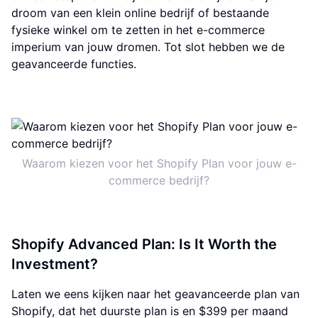
droom van een klein online bedrijf of bestaande
fysieke winkel om te zetten in het e-commerce
imperium van jouw dromen. Tot slot hebben we de
geavanceerde functies.
Waarom kiezen voor het Shopify Plan voor jouw e-
commerce bedrijf?
Shopify Advanced Plan: Is It Worth the
Investment?
Laten we eens kijken naar het geavanceerde plan van
Shopify, dat het duurste plan is en $399 per maand