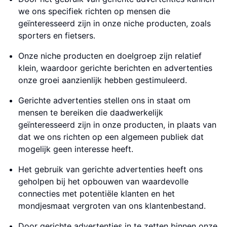
we ons specifiek richten op mensen die
geïnteresseerd zijn in onze niche producten, zoals
sporters en fietsers.
Onze niche producten en doelgroep zijn relatief
klein, waardoor gerichte berichten en advertenties
onze groei aanzienlijk hebben gestimuleerd.
Gerichte advertenties stellen ons in staat om
mensen te bereiken die daadwerkelijk
geïnteresseerd zijn in onze producten, in plaats van
dat we ons richten op een algemeen publiek dat
mogelijk geen interesse heeft.
Het gebruik van gerichte advertenties heeft ons
geholpen bij het opbouwen van waardevolle
connecties met potentiële klanten en het
mondjesmaat vergroten van ons klantenbestand.
Door gerichte advertenties in te zetten binnen onze