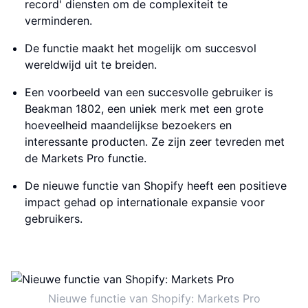
record' diensten om de complexiteit te
verminderen.
De functie maakt het mogelijk om succesvol
wereldwijd uit te breiden.
Een voorbeeld van een succesvolle gebruiker is
Beakman 1802, een uniek merk met een grote
hoeveelheid maandelijkse bezoekers en
interessante producten. Ze zijn zeer tevreden met
de Markets Pro functie.
De nieuwe functie van Shopify heeft een positieve
impact gehad op internationale expansie voor
gebruikers.
Nieuwe functie van Shopify: Markets Pro