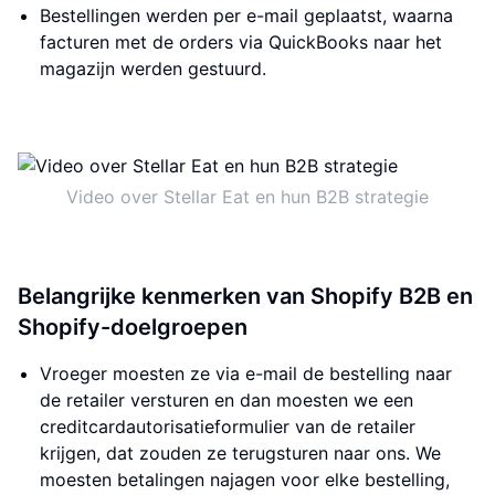
Bestellingen werden per e-mail geplaatst, waarna
facturen met de orders via QuickBooks naar het
magazijn werden gestuurd.
Video over Stellar Eat en hun B2B strategie
Belangrijke kenmerken van Shopify B2B en
Shopify-doelgroepen
Vroeger moesten ze via e-mail de bestelling naar
de retailer versturen en dan moesten we een
creditcardautorisatieformulier van de retailer
krijgen, dat zouden ze terugsturen naar ons. We
moesten betalingen najagen voor elke bestelling,