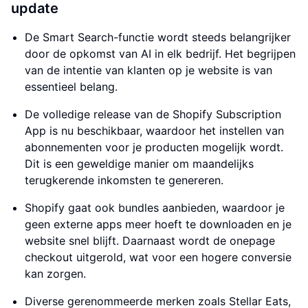
update
De Smart Search-functie wordt steeds belangrijker
door de opkomst van AI in elk bedrijf. Het begrijpen
van de intentie van klanten op je website is van
essentieel belang.
De volledige release van de Shopify Subscription
App is nu beschikbaar, waardoor het instellen van
abonnementen voor je producten mogelijk wordt.
Dit is een geweldige manier om maandelijks
terugkerende inkomsten te genereren.
Shopify gaat ook bundles aanbieden, waardoor je
geen externe apps meer hoeft te downloaden en je
website snel blijft. Daarnaast wordt de onepage
checkout uitgerold, wat voor een hogere conversie
kan zorgen.
Diverse gerenommeerde merken zoals Stellar Eats,