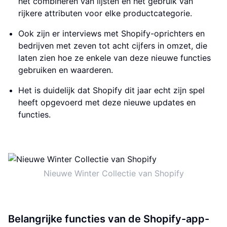
het combineren van lijsten en het gebruik van
rijkere attributen voor elke productcategorie.
Ook zijn er interviews met Shopify-oprichters en
bedrijven met zeven tot acht cijfers in omzet, die
laten zien hoe ze enkele van deze nieuwe functies
gebruiken en waarderen.
Het is duidelijk dat Shopify dit jaar echt zijn spel
heeft opgevoerd met deze nieuwe updates en
functies.
Nieuwe Winter Collectie van Shopify
Belangrijke functies van de Shopify-app-