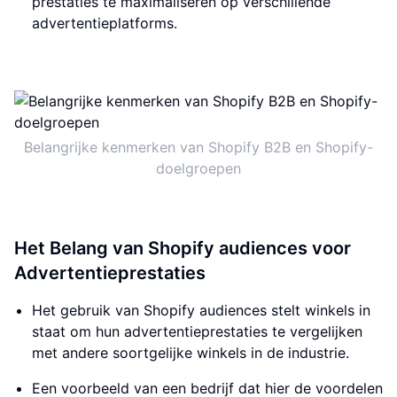
prestaties te maximaliseren op verschillende
advertentieplatforms.
Belangrijke kenmerken van Shopify B2B en Shopify-
doelgroepen
Het Belang van Shopify audiences voor
Advertentieprestaties
Het gebruik van Shopify audiences stelt winkels in
staat om hun advertentieprestaties te vergelijken
met andere soortgelijke winkels in de industrie.
Een voorbeeld van een bedrijf dat hier de voordelen