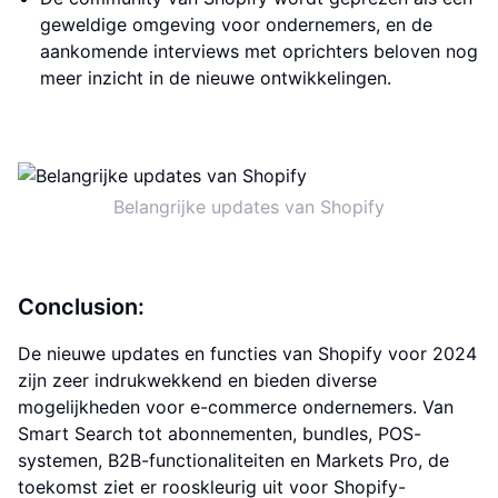
geweldige omgeving voor ondernemers, en de
aankomende interviews met oprichters beloven nog
meer inzicht in de nieuwe ontwikkelingen.
Belangrijke updates van Shopify
Conclusion:
De nieuwe updates en functies van Shopify voor 2024
zijn zeer indrukwekkend en bieden diverse
mogelijkheden voor e-commerce ondernemers. Van
Smart Search tot abonnementen, bundles, POS-
systemen, B2B-functionaliteiten en Markets Pro, de
toekomst ziet er rooskleurig uit voor Shopify-