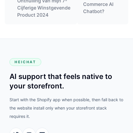
Onthulling van mijn 7-
Commerce AI
Cijferige Winstgevende
Chatbot?
Product 2024
HEICHAT
AI support that feels native to
your storefront.
Start with the Shopify app when possible, then fall back to
the website install only when your storefront stack
requires it.