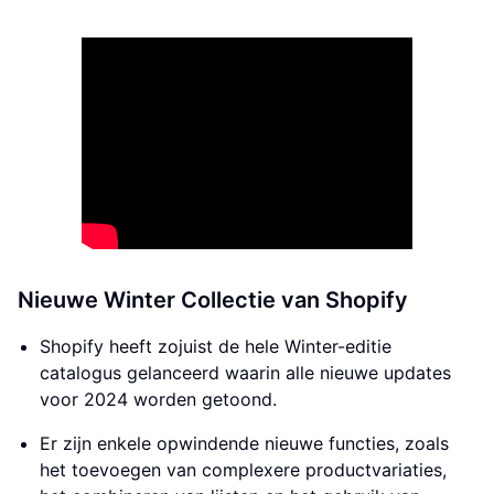
Nieuwe Winter Collectie van Shopify
Shopify heeft zojuist de hele Winter-editie
catalogus gelanceerd waarin alle nieuwe updates
voor 2024 worden getoond.
Er zijn enkele opwindende nieuwe functies, zoals
het toevoegen van complexere productvariaties,