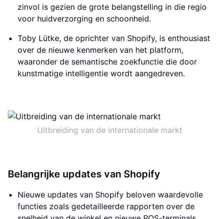
zinvol is gezien de grote belangstelling in die regio
voor huidverzorging en schoonheid.
Toby Lütke, de oprichter van Shopify, is enthousiast
over de nieuwe kenmerken van het platform,
waaronder de semantische zoekfunctie die door
kunstmatige intelligentie wordt aangedreven.
Uitbreiding van de internationale markt
Belangrijke updates van Shopify
Nieuwe updates van Shopify beloven waardevolle
functies zoals gedetailleerde rapporten over de
snelheid van de winkel en nieuwe POS-terminals.