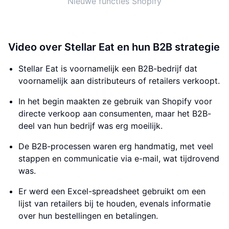
Nieuwe functies Shopify
Video over Stellar Eat en hun B2B strategie
Stellar Eat is voornamelijk een B2B-bedrijf dat
voornamelijk aan distributeurs of retailers verkoopt.
In het begin maakten ze gebruik van Shopify voor
directe verkoop aan consumenten, maar het B2B-
deel van hun bedrijf was erg moeilijk.
De B2B-processen waren erg handmatig, met veel
stappen en communicatie via e-mail, wat tijdrovend
was.
Er werd een Excel-spreadsheet gebruikt om een
lijst van retailers bij te houden, evenals informatie
over hun bestellingen en betalingen.