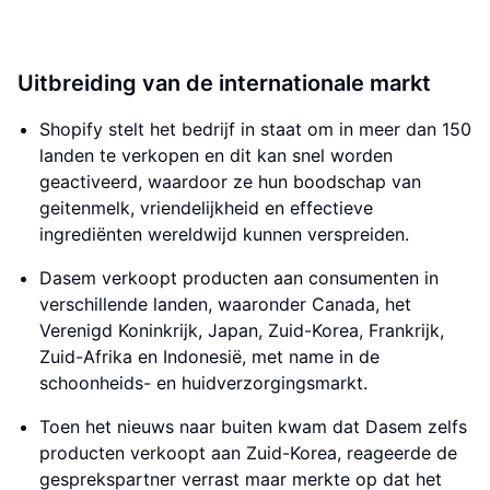
Uitbreiding van de internationale markt
Shopify stelt het bedrijf in staat om in meer dan 150
landen te verkopen en dit kan snel worden
geactiveerd, waardoor ze hun boodschap van
geitenmelk, vriendelijkheid en effectieve
ingrediënten wereldwijd kunnen verspreiden.
Dasem verkoopt producten aan consumenten in
verschillende landen, waaronder Canada, het
Verenigd Koninkrijk, Japan, Zuid-Korea, Frankrijk,
Zuid-Afrika en Indonesië, met name in de
schoonheids- en huidverzorgingsmarkt.
Toen het nieuws naar buiten kwam dat Dasem zelfs
producten verkoopt aan Zuid-Korea, reageerde de
gesprekspartner verrast maar merkte op dat het