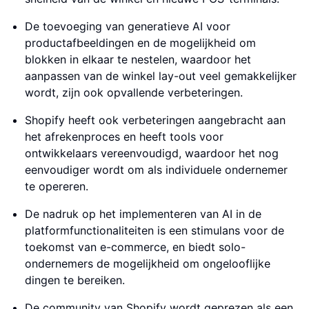
De toevoeging van generatieve AI voor
productafbeeldingen en de mogelijkheid om
blokken in elkaar te nestelen, waardoor het
aanpassen van de winkel lay-out veel gemakkelijker
wordt, zijn ook opvallende verbeteringen.
Shopify heeft ook verbeteringen aangebracht aan
het afrekenproces en heeft tools voor
ontwikkelaars vereenvoudigd, waardoor het nog
eenvoudiger wordt om als individuele ondernemer
te opereren.
De nadruk op het implementeren van AI in de
platformfunctionaliteiten is een stimulans voor de
toekomst van e-commerce, en biedt solo-
ondernemers de mogelijkheid om ongelooflijke
dingen te bereiken.
De community van Shopify wordt geprezen als een