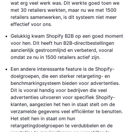
wat erg veel werk was. Dit werkte goed toen we
met 30 retailers werkten, maar nu we met 1500
retailers samenwerken, is dit systeem niet meer
effectief voor ons.
Gelukkig kwam Shopify B2B op een goed moment
voor hen. Dit heeft hun B2B-directbestellingen
aanzienlijk gestroomlijnd en verbeterd, vooral
omdat ze nu in 1500 retailers actief zijn.
Een andere interessante feature is de Shopify-
doelgroepen, die een sterker retargeting- en
benchmarkingsysteem bieden voor advertenties.
Dit is vooral handig voor bedrijven die veel
advertenties uitvoeren voor specifiek Shopify-
klanten, aangezien het hen in staat stelt om de
verzamelde gegevens veel efficiënter te benutten.
Het stelt hen in staat om hun
retargetingdoelgroepen te verdubbelen en de