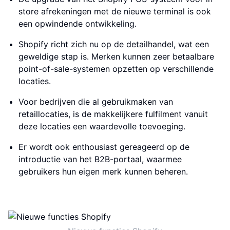
store afrekeningen met de nieuwe terminal is ook
een opwindende ontwikkeling.
Shopify richt zich nu op de detailhandel, wat een
geweldige stap is. Merken kunnen zeer betaalbare
point-of-sale-systemen opzetten op verschillende
locaties.
Voor bedrijven die al gebruikmaken van
retaillocaties, is de makkelijkere fulfilment vanuit
deze locaties een waardevolle toevoeging.
Er wordt ook enthousiast gereageerd op de
introductie van het B2B-portaal, waarmee
gebruikers hun eigen merk kunnen beheren.