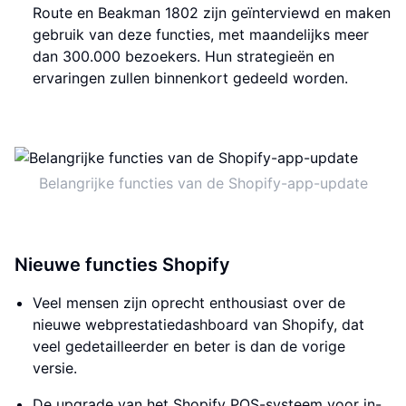
Route en Beakman 1802 zijn geïnterviewd en maken
gebruik van deze functies, met maandelijks meer
dan 300.000 bezoekers. Hun strategieën en
ervaringen zullen binnenkort gedeeld worden.
Belangrijke functies van de Shopify-app-update
Nieuwe functies Shopify
Veel mensen zijn oprecht enthousiast over de
nieuwe webprestatiedashboard van Shopify, dat
veel gedetailleerder en beter is dan de vorige
versie.
De upgrade van het Shopify POS-systeem voor in-