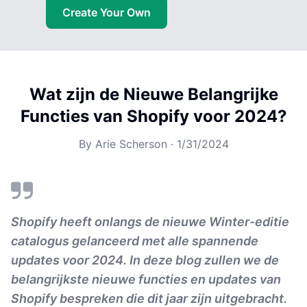
Create Your Own
Wat zijn de Nieuwe Belangrijke
Functies van Shopify voor 2024?
By
Arie Scherson
·
1/31/2024
Shopify heeft onlangs de nieuwe Winter-editie
catalogus gelanceerd met alle spannende
updates voor 2024. In deze blog zullen we de
belangrijkste nieuwe functies en updates van
Shopify bespreken die dit jaar zijn uitgebracht.