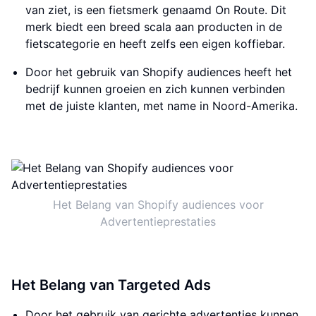
van ziet, is een fietsmerk genaamd On Route. Dit
merk biedt een breed scala aan producten in de
fietscategorie en heeft zelfs een eigen koffiebar.
Door het gebruik van Shopify audiences heeft het
bedrijf kunnen groeien en zich kunnen verbinden
met de juiste klanten, met name in Noord-Amerika.
Het Belang van Shopify audiences voor
Advertentieprestaties
Het Belang van Targeted Ads
Door het gebruik van gerichte advertenties kunnen