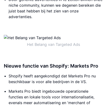
niche community, kunnen we degenen bereiken die
juist baat hebben bij het zien van onze
advertenties.
Het Belang van Targeted Ads
Nieuwe functie van Shopify: Markets Pro
Shopify heeft aangekondigd dat Markets Pro nu
beschikbaar is voor alle bedrijven in de VS.
Markets Pro biedt ingebouwde operationele
functies en lokale tools voor internationalisatie,
evenals meer automatisering en 'merchant of