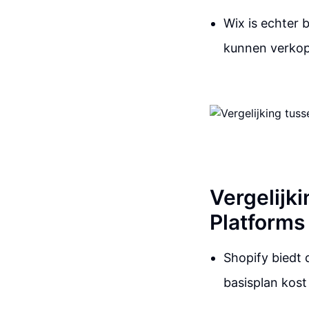
Wix is echter 
kunnen verkop
Vergelijk
Platforms
Shopify biedt 
basisplan kost