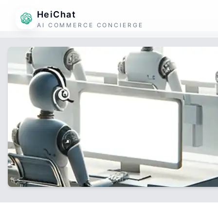
HeiChat
AI COMMERCE CONCIERGE