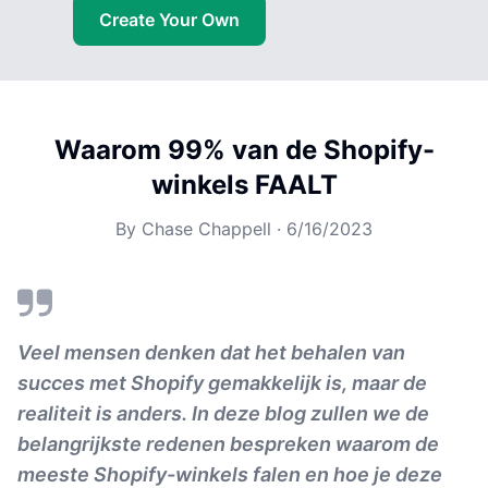
Create Your Own
Waarom 99% van de Shopify-
winkels FAALT
By
Chase Chappell
·
6/16/2023
Veel mensen denken dat het behalen van
succes met Shopify gemakkelijk is, maar de
realiteit is anders. In deze blog zullen we de
belangrijkste redenen bespreken waarom de
meeste Shopify-winkels falen en hoe je deze