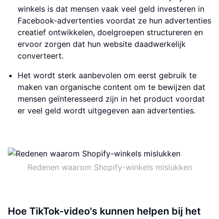
winkels is dat mensen vaak veel geld investeren in
Facebook-advertenties voordat ze hun advertenties
creatief ontwikkelen, doelgroepen structureren en
ervoor zorgen dat hun website daadwerkelijk
converteert.
Het wordt sterk aanbevolen om eerst gebruik te
maken van organische content om te bewijzen dat
mensen geïnteresseerd zijn in het product voordat
er veel geld wordt uitgegeven aan advertenties.
Redenen waarom Shopify-winkels mislukken
Hoe TikTok-video's kunnen helpen bij het