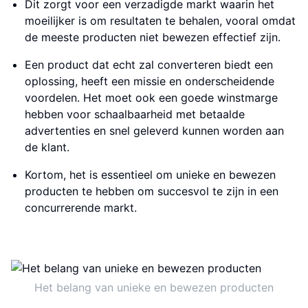
Dit zorgt voor een verzadigde markt waarin het
moeilijker is om resultaten te behalen, vooral omdat
de meeste producten niet bewezen effectief zijn.
Een product dat echt zal converteren biedt een
oplossing, heeft een missie en onderscheidende
voordelen. Het moet ook een goede winstmarge
hebben voor schaalbaarheid met betaalde
advertenties en snel geleverd kunnen worden aan
de klant.
Kortom, het is essentieel om unieke en bewezen
producten te hebben om succesvol te zijn in een
concurrerende markt.
Het belang van unieke en bewezen producten