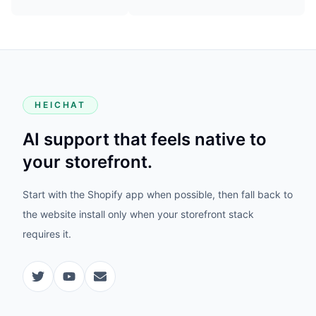
HEICHAT
AI support that feels native to
your storefront.
Start with the Shopify app when possible, then fall back to
the website install only when your storefront stack
requires it.