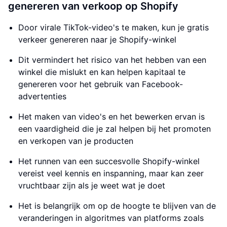
genereren van verkoop op Shopify
Door virale TikTok-video's te maken, kun je gratis
verkeer genereren naar je Shopify-winkel
Dit vermindert het risico van het hebben van een
winkel die mislukt en kan helpen kapitaal te
genereren voor het gebruik van Facebook-
advertenties
Het maken van video's en het bewerken ervan is
een vaardigheid die je zal helpen bij het promoten
en verkopen van je producten
Het runnen van een succesvolle Shopify-winkel
vereist veel kennis en inspanning, maar kan zeer
vruchtbaar zijn als je weet wat je doet
Het is belangrijk om op de hoogte te blijven van de
veranderingen in algoritmes van platforms zoals