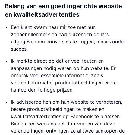
Belang van een goed ingerichte website
en kwaliteitsadvertenties
Een klant kwam naar mij toe met hun
zonnebrillenmerk en had duizenden dollars
uitgegeven om conversies te krijgen, maar zonder
succes.
Ik merkte direct op dat er veel fouten en
aanpassingen nodig waren op hun website. Er
ontbrak veel essentiële informatie, zoals
verzendinformatie, productafbeeldingen en ze
hanteerden te hoge prijzen.
Ik adviseerde hen om hun website te verbeteren,
betere productafbeeldingen te maken en
kwaliteitsadvertenties op Facebook te plaatsen.
Binnen een week na het doorvoeren van deze
veranderingen, ontvingen ze al twee aankopen de