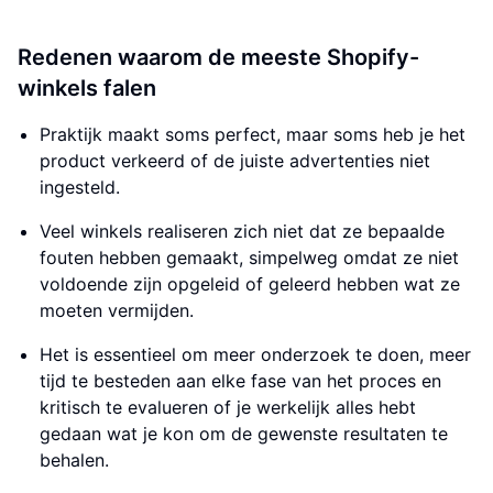
Redenen waarom de meeste Shopify-
winkels falen
Praktijk maakt soms perfect, maar soms heb je het
product verkeerd of de juiste advertenties niet
ingesteld.
Veel winkels realiseren zich niet dat ze bepaalde
fouten hebben gemaakt, simpelweg omdat ze niet
voldoende zijn opgeleid of geleerd hebben wat ze
moeten vermijden.
Het is essentieel om meer onderzoek te doen, meer
tijd te besteden aan elke fase van het proces en
kritisch te evalueren of je werkelijk alles hebt
gedaan wat je kon om de gewenste resultaten te
behalen.