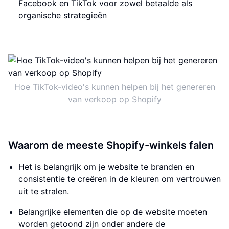
Facebook en TikTok voor zowel betaalde als
organische strategieën
Hoe TikTok-video's kunnen helpen bij het genereren
van verkoop op Shopify
Waarom de meeste Shopify-winkels falen
Het is belangrijk om je website te branden en
consistentie te creëren in de kleuren om vertrouwen
uit te stralen.
Belangrijke elementen die op de website moeten
worden getoond zijn onder andere de