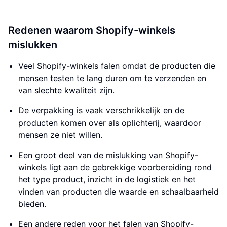
Redenen waarom Shopify-winkels
mislukken
Veel Shopify-winkels falen omdat de producten die
mensen testen te lang duren om te verzenden en
van slechte kwaliteit zijn.
De verpakking is vaak verschrikkelijk en de
producten komen over als oplichterij, waardoor
mensen ze niet willen.
Een groot deel van de mislukking van Shopify-
winkels ligt aan de gebrekkige voorbereiding rond
het type product, inzicht in de logistiek en het
vinden van producten die waarde en schaalbaarheid
bieden.
Een andere reden voor het falen van Shopify-