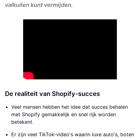
valkuilen kunt vermijden.
De realiteit van Shopify-succes
Veel mensen hebben het idee dat succes behalen
met Shopify gemakkelijk en snel rijk worden
betekent.
Er zijn veel TikTok-video's waarin luxe auto's, boten