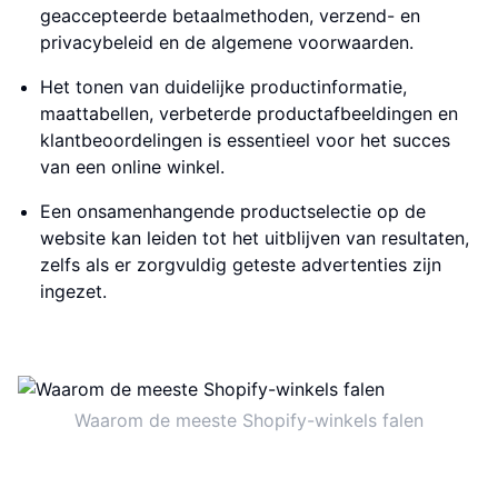
geaccepteerde betaalmethoden, verzend- en
privacybeleid en de algemene voorwaarden.
Het tonen van duidelijke productinformatie,
maattabellen, verbeterde productafbeeldingen en
klantbeoordelingen is essentieel voor het succes
van een online winkel.
Een onsamenhangende productselectie op de
website kan leiden tot het uitblijven van resultaten,
zelfs als er zorgvuldig geteste advertenties zijn
ingezet.
Waarom de meeste Shopify-winkels falen