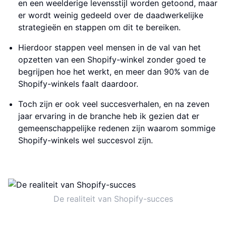
en een weelderige levensstijl worden getoond, maar
er wordt weinig gedeeld over de daadwerkelijke
strategieën en stappen om dit te bereiken.
Hierdoor stappen veel mensen in de val van het
opzetten van een Shopify-winkel zonder goed te
begrijpen hoe het werkt, en meer dan 90% van de
Shopify-winkels faalt daardoor.
Toch zijn er ook veel succesverhalen, en na zeven
jaar ervaring in de branche heb ik gezien dat er
gemeenschappelijke redenen zijn waarom sommige
Shopify-winkels wel succesvol zijn.
De realiteit van Shopify-succes