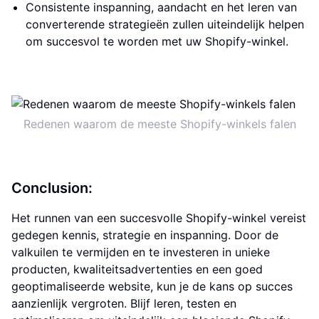
Consistente inspanning, aandacht en het leren van
converterende strategieën zullen uiteindelijk helpen
om succesvol te worden met uw Shopify-winkel.
Redenen waarom de meeste Shopify-winkels falen
Conclusion:
Het runnen van een succesvolle Shopify-winkel vereist
gedegen kennis, strategie en inspanning. Door de
valkuilen te vermijden en te investeren in unieke
producten, kwaliteitsadvertenties en een goed
geoptimaliseerde website, kun je de kans op succes
aanzienlijk vergroten. Blijf leren, testen en