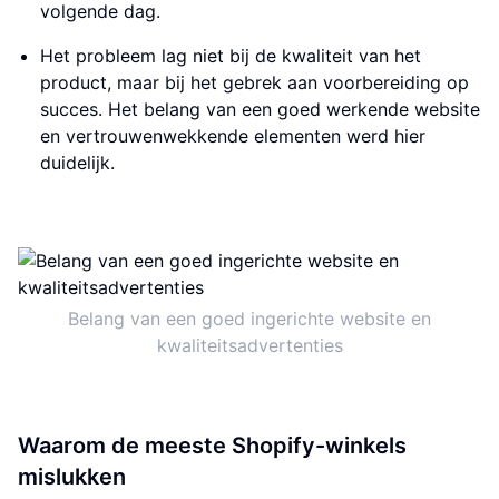
volgende dag.
Het probleem lag niet bij de kwaliteit van het
product, maar bij het gebrek aan voorbereiding op
succes. Het belang van een goed werkende website
en vertrouwenwekkende elementen werd hier
duidelijk.
Belang van een goed ingerichte website en
kwaliteitsadvertenties
Waarom de meeste Shopify-winkels
mislukken