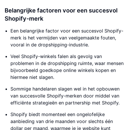
Belangrijke factoren voor een succesvol
Shopify-merk
Een belangrijke factor voor een succesvol Shopify-
merk is het vermijden van veelgemaakte fouten,
vooral in de dropshipping-industrie.
Veel Shopify-winkels falen als gevolg van
problemen in de dropshipping ruimte, waar mensen
bijvoorbeeld goedkope online winkels kopen en
hiermee niet slagen.
Sommige handelaren slagen wel in het opbouwen
van succesvolle Shopify-merken door middel van
efficiënte strategieën en partnership met Shopify.
Shopify biedt momenteel een ongelofelijke
aanbieding van drie maanden voor slechts één
dollar per maand, waarmee je je website kunt