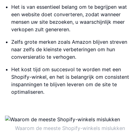
Het is van essentieel belang om te begrijpen wat
een website doet converteren, zodat wanneer
mensen uw site bezoeken, u waarschijnlijk meer
verkopen zult genereren.
Zelfs grote merken zoals Amazon blijven streven
naar zelfs de kleinste verbeteringen om hun
conversieratio te verhogen.
Het kost tijd om succesvol te worden met een
Shopify-winkel, en het is belangrijk om consistent
inspanningen te blijven leveren om de site te
optimaliseren.
Waarom de meeste Shopify-winkels mislukken