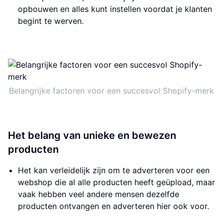
opbouwen en alles kunt instellen voordat je klanten
begint te werven.
Belangrijke factoren voor een succesvol Shopify-merk
Het belang van unieke en bewezen
producten
Het kan verleidelijk zijn om te adverteren voor een
webshop die al alle producten heeft geüpload, maar
vaak hebben veel andere mensen dezelfde
producten ontvangen en adverteren hier ook voor.