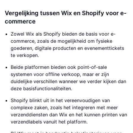
Vergelijking tussen Wix en Shopify voor e-
commerce
Zowel Wix als Shopify bieden de basis voor e-
commerce, zoals de mogelijkheid om fysieke
goederen, digitale producten en evenementtickets
te verkopen.
Beide platformen bieden ook point-of-sale
systemen voor offline verkoop, maar er zijn
duidelijke verschillen wanneer we verder kijken dan
deze basisfunctionaliteiten.
Shopify blinkt uit in het vereenvoudigen van
complexe zaken, zoals het integreren met meer
verzenddiensten dan Wix en het kunnen printen van
verzendlabels vanuit het platform.