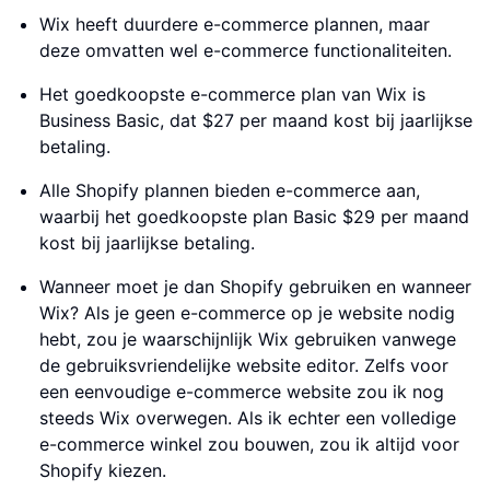
Wix heeft duurdere e-commerce plannen, maar
deze omvatten wel e-commerce functionaliteiten.
Het goedkoopste e-commerce plan van Wix is
Business Basic, dat $27 per maand kost bij jaarlijkse
betaling.
Alle Shopify plannen bieden e-commerce aan,
waarbij het goedkoopste plan Basic $29 per maand
kost bij jaarlijkse betaling.
Wanneer moet je dan Shopify gebruiken en wanneer
Wix? Als je geen e-commerce op je website nodig
hebt, zou je waarschijnlijk Wix gebruiken vanwege
de gebruiksvriendelijke website editor. Zelfs voor
een eenvoudige e-commerce website zou ik nog
steeds Wix overwegen. Als ik echter een volledige
e-commerce winkel zou bouwen, zou ik altijd voor
Shopify kiezen.