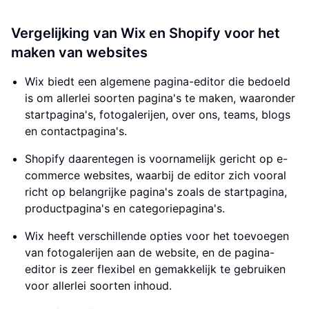
Vergelijking van Wix en Shopify voor het
maken van websites
Wix biedt een algemene pagina-editor die bedoeld
is om allerlei soorten pagina's te maken, waaronder
startpagina's, fotogalerijen, over ons, teams, blogs
en contactpagina's.
Shopify daarentegen is voornamelijk gericht op e-
commerce websites, waarbij de editor zich vooral
richt op belangrijke pagina's zoals de startpagina,
productpagina's en categoriepagina's.
Wix heeft verschillende opties voor het toevoegen
van fotogalerijen aan de website, en de pagina-
editor is zeer flexibel en gemakkelijk te gebruiken
voor allerlei soorten inhoud.