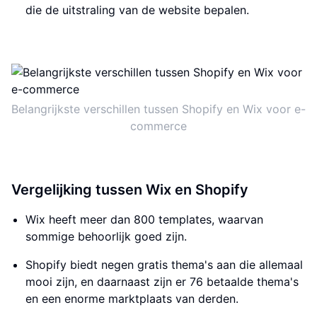
die de uitstraling van de website bepalen.
Belangrijkste verschillen tussen Shopify en Wix voor e-
commerce
Vergelijking tussen Wix en Shopify
Wix heeft meer dan 800 templates, waarvan
sommige behoorlijk goed zijn.
Shopify biedt negen gratis thema's aan die allemaal
mooi zijn, en daarnaast zijn er 76 betaalde thema's
en een enorme marktplaats van derden.