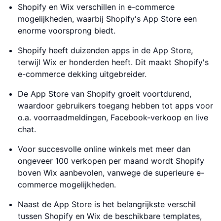
Shopify en Wix verschillen in e-commerce
mogelijkheden, waarbij Shopify's App Store een
enorme voorsprong biedt.
Shopify heeft duizenden apps in de App Store,
terwijl Wix er honderden heeft. Dit maakt Shopify's
e-commerce dekking uitgebreider.
De App Store van Shopify groeit voortdurend,
waardoor gebruikers toegang hebben tot apps voor
o.a. voorraadmeldingen, Facebook-verkoop en live
chat.
Voor succesvolle online winkels met meer dan
ongeveer 100 verkopen per maand wordt Shopify
boven Wix aanbevolen, vanwege de superieure e-
commerce mogelijkheden.
Naast de App Store is het belangrijkste verschil
tussen Shopify en Wix de beschikbare templates,