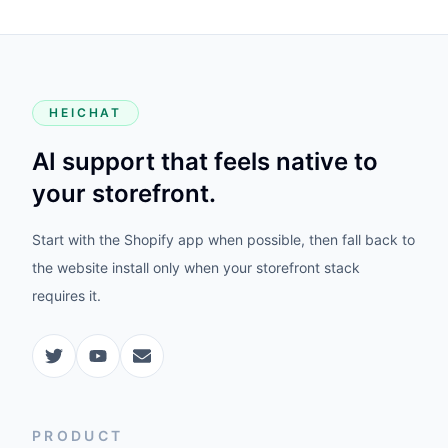
HEICHAT
AI support that feels native to
your storefront.
Start with the Shopify app when possible, then fall back to
the website install only when your storefront stack
requires it.
PRODUCT