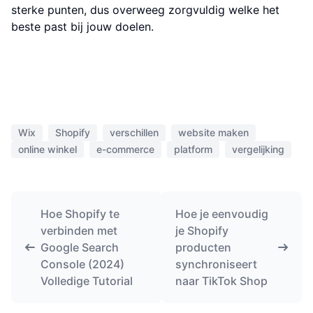
sterke punten, dus overweeg zorgvuldig welke het
beste past bij jouw doelen.
Wix
Shopify
verschillen
website maken
online winkel
e-commerce
platform
vergelijking
Hoe Shopify te
Hoe je eenvoudig
verbinden met
je Shopify
Google Search
producten
Console (2024)
synchroniseert
Volledige Tutorial
naar TikTok Shop