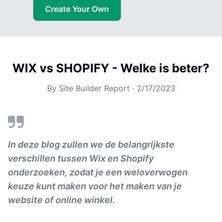
Create Your Own
WIX vs SHOPIFY - Welke is beter?
By
Site Builder Report
·
2/17/2023
In deze blog zullen we de belangrijkste
verschillen tussen Wix en Shopify
onderzoeken, zodat je een weloverwogen
keuze kunt maken voor het maken van je
website of online winkel.