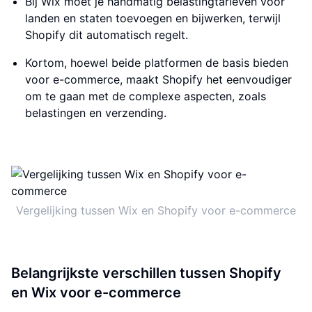
Bij Wix moet je handmatig belastingtarieven voor
landen en staten toevoegen en bijwerken, terwijl
Shopify dit automatisch regelt.
Kortom, hoewel beide platformen de basis bieden
voor e-commerce, maakt Shopify het eenvoudiger
om te gaan met de complexe aspecten, zoals
belastingen en verzending.
Vergelijking tussen Wix en Shopify voor e-commerce
Belangrijkste verschillen tussen Shopify
en Wix voor e-commerce