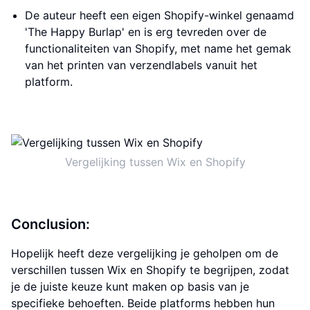
De auteur heeft een eigen Shopify-winkel genaamd
'The Happy Burlap' en is erg tevreden over de
functionaliteiten van Shopify, met name het gemak
van het printen van verzendlabels vanuit het
platform.
Vergelijking tussen Wix en Shopify
Conclusion:
Hopelijk heeft deze vergelijking je geholpen om de
verschillen tussen Wix en Shopify te begrijpen, zodat
je de juiste keuze kunt maken op basis van je
specifieke behoeften. Beide platforms hebben hun