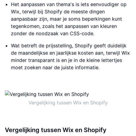
Het aanpassen van thema's is iets eenvoudiger op
Wix, terwijl bij Shopify de meeste dingen
aanpasbaar zijn, maar je soms beperkingen kunt
tegenkomen, zoals het aanpassen van kleuren
zonder de noodzaak van CSS-code.
Wat betreft de prijsstelling, Shopify geeft duidelijk
de maandelijkse en jaarlijkse kosten aan, terwijl Wix
minder transparant is en je in de kleine lettertjes
moet zoeken naar de juiste informatie.
Vergelijking tussen Wix en Shopify
Vergelijking tussen Wix en Shopify