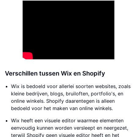
Verschillen tussen Wix en Shopify
Wix is bedoeld voor allerlei soorten websites, zoals
kleine bedrijven, blogs, bruiloften, portfolio's, en
online winkels. Shopify daarentegen is alleen
bedoeld voor het maken van online winkels.
Wix heeft een visuele editor waarmee elementen
eenvoudig kunnen worden versleept en neergezet,
terwijl Shopify geen visuele editor heeft en het