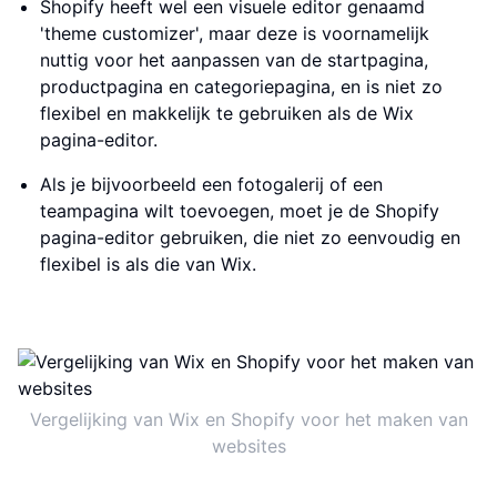
Shopify heeft wel een visuele editor genaamd
'theme customizer', maar deze is voornamelijk
nuttig voor het aanpassen van de startpagina,
productpagina en categoriepagina, en is niet zo
flexibel en makkelijk te gebruiken als de Wix
pagina-editor.
Als je bijvoorbeeld een fotogalerij of een
teampagina wilt toevoegen, moet je de Shopify
pagina-editor gebruiken, die niet zo eenvoudig en
flexibel is als die van Wix.
Vergelijking van Wix en Shopify voor het maken van
websites