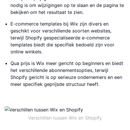
nodig is om wijzigingen op te slaan en de pagina te
bekijken om het resultaat te zien.
E-commerce templates bij Wix zijn divers en
geschikt voor verschillende soorten websites,
terwijl Shopify gespecialiseerde e-commerce
templates biedt die specifiek bedoeld zijn voor
online winkels.
Qua prijs is Wix meer gericht op beginners en biedt
het verschillende abonnementsopties, terwijl
Shopify gericht is op serieuze ondernemers en een
meer specifiek geprijsde structuur heeft.
Verschillen tussen Wix en Shopify