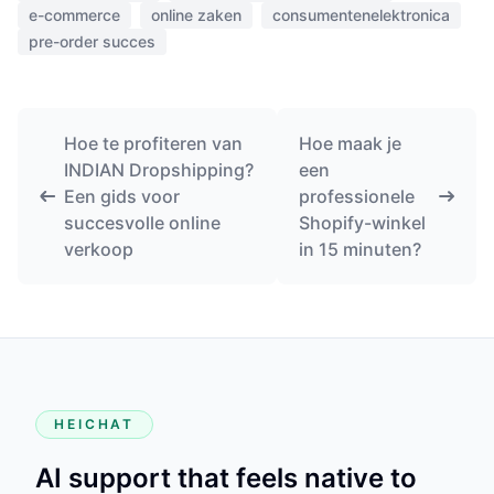
e-commerce
online zaken
consumentenelektronica
pre-order succes
Hoe te profiteren van
Hoe maak je
INDIAN Dropshipping?
een
Een gids voor
professionele
succesvolle online
Shopify-winkel
verkoop
in 15 minuten?
HEICHAT
AI support that feels native to