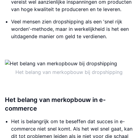
vereist wel aanzienlijke inspanningen om producten
van hoge kwaliteit te produceren en te leveren.
Veel mensen zien dropshipping als een 'snel rijk
worden'-methode, maar in werkelijkheid is het een
uitdagende manier om geld te verdienen.
Het belang van merkopbouw bij dropshipping
Het belang van merkopbouw in e-
commerce
Het is belangrijk om te beseffen dat succes in e-
commerce niet snel komt. Als het wel snel gaat, kan
dit tot problemen leiden als je niet voor die schaal