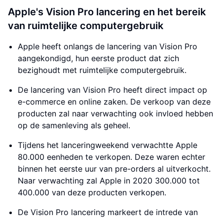
Apple's Vision Pro lancering en het bereik
van ruimtelijke computergebruik
Apple heeft onlangs de lancering van Vision Pro
aangekondigd, hun eerste product dat zich
bezighoudt met ruimtelijke computergebruik.
De lancering van Vision Pro heeft direct impact op
e-commerce en online zaken. De verkoop van deze
producten zal naar verwachting ook invloed hebben
op de samenleving als geheel.
Tijdens het lanceringweekend verwachtte Apple
80.000 eenheden te verkopen. Deze waren echter
binnen het eerste uur van pre-orders al uitverkocht.
Naar verwachting zal Apple in 2020 300.000 tot
400.000 van deze producten verkopen.
De Vision Pro lancering markeert de intrede van