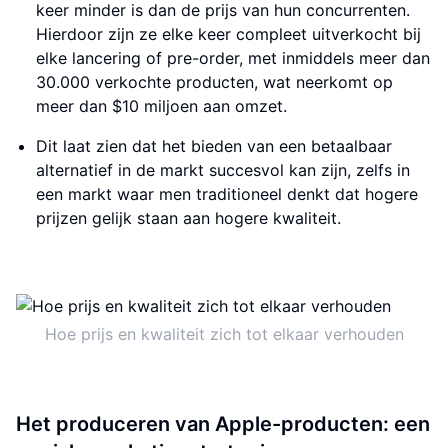
keer minder is dan de prijs van hun concurrenten.
Hierdoor zijn ze elke keer compleet uitverkocht bij
elke lancering of pre-order, met inmiddels meer dan
30.000 verkochte producten, wat neerkomt op
meer dan $10 miljoen aan omzet.
Dit laat zien dat het bieden van een betaalbaar
alternatief in de markt succesvol kan zijn, zelfs in
een markt waar men traditioneel denkt dat hogere
prijzen gelijk staan aan hogere kwaliteit.
Hoe prijs en kwaliteit zich tot elkaar verhouden
Het produceren van Apple-producten: een