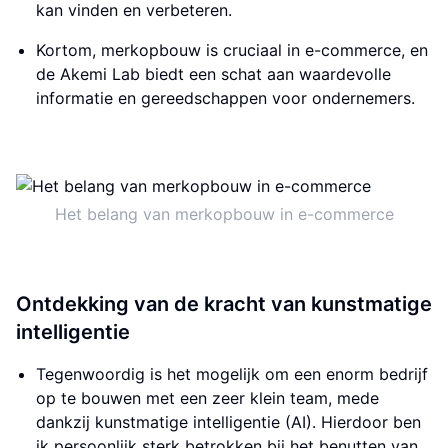
kan vinden en verbeteren.
Kortom, merkopbouw is cruciaal in e-commerce, en
de Akemi Lab biedt een schat aan waardevolle
informatie en gereedschappen voor ondernemers.
Het belang van merkopbouw in e-commerce
Ontdekking van de kracht van kunstmatige
intelligentie
Tegenwoordig is het mogelijk om een enorm bedrijf
op te bouwen met een zeer klein team, mede
dankzij kunstmatige intelligentie (AI). Hierdoor ben
ik persoonlijk sterk betrokken bij het benutten van