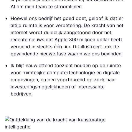
AI om mijn team te stroomlijnen.
Hoewel ons bedrijf het goed doet, geloof ik dat er
altijd ruimte is voor verbetering. De kracht van het
internet wordt duidelijk aangetoond door het
recente nieuws dat Apple 300 miljoen dollar heeft
verdiend in slechts één uur. Dit illustreert ook de
opwindende nieuwe fase waarin we ons bevinden.
Ik blijf nauwlettend toezicht houden op de ruimte
voor ruimtelijke computertechnologie en digitale
omgevingen, en ben voortdurend op zoek naar
investeringsmogelijkheden of interessante
bedrijven.