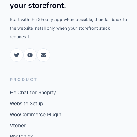
your storefront.
Start with the Shopify app when possible, then fall back to
the website install only when your storefront stack
requires it.
PRODUCT
HeiChat for Shopify
Website Setup
WooCommerce Plugin
Vtober
Photoniex