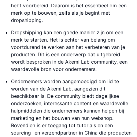
hebt voorbereid. Daarom is het essentieel om een
merk op te bouwen, zelfs als je begint met
dropshipping.
Dropshipping kan een goede manier zijn om een
merk te starten. Het is echter van belang om
voortdurend te werken aan het verbeteren van je
producten. Dit is een onderwerp dat uitgebreid
wordt besproken in de Akemi Lab community, een
waardevolle bron voor ondernemers.
Ondernemers worden aangemoedigd om lid te
worden van de Akemi Lab, aangezien dit
beschikbaar is. De community biedt dagelijkse
onderzoeken, interessante content en waardevolle
hulpmiddelen die ondernemers kunnen helpen bij
marketing en het bouwen van hun webshop.
Bovendien is er toegang tot tutorials en een
sourcing- en verzendpartner in China die producten