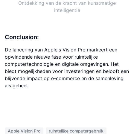
Ontdekking van de kracht van kunstmatige
intelligentie
Conclusion:
De lancering van Apple's Vision Pro markeert een
opwindende nieuwe fase voor ruimtelijke
computertechnologie en digitale omgevingen. Het
biedt mogelijkheden voor investeringen en belooft een
blijvende impact op e-commerce en de samenleving
als geheel.
Apple Vision Pro
ruimtelijke computergebruik