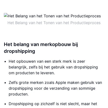
Het Belang van het Tonen van het Productieproces
Het belang van merkopbouw bij
dropshipping
Het opbouwen van een sterk merk is zeer
belangrijk, zelfs bij het gebruik van dropshipping
om producten te leveren.
Zelfs grote merken zoals Apple maken gebruik van
dropshipping voor de verzending van sommige
producten.
Dropshipping op zichzelf is niet slecht, maar het