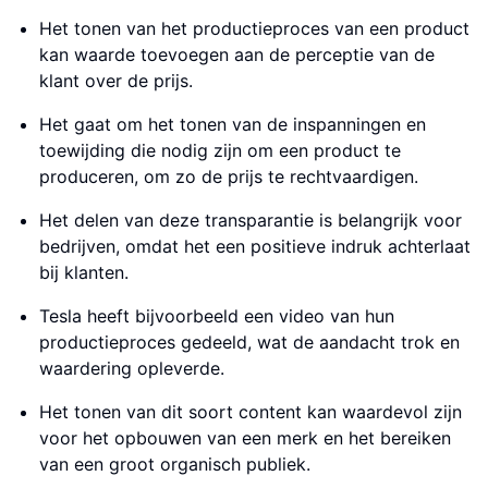
Het tonen van het productieproces van een product
kan waarde toevoegen aan de perceptie van de
klant over de prijs.
Het gaat om het tonen van de inspanningen en
toewijding die nodig zijn om een product te
produceren, om zo de prijs te rechtvaardigen.
Het delen van deze transparantie is belangrijk voor
bedrijven, omdat het een positieve indruk achterlaat
bij klanten.
Tesla heeft bijvoorbeeld een video van hun
productieproces gedeeld, wat de aandacht trok en
waardering opleverde.
Het tonen van dit soort content kan waardevol zijn
voor het opbouwen van een merk en het bereiken
van een groot organisch publiek.