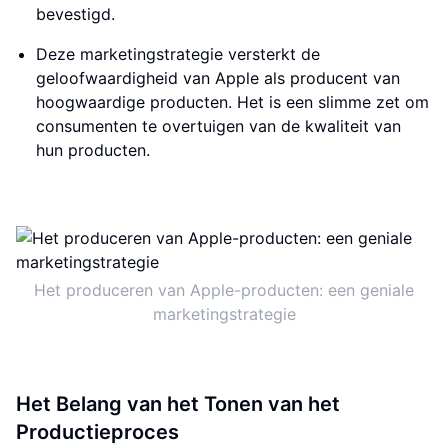
bevestigd.
Deze marketingstrategie versterkt de
geloofwaardigheid van Apple als producent van
hoogwaardige producten. Het is een slimme zet om
consumenten te overtuigen van de kwaliteit van
hun producten.
Het produceren van Apple-producten: een geniale
marketingstrategie
Het Belang van het Tonen van het
Productieproces