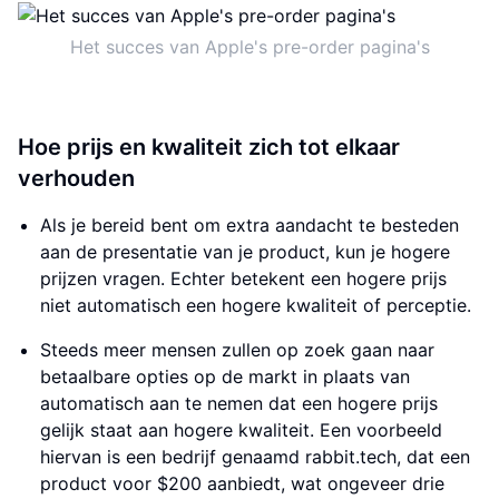
Het succes van Apple's pre-order pagina's
Hoe prijs en kwaliteit zich tot elkaar
verhouden
Als je bereid bent om extra aandacht te besteden
aan de presentatie van je product, kun je hogere
prijzen vragen. Echter betekent een hogere prijs
niet automatisch een hogere kwaliteit of perceptie.
Steeds meer mensen zullen op zoek gaan naar
betaalbare opties op de markt in plaats van
automatisch aan te nemen dat een hogere prijs
gelijk staat aan hogere kwaliteit. Een voorbeeld
hiervan is een bedrijf genaamd rabbit.tech, dat een
product voor $200 aanbiedt, wat ongeveer drie