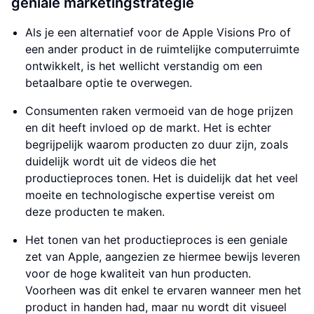
geniale marketingstrategie
Als je een alternatief voor de Apple Visions Pro of
een ander product in de ruimtelijke computerruimte
ontwikkelt, is het wellicht verstandig om een
betaalbare optie te overwegen.
Consumenten raken vermoeid van de hoge prijzen
en dit heeft invloed op de markt. Het is echter
begrijpelijk waarom producten zo duur zijn, zoals
duidelijk wordt uit de videos die het
productieproces tonen. Het is duidelijk dat het veel
moeite en technologische expertise vereist om
deze producten te maken.
Het tonen van het productieproces is een geniale
zet van Apple, aangezien ze hiermee bewijs leveren
voor de hoge kwaliteit van hun producten.
Voorheen was dit enkel te ervaren wanneer men het
product in handen had, maar nu wordt dit visueel