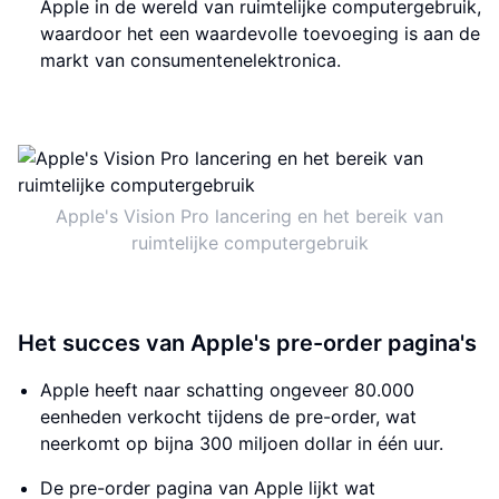
Apple in de wereld van ruimtelijke computergebruik,
waardoor het een waardevolle toevoeging is aan de
markt van consumentenelektronica.
Apple's Vision Pro lancering en het bereik van
ruimtelijke computergebruik
Het succes van Apple's pre-order pagina's
Apple heeft naar schatting ongeveer 80.000
eenheden verkocht tijdens de pre-order, wat
neerkomt op bijna 300 miljoen dollar in één uur.
De pre-order pagina van Apple lijkt wat