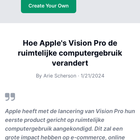
Create Your Own
Hoe Apple's Vision Pro de
ruimtelijke computergebruik
verandert
By
Arie Scherson
·
1/21/2024
Apple heeft met de lancering van Vision Pro hun
eerste product gericht op ruimtelijke
computergebruik aangekondigd. Dit zal een
grote impact hebben op e-commerce, online