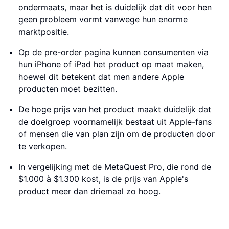
ondermaats, maar het is duidelijk dat dit voor hen
geen probleem vormt vanwege hun enorme
marktpositie.
Op de pre-order pagina kunnen consumenten via
hun iPhone of iPad het product op maat maken,
hoewel dit betekent dat men andere Apple
producten moet bezitten.
De hoge prijs van het product maakt duidelijk dat
de doelgroep voornamelijk bestaat uit Apple-fans
of mensen die van plan zijn om de producten door
te verkopen.
In vergelijking met de MetaQuest Pro, die rond de
$1.000 à $1.300 kost, is de prijs van Apple's
product meer dan driemaal zo hoog.