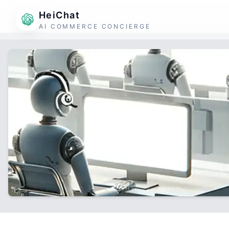
HeiChat
AI COMMERCE CONCIERGE