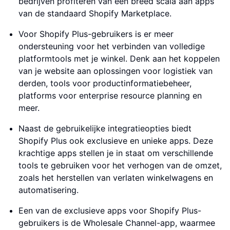
bedrijven profiteren van een breed scala aan apps
van de standaard Shopify Marketplace.
Voor Shopify Plus-gebruikers is er meer
ondersteuning voor het verbinden van volledige
platformtools met je winkel. Denk aan het koppelen
van je website aan oplossingen voor logistiek van
derden, tools voor productinformatiebeheer,
platforms voor enterprise resource planning en
meer.
Naast de gebruikelijke integratieopties biedt
Shopify Plus ook exclusieve en unieke apps. Deze
krachtige apps stellen je in staat om verschillende
tools te gebruiken voor het verhogen van de omzet,
zoals het herstellen van verlaten winkelwagens en
automatisering.
Een van de exclusieve apps voor Shopify Plus-
gebruikers is de Wholesale Channel-app, waarmee