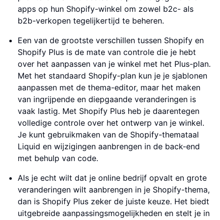
apps op hun Shopify-winkel om zowel b2c- als
b2b-verkopen tegelijkertijd te beheren.
Een van de grootste verschillen tussen Shopify en
Shopify Plus is de mate van controle die je hebt
over het aanpassen van je winkel met het Plus-plan.
Met het standaard Shopify-plan kun je je sjablonen
aanpassen met de thema-editor, maar het maken
van ingrijpende en diepgaande veranderingen is
vaak lastig. Met Shopify Plus heb je daarentegen
volledige controle over het ontwerp van je winkel.
Je kunt gebruikmaken van de Shopify-themataal
Liquid en wijzigingen aanbrengen in de back-end
met behulp van code.
Als je echt wilt dat je online bedrijf opvalt en grote
veranderingen wilt aanbrengen in je Shopify-thema,
dan is Shopify Plus zeker de juiste keuze. Het biedt
uitgebreide aanpassingsmogelijkheden en stelt je in