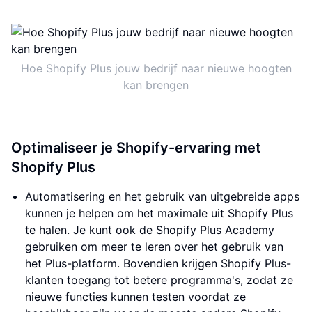
Hoe Shopify Plus jouw bedrijf naar nieuwe hoogten
kan brengen
Optimaliseer je Shopify-ervaring met
Shopify Plus
Automatisering en het gebruik van uitgebreide apps
kunnen je helpen om het maximale uit Shopify Plus
te halen. Je kunt ook de Shopify Plus Academy
gebruiken om meer te leren over het gebruik van
het Plus-platform. Bovendien krijgen Shopify Plus-
klanten toegang tot betere programma's, zodat ze
nieuwe functies kunnen testen voordat ze