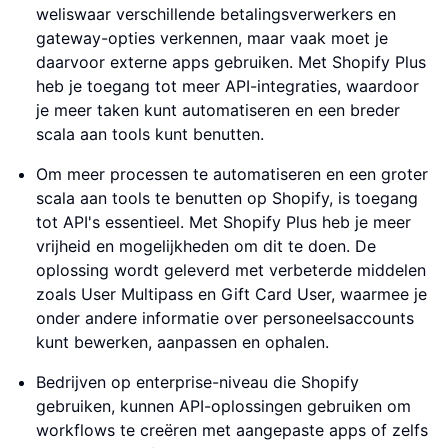
weliswaar verschillende betalingsverwerkers en
gateway-opties verkennen, maar vaak moet je
daarvoor externe apps gebruiken. Met Shopify Plus
heb je toegang tot meer API-integraties, waardoor
je meer taken kunt automatiseren en een breder
scala aan tools kunt benutten.
Om meer processen te automatiseren en een groter
scala aan tools te benutten op Shopify, is toegang
tot API's essentieel. Met Shopify Plus heb je meer
vrijheid en mogelijkheden om dit te doen. De
oplossing wordt geleverd met verbeterde middelen
zoals User Multipass en Gift Card User, waarmee je
onder andere informatie over personeelsaccounts
kunt bewerken, aanpassen en ophalen.
Bedrijven op enterprise-niveau die Shopify
gebruiken, kunnen API-oplossingen gebruiken om
workflows te creëren met aangepaste apps of zelfs