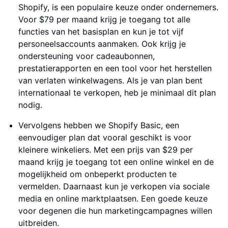
Shopify, is een populaire keuze onder ondernemers.
Voor $79 per maand krijg je toegang tot alle
functies van het basisplan en kun je tot vijf
personeelsaccounts aanmaken. Ook krijg je
ondersteuning voor cadeaubonnen,
prestatierapporten en een tool voor het herstellen
van verlaten winkelwagens. Als je van plan bent
internationaal te verkopen, heb je minimaal dit plan
nodig.
Vervolgens hebben we Shopify Basic, een
eenvoudiger plan dat vooral geschikt is voor
kleinere winkeliers. Met een prijs van $29 per
maand krijg je toegang tot een online winkel en de
mogelijkheid om onbeperkt producten te
vermelden. Daarnaast kun je verkopen via sociale
media en online marktplaatsen. Een goede keuze
voor degenen die hun marketingcampagnes willen
uitbreiden.