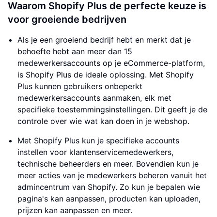
Waarom Shopify Plus de perfecte keuze is
voor groeiende bedrijven
Als je een groeiend bedrijf hebt en merkt dat je
behoefte hebt aan meer dan 15
medewerkersaccounts op je eCommerce-platform,
is Shopify Plus de ideale oplossing. Met Shopify
Plus kunnen gebruikers onbeperkt
medewerkersaccounts aanmaken, elk met
specifieke toestemmingsinstellingen. Dit geeft je de
controle over wie wat kan doen in je webshop.
Met Shopify Plus kun je specifieke accounts
instellen voor klantenservicemedewerkers,
technische beheerders en meer. Bovendien kun je
meer acties van je medewerkers beheren vanuit het
admincentrum van Shopify. Zo kun je bepalen wie
pagina's kan aanpassen, producten kan uploaden,
prijzen kan aanpassen en meer.