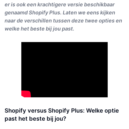
er is ook een krachtigere versie beschikbaar
genaamd Shopify Plus. Laten we eens kijken
naar de verschillen tussen deze twee opties en
welke het beste bij jou past.
Shopify versus Shopify Plus: Welke optie
past het beste bij jou?