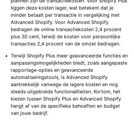
plannen zijn de transactiekosten. Voor Shopify Plus
liggen deze kosten lager, wat betekent dat je
minder betaalt per transactie in vergelijking met
Advanced Shopify. Voor Advanced Shopify
bedragen de online transactiekosten 2,4 procent
plus 30 cent, terwijl de kosten voor persoonlijke
transacties 2,4 procent van de omzet bedragen.
Terwijl Shopify Plus meer geavanceerde functies en
aanpassingsmogelijkheden biedt, zoals aangepaste
rapportage-opties en geavanceerde
automatiseringstools, is Advanced Shopify
aantrekkelijk vanwege de lagere kosten en nog
steeds uitgebreide functionaliteiten. Kortom, het
kiezen tussen Shopify Plus en Advanced Shopify
hangt af van de specifieke behoeften en budget
van jouw bedrijf.