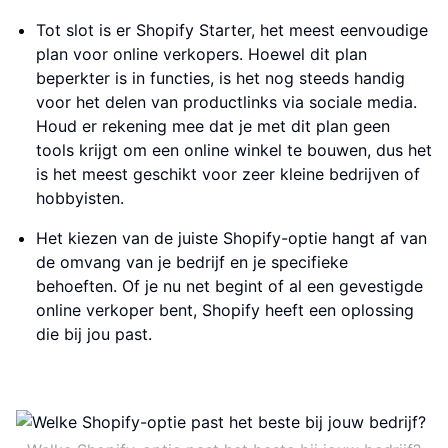
Tot slot is er Shopify Starter, het meest eenvoudige
plan voor online verkopers. Hoewel dit plan
beperkter is in functies, is het nog steeds handig
voor het delen van productlinks via sociale media.
Houd er rekening mee dat je met dit plan geen
tools krijgt om een online winkel te bouwen, dus het
is het meest geschikt voor zeer kleine bedrijven of
hobbyisten.
Het kiezen van de juiste Shopify-optie hangt af van
de omvang van je bedrijf en je specifieke
behoeften. Of je nu net begint of al een gevestigde
online verkoper bent, Shopify heeft een oplossing
die bij jou past.