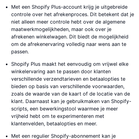
Met een Shopify Plus-account krijg je uitgebreide
controle over het afrekenproces. Dit betekent dat je
niet alleen meer controle hebt over de algemene
maatwerkmogelijkheden, maar ook over je
afrekenen winkelwagen. Dit biedt de mogelijkheid
om de afrekenervaring volledig naar wens aan te
passen.
Shopify Plus maakt het eenvoudig om vrijwel elke
winkelervaring aan te passen door klanten
verschillende verzendtarieven en betaalopties te
bieden op basis van verschillende voorwaarden,
zoals de waarde van de kaart of de locatie van de
klant. Daarnaast kan je gebruikmaken van Shopify-
scripts, een bewerkingstool waarmee je meer
vrijheid hebt om te experimenteren met
klantenvelden, betaalopties en meer.
Met een regulier Shopify-abonnement kan je