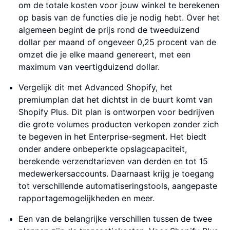
om de totale kosten voor jouw winkel te berekenen
op basis van de functies die je nodig hebt. Over het
algemeen begint de prijs rond de tweeduizend
dollar per maand of ongeveer 0,25 procent van de
omzet die je elke maand genereert, met een
maximum van veertigduizend dollar.
Vergelijk dit met Advanced Shopify, het
premiumplan dat het dichtst in de buurt komt van
Shopify Plus. Dit plan is ontworpen voor bedrijven
die grote volumes producten verkopen zonder zich
te begeven in het Enterprise-segment. Het biedt
onder andere onbeperkte opslagcapaciteit,
berekende verzendtarieven van derden en tot 15
medewerkersaccounts. Daarnaast krijg je toegang
tot verschillende automatiseringstools, aangepaste
rapportagemogelijkheden en meer.
Een van de belangrijke verschillen tussen de twee