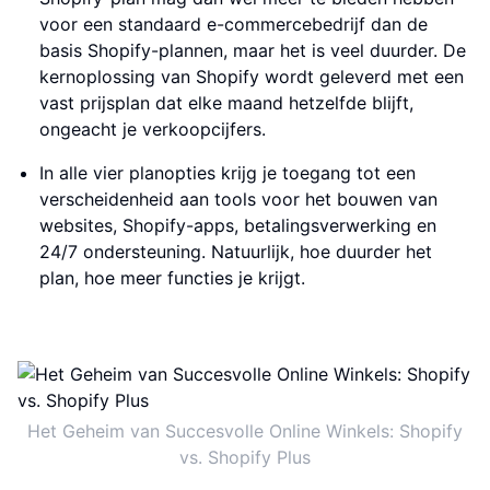
voor een standaard e-commercebedrijf dan de
basis Shopify-plannen, maar het is veel duurder. De
kernoplossing van Shopify wordt geleverd met een
vast prijsplan dat elke maand hetzelfde blijft,
ongeacht je verkoopcijfers.
In alle vier planopties krijg je toegang tot een
verscheidenheid aan tools voor het bouwen van
websites, Shopify-apps, betalingsverwerking en
24/7 ondersteuning. Natuurlijk, hoe duurder het
plan, hoe meer functies je krijgt.
Het Geheim van Succesvolle Online Winkels: Shopify
vs. Shopify Plus