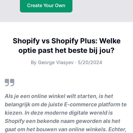
Create Your Own
Shopify vs Shopify Plus: Welke
optie past het beste bij jou?
By
George Vlasyev
·
5/20/2024
Als je een online winkel wilt starten, is het
belangrijk om de juiste E-commerce platform te
kiezen. In deze moderne digitale wereld is
Shopify een bekende naam geworden als het
gaat om het bouwen van online winkels. Echter,