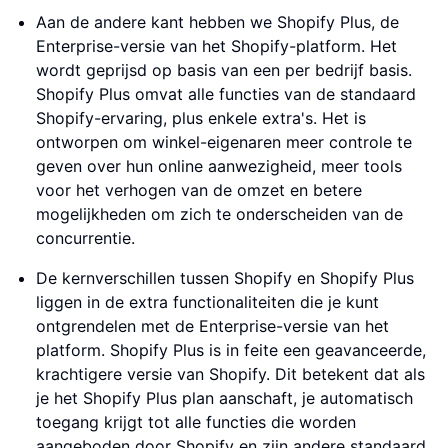
Aan de andere kant hebben we Shopify Plus, de
Enterprise-versie van het Shopify-platform. Het
wordt geprijsd op basis van een per bedrijf basis.
Shopify Plus omvat alle functies van de standaard
Shopify-ervaring, plus enkele extra's. Het is
ontworpen om winkel-eigenaren meer controle te
geven over hun online aanwezigheid, meer tools
voor het verhogen van de omzet en betere
mogelijkheden om zich te onderscheiden van de
concurrentie.
De kernverschillen tussen Shopify en Shopify Plus
liggen in de extra functionaliteiten die je kunt
ontgrendelen met de Enterprise-versie van het
platform. Shopify Plus is in feite een geavanceerde,
krachtigere versie van Shopify. Dit betekent dat als
je het Shopify Plus plan aanschaft, je automatisch
toegang krijgt tot alle functies die worden
aangeboden door Shopify en zijn andere standaard