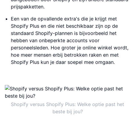
prijspakketten.
Een van de opvallende extra's die je krijgt met
Shopify Plus en die niet beschikbaar zijn op de
standaard Shopify-plannen is bijvoorbeeld het
hebben van onbeperkte accounts voor
personeelsleden. Hoe groter je online winkel wordt,
hoe meer mensen erbij betrokken raken en met
Shopify Plus kun je daar soepel mee omgaan.
Shopify versus Shopify Plus: Welke optie past het
beste bij jou?