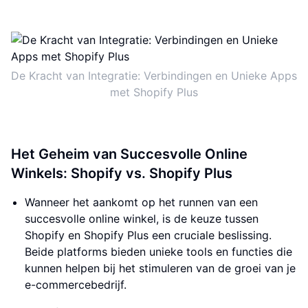
De Kracht van Integratie: Verbindingen en Unieke Apps
met Shopify Plus
Het Geheim van Succesvolle Online
Winkels: Shopify vs. Shopify Plus
Wanneer het aankomt op het runnen van een
succesvolle online winkel, is de keuze tussen
Shopify en Shopify Plus een cruciale beslissing.
Beide platforms bieden unieke tools en functies die
kunnen helpen bij het stimuleren van de groei van je
e-commercebedrijf.