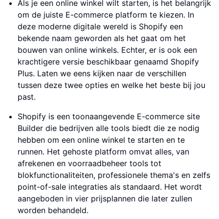
Als je een online winkel wilt starten, is het belangrijk
om de juiste E-commerce platform te kiezen. In
deze moderne digitale wereld is Shopify een
bekende naam geworden als het gaat om het
bouwen van online winkels. Echter, er is ook een
krachtigere versie beschikbaar genaamd Shopify
Plus. Laten we eens kijken naar de verschillen
tussen deze twee opties en welke het beste bij jou
past.
Shopify is een toonaangevende E-commerce site
Builder die bedrijven alle tools biedt die ze nodig
hebben om een online winkel te starten en te
runnen. Het gehoste platform omvat alles, van
afrekenen en voorraadbeheer tools tot
blokfunctionaliteiten, professionele thema's en zelfs
point-of-sale integraties als standaard. Het wordt
aangeboden in vier prijsplannen die later zullen
worden behandeld.