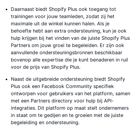
Daarnaast biedt Shopify Plus ook toegang tot
trainingen voor jouw teamleden, zodat zij het
maximale uit de winkel kunnen halen. Als je
behoefte hebt aan extra ondersteuning, kun je ook
hulp krijgen bij het vinden van de juiste Shopify Plus
Partners om jouw groei te begeleiden. Er zijn ook
aanvullende ondersteuningsbronnen beschikbaar
bovenop alle expertise die je kunt benaderen in ruil
voor de prijs van Shopify Plus.
Naast de uitgebreide ondersteuning biedt Shopify
Plus ook een Facebook Community specifiek
ontworpen voor gebruikers van het platform, samen
met een Partners directory voor hulp bij API-
integraties. Dit platform op maat stelt ondernemers
in staat om te gedijen en te groeien met de juiste
begeleiding en ondersteuning.