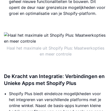
geheel nieuwe functionaliteiten te bouwen. Dit
opent de deur naar grenzeloze mogelijkheden voor
groei en optimalisatie van je Shopify-platform.
Haal het maximale uit Shopify Plus: Maatwerkopties
en meer controle
De Kracht van Integratie: Verbindingen en
Unieke Apps met Shopify Plus
Shopify Plus biedt eindeloze mogelijkheden voor
het integreren van verschillende platforms met je
online winkel. Naast de basis-apps kunnen kleine