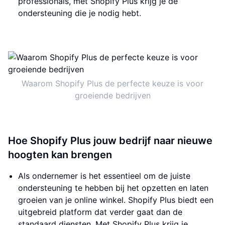
professionals, met Shopify Plus krijg je de
ondersteuning die je nodig hebt.
Waarom Shopify Plus de perfecte keuze is voor
groeiende bedrijven
Hoe Shopify Plus jouw bedrijf naar nieuwe
hoogten kan brengen
Als ondernemer is het essentieel om de juiste
ondersteuning te hebben bij het opzetten en laten
groeien van je online winkel. Shopify Plus biedt een
uitgebreid platform dat verder gaat dan de
standaard diensten. Met Shopify Plus krijg je