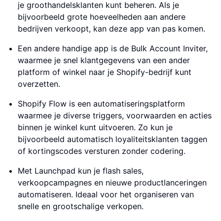
je groothandelsklanten kunt beheren. Als je
bijvoorbeeld grote hoeveelheden aan andere
bedrijven verkoopt, kan deze app van pas komen.
Een andere handige app is de Bulk Account Inviter,
waarmee je snel klantgegevens van een ander
platform of winkel naar je Shopify-bedrijf kunt
overzetten.
Shopify Flow is een automatiseringsplatform
waarmee je diverse triggers, voorwaarden en acties
binnen je winkel kunt uitvoeren. Zo kun je
bijvoorbeeld automatisch loyaliteitsklanten taggen
of kortingscodes versturen zonder codering.
Met Launchpad kun je flash sales,
verkoopcampagnes en nieuwe productlanceringen
automatiseren. Ideaal voor het organiseren van
snelle en grootschalige verkopen.