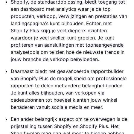
Shopify, de standaardoplossing, biedt toegang tot
een dashboard met analytics waar je de top
producten, verkoop, verwijzingen en prestaties van
landingspagina's kunt bijhouden. Echter, met
Shopify Plus krijg je veel diepere inzichten
waardoor je veel sneller kunt groeien. Je kunt
profiteren van aansluitingen met toonaangevende
analysetools om te zien hoe de nieuwste trends in
jouw branche de verkoop beïnvloeden.
Daarnaast biedt het geavanceerde rapportbuilder
van Shopify Plus de mogelijkheid om professionele
rapporten te delen met andere belanghebbenden.
Je kunt alles bijhouden, van verkopen via
cadeaubonnen tot hoeveel klanten jouw winkel
benaderen vanuit sociale media en meer.
Een ander belangrijk aspect om te overwegen is de
prijsstelling tussen Shopify en Shopify Plus. Het
Shopify-plan mag dan wel meer te bieden hebben