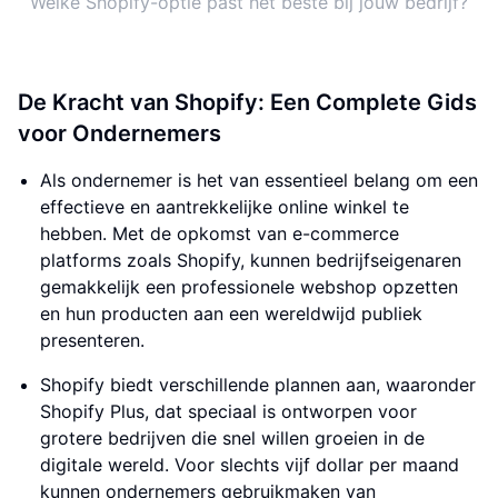
Welke Shopify-optie past het beste bij jouw bedrijf?
De Kracht van Shopify: Een Complete Gids
voor Ondernemers
Als ondernemer is het van essentieel belang om een
effectieve en aantrekkelijke online winkel te
hebben. Met de opkomst van e-commerce
platforms zoals Shopify, kunnen bedrijfseigenaren
gemakkelijk een professionele webshop opzetten
en hun producten aan een wereldwijd publiek
presenteren.
Shopify biedt verschillende plannen aan, waaronder
Shopify Plus, dat speciaal is ontworpen voor
grotere bedrijven die snel willen groeien in de
digitale wereld. Voor slechts vijf dollar per maand
kunnen ondernemers gebruikmaken van