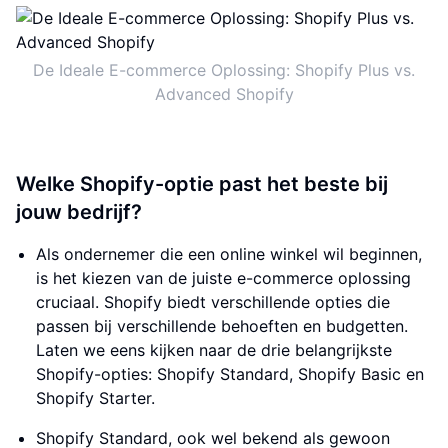
De Ideale E-commerce Oplossing: Shopify Plus vs.
Advanced Shopify
Welke Shopify-optie past het beste bij
jouw bedrijf?
Als ondernemer die een online winkel wil beginnen,
is het kiezen van de juiste e-commerce oplossing
cruciaal. Shopify biedt verschillende opties die
passen bij verschillende behoeften en budgetten.
Laten we eens kijken naar de drie belangrijkste
Shopify-opties: Shopify Standard, Shopify Basic en
Shopify Starter.
Shopify Standard, ook wel bekend als gewoon