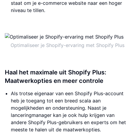
staat om je e-commerce website naar een hoger
niveau te tillen.
Optimaliseer je Shopify-ervaring met Shopify Plus
Haal het maximale uit Shopify Plus:
Maatwerkopties en meer controle
Als trotse eigenaar van een Shopify Plus-account
heb je toegang tot een breed scala aan
mogelijkheden en ondersteuning. Naast je
lanceringmanager kan je ook hulp krijgen van
andere Shopify Plus-gebruikers en experts om het
meeste te halen uit de maatwerkopties.