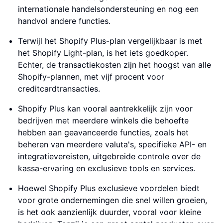
internationale handelsondersteuning en nog een
handvol andere functies.
Terwijl het Shopify Plus-plan vergelijkbaar is met
het Shopify Light-plan, is het iets goedkoper.
Echter, de transactiekosten zijn het hoogst van alle
Shopify-plannen, met vijf procent voor
creditcardtransacties.
Shopify Plus kan vooral aantrekkelijk zijn voor
bedrijven met meerdere winkels die behoefte
hebben aan geavanceerde functies, zoals het
beheren van meerdere valuta's, specifieke API- en
integratievereisten, uitgebreide controle over de
kassa-ervaring en exclusieve tools en services.
Hoewel Shopify Plus exclusieve voordelen biedt
voor grote ondernemingen die snel willen groeien,
is het ook aanzienlijk duurder, vooral voor kleine