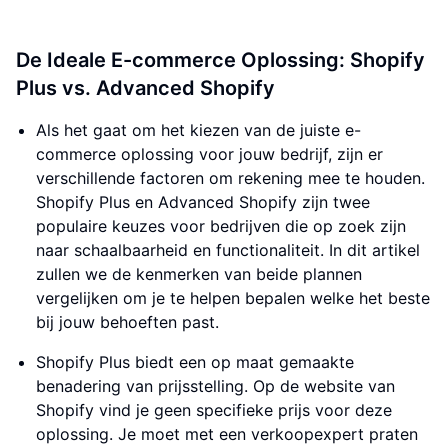
De Ideale E-commerce Oplossing: Shopify
Plus vs. Advanced Shopify
Als het gaat om het kiezen van de juiste e-
commerce oplossing voor jouw bedrijf, zijn er
verschillende factoren om rekening mee te houden.
Shopify Plus en Advanced Shopify zijn twee
populaire keuzes voor bedrijven die op zoek zijn
naar schaalbaarheid en functionaliteit. In dit artikel
zullen we de kenmerken van beide plannen
vergelijken om je te helpen bepalen welke het beste
bij jouw behoeften past.
Shopify Plus biedt een op maat gemaakte
benadering van prijsstelling. Op de website van
Shopify vind je geen specifieke prijs voor deze
oplossing. Je moet met een verkoopexpert praten