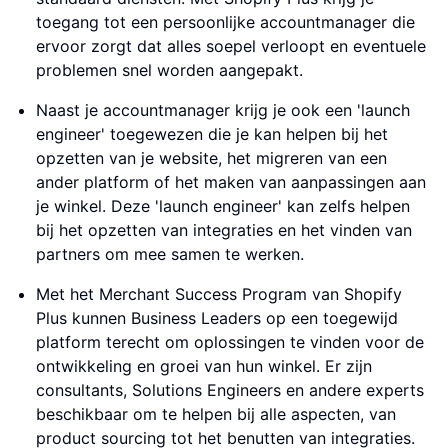
toegang tot een persoonlijke accountmanager die
ervoor zorgt dat alles soepel verloopt en eventuele
problemen snel worden aangepakt.
Naast je accountmanager krijg je ook een 'launch
engineer' toegewezen die je kan helpen bij het
opzetten van je website, het migreren van een
ander platform of het maken van aanpassingen aan
je winkel. Deze 'launch engineer' kan zelfs helpen
bij het opzetten van integraties en het vinden van
partners om mee samen te werken.
Met het Merchant Success Program van Shopify
Plus kunnen Business Leaders op een toegewijd
platform terecht om oplossingen te vinden voor de
ontwikkeling en groei van hun winkel. Er zijn
consultants, Solutions Engineers en andere experts
beschikbaar om te helpen bij alle aspecten, van
product sourcing tot het benutten van integraties.