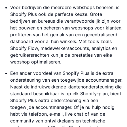
Voor bedrijven die meerdere webshops beheren, is
Shopify Plus ook de perfecte keuze. Grote
bedrijven en bureaus die verantwoordelijk zijn voor
het bouwen en beheren van webshops voor klanten,
profiteren van het gemak van een gecentraliseerd
dashboard voor al hun winkels. Met tools zoals
Shopify Flow, medewerkersaccounts, analytics en
gebruikersrechten kun je de prestaties van elke
webshop optimaliseren.
Een ander voordeel van Shopify Plus is de extra
ondersteuning van een toegewijde accountmanager.
Naast de indrukwekkende klantenondersteuning die
standaard beschikbaar is op elk Shopify-plan, biedt
Shopify Plus extra ondersteuning via een
toegewijde accountmanager. Of je nu hulp nodig
hebt via telefoon, e-mail, live chat of van de
community van ontwikkelaars en technische