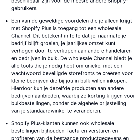
beschikbaar zijn voor de meeste andere Shopify-
gebruikers.
Een van de geweldige voordelen die je alleen krijgt
met Shopify Plus is toegang tot een wholesale
Channel. Dit betekent in feite dat je, naarmate je
bedrijf blijft groeien, je jaarlijkse omzet kunt
verhogen door te verkopen aan andere handelaren
en bedrijven in bulk. De wholesale Channel biedt je
alle tools die je nodig hebt om unieke, met een
wachtwoord beveiligde storefronts te creëren voor
kleine bedrijven die bij jou in bulk willen inkopen.
Hierdoor kun je dezelfde producten aan andere
bedrijven aanbieden, waarbij ze korting krijgen voor
bulkbestellingen, zonder de algehele prijsstelling
van je standaardwinkel te veranderen.
Shopify Plus-klanten kunnen ook wholesale
bestellingen bijhouden, facturen versturen en
profiteren van de bestaande productgegevens en