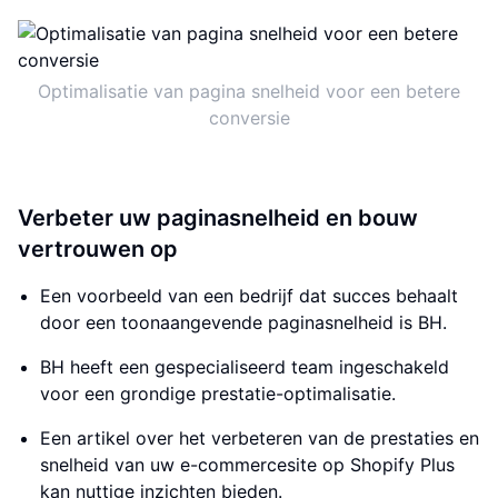
Optimalisatie van pagina snelheid voor een betere
conversie
Verbeter uw paginasnelheid en bouw
vertrouwen op
Een voorbeeld van een bedrijf dat succes behaalt
door een toonaangevende paginasnelheid is BH.
BH heeft een gespecialiseerd team ingeschakeld
voor een grondige prestatie-optimalisatie.
Een artikel over het verbeteren van de prestaties en
snelheid van uw e-commercesite op Shopify Plus
kan nuttige inzichten bieden.