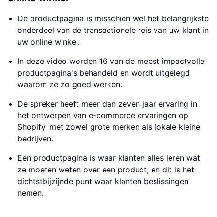
De productpagina is misschien wel het belangrijkste
onderdeel van de transactionele reis van uw klant in
uw online winkel.
In deze video worden 16 van de meest impactvolle
productpagina's behandeld en wordt uitgelegd
waarom ze zo goed werken.
De spreker heeft meer dan zeven jaar ervaring in
het ontwerpen van e-commerce ervaringen op
Shopify, met zowel grote merken als lokale kleine
bedrijven.
Een productpagina is waar klanten alles leren wat
ze moeten weten over een product, en dit is het
dichtstbijzijnde punt waar klanten beslissingen
nemen.