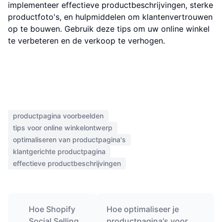
implementeer effectieve productbeschrijvingen, sterke
productfoto's, en hulpmiddelen om klantenvertrouwen
op te bouwen. Gebruik deze tips om uw online winkel
te verbeteren en de verkoop te verhogen.
productpagina voorbeelden
tips voor online winkelontwerp
optimaliseren van productpagina's
klantgerichte productpagina
effectieve productbeschrijvingen
Hoe Shopify
Hoe optimaliseer je
Social Selling
productpagina's voor