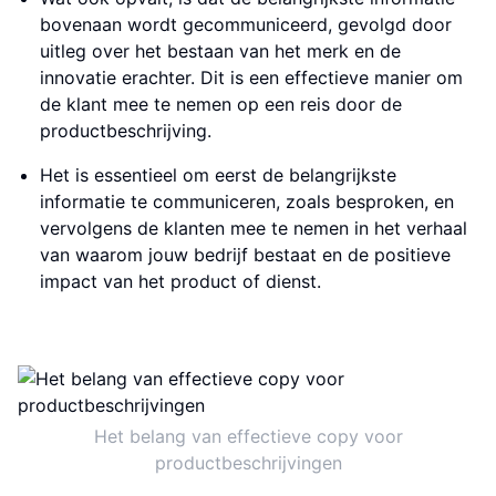
bovenaan wordt gecommuniceerd, gevolgd door
uitleg over het bestaan van het merk en de
innovatie erachter. Dit is een effectieve manier om
de klant mee te nemen op een reis door de
productbeschrijving.
Het is essentieel om eerst de belangrijkste
informatie te communiceren, zoals besproken, en
vervolgens de klanten mee te nemen in het verhaal
van waarom jouw bedrijf bestaat en de positieve
impact van het product of dienst.
Het belang van effectieve copy voor
productbeschrijvingen