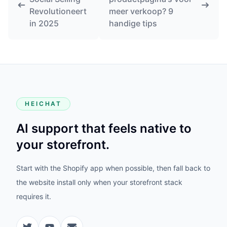
Revolutioneert
meer verkoop? 9
in 2025
handige tips
HEICHAT
AI support that feels native to
your storefront.
Start with the Shopify app when possible, then fall back to
the website install only when your storefront stack
requires it.