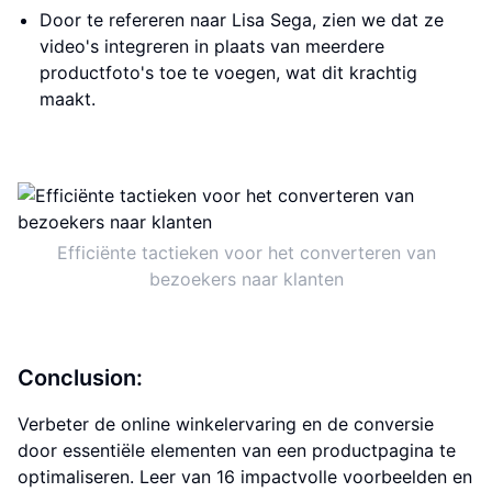
Door te refereren naar Lisa Sega, zien we dat ze
video's integreren in plaats van meerdere
productfoto's toe te voegen, wat dit krachtig
maakt.
Efficiënte tactieken voor het converteren van
bezoekers naar klanten
Conclusion:
Verbeter de online winkelervaring en de conversie
door essentiële elementen van een productpagina te
optimaliseren. Leer van 16 impactvolle voorbeelden en