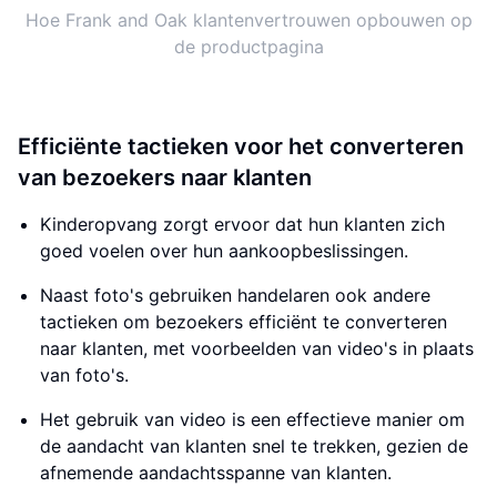
Hoe Frank and Oak klantenvertrouwen opbouwen op
de productpagina
Efficiënte tactieken voor het converteren
van bezoekers naar klanten
Kinderopvang zorgt ervoor dat hun klanten zich
goed voelen over hun aankoopbeslissingen.
Naast foto's gebruiken handelaren ook andere
tactieken om bezoekers efficiënt te converteren
naar klanten, met voorbeelden van video's in plaats
van foto's.
Het gebruik van video is een effectieve manier om
de aandacht van klanten snel te trekken, gezien de
afnemende aandachtsspanne van klanten.