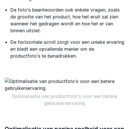
De foto's beantwoorden ook enkele vragen, zoals
de grootte van het product, hoe het eruit zal zien
wanneer het gedragen wordt en hoe het er van
binnen uitziet.
De horizontale scroll zorgt voor een unieke ervaring
en biedt een opvallende manier om de
productfoto's te benadrukken.
Optimalisatie van productfoto's voor een betere
gebruikerservaring