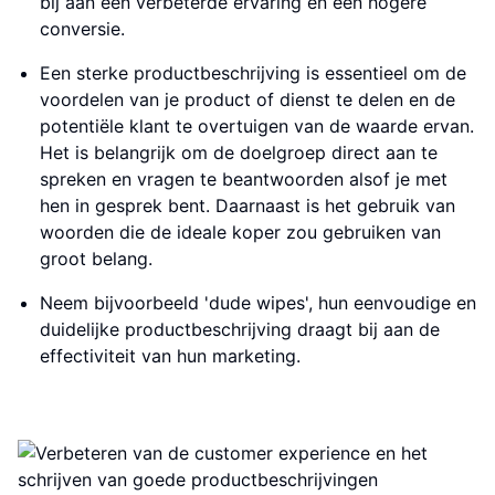
bij aan een verbeterde ervaring en een hogere
conversie.
Een sterke productbeschrijving is essentieel om de
voordelen van je product of dienst te delen en de
potentiële klant te overtuigen van de waarde ervan.
Het is belangrijk om de doelgroep direct aan te
spreken en vragen te beantwoorden alsof je met
hen in gesprek bent. Daarnaast is het gebruik van
woorden die de ideale koper zou gebruiken van
groot belang.
Neem bijvoorbeeld 'dude wipes', hun eenvoudige en
duidelijke productbeschrijving draagt bij aan de
effectiviteit van hun marketing.