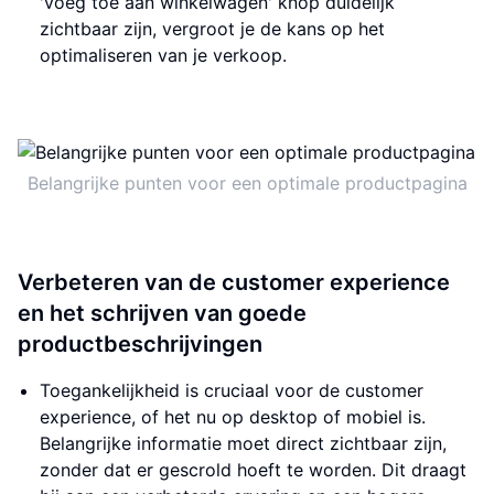
'voeg toe aan winkelwagen' knop duidelijk
zichtbaar zijn, vergroot je de kans op het
optimaliseren van je verkoop.
Belangrijke punten voor een optimale productpagina
Verbeteren van de customer experience
en het schrijven van goede
productbeschrijvingen
Toegankelijkheid is cruciaal voor de customer
experience, of het nu op desktop of mobiel is.
Belangrijke informatie moet direct zichtbaar zijn,
zonder dat er gescrold hoeft te worden. Dit draagt