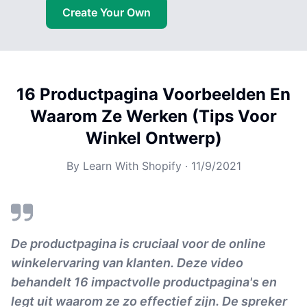
Create Your Own
16 Productpagina Voorbeelden En
Waarom Ze Werken (Tips Voor
Winkel Ontwerp)
By
Learn With Shopify
·
11/9/2021
De productpagina is cruciaal voor de online
winkelervaring van klanten. Deze video
behandelt 16 impactvolle productpagina's en
legt uit waarom ze zo effectief zijn. De spreker