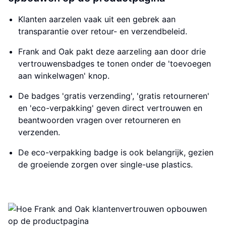
Klanten aarzelen vaak uit een gebrek aan
transparantie over retour- en verzendbeleid.
Frank and Oak pakt deze aarzeling aan door drie
vertrouwensbadges te tonen onder de 'toevoegen
aan winkelwagen' knop.
De badges 'gratis verzending', 'gratis retourneren'
en 'eco-verpakking' geven direct vertrouwen en
beantwoorden vragen over retourneren en
verzenden.
De eco-verpakking badge is ook belangrijk, gezien
de groeiende zorgen over single-use plastics.