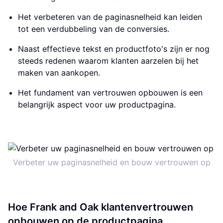
Het verbeteren van de paginasnelheid kan leiden
tot een verdubbeling van de conversies.
Naast effectieve tekst en productfoto's zijn er nog
steeds redenen waarom klanten aarzelen bij het
maken van aankopen.
Het fundament van vertrouwen opbouwen is een
belangrijk aspect voor uw productpagina.
Verbeter uw paginasnelheid en bouw vertrouwen op
Hoe Frank and Oak klantenvertrouwen
opbouwen op de productpagina