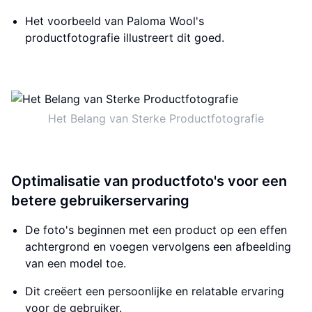
Het voorbeeld van Paloma Wool's
productfotografie illustreert dit goed.
Het Belang van Sterke Productfotografie
Optimalisatie van productfoto's voor een
betere gebruikerservaring
De foto's beginnen met een product op een effen
achtergrond en voegen vervolgens een afbeelding
van een model toe.
Dit creëert een persoonlijke en relatable ervaring
voor de gebruiker.