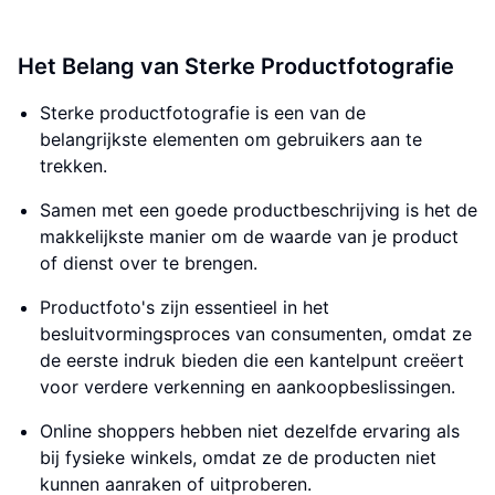
Het Belang van Sterke Productfotografie
Sterke productfotografie is een van de
belangrijkste elementen om gebruikers aan te
trekken.
Samen met een goede productbeschrijving is het de
makkelijkste manier om de waarde van je product
of dienst over te brengen.
Productfoto's zijn essentieel in het
besluitvormingsproces van consumenten, omdat ze
de eerste indruk bieden die een kantelpunt creëert
voor verdere verkenning en aankoopbeslissingen.
Online shoppers hebben niet dezelfde ervaring als
bij fysieke winkels, omdat ze de producten niet
kunnen aanraken of uitproberen.