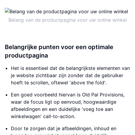
Belang van de productpagina voor uw online winkel
Belangrijke punten voor een optimale
productpagina
Het is essentieel dat de belangrijkste elementen van
je website zichtbaar zijn zonder dat de gebruiker
hoeft te scrollen, oftewel 'above the fold'.
Een goed voorbeeld hiervan is Old Pal Provisions,
waar de focus ligt op eenvoud, hoogwaardige
afbeeldingen en een duidelijke 'voeg toe aan
winkelwagen' call-to-action.
Door te zorgen dat je afbeeldingen, inhoud en