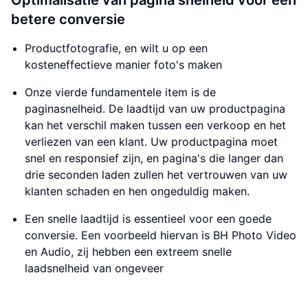
Optimalisatie van pagina snelheid voor een
betere conversie
Productfotografie, en wilt u op een
kosteneffectieve manier foto's maken
Onze vierde fundamentele item is de
paginasnelheid. De laadtijd van uw productpagina
kan het verschil maken tussen een verkoop en het
verliezen van een klant. Uw productpagina moet
snel en responsief zijn, en pagina's die langer dan
drie seconden laden zullen het vertrouwen van uw
klanten schaden en hen ongeduldig maken.
Een snelle laadtijd is essentieel voor een goede
conversie. Een voorbeeld hiervan is BH Photo Video
en Audio, zij hebben een extreem snelle
laadsnelheid van ongeveer