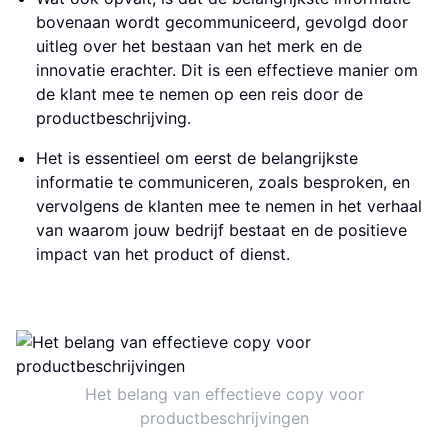
bovenaan wordt gecommuniceerd, gevolgd door
uitleg over het bestaan van het merk en de
innovatie erachter. Dit is een effectieve manier om
de klant mee te nemen op een reis door de
productbeschrijving.
Het is essentieel om eerst de belangrijkste
informatie te communiceren, zoals besproken, en
vervolgens de klanten mee te nemen in het verhaal
van waarom jouw bedrijf bestaat en de positieve
impact van het product of dienst.
Het belang van effectieve copy voor
productbeschrijvingen