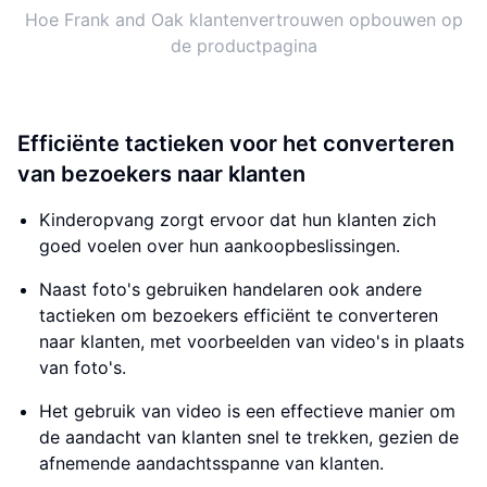
Hoe Frank and Oak klantenvertrouwen opbouwen op
de productpagina
Efficiënte tactieken voor het converteren
van bezoekers naar klanten
Kinderopvang zorgt ervoor dat hun klanten zich
goed voelen over hun aankoopbeslissingen.
Naast foto's gebruiken handelaren ook andere
tactieken om bezoekers efficiënt te converteren
naar klanten, met voorbeelden van video's in plaats
van foto's.
Het gebruik van video is een effectieve manier om
de aandacht van klanten snel te trekken, gezien de
afnemende aandachtsspanne van klanten.