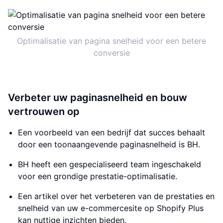
Optimalisatie van pagina snelheid voor een betere
conversie
Verbeter uw paginasnelheid en bouw
vertrouwen op
Een voorbeeld van een bedrijf dat succes behaalt
door een toonaangevende paginasnelheid is BH.
BH heeft een gespecialiseerd team ingeschakeld
voor een grondige prestatie-optimalisatie.
Een artikel over het verbeteren van de prestaties en
snelheid van uw e-commercesite op Shopify Plus
kan nuttige inzichten bieden.