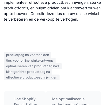
implementeer effectieve productbeschrijvingen, sterke
productfoto's, en hulpmiddelen om klantenvertrouwen
op te bouwen. Gebruik deze tips om uw online winkel
te verbeteren en de verkoop te verhogen.
productpagina voorbeelden
tips voor online winkelontwerp
optimaliseren van productpagina's
klantgerichte productpagina
effectieve productbeschrijvingen
Hoe Shopify
Hoe optimaliseer je
Social Selling
productpagina's voor