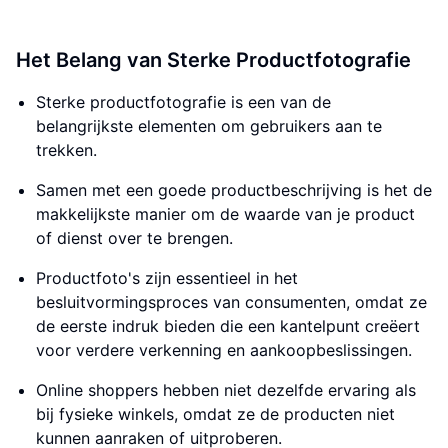
Het Belang van Sterke Productfotografie
Sterke productfotografie is een van de
belangrijkste elementen om gebruikers aan te
trekken.
Samen met een goede productbeschrijving is het de
makkelijkste manier om de waarde van je product
of dienst over te brengen.
Productfoto's zijn essentieel in het
besluitvormingsproces van consumenten, omdat ze
de eerste indruk bieden die een kantelpunt creëert
voor verdere verkenning en aankoopbeslissingen.
Online shoppers hebben niet dezelfde ervaring als
bij fysieke winkels, omdat ze de producten niet
kunnen aanraken of uitproberen.