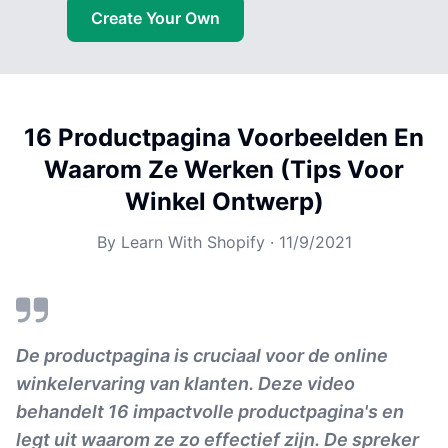
Create Your Own
16 Productpagina Voorbeelden En
Waarom Ze Werken (Tips Voor
Winkel Ontwerp)
By
Learn With Shopify
·
11/9/2021
De productpagina is cruciaal voor de online
winkelervaring van klanten. Deze video
behandelt 16 impactvolle productpagina's en
legt uit waarom ze zo effectief zijn. De spreker