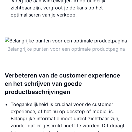
'voeg toe aan winkelwagen' knop duidelijk
zichtbaar zijn, vergroot je de kans op het
optimaliseren van je verkoop.
Belangrijke punten voor een optimale productpagina
Verbeteren van de customer experience
en het schrijven van goede
productbeschrijvingen
Toegankelijkheid is cruciaal voor de customer
experience, of het nu op desktop of mobiel is.
Belangrijke informatie moet direct zichtbaar zijn,
zonder dat er gescrold hoeft te worden. Dit draagt