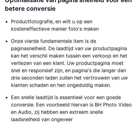
Optimalisatie van pagina snelheid voor een
betere conversie
Productfotografie, en wilt u op een
kosteneffectieve manier foto's maken
Onze vierde fundamentele item is de
paginasnelheid. De laadtijd van uw productpagina
kan het verschil maken tussen een verkoop en het
verliezen van een klant. Uw productpagina moet
snel en responsief zijn, en pagina's die langer dan
drie seconden laden zullen het vertrouwen van uw
klanten schaden en hen ongeduldig maken.
Een snelle laadtijd is essentieel voor een goede
conversie. Een voorbeeld hiervan is BH Photo Video
en Audio, zij hebben een extreem snelle
laadsnelheid van ongeveer