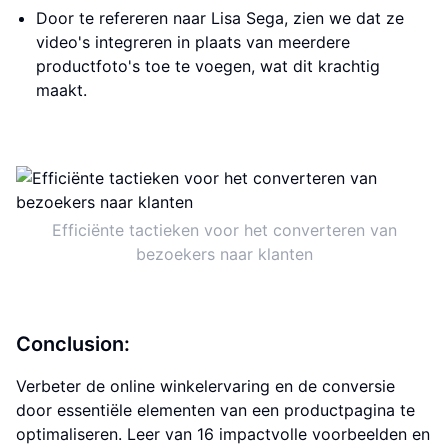
Door te refereren naar Lisa Sega, zien we dat ze
video's integreren in plaats van meerdere
productfoto's toe te voegen, wat dit krachtig
maakt.
Efficiënte tactieken voor het converteren van
bezoekers naar klanten
Conclusion:
Verbeter de online winkelervaring en de conversie
door essentiële elementen van een productpagina te
optimaliseren. Leer van 16 impactvolle voorbeelden en