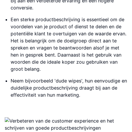
bij aan een verbeterde ervaring en een hogere
conversie.
Een sterke productbeschrijving is essentieel om de
voordelen van je product of dienst te delen en de
potentiële klant te overtuigen van de waarde ervan.
Het is belangrijk om de doelgroep direct aan te
spreken en vragen te beantwoorden alsof je met
hen in gesprek bent. Daarnaast is het gebruik van
woorden die de ideale koper zou gebruiken van
groot belang.
Neem bijvoorbeeld 'dude wipes', hun eenvoudige en
duidelijke productbeschrijving draagt bij aan de
effectiviteit van hun marketing.