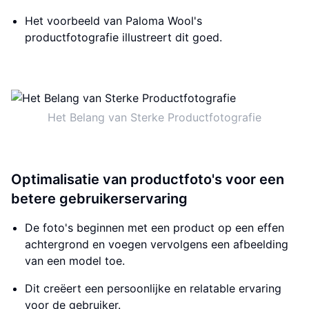
Het voorbeeld van Paloma Wool's
productfotografie illustreert dit goed.
Het Belang van Sterke Productfotografie
Optimalisatie van productfoto's voor een
betere gebruikerservaring
De foto's beginnen met een product op een effen
achtergrond en voegen vervolgens een afbeelding
van een model toe.
Dit creëert een persoonlijke en relatable ervaring
voor de gebruiker.