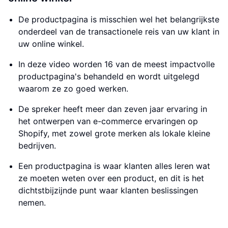
De productpagina is misschien wel het belangrijkste
onderdeel van de transactionele reis van uw klant in
uw online winkel.
In deze video worden 16 van de meest impactvolle
productpagina's behandeld en wordt uitgelegd
waarom ze zo goed werken.
De spreker heeft meer dan zeven jaar ervaring in
het ontwerpen van e-commerce ervaringen op
Shopify, met zowel grote merken als lokale kleine
bedrijven.
Een productpagina is waar klanten alles leren wat
ze moeten weten over een product, en dit is het
dichtstbijzijnde punt waar klanten beslissingen
nemen.