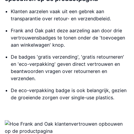
Klanten aarzelen vaak uit een gebrek aan
transparantie over retour- en verzendbeleid.
Frank and Oak pakt deze aarzeling aan door drie
vertrouwensbadges te tonen onder de 'toevoegen
aan winkelwagen' knop.
De badges 'gratis verzending', 'gratis retourneren'
en 'eco-verpakking' geven direct vertrouwen en
beantwoorden vragen over retourneren en
verzenden.
De eco-verpakking badge is ook belangrijk, gezien
de groeiende zorgen over single-use plastics.