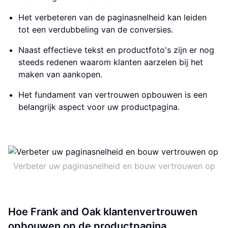
Het verbeteren van de paginasnelheid kan leiden
tot een verdubbeling van de conversies.
Naast effectieve tekst en productfoto's zijn er nog
steeds redenen waarom klanten aarzelen bij het
maken van aankopen.
Het fundament van vertrouwen opbouwen is een
belangrijk aspect voor uw productpagina.
Verbeter uw paginasnelheid en bouw vertrouwen op
Hoe Frank and Oak klantenvertrouwen
opbouwen op de productpagina