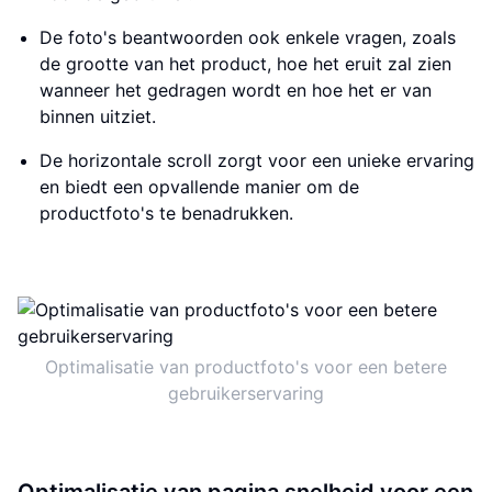
De foto's beantwoorden ook enkele vragen, zoals
de grootte van het product, hoe het eruit zal zien
wanneer het gedragen wordt en hoe het er van
binnen uitziet.
De horizontale scroll zorgt voor een unieke ervaring
en biedt een opvallende manier om de
productfoto's te benadrukken.
Optimalisatie van productfoto's voor een betere
gebruikerservaring