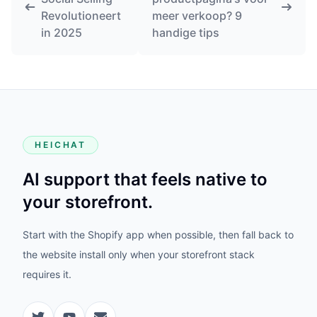
Revolutioneert
meer verkoop? 9
in 2025
handige tips
HEICHAT
AI support that feels native to
your storefront.
Start with the Shopify app when possible, then fall back to
the website install only when your storefront stack
requires it.