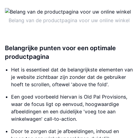
Belang van de productpagina voor uw online winkel
Belangrijke punten voor een optimale
productpagina
Het is essentieel dat de belangrijkste elementen van
je website zichtbaar zijn zonder dat de gebruiker
hoeft te scrollen, oftewel 'above the fold'.
Een goed voorbeeld hiervan is Old Pal Provisions,
waar de focus ligt op eenvoud, hoogwaardige
afbeeldingen en een duidelijke 'voeg toe aan
winkelwagen' call-to-action.
Door te zorgen dat je afbeeldingen, inhoud en