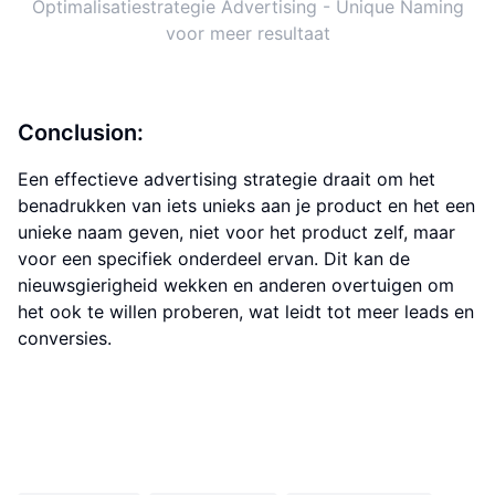
Optimalisatiestrategie Advertising - Unique Naming
voor meer resultaat
Conclusion:
Een effectieve advertising strategie draait om het
benadrukken van iets unieks aan je product en het een
unieke naam geven, niet voor het product zelf, maar
voor een specifiek onderdeel ervan. Dit kan de
nieuwsgierigheid wekken en anderen overtuigen om
het ook te willen proberen, wat leidt tot meer leads en
conversies.