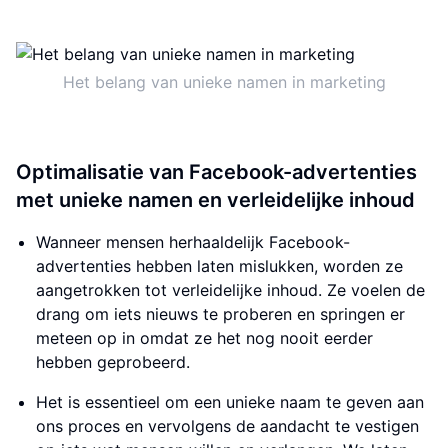
Het belang van unieke namen in marketing
Optimalisatie van Facebook-advertenties
met unieke namen en verleidelijke inhoud
Wanneer mensen herhaaldelijk Facebook-
advertenties hebben laten mislukken, worden ze
aangetrokken tot verleidelijke inhoud. Ze voelen de
drang om iets nieuws te proberen en springen er
meteen op in omdat ze het nog nooit eerder
hebben geprobeerd.
Het is essentieel om een unieke naam te geven aan
ons proces en vervolgens de aandacht te vestigen