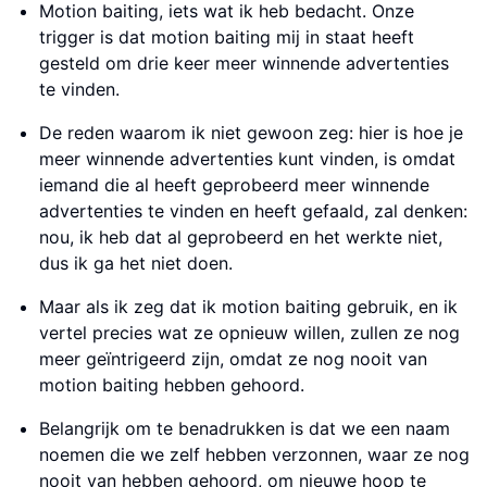
Motion baiting, iets wat ik heb bedacht. Onze
trigger is dat motion baiting mij in staat heeft
gesteld om drie keer meer winnende advertenties
te vinden.
De reden waarom ik niet gewoon zeg: hier is hoe je
meer winnende advertenties kunt vinden, is omdat
iemand die al heeft geprobeerd meer winnende
advertenties te vinden en heeft gefaald, zal denken:
nou, ik heb dat al geprobeerd en het werkte niet,
dus ik ga het niet doen.
Maar als ik zeg dat ik motion baiting gebruik, en ik
vertel precies wat ze opnieuw willen, zullen ze nog
meer geïntrigeerd zijn, omdat ze nog nooit van
motion baiting hebben gehoord.
Belangrijk om te benadrukken is dat we een naam
noemen die we zelf hebben verzonnen, waar ze nog
nooit van hebben gehoord, om nieuwe hoop te