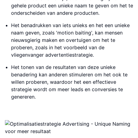
gehele product een unieke naam te geven om het te
onderscheiden van andere producten.
Het benadrukken van iets unieks en het een unieke
naam geven, zoals 'motion baiting', kan mensen
nieuwsgierig maken en overtuigen om het te
proberen, zoals in het voorbeeld van de
vliegenvanger advertentiestrategie.
Het tonen van de resultaten van deze unieke
benadering kan anderen stimuleren om het ook te
willen proberen, waardoor het een effectieve
strategie wordt om meer leads en conversies te
genereren.