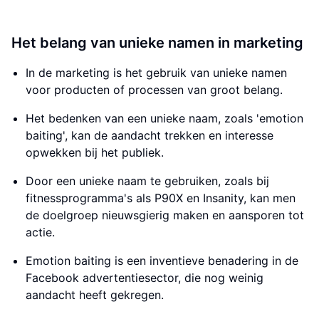
Het belang van unieke namen in marketing
In de marketing is het gebruik van unieke namen
voor producten of processen van groot belang.
Het bedenken van een unieke naam, zoals 'emotion
baiting', kan de aandacht trekken en interesse
opwekken bij het publiek.
Door een unieke naam te gebruiken, zoals bij
fitnessprogramma's als P90X en Insanity, kan men
de doelgroep nieuwsgierig maken en aansporen tot
actie.
Emotion baiting is een inventieve benadering in de
Facebook advertentiesector, die nog weinig
aandacht heeft gekregen.