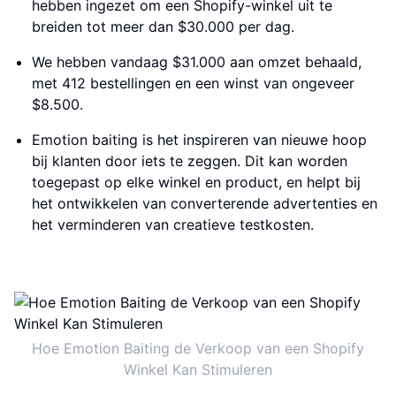
hebben ingezet om een ​​Shopify-winkel uit te
breiden tot meer dan $30.000 per dag.
We hebben vandaag $31.000 aan omzet behaald,
met 412 bestellingen en een winst van ongeveer
$8.500.
Emotion baiting is het inspireren van nieuwe hoop
bij klanten door iets te zeggen. Dit kan worden
toegepast op elke winkel en product, en helpt bij
het ontwikkelen van converterende advertenties en
het verminderen van creatieve testkosten.
Hoe Emotion Baiting de Verkoop van een Shopify
Winkel Kan Stimuleren