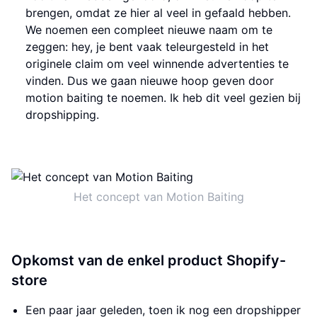
brengen, omdat ze hier al veel in gefaald hebben.
We noemen een compleet nieuwe naam om te
zeggen: hey, je bent vaak teleurgesteld in het
originele claim om veel winnende advertenties te
vinden. Dus we gaan nieuwe hoop geven door
motion baiting te noemen. Ik heb dit veel gezien bij
dropshipping.
Het concept van Motion Baiting
Opkomst van de enkel product Shopify-
store
Een paar jaar geleden, toen ik nog een dropshipper