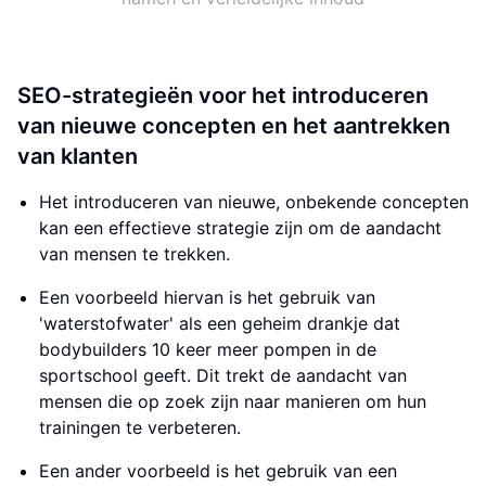
SEO-strategieën voor het introduceren
van nieuwe concepten en het aantrekken
van klanten
Het introduceren van nieuwe, onbekende concepten
kan een effectieve strategie zijn om de aandacht
van mensen te trekken.
Een voorbeeld hiervan is het gebruik van
'waterstofwater' als een geheim drankje dat
bodybuilders 10 keer meer pompen in de
sportschool geeft. Dit trekt de aandacht van
mensen die op zoek zijn naar manieren om hun
trainingen te verbeteren.
Een ander voorbeeld is het gebruik van een