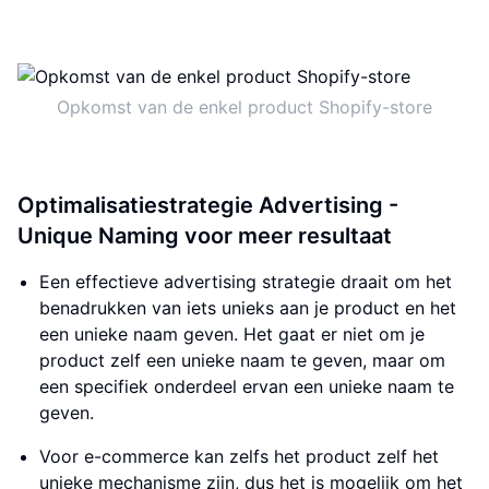
Opkomst van de enkel product Shopify-store
Optimalisatiestrategie Advertising -
Unique Naming voor meer resultaat
Een effectieve advertising strategie draait om het
benadrukken van iets unieks aan je product en het
een unieke naam geven. Het gaat er niet om je
product zelf een unieke naam te geven, maar om
een specifiek onderdeel ervan een unieke naam te
geven.
Voor e-commerce kan zelfs het product zelf het
unieke mechanisme zijn, dus het is mogelijk om het