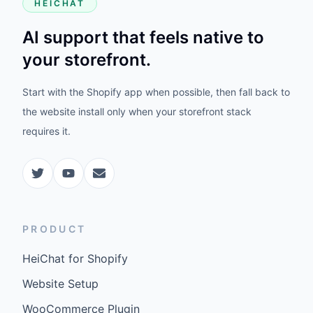
HEICHAT
AI support that feels native to
your storefront.
Start with the Shopify app when possible, then fall back to
the website install only when your storefront stack
requires it.
PRODUCT
HeiChat for Shopify
Website Setup
WooCommerce Plugin