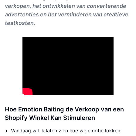
verkopen, het ontwikkelen van converterende
advertenties en het verminderen van creatieve
testkosten.
Hoe Emotion Baiting de Verkoop van een
Shopify Winkel Kan Stimuleren
Vandaag wil ik laten zien hoe we emotie lokken