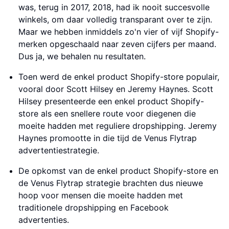
was, terug in 2017, 2018, had ik nooit succesvolle
winkels, om daar volledig transparant over te zijn.
Maar we hebben inmiddels zo'n vier of vijf Shopify-
merken opgeschaald naar zeven cijfers per maand.
Dus ja, we behalen nu resultaten.
Toen werd de enkel product Shopify-store populair,
vooral door Scott Hilsey en Jeremy Haynes. Scott
Hilsey presenteerde een enkel product Shopify-
store als een snellere route voor diegenen die
moeite hadden met reguliere dropshipping. Jeremy
Haynes promootte in die tijd de Venus Flytrap
advertentiestrategie.
De opkomst van de enkel product Shopify-store en
de Venus Flytrap strategie brachten dus nieuwe
hoop voor mensen die moeite hadden met
traditionele dropshipping en Facebook
advertenties.