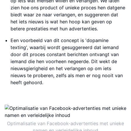
op iets wat mensen willen en verlangen. We laten
zien hoe ons product of unieke proces hen datgene
biedt waar ze naar verlangen, en suggereren dat
het iets nieuws is wat hen hoop kan geven op
betere prestaties met hun advertenties.
Een voorbeeld van dit concept is 'dopamine
texting', waarbij wordt gesuggereerd dat iemand
door dit proces constant berichten ontvangt van
iemand die hen voorheen negeerde. Dit wekt de
nieuwsgierigheid en het verlangen op om iets
nieuws te proberen, zelfs als men er nog nooit van
heeft gehoord.
Optimalisatie van Facebook-advertenties met unieke
namen en verleidelijke inhoud