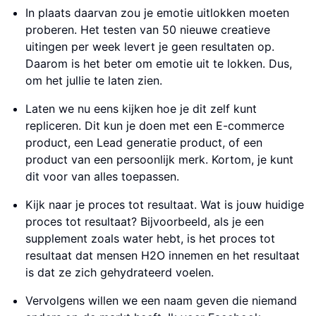
In plaats daarvan zou je emotie uitlokken moeten
proberen. Het testen van 50 nieuwe creatieve
uitingen per week levert je geen resultaten op.
Daarom is het beter om emotie uit te lokken. Dus,
om het jullie te laten zien.
Laten we nu eens kijken hoe je dit zelf kunt
repliceren. Dit kun je doen met een E-commerce
product, een Lead generatie product, of een
product van een persoonlijk merk. Kortom, je kunt
dit voor van alles toepassen.
Kijk naar je proces tot resultaat. Wat is jouw huidige
proces tot resultaat? Bijvoorbeeld, als je een
supplement zoals water hebt, is het proces tot
resultaat dat mensen H2O innemen en het resultaat
is dat ze zich gehydrateerd voelen.
Vervolgens willen we een naam geven die niemand