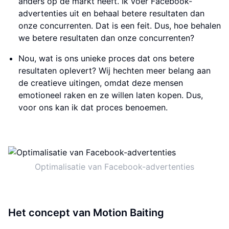
anders op de markt heeft. Ik voer Facebook-
advertenties uit en behaal betere resultaten dan
onze concurrenten. Dat is een feit. Dus, hoe behalen
we betere resultaten dan onze concurrenten?
Nou, wat is ons unieke proces dat ons betere
resultaten oplevert? Wij hechten meer belang aan
de creatieve uitingen, omdat deze mensen
emotioneel raken en ze willen laten kopen. Dus,
voor ons kan ik dat proces benoemen.
Optimalisatie van Facebook-advertenties
Het concept van Motion Baiting