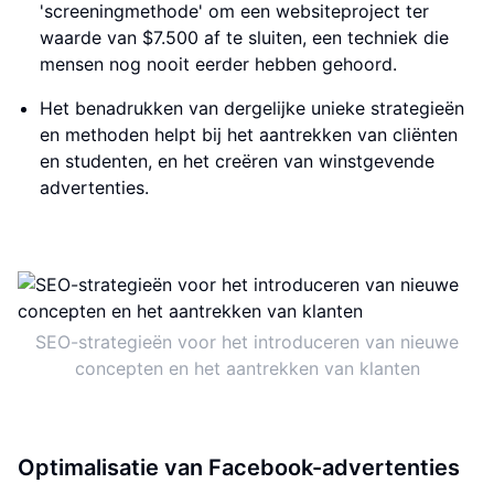
'screeningmethode' om een websiteproject ter
waarde van $7.500 af te sluiten, een techniek die
mensen nog nooit eerder hebben gehoord.
Het benadrukken van dergelijke unieke strategieën
en methoden helpt bij het aantrekken van cliënten
en studenten, en het creëren van winstgevende
advertenties.
SEO-strategieën voor het introduceren van nieuwe
concepten en het aantrekken van klanten
Optimalisatie van Facebook-advertenties