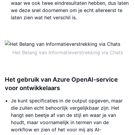
waar we ook twee eindresultaten hebben, dus laten
we deze snel doornemen om je echt allereerst te
laten zien wat het verschil is.
Het Belang van Informatieverstrekking via Chats
Het gebruik van Azure OpenAI-service
voor ontwikkelaars
Je kunt specificaties in de output opgeven, maar
die zullen echt behoorlijk vergelijkbaar zijn. Het
hangt een beetje af van de stijl en waar je van
houdt, maar voornamelijk in termen van de
workflow en zien of het voor mij als AI-