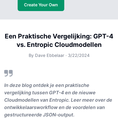
Create Your Own
Een Praktische Vergelijking: GPT-4
vs. Entropic Cloudmodellen
By
Dave Ebbelaar
·
3/22/2024
In deze blog ontdek je een praktische
vergelijking tussen GPT-4 en de nieuwe
Cloudmodellen van Entropic. Leer meer over de
ontwikkelaarsworkflow en de voordelen van
gestructureerde JSON-output.