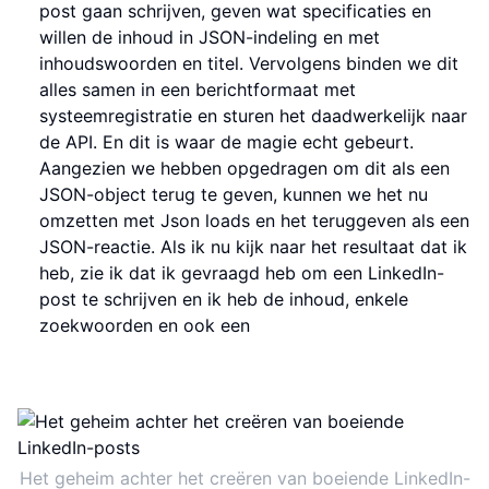
post gaan schrijven, geven wat specificaties en
willen de inhoud in JSON-indeling en met
inhoudswoorden en titel. Vervolgens binden we dit
alles samen in een berichtformaat met
systeemregistratie en sturen het daadwerkelijk naar
de API. En dit is waar de magie echt gebeurt.
Aangezien we hebben opgedragen om dit als een
JSON-object terug te geven, kunnen we het nu
omzetten met Json loads en het teruggeven als een
JSON-reactie. Als ik nu kijk naar het resultaat dat ik
heb, zie ik dat ik gevraagd heb om een LinkedIn-
post te schrijven en ik heb de inhoud, enkele
zoekwoorden en ook een
Het geheim achter het creëren van boeiende LinkedIn-