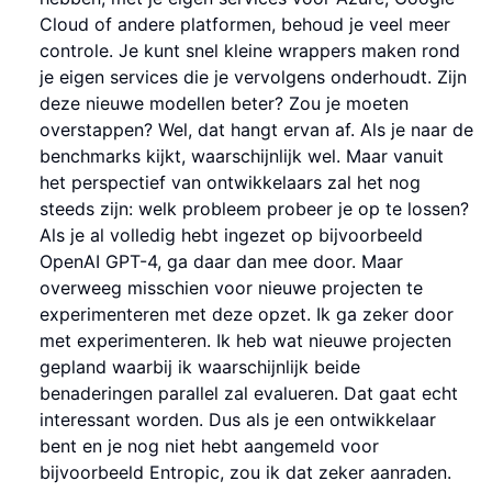
Cloud of andere platformen, behoud je veel meer
controle. Je kunt snel kleine wrappers maken rond
je eigen services die je vervolgens onderhoudt. Zijn
deze nieuwe modellen beter? Zou je moeten
overstappen? Wel, dat hangt ervan af. Als je naar de
benchmarks kijkt, waarschijnlijk wel. Maar vanuit
het perspectief van ontwikkelaars zal het nog
steeds zijn: welk probleem probeer je op te lossen?
Als je al volledig hebt ingezet op bijvoorbeeld
OpenAI GPT-4, ga daar dan mee door. Maar
overweeg misschien voor nieuwe projecten te
experimenteren met deze opzet. Ik ga zeker door
met experimenteren. Ik heb wat nieuwe projecten
gepland waarbij ik waarschijnlijk beide
benaderingen parallel zal evalueren. Dat gaat echt
interessant worden. Dus als je een ontwikkelaar
bent en je nog niet hebt aangemeld voor
bijvoorbeeld Entropic, zou ik dat zeker aanraden.