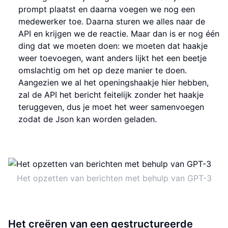
prompt plaatst en daarna voegen we nog een
medewerker toe. Daarna sturen we alles naar de
API en krijgen we de reactie. Maar dan is er nog één
ding dat we moeten doen: we moeten dat haakje
weer toevoegen, want anders lijkt het een beetje
omslachtig om het op deze manier te doen.
Aangezien we al het openingshaakje hier hebben,
zal de API het bericht feitelijk zonder het haakje
teruggeven, dus je moet het weer samenvoegen
zodat de Json kan worden geladen.
Het opzetten van berichten met behulp van GPT-3
Het creëren van een gestructureerde