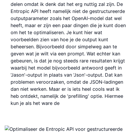
delen omdat ik denk dat het erg nuttig zal zijn. De
Entropic API heeft namelijk niet de gestructureerde
outputparameter zoals het OpenAI-model dat wel
heeft, maar er zijn een paar dingen die je kunt doen
om het te optimaliseren. Je kunt hier wat
voorbeelden zien van hoe je de output kunt
beheersen. Bijvoorbeeld door simpelweg aan te
geven wat je wilt via een prompt. Wat echter kan
gebeuren, is dat je nog steeds rare resultaten krijgt
waarbij het model bijvoorbeeld antwoord geeft in
'Jason'-output in plaats van 'Json'-output. Dat kan
problemen veroorzaken, omdat de JSON-ladingen
dan niet werken. Maar er is iets heel cools wat ik
heb ontdekt, namelijk de 'prefilling' optie. Hiermee
kun je als het ware de