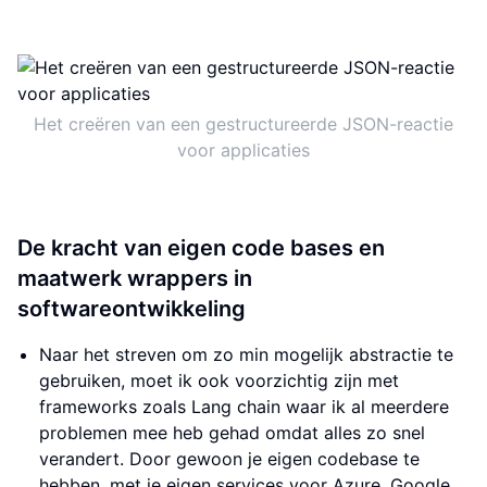
Het creëren van een gestructureerde JSON-reactie
voor applicaties
De kracht van eigen code bases en
maatwerk wrappers in
softwareontwikkeling
Naar het streven om zo min mogelijk abstractie te
gebruiken, moet ik ook voorzichtig zijn met
frameworks zoals Lang chain waar ik al meerdere
problemen mee heb gehad omdat alles zo snel
verandert. Door gewoon je eigen codebase te
hebben, met je eigen services voor Azure, Google