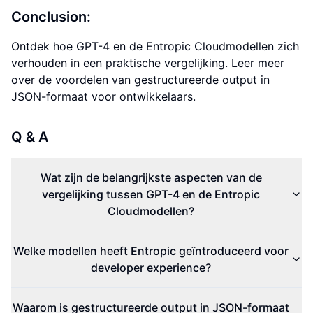
Conclusion:
Ontdek hoe GPT-4 en de Entropic Cloudmodellen zich
verhouden in een praktische vergelijking. Leer meer
over de voordelen van gestructureerde output in
JSON-formaat voor ontwikkelaars.
Q & A
Wat zijn de belangrijkste aspecten van de
vergelijking tussen GPT-4 en de Entropic
Cloudmodellen?
Welke modellen heeft Entropic geïntroduceerd voor
developer experience?
Waarom is gestructureerde output in JSON-formaat