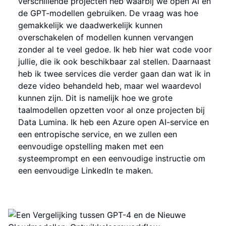
verschillende projecten heb waarbij we open AI en
de GPT-modellen gebruiken. De vraag was hoe
gemakkelijk we daadwerkelijk kunnen
overschakelen of modellen kunnen vervangen
zonder al te veel gedoe. Ik heb hier wat code voor
jullie, die ik ook beschikbaar zal stellen. Daarnaast
heb ik twee services die verder gaan dan wat ik in
deze video behandeld heb, maar wel waardevol
kunnen zijn. Dit is namelijk hoe we grote
taalmodellen opzetten voor al onze projecten bij
Data Lumina. Ik heb een Azure open AI-service en
een entropische service, en we zullen een
eenvoudige opstelling maken met een
systeemprompt en een eenvoudige instructie om
een eenvoudige LinkedIn te maken.