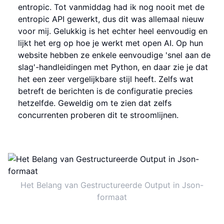
entropic. Tot vanmiddag had ik nog nooit met de
entropic API gewerkt, dus dit was allemaal nieuw
voor mij. Gelukkig is het echter heel eenvoudig en
lijkt het erg op hoe je werkt met open AI. Op hun
website hebben ze enkele eenvoudige 'snel aan de
slag'-handleidingen met Python, en daar zie je dat
het een zeer vergelijkbare stijl heeft. Zelfs wat
betreft de berichten is de configuratie precies
hetzelfde. Geweldig om te zien dat zelfs
concurrenten proberen dit te stroomlijnen.
Het Belang van Gestructureerde Output in Json-
formaat