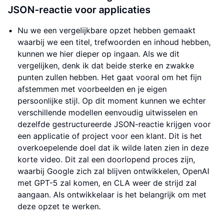
JSON-reactie voor applicaties
Nu we een vergelijkbare opzet hebben gemaakt
waarbij we een titel, trefwoorden en inhoud hebben,
kunnen we hier dieper op ingaan. Als we dit
vergelijken, denk ik dat beide sterke en zwakke
punten zullen hebben. Het gaat vooral om het fijn
afstemmen met voorbeelden en je eigen
persoonlijke stijl. Op dit moment kunnen we echter
verschillende modellen eenvoudig uitwisselen en
dezelfde gestructureerde JSON-reactie krijgen voor
een applicatie of project voor een klant. Dit is het
overkoepelende doel dat ik wilde laten zien in deze
korte video. Dit zal een doorlopend proces zijn,
waarbij Google zich zal blijven ontwikkelen, OpenAI
met GPT-5 zal komen, en CLA weer de strijd zal
aangaan. Als ontwikkelaar is het belangrijk om met
deze opzet te werken.