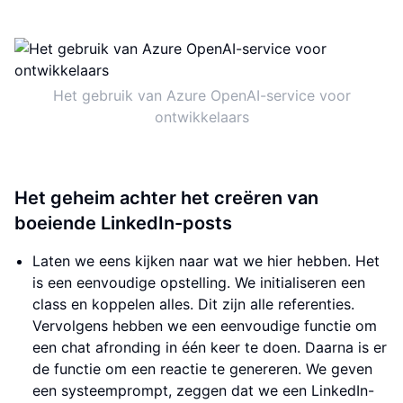
Het gebruik van Azure OpenAI-service voor
ontwikkelaars
Het geheim achter het creëren van
boeiende LinkedIn-posts
Laten we eens kijken naar wat we hier hebben. Het
is een eenvoudige opstelling. We initialiseren een
class en koppelen alles. Dit zijn alle referenties.
Vervolgens hebben we een eenvoudige functie om
een chat afronding in één keer te doen. Daarna is er
de functie om een reactie te genereren. We geven
een systeemprompt, zeggen dat we een LinkedIn-