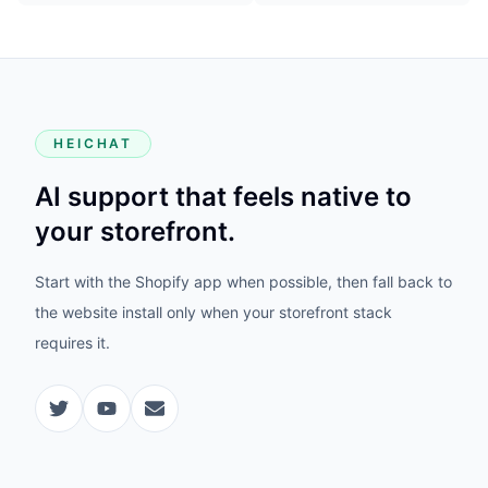
HEICHAT
AI support that feels native to
your storefront.
Start with the Shopify app when possible, then fall back to
the website install only when your storefront stack
requires it.