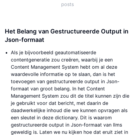
posts
Het Belang van Gestructureerde Output in
Json-formaat
Als je bijvoorbeeld geautomatiseerde
contentgeneratie zou creëren, waarbij je een
Content Management System hebt om al deze
waardevolle informatie op te slaan, dan is het
toevoegen van gestructureerde output in Json-
formaat van groot belang. In het Content
Management System zou dit de titel kunnen zijn die
je gebruikt voor dat bericht, met daarin de
daadwerkelijke inhoud die we kunnen opvragen als
een sleutel in deze dictionary. Dit is waarom
gestructureerde output in Json-formaat van llms
geweldig is. Laten we nu kijken hoe dat eruit ziet in