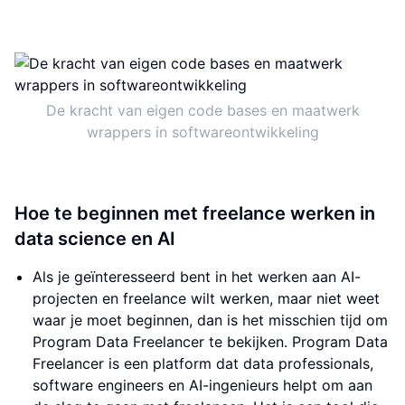
De kracht van eigen code bases en maatwerk
wrappers in softwareontwikkeling
Hoe te beginnen met freelance werken in
data science en AI
Als je geïnteresseerd bent in het werken aan AI-
projecten en freelance wilt werken, maar niet weet
waar je moet beginnen, dan is het misschien tijd om
Program Data Freelancer te bekijken. Program Data
Freelancer is een platform dat data professionals,
software engineers en AI-ingenieurs helpt om aan