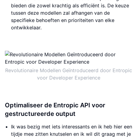
bieden die zowel krachtig als efficiënt is. De keuze
tussen deze modellen zal afhangen van de
specifieke behoeften en prioriteiten van elke
ontwikkelaar.
Revolutionaire Modellen Geïntroduceerd door Entropic
voor Developer Experience
Optimaliseer de Entropic API voor
gestructureerde output
Ik was bezig met iets interessants en ik heb hier een
tijdje mee zitten knutselen en ik wil dit graag met je