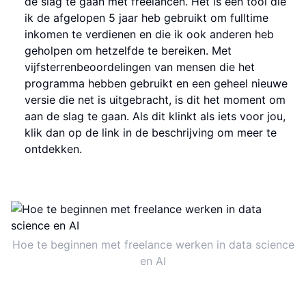
de slag te gaan met freelancen. Het is een tool die
ik de afgelopen 5 jaar heb gebruikt om fulltime
inkomen te verdienen en die ik ook anderen heb
geholpen om hetzelfde te bereiken. Met
vijfsterrenbeoordelingen van mensen die het
programma hebben gebruikt en een geheel nieuwe
versie die net is uitgebracht, is dit het moment om
aan de slag te gaan. Als dit klinkt als iets voor jou,
klik dan op de link in de beschrijving om meer te
ontdekken.
Hoe te beginnen met freelance werken in data science
en AI