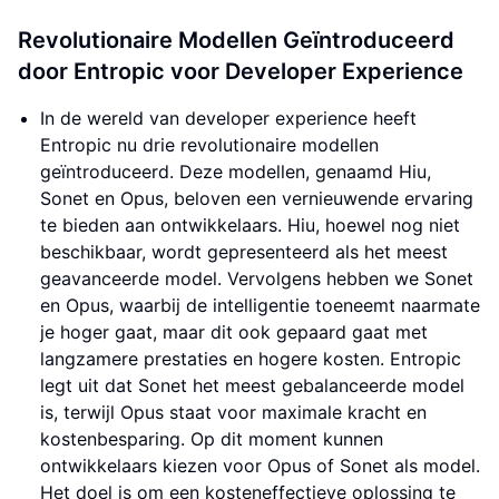
Revolutionaire Modellen Geïntroduceerd
door Entropic voor Developer Experience
In de wereld van developer experience heeft
Entropic nu drie revolutionaire modellen
geïntroduceerd. Deze modellen, genaamd Hiu,
Sonet en Opus, beloven een vernieuwende ervaring
te bieden aan ontwikkelaars. Hiu, hoewel nog niet
beschikbaar, wordt gepresenteerd als het meest
geavanceerde model. Vervolgens hebben we Sonet
en Opus, waarbij de intelligentie toeneemt naarmate
je hoger gaat, maar dit ook gepaard gaat met
langzamere prestaties en hogere kosten. Entropic
legt uit dat Sonet het meest gebalanceerde model
is, terwijl Opus staat voor maximale kracht en
kostenbesparing. Op dit moment kunnen
ontwikkelaars kiezen voor Opus of Sonet als model.
Het doel is om een kosteneffectieve oplossing te