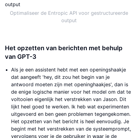
Optimaliseer de Entropic API voor gestructureerde
output
Het opzetten van berichten met behulp
van GPT-3
Als je een assistent hebt met een openingshaakje
dat aangeeft 'hey, dit zou het begin van je
antwoord moeten zijn met openinghaakjes', dan is
de enige logische manier voor het model om dat te
voltooien eigenlijk het verstrekken van Jason. Dit
lijkt heel goed te werken. Ik heb wat experimenten
uitgevoerd en ben geen problemen tegengekomen.
Het opzetten van het bericht is heel eenvoudig. Je
begint met het verstrekken van de systeemprompt,
vervolgens voer je de gebruiker in waar je de