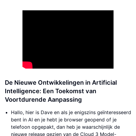
De Nieuwe Ontwikkelingen in Artificial
Intelligence: Een Toekomst van
Voortdurende Aanpassing
Hallo, hier is Dave en als je enigszins geïnteresseerd
bent in AI en je hebt je browser geopend of je
telefoon opgepakt, dan heb je waarschijnlijk de
nieuwe release gezien van de Cloud 3 Model-