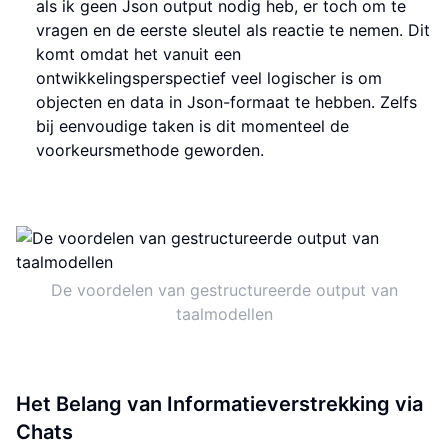
als ik geen Json output nodig heb, er toch om te
vragen en de eerste sleutel als reactie te nemen. Dit
komt omdat het vanuit een
ontwikkelingsperspectief veel logischer is om
objecten en data in Json-formaat te hebben. Zelfs
bij eenvoudige taken is dit momenteel de
voorkeursmethode geworden.
De voordelen van gestructureerde output van
taalmodellen
Het Belang van Informatieverstrekking via
Chats