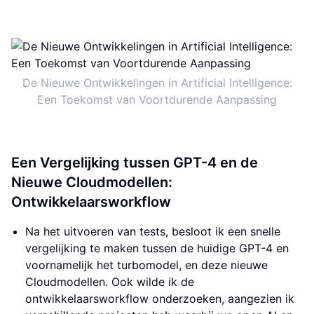
De Nieuwe Ontwikkelingen in Artificial Intelligence:
Een Toekomst van Voortdurende Aanpassing
Een Vergelijking tussen GPT-4 en de
Nieuwe Cloudmodellen:
Ontwikkelaarsworkflow
Na het uitvoeren van tests, besloot ik een snelle
vergelijking te maken tussen de huidige GPT-4 en
voornamelijk het turbomodel, en deze nieuwe
Cloudmodellen. Ook wilde ik de
ontwikkelaarsworkflow onderzoeken, aangezien ik