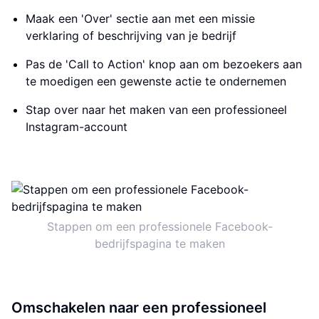
Maak een 'Over' sectie aan met een missie
verklaring of beschrijving van je bedrijf
Pas de 'Call to Action' knop aan om bezoekers aan
te moedigen een gewenste actie te ondernemen
Stap over naar het maken van een professioneel
Instagram-account
Stappen om een professionele Facebook-
bedrijfspagina te maken
Omschakelen naar een professioneel