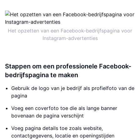
Het opzetten van een Facebook-bedrijfspagina voor
Instagram-advertenties
Stappen om een professionele Facebook-
bedrijfspagina te maken
Gebruik de logo van je bedrijf als profielfoto van de
pagina
Voeg een coverfoto toe die als lange banner
bovenaan de pagina verschijnt
Voeg pagina details toe zoals website,
contactgegevens, locatie en openingstijden