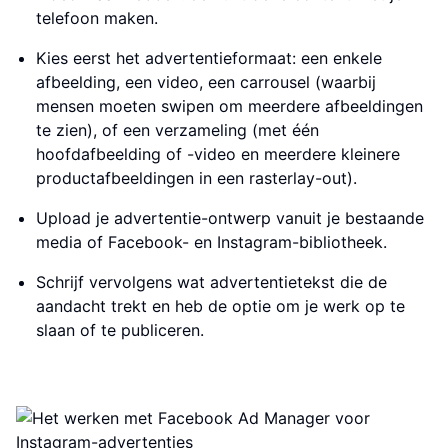
telefoon maken.
Kies eerst het advertentieformaat: een enkele
afbeelding, een video, een carrousel (waarbij
mensen moeten swipen om meerdere afbeeldingen
te zien), of een verzameling (met één
hoofdafbeelding of -video en meerdere kleinere
productafbeeldingen in een rasterlay-out).
Upload je advertentie-ontwerp vanuit je bestaande
media of Facebook- en Instagram-bibliotheek.
Schrijf vervolgens wat advertentietekst die de
aandacht trekt en heb de optie om je werk op te
slaan of te publiceren.