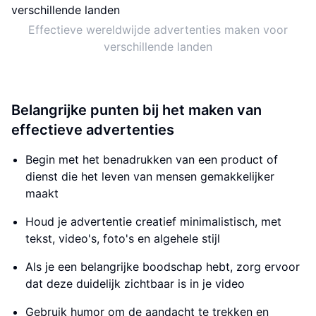
Effectieve wereldwijde advertenties maken voor
verschillende landen
Belangrijke punten bij het maken van
effectieve advertenties
Begin met het benadrukken van een product of
dienst die het leven van mensen gemakkelijker
maakt
Houd je advertentie creatief minimalistisch, met
tekst, video's, foto's en algehele stijl
Als je een belangrijke boodschap hebt, zorg ervoor
dat deze duidelijk zichtbaar is in je video
Gebruik humor om de aandacht te trekken en