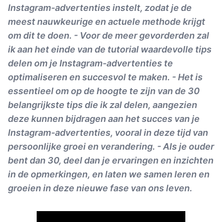
Instagram-advertenties instelt, zodat je de
meest nauwkeurige en actuele methode krijgt
om dit te doen. - Voor de meer gevorderden zal
ik aan het einde van de tutorial waardevolle tips
delen om je Instagram-advertenties te
optimaliseren en succesvol te maken. - Het is
essentieel om op de hoogte te zijn van de 30
belangrijkste tips die ik zal delen, aangezien
deze kunnen bijdragen aan het succes van je
Instagram-advertenties, vooral in deze tijd van
persoonlijke groei en verandering. - Als je ouder
bent dan 30, deel dan je ervaringen en inzichten
in de opmerkingen, en laten we samen leren en
groeien in deze nieuwe fase van ons leven.