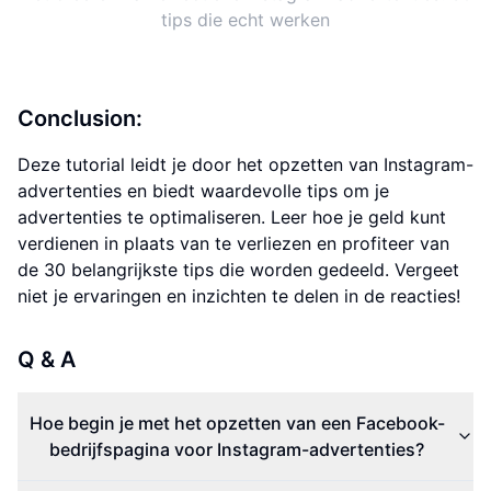
tips die echt werken
Conclusion:
Deze tutorial leidt je door het opzetten van Instagram-
advertenties en biedt waardevolle tips om je
advertenties te optimaliseren. Leer hoe je geld kunt
verdienen in plaats van te verliezen en profiteer van
de 30 belangrijkste tips die worden gedeeld. Vergeet
niet je ervaringen en inzichten te delen in de reacties!
Q & A
Hoe begin je met het opzetten van een Facebook-
bedrijfspagina voor Instagram-advertenties?