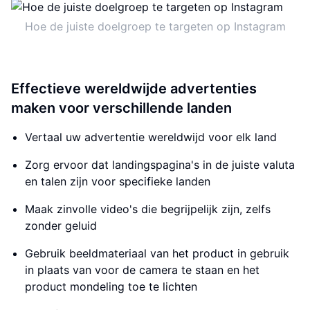
Hoe de juiste doelgroep te targeten op Instagram
Effectieve wereldwijde advertenties
maken voor verschillende landen
Vertaal uw advertentie wereldwijd voor elk land
Zorg ervoor dat landingspagina's in de juiste valuta
en talen zijn voor specifieke landen
Maak zinvolle video's die begrijpelijk zijn, zelfs
zonder geluid
Gebruik beeldmateriaal van het product in gebruik
in plaats van voor de camera te staan ​​en het
product mondeling toe te lichten