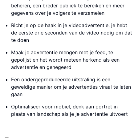
beheren, een breder publiek te bereiken en meer
gegevens over je volgers te verzamelen
Richt je op de haak in je videoadvertentie, je hebt
de eerste drie seconden van de video nodig om dat
te doen
Maak je advertentie mengen met je feed, te
gepolijst en het wordt meteen herkend als een
advertentie en genegeerd
Een ondergeproduceerde uitstraling is een
geweldige manier om je advertenties viraal te laten
gaan
Optimaliseer voor mobiel, denk aan portret in
plaats van landschap als je je advertentie uitvoert