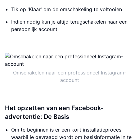
Tik op 'Klaar' om de omschakeling te voltooien
Indien nodig kun je altijd terugschakelen naar een
persoonlijk account
Omschakelen naar een professioneel Instagram-
account
Het opzetten van een Facebook-
advertentie: De Basis
Om te beginnen is er een kort installatieproces
waarbij je gevraagd wordt om basisinformatie in te