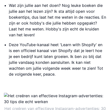
Wat zijn jullie aan het doen? Nog leuke boeken die
jullie aan het lezen zijn? Ik sta altijd open voor
boekentips, dus laat het me weten in de reacties. En
zijn er ook hobby's die jullie hebben opgepakt?
Laat het me weten. Hobby's zijn echt de kruiden
van het leven!
Deze YouTube-kanaal heet 'Learn with Shopify' en
is een officieel kanaal van Shopify dat je leert hoe
je een bedrijf kunt laten groeien. Ik ben zo blij dat
jullie vandaag konden aansluiten. Ik kan niet
wachten om jullie volgende week weer te zien! Tot
de volgende keer, peace.
Het creëren van effectieve Instagram-advertenties: 30