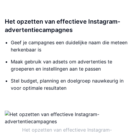
Het opzetten van effectieve Instagram-
advertentiecampagnes
Geef je campagnes een duidelijke naam die meteen
herkenbaar is
Maak gebruik van adsets om advertenties te
groeperen en instellingen aan te passen
Stel budget, planning en doelgroep nauwkeurig in
voor optimale resultaten
Het opzetten van effectieve Instagram-