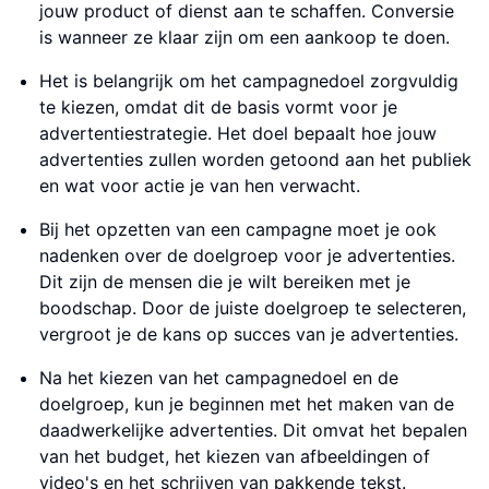
jouw product of dienst aan te schaffen. Conversie
is wanneer ze klaar zijn om een aankoop te doen.
Het is belangrijk om het campagnedoel zorgvuldig
te kiezen, omdat dit de basis vormt voor je
advertentiestrategie. Het doel bepaalt hoe jouw
advertenties zullen worden getoond aan het publiek
en wat voor actie je van hen verwacht.
Bij het opzetten van een campagne moet je ook
nadenken over de doelgroep voor je advertenties.
Dit zijn de mensen die je wilt bereiken met je
boodschap. Door de juiste doelgroep te selecteren,
vergroot je de kans op succes van je advertenties.
Na het kiezen van het campagnedoel en de
doelgroep, kun je beginnen met het maken van de
daadwerkelijke advertenties. Dit omvat het bepalen
van het budget, het kiezen van afbeeldingen of
video's en het schrijven van pakkende tekst.