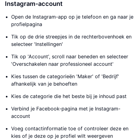
Instagram-account
Open de Instagram-app op je telefoon en ga naar je
profielpagina
Tik op de drie streepjes in de rechterbovenhoek en
selecteer 'Instellingen'
Tik op 'Account', scroll naar beneden en selecteer
'Overschakelen naar professioneel account'
Kies tussen de categorieën 'Maker' of 'Bedrijf'
afhankelijk van je behoeften
Kies de categorie die het beste bij je inhoud past
Verbind je Facebook-pagina met je Instagram-
account
Voeg contactinformatie toe of controleer deze en
kies of je deze op je profiel wilt weergeven