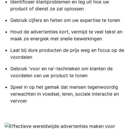
Identificeer klantproblemen en leg uit hoe uw
product of dienst ze zal oplossen
Gebruik cijfers en feiten om uw expertise te tonen
Houd de advertenties kort, vermijd te veel tekst en
maak ze energiek met snelle bewerkingen
Laat bij dure producten de prijs weg en focus op de
voordelen
Gebruik 'voor en na'-technieken om klanten de
voordelen van uw product te tonen
Speel in op het gemak dat mensen tegenwoordig
verwachten in voedsel, leren, sociale interactie en
vervoer