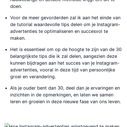
doen.
Voor de meer gevorderden zal ik aan het einde van
de tutorial waardevolle tips delen om je Instagram-
advertenties te optimaliseren en succesvol te
maken.
Het is essentieel om op de hoogte te zijn van de 30
belangrijkste tips die ik zal delen, aangezien deze
kunnen bijdragen aan het succes van je Instagram-
advertenties, vooral in deze tijd van persoonlijke
groei en verandering.
Als je ouder bent dan 30, deel dan je ervaringen en
inzichten in de opmerkingen, en laten we samen
leren en groeien in deze nieuwe fase van ons leven.