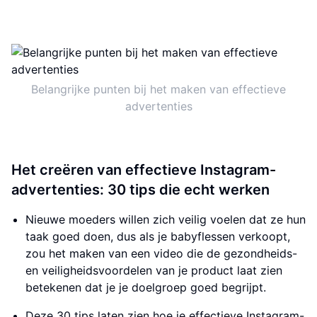
Belangrijke punten bij het maken van effectieve
advertenties
Het creëren van effectieve Instagram-
advertenties: 30 tips die echt werken
Nieuwe moeders willen zich veilig voelen dat ze hun
taak goed doen, dus als je babyflessen verkoopt,
zou het maken van een video die de gezondheids-
en veiligheidsvoordelen van je product laat zien
betekenen dat je je doelgroep goed begrijpt.
Deze 30 tips laten zien hoe je effectieve Instagram-