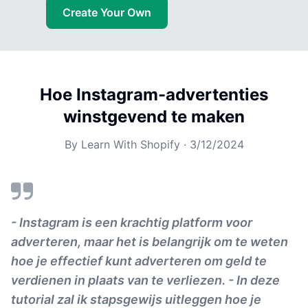
Create Your Own
Hoe Instagram-advertenties
winstgevend te maken
By
Learn With Shopify
·
3/12/2024
- Instagram is een krachtig platform voor
adverteren, maar het is belangrijk om te weten
hoe je effectief kunt adverteren om geld te
verdienen in plaats van te verliezen. - In deze
tutorial zal ik stapsgewijs uitleggen hoe je