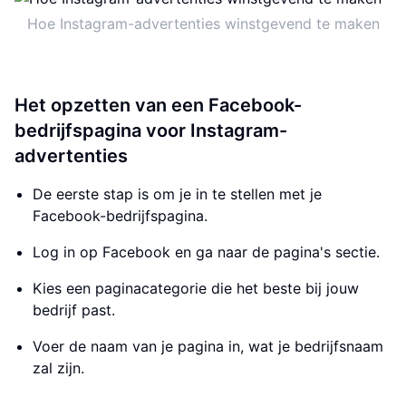
Hoe Instagram-advertenties winstgevend te maken
Het opzetten van een Facebook-
bedrijfspagina voor Instagram-
advertenties
De eerste stap is om je in te stellen met je
Facebook-bedrijfspagina.
Log in op Facebook en ga naar de pagina's sectie.
Kies een paginacategorie die het beste bij jouw
bedrijf past.
Voer de naam van je pagina in, wat je bedrijfsnaam
zal zijn.