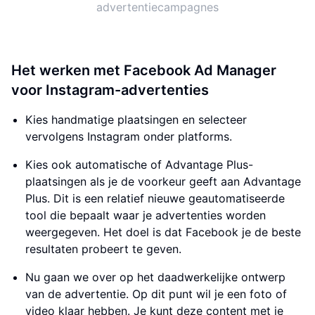
advertentiecampagnes
Het werken met Facebook Ad Manager
voor Instagram-advertenties
Kies handmatige plaatsingen en selecteer
vervolgens Instagram onder platforms.
Kies ook automatische of Advantage Plus-
plaatsingen als je de voorkeur geeft aan Advantage
Plus. Dit is een relatief nieuwe geautomatiseerde
tool die bepaalt waar je advertenties worden
weergegeven. Het doel is dat Facebook je de beste
resultaten probeert te geven.
Nu gaan we over op het daadwerkelijke ontwerp
van de advertentie. Op dit punt wil je een foto of
video klaar hebben. Je kunt deze content met je