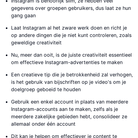
Instagram is behoorlijk slim, ze hebben veel
gegevens over groepen gebruikers, dus laat ze hun
gang gaan
Laat Instagram al het zware werk doen en richt je
op andere dingen die je niet kunt controleren, zoals
geweldige creativiteit
Nu, meer dan ooit, is de juiste creativiteit essentieel
om effectieve Instagram-advertenties te maken
Een creatieve tip die je betrokkenheid zal verhogen,
is het gebruik van bijschriften op je video's om je
doelgroep geboeid te houden
Gebruik een enkel account in plaats van meerdere
Instagram-accounts aan te maken, zelfs als je
meerdere zakelijke gebieden hebt, consolideer ze
allemaal onder één account
Dit kan je helpen om effectiever je content te