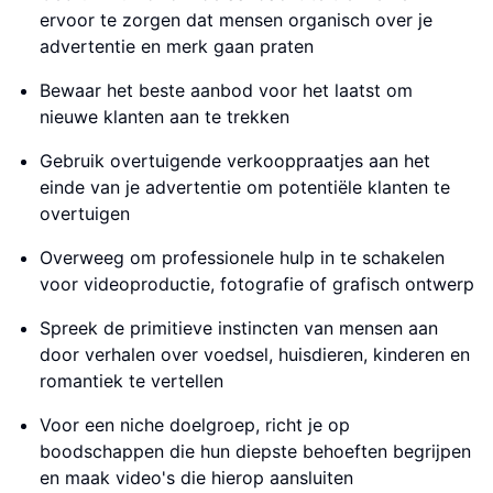
ervoor te zorgen dat mensen organisch over je
advertentie en merk gaan praten
Bewaar het beste aanbod voor het laatst om
nieuwe klanten aan te trekken
Gebruik overtuigende verkooppraatjes aan het
einde van je advertentie om potentiële klanten te
overtuigen
Overweeg om professionele hulp in te schakelen
voor videoproductie, fotografie of grafisch ontwerp
Spreek de primitieve instincten van mensen aan
door verhalen over voedsel, huisdieren, kinderen en
romantiek te vertellen
Voor een niche doelgroep, richt je op
boodschappen die hun diepste behoeften begrijpen
en maak video's die hierop aansluiten