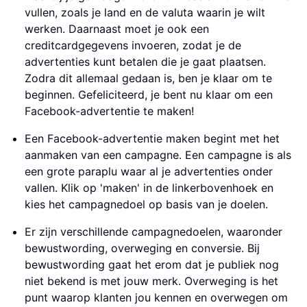
vullen, zoals je land en de valuta waarin je wilt
werken. Daarnaast moet je ook een
creditcardgegevens invoeren, zodat je de
advertenties kunt betalen die je gaat plaatsen.
Zodra dit allemaal gedaan is, ben je klaar om te
beginnen. Gefeliciteerd, je bent nu klaar om een
Facebook-advertentie te maken!
Een Facebook-advertentie maken begint met het
aanmaken van een campagne. Een campagne is als
een grote paraplu waar al je advertenties onder
vallen. Klik op 'maken' in de linkerbovenhoek en
kies het campagnedoel op basis van je doelen.
Er zijn verschillende campagnedoelen, waaronder
bewustwording, overweging en conversie. Bij
bewustwording gaat het erom dat je publiek nog
niet bekend is met jouw merk. Overweging is het
punt waarop klanten jou kennen en overwegen om