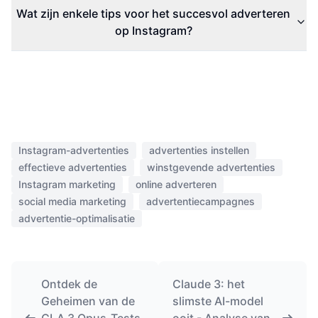
Wat zijn enkele tips voor het succesvol adverteren
op Instagram?
Instagram-advertenties
advertenties instellen
effectieve advertenties
winstgevende advertenties
Instagram marketing
online adverteren
social media marketing
advertentiecampagnes
advertentie-optimalisatie
Ontdek de
Claude 3: het
Geheimen van de
slimste AI-model