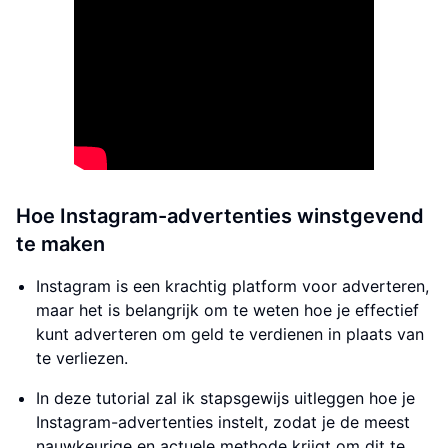
Hoe Instagram-advertenties winstgevend
te maken
Instagram is een krachtig platform voor adverteren,
maar het is belangrijk om te weten hoe je effectief
kunt adverteren om geld te verdienen in plaats van
te verliezen.
In deze tutorial zal ik stapsgewijs uitleggen hoe je
Instagram-advertenties instelt, zodat je de meest
nauwkeurige en actuele methode krijgt om dit te