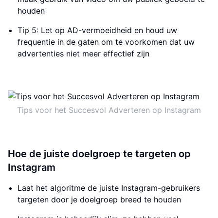
houden
Tip 5: Let op AD-vermoeidheid en houd uw
frequentie in de gaten om te voorkomen dat uw
advertenties niet meer effectief zijn
Tips voor het Succesvol Adverteren op Instagram
Hoe de juiste doelgroep te targeten op
Instagram
Laat het algoritme de juiste Instagram-gebruikers
targeten door je doelgroep breed te houden