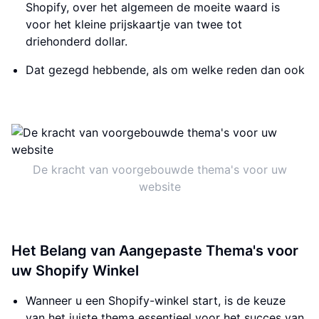
Shopify, over het algemeen de moeite waard is
voor het kleine prijskaartje van twee tot
driehonderd dollar.
Dat gezegd hebbende, als om welke reden dan ook
De kracht van voorgebouwde thema's voor uw
website
Het Belang van Aangepaste Thema's voor
uw Shopify Winkel
Wanneer u een Shopify-winkel start, is de keuze
van het juiste thema essentieel voor het succes van