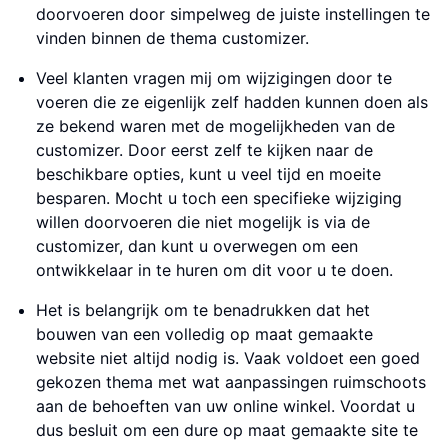
doorvoeren door simpelweg de juiste instellingen te
vinden binnen de thema customizer.
Veel klanten vragen mij om wijzigingen door te
voeren die ze eigenlijk zelf hadden kunnen doen als
ze bekend waren met de mogelijkheden van de
customizer. Door eerst zelf te kijken naar de
beschikbare opties, kunt u veel tijd en moeite
besparen. Mocht u toch een specifieke wijziging
willen doorvoeren die niet mogelijk is via de
customizer, dan kunt u overwegen om een
ontwikkelaar in te huren om dit voor u te doen.
Het is belangrijk om te benadrukken dat het
bouwen van een volledig op maat gemaakte
website niet altijd nodig is. Vaak voldoet een goed
gekozen thema met wat aanpassingen ruimschoots
aan de behoeften van uw online winkel. Voordat u
dus besluit om een dure op maat gemaakte site te