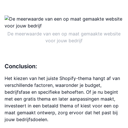
De meerwaarde van een op maat gemaakte website
voor jouw bedrijf
Conclusion:
Het kiezen van het juiste Shopify-thema hangt af van
verschillende factoren, waaronder je budget,
bedrijfsfase en specifieke behoeften. Of je nu begint
met een gratis thema en later aanpassingen maakt,
investeert in een betaald thema of kiest voor een op
maat gemaakt ontwerp, zorg ervoor dat het past bij
jouw bedrijfsdoelen.