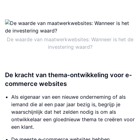
De waarde van maatwerkwebsites: Wanneer is het de
investering waard?
De kracht van thema-ontwikkeling voor e-
commerce websites
Als eigenaar van een nieuwe onderneming of als
iemand die al een paar jaar bezig is, begrijp je
waarschijnlijk dat het zelden nodig is om als
ontwikkelaar een gloednieuw thema te creëren voor
een klant.
De meeste e-commerce websites hebben