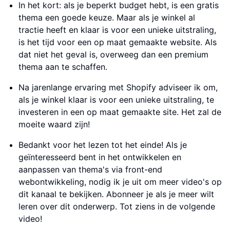
In het kort: als je beperkt budget hebt, is een gratis
thema een goede keuze. Maar als je winkel al
tractie heeft en klaar is voor een unieke uitstraling,
is het tijd voor een op maat gemaakte website. Als
dat niet het geval is, overweeg dan een premium
thema aan te schaffen.
Na jarenlange ervaring met Shopify adviseer ik om,
als je winkel klaar is voor een unieke uitstraling, te
investeren in een op maat gemaakte site. Het zal de
moeite waard zijn!
Bedankt voor het lezen tot het einde! Als je
geïnteresseerd bent in het ontwikkelen en
aanpassen van thema's via front-end
webontwikkeling, nodig ik je uit om meer video's op
dit kanaal te bekijken. Abonneer je als je meer wilt
leren over dit onderwerp. Tot ziens in de volgende
video!