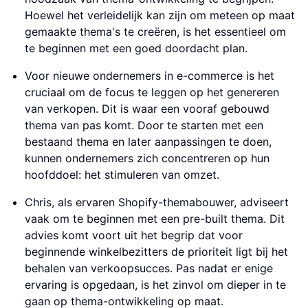
Hoewel het verleidelijk kan zijn om meteen op maat
gemaakte thema's te creëren, is het essentieel om
te beginnen met een goed doordacht plan.
Voor nieuwe ondernemers in e-commerce is het
cruciaal om de focus te leggen op het genereren
van verkopen. Dit is waar een vooraf gebouwd
thema van pas komt. Door te starten met een
bestaand thema en later aanpassingen te doen,
kunnen ondernemers zich concentreren op hun
hoofddoel: het stimuleren van omzet.
Chris, als ervaren Shopify-themabouwer, adviseert
vaak om te beginnen met een pre-built thema. Dit
advies komt voort uit het begrip dat voor
beginnende winkelbezitters de prioriteit ligt bij het
behalen van verkoopsucces. Pas nadat er enige
ervaring is opgedaan, is het zinvol om dieper in te
gaan op thema-ontwikkeling op maat.