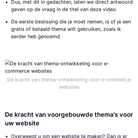
Dus, met dit in gedachten, laten we direct antwoord
geven op de vraag in de titel van deze video.
De eerste beslissing die je moet nemen, is of je een
gratis of betaald thema wilt gebruiken, zoals ik
eerder heb genoemd.
De kracht van thema-ontwikkeling voor e-commerce
websites
De kracht van voorgebouwde thema's voor
uw website
Overweegt u om een website te maken? Dan is er