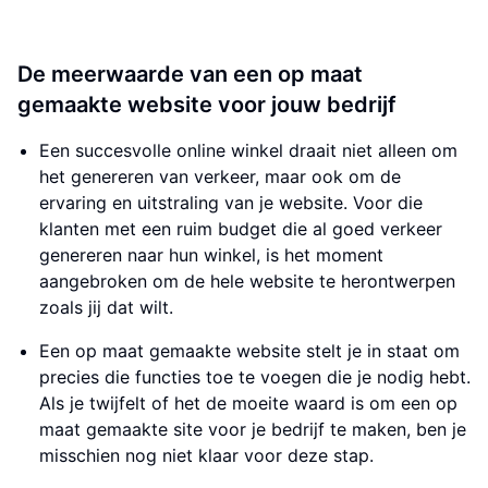
De meerwaarde van een op maat
gemaakte website voor jouw bedrijf
Een succesvolle online winkel draait niet alleen om
het genereren van verkeer, maar ook om de
ervaring en uitstraling van je website. Voor die
klanten met een ruim budget die al goed verkeer
genereren naar hun winkel, is het moment
aangebroken om de hele website te herontwerpen
zoals jij dat wilt.
Een op maat gemaakte website stelt je in staat om
precies die functies toe te voegen die je nodig hebt.
Als je twijfelt of het de moeite waard is om een op
maat gemaakte site voor je bedrijf te maken, ben je
misschien nog niet klaar voor deze stap.