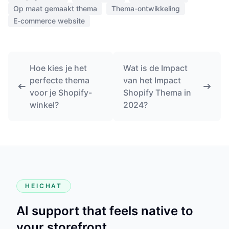
Op maat gemaakt thema
Thema-ontwikkeling
E-commerce website
Hoe kies je het
Wat is de Impact
perfecte thema
van het Impact
voor je Shopify-
Shopify Thema in
winkel?
2024?
HEICHAT
AI support that feels native to
your storefront.