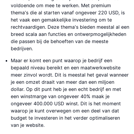
voldoende om mee te werken. Met premium
thema's die al starten vanaf ongeveer 220 USD, is
het vaak een gemakkelijke investering om te
rechtvaardigen. Deze thema's bieden meestal al een
breed scala aan functies en ontwerpmogelijkheden
die passen bij de behoeften van de meeste
bedrijven.
Maar er komt een punt waarop je bedrijf een
bepaald niveau bereikt en een maatwerkwebsite
meer zinvol wordt. Dit is meestal het geval wanneer
je een omzet draait van meer dan een miljoen
dollar. Op dit punt heb je een echt bedrijf en met
een winstmarge van ongeveer 40% maak je
ongeveer 400.000 USD winst. Dit is het moment
waarop je kunt overwegen om een deel van dat
budget te investeren in het verder optimaliseren
van je website.