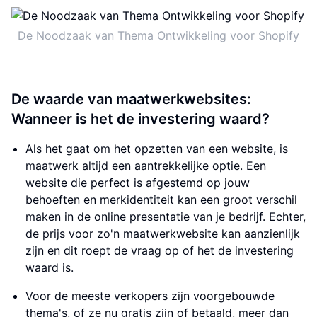
De Noodzaak van Thema Ontwikkeling voor Shopify
De waarde van maatwerkwebsites:
Wanneer is het de investering waard?
Als het gaat om het opzetten van een website, is
maatwerk altijd een aantrekkelijke optie. Een
website die perfect is afgestemd op jouw
behoeften en merkidentiteit kan een groot verschil
maken in de online presentatie van je bedrijf. Echter,
de prijs voor zo'n maatwerkwebsite kan aanzienlijk
zijn en dit roept de vraag op of het de investering
waard is.
Voor de meeste verkopers zijn voorgebouwde
thema's, of ze nu gratis zijn of betaald, meer dan