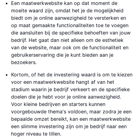
Een maatwerkwebsite kan op dat moment de
moeite waard zijn, omdat het je de mogelijkheid
biedt om je online aanwezigheid te versterken en
op maat gemaakte functionaliteiten toe te voegen
die aansluiten bij de specifieke behoeften van jouw
bedrijf. Het gaat dan niet alleen om de esthetiek
van de website, maar ook om de functionaliteit en
gebruikerservaring die je kunt bieden aan je
bezoekers.
Kortom, of het de investering waard is om te kiezen
voor een maatwerkwebsite hangt af van het
stadium waarin je bedrijf verkeert en de specifieke
doelen die je hebt voor je online aanwezigheid.
Voor kleine bedrijven en starters kunnen
voorgebouwde thema's voldoen, maar zodra je een
bepaalde omzet bereikt, kan een maatwerkwebsite
een slimme investering zijn om je bedrijf naar een
hoger niveau te tillen.