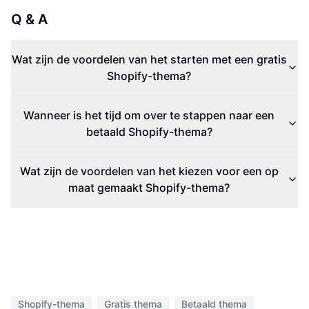
Q & A
Wat zijn de voordelen van het starten met een gratis
Shopify-thema?
Wanneer is het tijd om over te stappen naar een
betaald Shopify-thema?
Wat zijn de voordelen van het kiezen voor een op
maat gemaakt Shopify-thema?
Shopify-thema
Gratis thema
Betaald thema