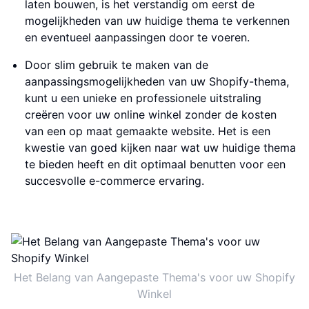
laten bouwen, is het verstandig om eerst de
mogelijkheden van uw huidige thema te verkennen
en eventueel aanpassingen door te voeren.
Door slim gebruik te maken van de
aanpassingsmogelijkheden van uw Shopify-thema,
kunt u een unieke en professionele uitstraling
creëren voor uw online winkel zonder de kosten
van een op maat gemaakte website. Het is een
kwestie van goed kijken naar wat uw huidige thema
te bieden heeft en dit optimaal benutten voor een
succesvolle e-commerce ervaring.
Het Belang van Aangepaste Thema's voor uw Shopify
Winkel