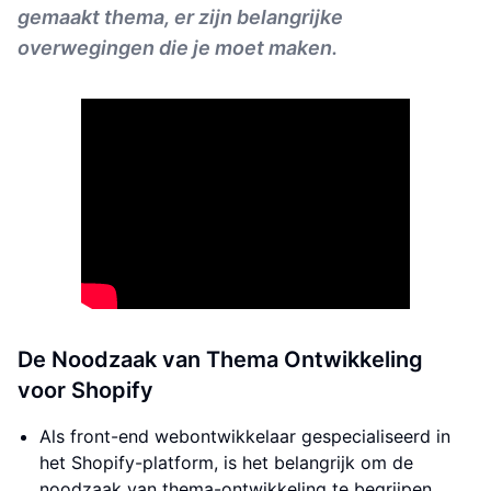
gemaakt thema, er zijn belangrijke
overwegingen die je moet maken.
De Noodzaak van Thema Ontwikkeling
voor Shopify
Als front-end webontwikkelaar gespecialiseerd in
het Shopify-platform, is het belangrijk om de
noodzaak van thema-ontwikkeling te begrijpen.