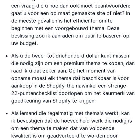
een vraag die u hoe dan ook moet beantwoorden:
gaat u voor een op maat gemaakte site of niet? In
de meeste gevallen is het efficiënter om te
beginnen met een voorgebouwd thema. Deze
beslissing zou ik aanraden om puur te baseren op
uw budget.
Als u de twee- tot driehonderd dollar kunt missen
die nodig zijn om een premium thema te kopen, dan
raad ik u dat zeker aan. Op het moment van
opname moest elk thema dat beschikbaar is voor
aankoop in de Shopify-themawinkel een strenge
22-puntenchecklist doorlopen om het keurmerk van
goedkeuring van Shopify te krijgen.
Als iemand die regelmatig met thema's werkt, kan
ik bevestigen dat de hoeveelheid werk die nodig is
om een thema te maken dat van voldoende
kwaliteit is om geadverteerd te worden door