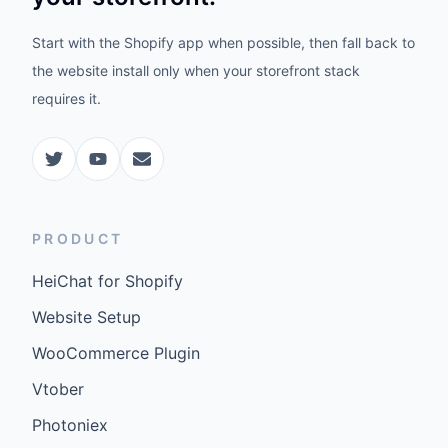
Start with the Shopify app when possible, then fall back to
the website install only when your storefront stack
requires it.
PRODUCT
HeiChat for Shopify
Website Setup
WooCommerce Plugin
Vtober
Photoniex