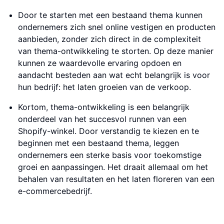
Door te starten met een bestaand thema kunnen
ondernemers zich snel online vestigen en producten
aanbieden, zonder zich direct in de complexiteit
van thema-ontwikkeling te storten. Op deze manier
kunnen ze waardevolle ervaring opdoen en
aandacht besteden aan wat echt belangrijk is voor
hun bedrijf: het laten groeien van de verkoop.
Kortom, thema-ontwikkeling is een belangrijk
onderdeel van het succesvol runnen van een
Shopify-winkel. Door verstandig te kiezen en te
beginnen met een bestaand thema, leggen
ondernemers een sterke basis voor toekomstige
groei en aanpassingen. Het draait allemaal om het
behalen van resultaten en het laten floreren van een
e-commercebedrijf.