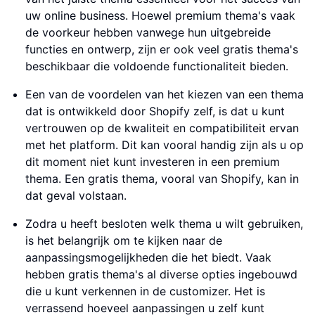
uw online business. Hoewel premium thema's vaak
de voorkeur hebben vanwege hun uitgebreide
functies en ontwerp, zijn er ook veel gratis thema's
beschikbaar die voldoende functionaliteit bieden.
Een van de voordelen van het kiezen van een thema
dat is ontwikkeld door Shopify zelf, is dat u kunt
vertrouwen op de kwaliteit en compatibiliteit ervan
met het platform. Dit kan vooral handig zijn als u op
dit moment niet kunt investeren in een premium
thema. Een gratis thema, vooral van Shopify, kan in
dat geval volstaan.
Zodra u heeft besloten welk thema u wilt gebruiken,
is het belangrijk om te kijken naar de
aanpassingsmogelijkheden die het biedt. Vaak
hebben gratis thema's al diverse opties ingebouwd
die u kunt verkennen in de customizer. Het is
verrassend hoeveel aanpassingen u zelf kunt