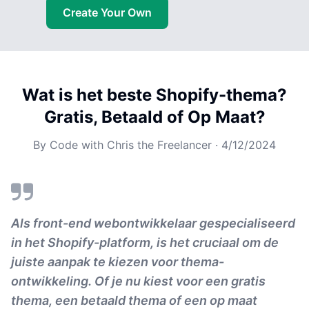
Create Your Own
Wat is het beste Shopify-thema?
Gratis, Betaald of Op Maat?
By
Code with Chris the Freelancer
·
4/12/2024
Als front-end webontwikkelaar gespecialiseerd
in het Shopify-platform, is het cruciaal om de
juiste aanpak te kiezen voor thema-
ontwikkeling. Of je nu kiest voor een gratis
thema, een betaald thema of een op maat