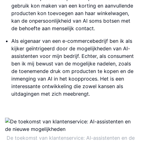
gebruik kon maken van een korting en aanvullende
producten kon toevoegen aan haar winkelwagen,
kan de onpersoonlijkheid van AI soms botsen met
de behoefte aan menselijk contact.
Als eigenaar van een e-commercebedrijf ben ik als
kijker geïntrigeerd door de mogelijkheden van AI-
assistenten voor mijn bedrijf. Echter, als consument
ben ik mij bewust van de mogelijke nadelen, zoals
de toenemende druk om producten te kopen en de
inmenging van AI in het koopproces. Het is een
interessante ontwikkeling die zowel kansen als
uitdagingen met zich meebrengt.
De toekomst van klantenservice: AI-assistenten en de