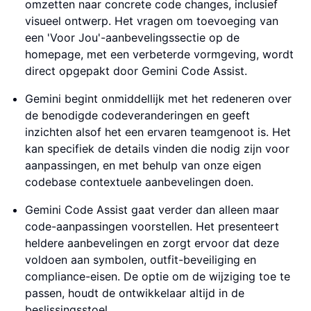
omzetten naar concrete code changes, inclusief
visueel ontwerp. Het vragen om toevoeging van
een 'Voor Jou'-aanbevelingssectie op de
homepage, met een verbeterde vormgeving, wordt
direct opgepakt door Gemini Code Assist.
Gemini begint onmiddellijk met het redeneren over
de benodigde codeveranderingen en geeft
inzichten alsof het een ervaren teamgenoot is. Het
kan specifiek de details vinden die nodig zijn voor
aanpassingen, en met behulp van onze eigen
codebase contextuele aanbevelingen doen.
Gemini Code Assist gaat verder dan alleen maar
code-aanpassingen voorstellen. Het presenteert
heldere aanbevelingen en zorgt ervoor dat deze
voldoen aan symbolen, outfit-beveiliging en
compliance-eisen. De optie om de wijziging toe te
passen, houdt de ontwikkelaar altijd in de
beslissingsstoel.