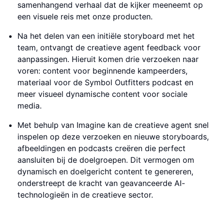
samenhangend verhaal dat de kijker meeneemt op
een visuele reis met onze producten.
Na het delen van een initiële storyboard met het
team, ontvangt de creatieve agent feedback voor
aanpassingen. Hieruit komen drie verzoeken naar
voren: content voor beginnende kampeerders,
materiaal voor de Symbol Outfitters podcast en
meer visueel dynamische content voor sociale
media.
Met behulp van Imagine kan de creatieve agent snel
inspelen op deze verzoeken en nieuwe storyboards,
afbeeldingen en podcasts creëren die perfect
aansluiten bij de doelgroepen. Dit vermogen om
dynamisch en doelgericht content te genereren,
onderstreept de kracht van geavanceerde AI-
technologieën in de creatieve sector.