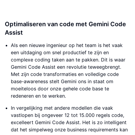
Optimaliseren van code met Gemini Code
Assist
Als een nieuwe ingenieur op het team is het vaak
een uitdaging om snel productief te zijn en
complexe coding taken aan te pakken. Dit is waar
Gemini Code Assist een revolutie teweegbrengt.
Met zijn code transformaties en volledige code
base-awareness stelt Gemini ons in staat om
moeiteloos door onze gehele code base te
redeneren en te werken.
In vergelijking met andere modellen die vaak
vastlopen bij ongeveer 12 tot 15.000 regels code,
excelleert Gemini Code Assist. Het is zo intelligent
dat het simpelweg onze business requirements kan