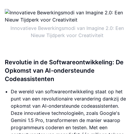
Innovatieve Bewerkingsmodi van Imagine 2.0: Een
Nieuw Tijdperk voor Creativiteit
Revolutie in de Softwareontwikkeling: De
Opkomst van AI-ondersteunde
Codeassistenten
De wereld van softwareontwikkeling staat op het
punt van een revolutionaire verandering dankzij de
opkomst van AI-ondersteunde codeassistenten.
Deze innovatieve technologieën, zoals Google's
Gemini 1.5 Pro, transformeren de manier waarop
programmeurs coderen en testen. Met een