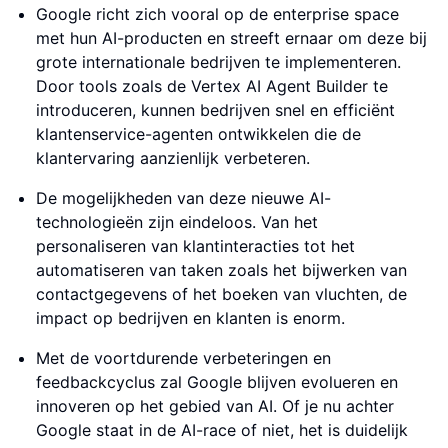
Google richt zich vooral op de enterprise space
met hun AI-producten en streeft ernaar om deze bij
grote internationale bedrijven te implementeren.
Door tools zoals de Vertex AI Agent Builder te
introduceren, kunnen bedrijven snel en efficiënt
klantenservice-agenten ontwikkelen die de
klantervaring aanzienlijk verbeteren.
De mogelijkheden van deze nieuwe AI-
technologieën zijn eindeloos. Van het
personaliseren van klantinteracties tot het
automatiseren van taken zoals het bijwerken van
contactgegevens of het boeken van vluchten, de
impact op bedrijven en klanten is enorm.
Met de voortdurende verbeteringen en
feedbackcyclus zal Google blijven evolueren en
innoveren op het gebied van AI. Of je nu achter
Google staat in de AI-race of niet, het is duidelijk