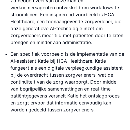
Zo hebben veel van onze klanten
werknemersagenten ontwikkeld om workflows te
stroomlijnen. Een inspirerend voorbeeld is HCA
Healthcare, een toonaangevende zorgverlener, die
onze generatieve AI-technologie inzet om
zorgverleners meer tijd met patiënten door te laten
brengen en minder aan administratie.
Een specifiek voorbeeld is de implementatie van de
AI-assistent Katie bij HCA Healthcare. Katie
fungeert als een digitale verpleegkundige assistent
bij de overdracht tussen zorgverleners, wat de
continuïteit van de zorg waarborgt. Door middel
van begrijpelijke samenvattingen en real-time
patiëntgegevens versnelt Katie het ontslagproces
en zorgt ervoor dat informatie eenvoudig kan
worden gedeeld tussen zorgverleners.