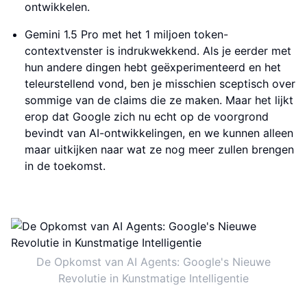
ontwikkelen.
Gemini 1.5 Pro met het 1 miljoen token-
contextvenster is indrukwekkend. Als je eerder met
hun andere dingen hebt geëxperimenteerd en het
teleurstellend vond, ben je misschien sceptisch over
sommige van de claims die ze maken. Maar het lijkt
erop dat Google zich nu echt op de voorgrond
bevindt van AI-ontwikkelingen, en we kunnen alleen
maar uitkijken naar wat ze nog meer zullen brengen
in de toekomst.
De Opkomst van AI Agents: Google's Nieuwe
Revolutie in Kunstmatige Intelligentie