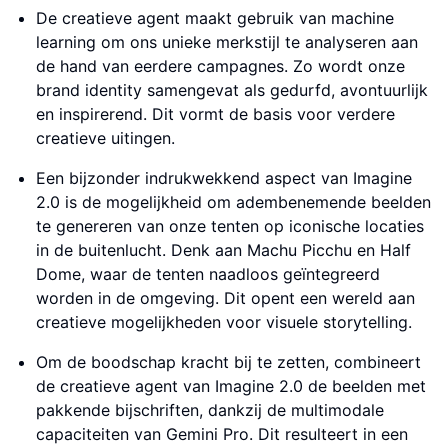
De creatieve agent maakt gebruik van machine
learning om ons unieke merkstijl te analyseren aan
de hand van eerdere campagnes. Zo wordt onze
brand identity samengevat als gedurfd, avontuurlijk
en inspirerend. Dit vormt de basis voor verdere
creatieve uitingen.
Een bijzonder indrukwekkend aspect van Imagine
2.0 is de mogelijkheid om adembenemende beelden
te genereren van onze tenten op iconische locaties
in de buitenlucht. Denk aan Machu Picchu en Half
Dome, waar de tenten naadloos geïntegreerd
worden in de omgeving. Dit opent een wereld aan
creatieve mogelijkheden voor visuele storytelling.
Om de boodschap kracht bij te zetten, combineert
de creatieve agent van Imagine 2.0 de beelden met
pakkende bijschriften, dankzij de multimodale
capaciteiten van Gemini Pro. Dit resulteert in een