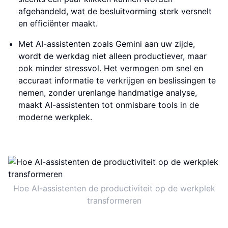
afgehandeld, wat de besluitvorming sterk versnelt
en efficiënter maakt.
Met AI-assistenten zoals Gemini aan uw zijde,
wordt de werkdag niet alleen productiever, maar
ook minder stressvol. Het vermogen om snel en
accuraat informatie te verkrijgen en beslissingen te
nemen, zonder urenlange handmatige analyse,
maakt AI-assistenten tot onmisbare tools in de
moderne werkplek.
Hoe AI-assistenten de productiviteit op de werkplek
transformeren