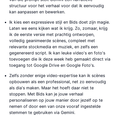
structuur voor het verhaal voor dat ik eenvoudig
kan aanpassen en bewerken.
Ik kies een expressieve stijl en Bids doet zijn magie.
Laten we eens kijken wat ik krijg. Zo, zomaar, krijg
ik de eerste versie met prachtig ontworpen,
volledig geanimeerde scènes, compleet met
relevante stockmedia en muziek, en zelfs een
gegenereerd script. Ik kan leuke video's en foto's
toevoegen die ik deze week heb gemaakt direct via
toegang tot Google Drive en Google Foto's.
Zelfs zonder enige video-expertise kan ik scènes
opbouwen als een professional, net zo eenvoudig
als dia's maken. Maar het hoeft daar niet te
stoppen. Met Bids kan je jouw verhaal
personaliseren op jouw manier door jezelf op te
nemen of door een van onze vooraf ingestelde
stemmen te gebruiken via Gemini.