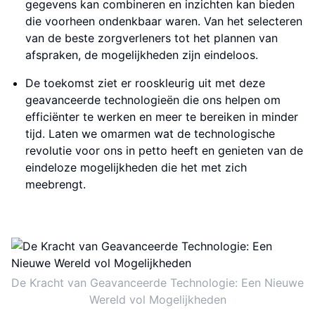
gegevens kan combineren en inzichten kan bieden
die voorheen ondenkbaar waren. Van het selecteren
van de beste zorgverleners tot het plannen van
afspraken, de mogelijkheden zijn eindeloos.
De toekomst ziet er rooskleurig uit met deze
geavanceerde technologieën die ons helpen om
efficiënter te werken en meer te bereiken in minder
tijd. Laten we omarmen wat de technologische
revolutie voor ons in petto heeft en genieten van de
eindeloze mogelijkheden die het met zich
meebrengt.
De Kracht van Geavanceerde Technologie: Een Nieuwe
Wereld vol Mogelijkheden