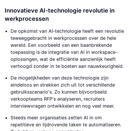
Innovatieve AI-technologie revolutie in
werkprocessen
De opkomst van AI-technologie heeft een revolutie
teweeggebracht in werkprocessen over de hele
wereld. Een voorbeeld van een baanbrekende
toepassing is de integratie van AI in workspace-
oplossingen, wat de efficiëntie aanzienlijk heeft
verhoogd zonder in te boeten aan nauwkeurigheid.
De mogelijkheden van deze technologie zijn
eindeloos en strekken zich uit tot verschillende
gebruiksscenario's. Zo kunnen bijvoorbeeld
verkoopteams RFP's analyseren, recruiters
interviewvragen ontwikkelen en nog veel meer.
Steeds meer organisaties zetten AI in om
repetitieve en tijdrovende taken te automatiseren.