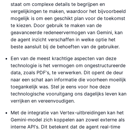
staat om complexe details te begrijpen en
vergelijkingen te maken, waardoor het bijvoorbeeld
mogelijk is om een geschikt plan voor de toekomst
te kiezen. Door gebruik te maken van de
geavanceerde redeneervermogen van Gemini, kan
de agent inzicht verschaffen in welke optie het
beste aansluit bij de behoeften van de gebruiker.
Een van de meest krachtige aspecten van deze
technologie is het vermogen om ongestructureerde
data, zoals PDF's, te verwerken. Dit opent de deur
naar een schat aan informatie die voorheen moeilijk
toegankelijk was. Stel je eens voor hoe deze
technologische vooruitgang ons dagelijks leven kan
verrijken en vereenvoudigen.
Met de integratie van Vertex-uitbreidingen kan het
Gemini-model zich koppelen aan zowel externe als
interne API's. Dit betekent dat de agent real-time