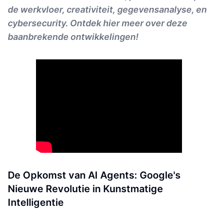
de werkvloer, creativiteit, gegevensanalyse, en
cybersecurity. Ontdek hier meer over deze
baanbrekende ontwikkelingen!
De Opkomst van AI Agents: Google's
Nieuwe Revolutie in Kunstmatige
Intelligentie