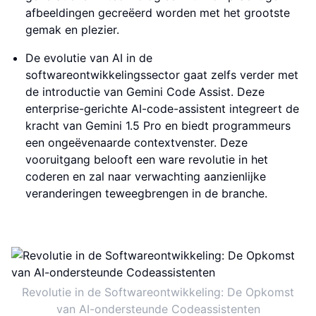
afbeeldingen gecreëerd worden met het grootste
gemak en plezier.
De evolutie van AI in de
softwareontwikkelingssector gaat zelfs verder met
de introductie van Gemini Code Assist. Deze
enterprise-gerichte AI-code-assistent integreert de
kracht van Gemini 1.5 Pro en biedt programmeurs
een ongeëvenaarde contextvenster. Deze
vooruitgang belooft een ware revolutie in het
coderen en zal naar verwachting aanzienlijke
veranderingen teweegbrengen in de branche.
Revolutie in de Softwareontwikkeling: De Opkomst
van AI-ondersteunde Codeassistenten