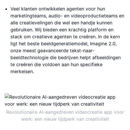
Veel klanten ontwikkelen agenten voor hun
marketingteams, audio- en videoproductieteams en
alle creatievelingen die wel een handje kunnen
gebruiken. Wij bieden een krachtig platform en
stack om creatieve agenten te creëren. In de kern
ligt het beste beeldgeneratiemodel, Imagine 2.0,
onze meest geavanceerde tekst-naar-
beeldtechnologie die bedrijven helpt afbeeldingen
te creëren die voldoen aan hun specifieke
merkeisen.
Revolutionaire AI-aangedreven videocreatie app voor
werk: een nieuw tijdperk van creativiteit