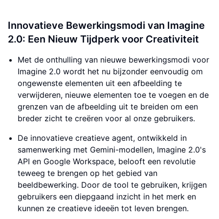
Innovatieve Bewerkingsmodi van Imagine
2.0: Een Nieuw Tijdperk voor Creativiteit
Met de onthulling van nieuwe bewerkingsmodi voor
Imagine 2.0 wordt het nu bijzonder eenvoudig om
ongewenste elementen uit een afbeelding te
verwijderen, nieuwe elementen toe te voegen en de
grenzen van de afbeelding uit te breiden om een
breder zicht te creëren voor al onze gebruikers.
De innovatieve creatieve agent, ontwikkeld in
samenwerking met Gemini-modellen, Imagine 2.0's
API en Google Workspace, belooft een revolutie
teweeg te brengen op het gebied van
beeldbewerking. Door de tool te gebruiken, krijgen
gebruikers een diepgaand inzicht in het merk en
kunnen ze creatieve ideeën tot leven brengen.