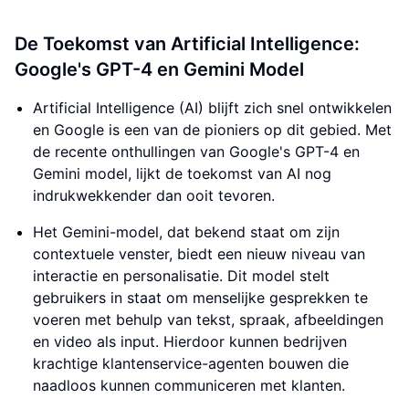
De Toekomst van Artificial Intelligence:
Google's GPT-4 en Gemini Model
Artificial Intelligence (AI) blijft zich snel ontwikkelen
en Google is een van de pioniers op dit gebied. Met
de recente onthullingen van Google's GPT-4 en
Gemini model, lijkt de toekomst van AI nog
indrukwekkender dan ooit tevoren.
Het Gemini-model, dat bekend staat om zijn
contextuele venster, biedt een nieuw niveau van
interactie en personalisatie. Dit model stelt
gebruikers in staat om menselijke gesprekken te
voeren met behulp van tekst, spraak, afbeeldingen
en video als input. Hierdoor kunnen bedrijven
krachtige klantenservice-agenten bouwen die
naadloos kunnen communiceren met klanten.