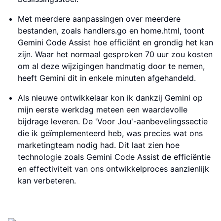
Met meerdere aanpassingen over meerdere
bestanden, zoals handlers.go en home.html, toont
Gemini Code Assist hoe efficiënt en grondig het kan
zijn. Waar het normaal gesproken 70 uur zou kosten
om al deze wijzigingen handmatig door te nemen,
heeft Gemini dit in enkele minuten afgehandeld.
Als nieuwe ontwikkelaar kon ik dankzij Gemini op
mijn eerste werkdag meteen een waardevolle
bijdrage leveren. De 'Voor Jou'-aanbevelingssectie
die ik geïmplementeerd heb, was precies wat ons
marketingteam nodig had. Dit laat zien hoe
technologie zoals Gemini Code Assist de efficiëntie
en effectiviteit van ons ontwikkelproces aanzienlijk
kan verbeteren.