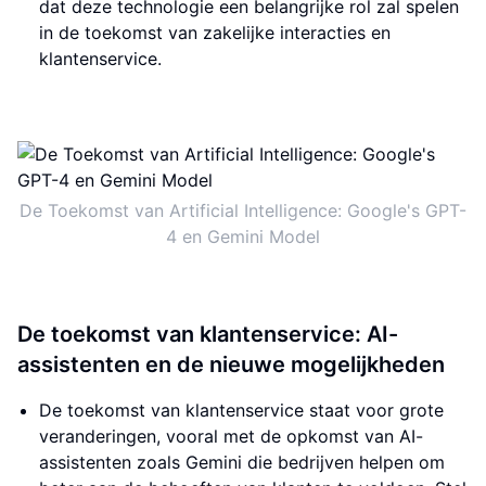
dat deze technologie een belangrijke rol zal spelen
in de toekomst van zakelijke interacties en
klantenservice.
De Toekomst van Artificial Intelligence: Google's GPT-
4 en Gemini Model
De toekomst van klantenservice: AI-
assistenten en de nieuwe mogelijkheden
De toekomst van klantenservice staat voor grote
veranderingen, vooral met de opkomst van AI-
assistenten zoals Gemini die bedrijven helpen om