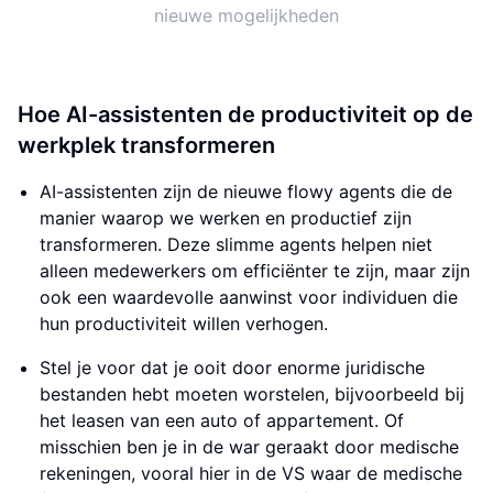
nieuwe mogelijkheden
Hoe AI-assistenten de productiviteit op de
werkplek transformeren
AI-assistenten zijn de nieuwe flowy agents die de
manier waarop we werken en productief zijn
transformeren. Deze slimme agents helpen niet
alleen medewerkers om efficiënter te zijn, maar zijn
ook een waardevolle aanwinst voor individuen die
hun productiviteit willen verhogen.
Stel je voor dat je ooit door enorme juridische
bestanden hebt moeten worstelen, bijvoorbeeld bij
het leasen van een auto of appartement. Of
misschien ben je in de war geraakt door medische
rekeningen, vooral hier in de VS waar de medische