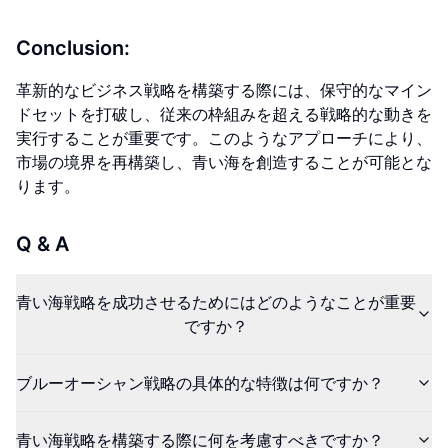
Conclusion:
革新的なビジネス戦略を構築する際には、保守的なマイン
ドセットを打破し、従来の枠組みを超える戦略的な動きを
実行することが重要です。このようなアプローチにより、
市場の境界を再構築し、青い海を創造することが可能とな
ります。
Q & A
青い海戦略を成功させるためにはどのようなことが重要
ですか？
ブルーオーシャン戦略の具体的な特徴は何ですか？
青い海戦略を構築する際に何を考慮すべきですか？