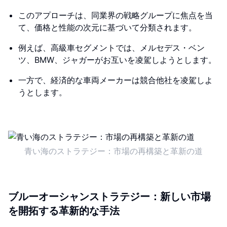
このアプローチは、同業界の戦略グループに焦点を当
て、価格と性能の次元に基づいて分類されます。
例えば、高級車セグメントでは、メルセデス・ベン
ツ、BMW、ジャガーがお互いを凌駕しようとします。
一方で、経済的な車両メーカーは競合他社を凌駕しよ
うとします。
青い海のストラテジー：市場の再構築と革新の道
ブルーオーシャンストラテジー：新しい市場
を開拓する革新的な手法