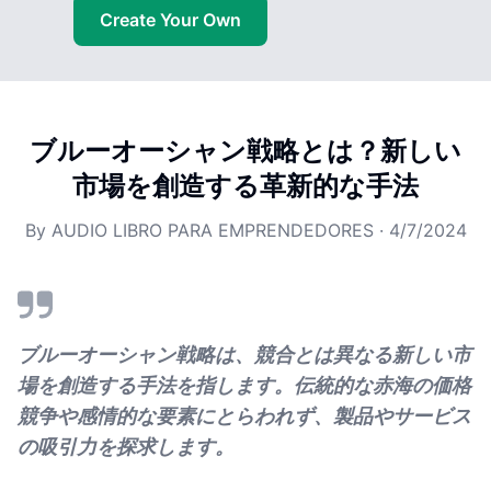
Create Your Own
ブルーオーシャン戦略とは？新しい
市場を創造する革新的な手法
By
AUDIO LIBRO PARA EMPRENDEDORES
·
4/7/2024
ブルーオーシャン戦略は、競合とは異なる新しい市
場を創造する手法を指します。伝統的な赤海の価格
競争や感情的な要素にとらわれず、製品やサービス
の吸引力を探求します。