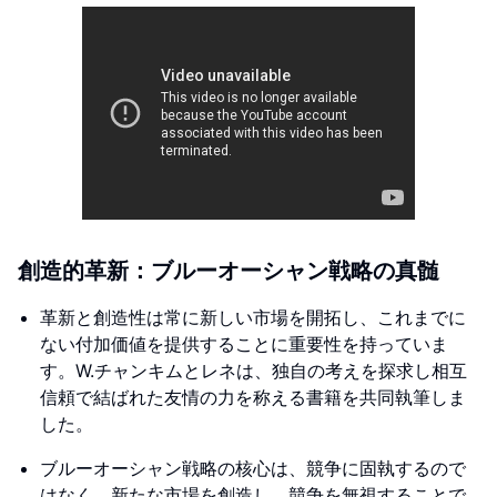
創造的革新：ブルーオーシャン戦略の真髄
革新と創造性は常に新しい市場を開拓し、これまでに
ない付加価値を提供することに重要性を持っていま
す。W.チャンキムとレネは、独自の考えを探求し相互
信頼で結ばれた友情の力を称える書籍を共同執筆しま
した。
ブルーオーシャン戦略の核心は、競争に固執するので
はなく、新たな市場を創造し、競争を無視することで