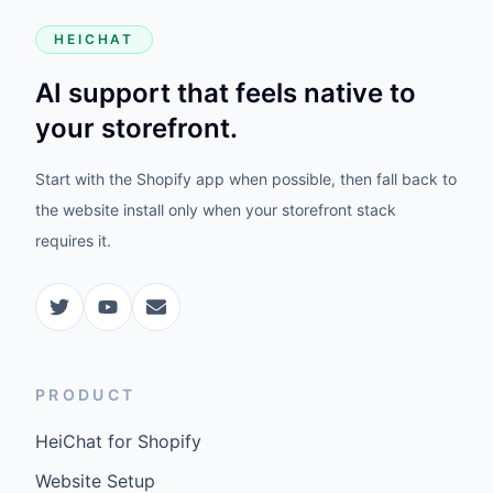
HEICHAT
AI support that feels native to
your storefront.
Start with the Shopify app when possible, then fall back to
the website install only when your storefront stack
requires it.
PRODUCT
HeiChat for Shopify
Website Setup