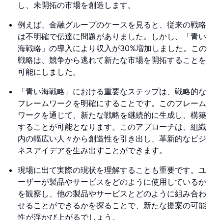
し、未開拓の市場を創造します。
例えば、金融グループのケースを見ると、従来の戦略
は不明確で伝達に問題がありました。しかし、「青い
海戦略」の導入により収入が30%増加しました。この
戦略は、競争から逃れて新たな市場を開拓することを
可能にしました。
「青い海戦略」における重要なステップは、戦略的な
フレームワークを明確にすることです。このフレーム
ワークを通じて、新たな戦略を継続的に生成し、構築
することが可能となります。このアプローチは、組織
内の幅広い人々から創造性を引き出し、革新的なビジ
ネスアイデアを生み出すことができます。
現場に出て実際の現状を理解することも重要です。ユ
ーザーが製品やサービスをどのように使用しているか
を観察し、他の製品やサービスとどのように組み合わ
せることができるかを探ることで、新たな提案の可能
性が浮かび上がるでしょう。