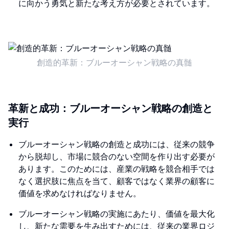
に向かう勇気と新たな考え方が必要とされています。
創造的革新：ブルーオーシャン戦略の真髄
革新と成功：ブルーオーシャン戦略の創造と
実行
ブルーオーシャン戦略の創造と成功には、従来の競争
から脱却し、市場に競合のない空間を作り出す必要が
あります。このためには、産業の戦略を競合相手では
なく選択肢に焦点を当て、顧客ではなく業界の顧客に
価値を求めなければなりません。
ブルーオーシャン戦略の実施にあたり、価値を最大化
し、新たな需要を生み出すためには、従来の業界ロジ