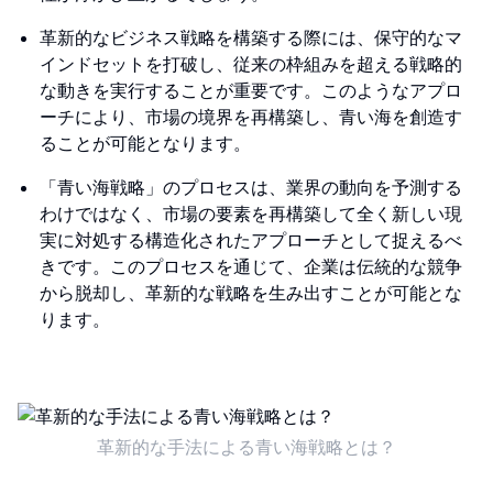
革新的なビジネス戦略を構築する際には、保守的なマ
インドセットを打破し、従来の枠組みを超える戦略的
な動きを実行することが重要です。このようなアプロ
ーチにより、市場の境界を再構築し、青い海を創造す
ることが可能となります。
「青い海戦略」のプロセスは、業界の動向を予測する
わけではなく、市場の要素を再構築して全く新しい現
実に対処する構造化されたアプローチとして捉えるべ
きです。このプロセスを通じて、企業は伝統的な競争
から脱却し、革新的な戦略を生み出すことが可能とな
ります。
革新的な手法による青い海戦略とは？