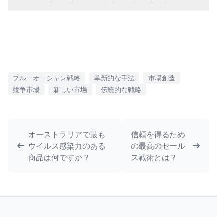
ブルーオーシャン戦略
革新的な手法
市場創造
競争市場
新しい市場
伝統的な戦略
オーストラリアで最も
信頼を得るため
ウイルス感染力のある
の最高のセール
商品は何ですか？
ス戦術とは？