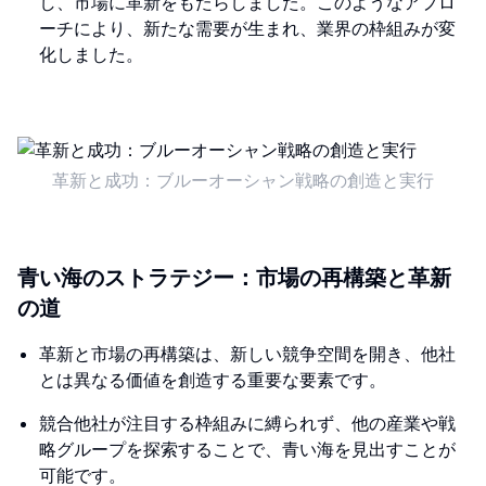
し、市場に革新をもたらしました。このようなアプロ
ーチにより、新たな需要が生まれ、業界の枠組みが変
化しました。
革新と成功：ブルーオーシャン戦略の創造と実行
青い海のストラテジー：市場の再構築と革新
の道
革新と市場の再構築は、新しい競争空間を開き、他社
とは異なる価値を創造する重要な要素です。
競合他社が注目する枠組みに縛られず、他の産業や戦
略グループを探索することで、青い海を見出すことが
可能です。