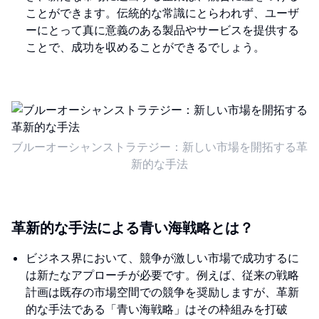
ことができます。伝統的な常識にとらわれず、ユーザ
ーにとって真に意義のある製品やサービスを提供する
ことで、成功を収めることができるでしょう。
ブルーオーシャンストラテジー：新しい市場を開拓する革
新的な手法
革新的な手法による青い海戦略とは？
ビジネス界において、競争が激しい市場で成功するに
は新たなアプローチが必要です。例えば、従来の戦略
計画は既存の市場空間での競争を奨励しますが、革新
的な手法である「青い海戦略」はその枠組みを打破