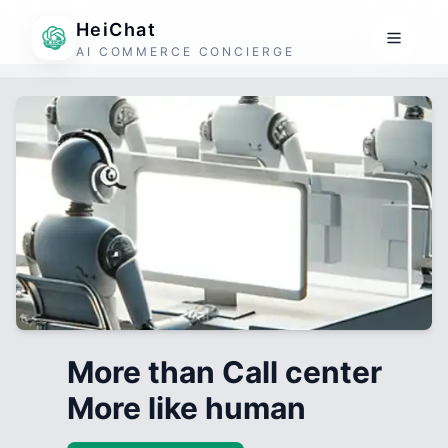
HeiChat
AI COMMERCE CONCIERGE
More than Call center
More like human