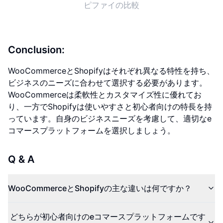
ピファイの比較
Conclusion:
WooCommerceとShopifyはそれぞれ異なる特性を持ち、
ビジネスのニーズに合わせて選択する必要があります。
WooCommerceは柔軟性とカスタマイズ性に優れてお
り、一方でShopifyは使いやすさと初心者向けの特長を持
っています。自身のビジネスニーズを考慮して、適切なe
コマースプラットフォームを選択しましょう。
Q & A
WooCommerceとShopifyの主な違いは何ですか？
どちらが初心者向けのeコマースプラットフォームです