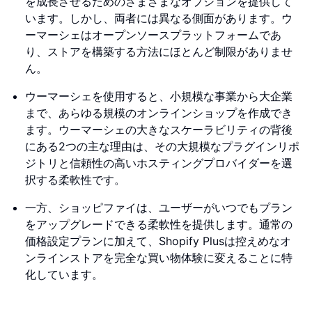
を成長させるためのさまざまなオプションを提供して
います。しかし、両者には異なる側面があります。ウ
ーマーシェはオープンソースプラットフォームであ
り、ストアを構築する方法にほとんど制限がありませ
ん。
ウーマーシェを使用すると、小規模な事業から大企業
まで、あらゆる規模のオンラインショップを作成でき
ます。ウーマーシェの大きなスケーラビリティの背後
にある2つの主な理由は、その大規模なプラグインリポ
ジトリと信頼性の高いホスティングプロバイダーを選
択する柔軟性です。
一方、ショッピファイは、ユーザーがいつでもプラン
をアップグレードできる柔軟性を提供します。通常の
価格設定プランに加えて、Shopify Plusは控えめなオ
ンラインストアを完全な買い物体験に変えることに特
化しています。