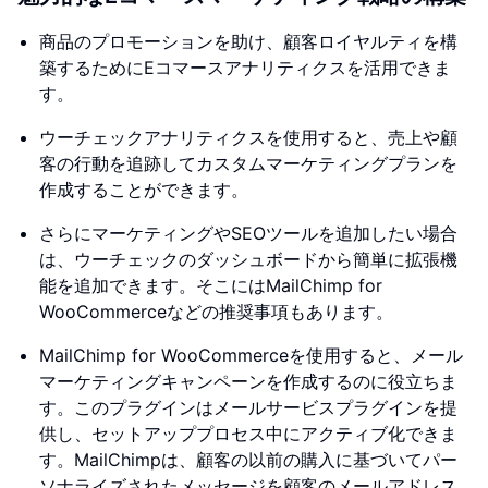
商品のプロモーションを助け、顧客ロイヤルティを構
築するためにEコマースアナリティクスを活用できま
す。
ウーチェックアナリティクスを使用すると、売上や顧
客の行動を追跡してカスタムマーケティングプランを
作成することができます。
さらにマーケティングやSEOツールを追加したい場合
は、ウーチェックのダッシュボードから簡単に拡張機
能を追加できます。そこにはMailChimp for
WooCommerceなどの推奨事項もあります。
MailChimp for WooCommerceを使用すると、メール
マーケティングキャンペーンを作成するのに役立ちま
す。このプラグインはメールサービスプラグインを提
供し、セットアッププロセス中にアクティブ化できま
す。MailChimpは、顧客の以前の購入に基づいてパー
ソナライズされたメッセージを顧客のメールアドレス