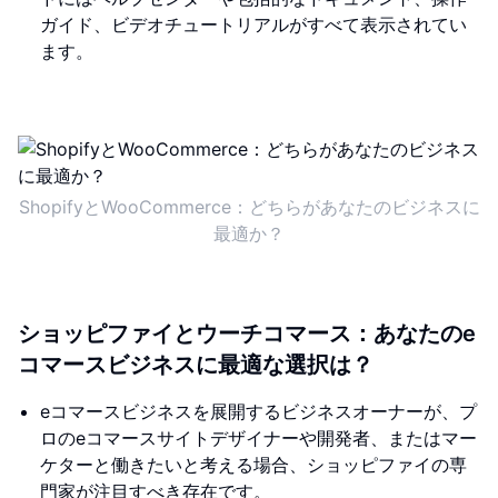
ガイド、ビデオチュートリアルがすべて表示されてい
ます。
ShopifyとWooCommerce：どちらがあなたのビジネスに
最適か？
ショッピファイとウーチコマース：あなたのe
コマースビジネスに最適な選択は？
eコマースビジネスを展開するビジネスオーナーが、プ
ロのeコマースサイトデザイナーや開発者、またはマー
ケターと働きたいと考える場合、ショッピファイの専
門家が注目すべき存在です。