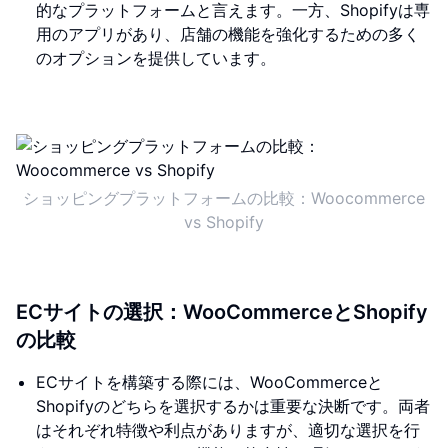
的なプラットフォームと言えます。一方、Shopifyは専
用のアプリがあり、店舗の機能を強化するための多く
のオプションを提供しています。
ショッピングプラットフォームの比較：Woocommerce
vs Shopify
ECサイトの選択：WooCommerceとShopify
の比較
ECサイトを構築する際には、WooCommerceと
Shopifyのどちらを選択するかは重要な決断です。両者
はそれぞれ特徴や利点がありますが、適切な選択を行