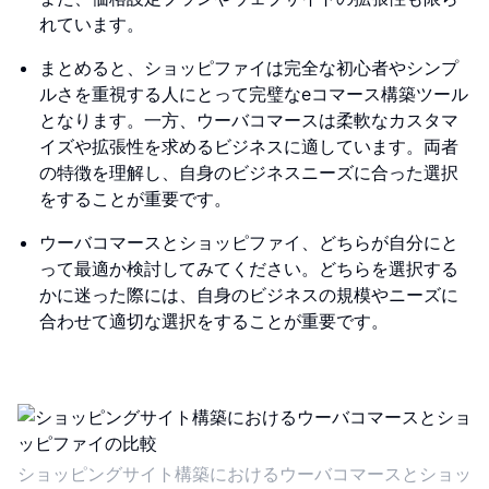
れています。
まとめると、ショッピファイは完全な初心者やシンプ
ルさを重視する人にとって完璧なeコマース構築ツール
となります。一方、ウーバコマースは柔軟なカスタマ
イズや拡張性を求めるビジネスに適しています。両者
の特徴を理解し、自身のビジネスニーズに合った選択
をすることが重要です。
ウーバコマースとショッピファイ、どちらが自分にと
って最適か検討してみてください。どちらを選択する
かに迷った際には、自身のビジネスの規模やニーズに
合わせて適切な選択をすることが重要です。
ショッピングサイト構築におけるウーバコマースとショッ