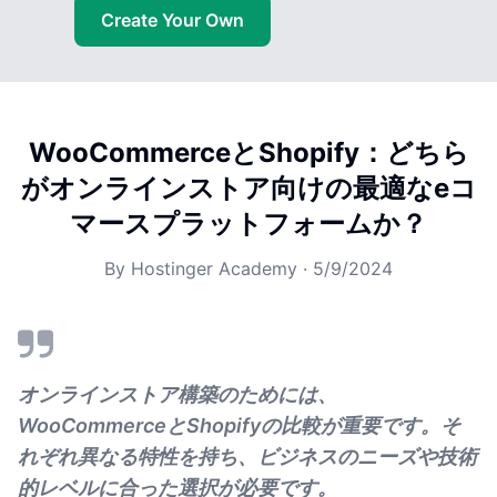
Create Your Own
WooCommerceとShopify：どちら
がオンラインストア向けの最適なeコ
マースプラットフォームか？
By
Hostinger Academy
·
5/9/2024
オンラインストア構築のためには、
WooCommerceとShopifyの比較が重要です。そ
れぞれ異なる特性を持ち、ビジネスのニーズや技術
的レベルに合った選択が必要です。