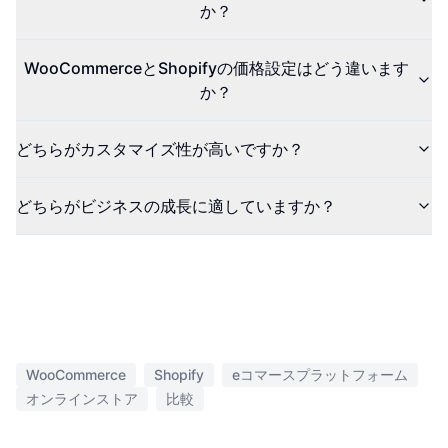
か？
WooCommerceとShopifyの価格設定はどう違います
か？
どちらがカスタマイズ性が高いですか？
どちらがビジネスの成長に適していますか？
WooCommerce
Shopify
eコマースプラットフォーム
オンラインストア
比較