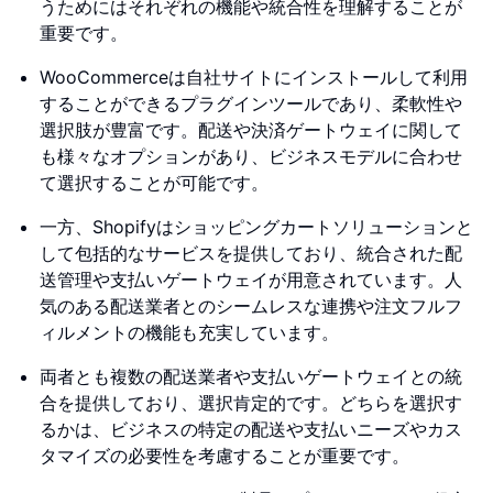
うためにはそれぞれの機能や統合性を理解することが
重要です。
WooCommerceは自社サイトにインストールして利用
することができるプラグインツールであり、柔軟性や
選択肢が豊富です。配送や決済ゲートウェイに関して
も様々なオプションがあり、ビジネスモデルに合わせ
て選択することが可能です。
一方、Shopifyはショッピングカートソリューションと
して包括的なサービスを提供しており、統合された配
送管理や支払いゲートウェイが用意されています。人
気のある配送業者とのシームレスな連携や注文フルフ
ィルメントの機能も充実しています。
両者とも複数の配送業者や支払いゲートウェイとの統
合を提供しており、選択肯定的です。どちらを選択す
るかは、ビジネスの特定の配送や支払いニーズやカス
タマイズの必要性を考慮することが重要です。