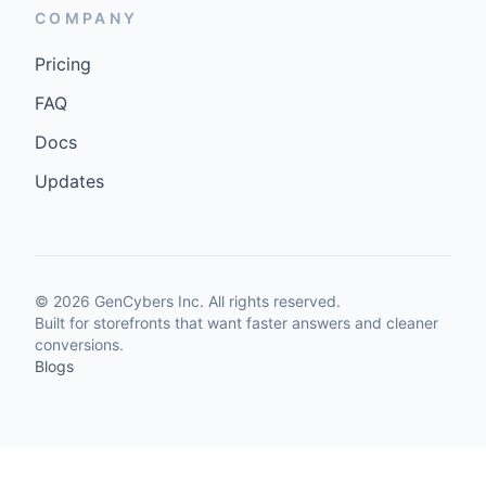
COMPANY
Pricing
FAQ
Docs
Updates
©
2026
GenCybers Inc. All rights reserved.
Built for storefronts that want faster answers and cleaner
conversions.
Blogs