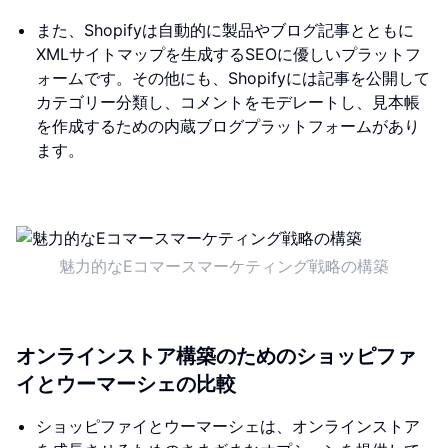
また、Shopifyは自動的に製品やブログ記事とともに
XMLサイトマップを生成するSEOに優しいプラットフ
ォームです。その他にも、Shopifyには記事を公開して
カテゴリー分類し、コメントをモデレートし、見本帳
を作成するための内蔵ブログプラットフォームがあり
ます。
魅力的なEコマースマーケティング戦略の構築
オンラインストア構築のためのショッピファ
イとウーマーシェの比較
ショッピファイとウーマーシェは、オンラインストア