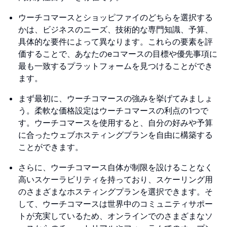
ウーチコマースとショッピファイのどちらを選択する
かは、ビジネスのニーズ、技術的な専門知識、予算、
具体的な要件によって異なります。これらの要素を評
価することで、あなたのeコマースの目標や優先事項に
最も一致するプラットフォームを見つけることができ
ます。
まず最初に、ウーチコマースの強みを挙げてみましょ
う。柔軟な価格設定はウーチコマースの利点の1つで
す。ウーチコマースを使用すると、自分の好みや予算
に合ったウェブホスティングプランを自由に構築する
ことができます。
さらに、ウーチコマース自体が制限を設けることなく
高いスケーラビリティを持っており、スケーリング用
のさまざまなホスティングプランを選択できます。そ
して、ウーチコマースは世界中のコミュニティサポー
トが充実しているため、オンラインでのさまざまなソ