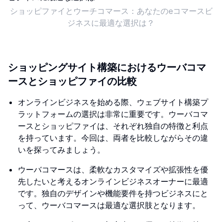
ショッピファイとウーチコマース：あなたのeコマースビ
ジネスに最適な選択は？
ショッピングサイト構築におけるウーバコマ
ースとショッピファイの比較
オンラインビジネスを始める際、ウェブサイト構築プ
ラットフォームの選択は非常に重要です。ウーバコマ
ースとショッピファイは、それぞれ独自の特徴と利点
を持っています。今回は、両者を比較しながらその違
いを探ってみましょう。
ウーバコマースは、柔軟なカスタマイズや拡張性を優
先したいと考えるオンラインビジネスオーナーに最適
です。独自のデザインや機能要件を持つビジネスにと
って、ウーバコマースは最適な選択肢となります。