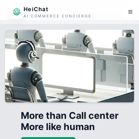
HeiChat
AI COMMERCE CONCIERGE
More than Call center
More like human