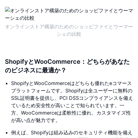
オンラインストア構築のためのショッピファイとウーマー
シェの比較
ShopifyとWooCommerce：どちらがあなた
のビジネスに最適か？
ShopifyとWooCommerceはどちらも優れたeコマース
プラットフォームです。Shopifyは全ユーザーに無料の
SSL証明書を提供し、PCI DSSコンプライアンスを備え
ているため安全性が高いことで知られています。一
方、WooCommerceは柔軟性に優れ、カスタマイズ性
が高い点が魅力です。
例えば、Shopifyは組み込みのセキュリティ機能を備え