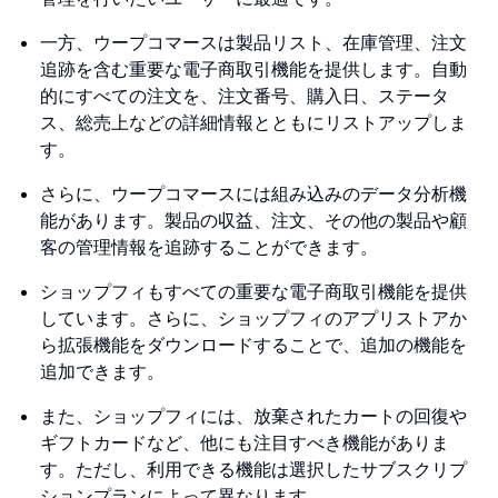
一方、ウープコマースは製品リスト、在庫管理、注文
追跡を含む重要な電子商取引機能を提供します。自動
的にすべての注文を、注文番号、購入日、ステータ
ス、総売上などの詳細情報とともにリストアップしま
す。
さらに、ウープコマースには組み込みのデータ分析機
能があります。製品の収益、注文、その他の製品や顧
客の管理情報を追跡することができます。
ショップフィもすべての重要な電子商取引機能を提供
しています。さらに、ショップフィのアプリストアか
ら拡張機能をダウンロードすることで、追加の機能を
追加できます。
また、ショップフィには、放棄されたカートの回復や
ギフトカードなど、他にも注目すべき機能がありま
す。ただし、利用できる機能は選択したサブスクリプ
ションプランによって異なります。