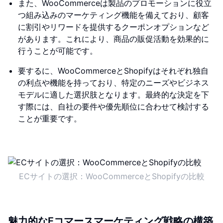
また、WooCommerceは製品のプロモーションに役立
つ組み込みのマーケティング機能を備えており、顧客
に割引やリワードを提供するクーポンオプションなど
があります。これにより、商品の販促活動を効果的に
行うことが可能です。
要するに、WooCommerceとShopifyはそれぞれ独自
の利点や機能を持っており、特定のニーズやビジネス
モデルに適した選択肢となります。最終的な決定を下
す際には、自社の要件や優先順位に合わせて検討する
ことが重要です。
ECサイトの選択：WooCommerceとShopifyの比較
魅力的なEコマースマーケティング戦略の構築