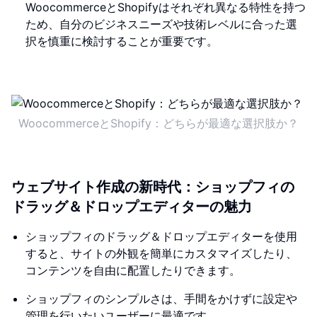
WoocommerceとShopifyはそれぞれ異なる特性を持つ
ため、自分のビジネスニーズや技術レベルに合った選
択を慎重に検討することが重要です。
WoocommerceとShopify：どちらが最適な選択肢か？
ウェブサイト作成の新時代：ショップフィの
ドラッグ＆ドロップエディターの魅力
ショップフィのドラッグ＆ドロップエディターを使用
すると、サイトの外観を簡単にカスタマイズしたり、
コンテンツを自由に配置したりできます。
ショップフィのシンプルさは、手間をかけずに設定や
管理を行いたいユーザーに最適です。