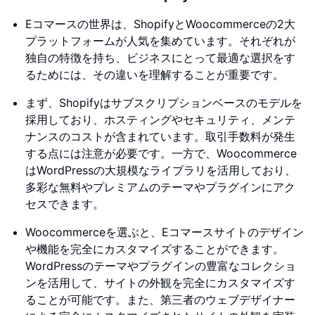
Eコマースの世界は、ShopifyとWoocommerceの2大
プラットフォームが人気を集めています。それぞれが
独自の特徴を持ち、ビジネスにとって最適な選択をす
るためには、その違いを理解することが重要です。
まず、Shopifyはサブスクリプションベースのモデルを
採用しており、ホスティングやセキュリティ、メンテ
ナンスのコストが含まれています。取引手数料が発生
する点には注意が必要です。一方で、Woocommerce
はWordPressの大規模なライブラリを活用しており、
多彩な無料やプレミアムのテーマやプラグインにアク
セスできます。
Woocommerceを選ぶと、Eコマースサイトのデザイン
や機能を完全にカスタマイズすることができます。
WordPressのテーマやプラグインの豊富なコレクショ
ンを活用して、サイトの外観を完全にカスタマイズす
ることが可能です。また、第三者のウェブデザイナー