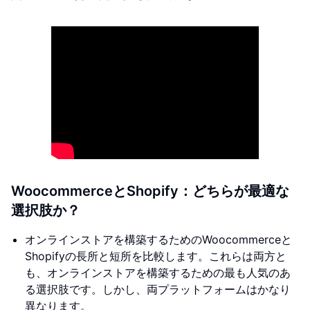
WoocommerceとShopify：どちらが最適な
選択肢か？
オンラインストアを構築するためのWoocommerceと
Shopifyの長所と短所を比較します。これらは両方と
も、オンラインストアを構築するための最も人気のあ
る選択肢です。しかし、両プラットフォームはかなり
異なります。