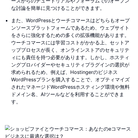
ースからのチュートリアルやフォーラムでのオープン
な討論を簡単に見つけることができます。
また、WordPressとウーチコマースはどちらもオープ
ンソースプラットフォームであるため、ウェブサイト
をさらに強化するための多くの拡張機能があります。
ウーチコマースには学習コストがかかる上、セットア
ッププロセスが長く、オンラインストアのセキュリテ
ィにも責任を持つ必要があります。しかし、ホスティ
ングプロバイダーやセキュリティプラグインの選択が
求められるため、例えば、Hostingerのビジネス
WordPressプランを購入することで、オプティマイズ
されたマネージドWordPressホスティング環境や無料
ドメイン名、AIツールなどを利用することができま
す。