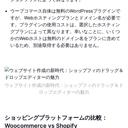
ウープコマース自体は無料のWordPressプラグインで
すが、Webホスティングプランとドメイン名が必要で
す。プラグインの使用コストは、選択したホスティン
グプランによって異なります。幸いなことに、いくつ
かのWebホストは無料のドメイン名をプランに含めて
いるため、別途取得する必要はありません。
ウェブサイト作成の新時代：ショップフィのドラッグ＆ド
ロップエディターの魅力
ショッピングプラットフォームの比較：
Woocommerce vs Shopify