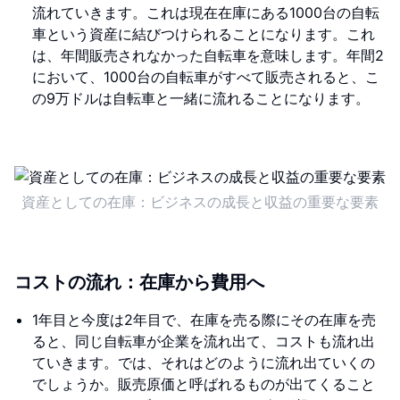
流れていきます。これは現在在庫にある1000台の自転
車という資産に結びつけられることになります。これ
は、年間販売されなかった自転車を意味します。年間2
において、1000台の自転車がすべて販売されると、こ
の9万ドルは自転車と一緒に流れることになります。
資産としての在庫：ビジネスの成長と収益の重要な要素
コストの流れ：在庫から費用へ
1年目と今度は2年目で、在庫を売る際にその在庫を売
ると、同じ自転車が企業を流れ出て、コストも流れ出
ていきます。では、それはどのように流れ出ていくの
でしょうか。販売原価と呼ばれるものが出てくること