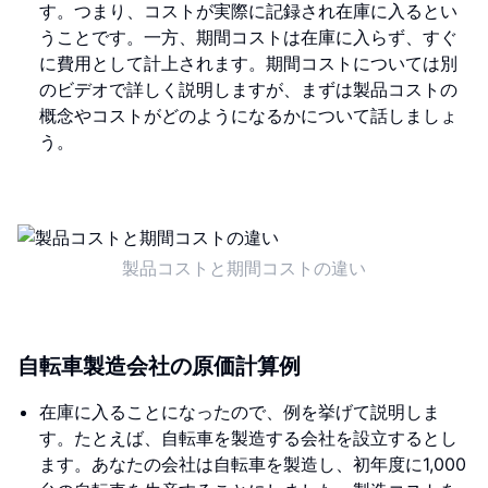
す。つまり、コストが実際に記録され在庫に入るとい
うことです。一方、期間コストは在庫に入らず、すぐ
に費用として計上されます。期間コストについては別
のビデオで詳しく説明しますが、まずは製品コストの
概念やコストがどのようになるかについて話しましょ
う。
製品コストと期間コストの違い
自転車製造会社の原価計算例
在庫に入ることになったので、例を挙げて説明しま
す。たとえば、自転車を製造する会社を設立するとし
ます。あなたの会社は自転車を製造し、初年度に1,000