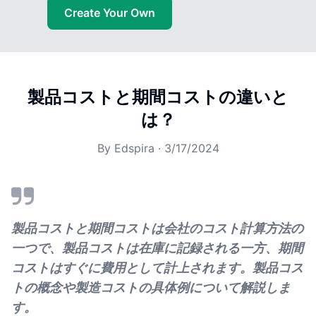
Create Your Own
製品コストと期間コストの違いと
は？
By
Edspira
·
3/17/2024
製品コストと期間コストは会社のコスト計算方法の
一つで、製品コストは在庫に記録される一方、期間
コストはすぐに費用として計上されます。製品コス
トの概念や製造コストの具体例について解説しま
す。