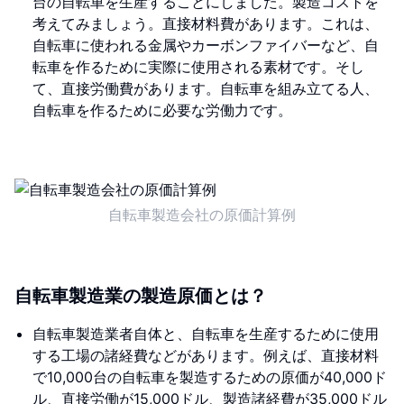
台の自転車を生産することにしました。製造コストを
考えてみましょう。直接材料費があります。これは、
自転車に使われる金属やカーボンファイバーなど、自
転車を作るために実際に使用される素材です。そし
て、直接労働費があります。自転車を組み立てる人、
自転車を作るために必要な労働力です。
自転車製造会社の原価計算例
自転車製造業の製造原価とは？
自転車製造業者自体と、自転車を生産するために使用
する工場の諸経費などがあります。例えば、直接材料
で10,000台の自転車を製造するための原価が40,000ド
ル、直接労働が15,000ドル、製造諸経費が35,000ドル