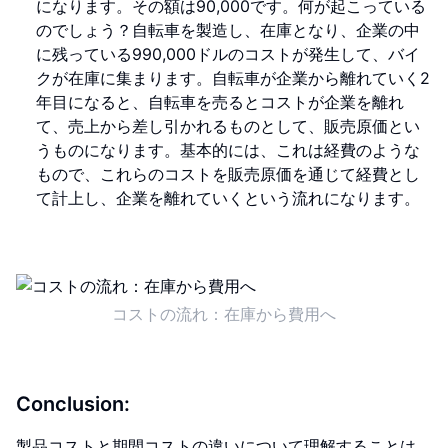
になります。その額は90,000です。何が起こっている
のでしょう？自転車を製造し、在庫となり、企業の中
に残っている990,000ドルのコストが発生して、バイ
クが在庫に集まります。自転車が企業から離れていく2
年目になると、自転車を売るとコストが企業を離れ
て、売上から差し引かれるものとして、販売原価とい
うものになります。基本的には、これは経費のような
もので、これらのコストを販売原価を通じて経費とし
て計上し、企業を離れていくという流れになります。
コストの流れ：在庫から費用へ
Conclusion:
製品コストと期間コストの違いについて理解することは、