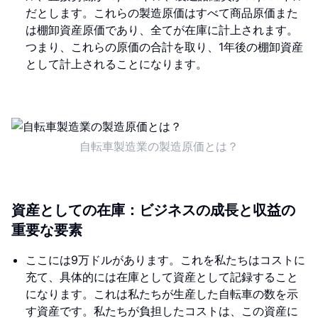
だとします。これらの製造原価はすべて商品原価また
は棚卸資産原価であり、全てが在庫に計上されます。
つまり、これらの原価の合計を取り、1年後の棚卸資産
として計上されることになります。
自転車製造業の製造原価とは？
資産としての在庫：ビジネスの成長と収益の
重要な要素
ここには9万ドルがあります。これを私たちはコストに
充て、具体的には在庫として資産として記録すること
になります。これは私たちが生産した自転車の数を示
す資産です。私たちが負担したコストは、この資産に