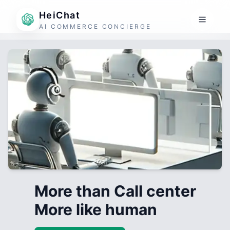
HeiChat
AI COMMERCE CONCIERGE
More than Call center
More like human