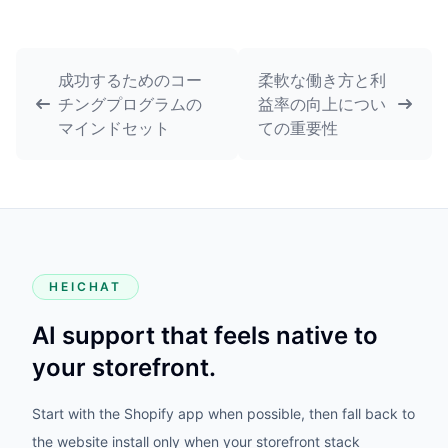
成功するためのコー
柔軟な働き方と利
チングプログラムの
益率の向上につい
マインドセット
ての重要性
HEICHAT
AI support that feels native to
your storefront.
Start with the Shopify app when possible, then fall back to
the website install only when your storefront stack