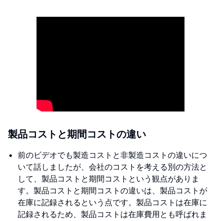
製品コストと期間コストの違い
前のビデオでも製造コストと非製造コストの違いにつ
いて話しましたが、会社のコストを考える別の方法と
して、製品コストと期間コストという観点がありま
す。製品コストと期間コストの違いは、製品コストが
在庫に記録されるという点です。製品コストは在庫に
記録されるため、製品コストは在庫費用とも呼ばれま