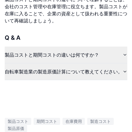
会社のコスト管理や在庫管理に役立ちます。製品コストが
在庫に入ることで、企業の資産として扱われる重要性につ
いて再確認しましょう。
Q & A
製品コストと期間コストの違いは何ですか？
自転車製造業の製造原価計算について教えてください。
製品コスト
期間コスト
在庫費用
製造コスト
製品原価