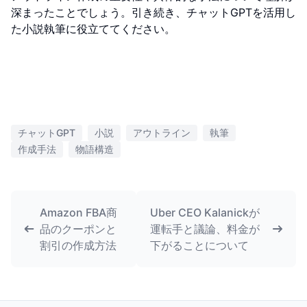
深まったことでしょう。引き続き、チャットGPTを活用し
た小説執筆に役立ててください。
チャットGPT
小説
アウトライン
執筆
作成手法
物語構造
Amazon FBA商
Uber CEO Kalanickが
品のクーポンと
運転手と議論、料金が
割引の作成方法
下がることについて