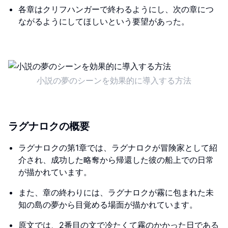
各章はクリフハンガーで終わるようにし、次の章につ
ながるようにしてほしいという要望があった。
小説の夢のシーンを効果的に導入する方法
ラグナロクの概要
ラグナロクの第1章では、ラグナロクが冒険家として紹
介され、成功した略奪から帰還した彼の船上での日常
が描かれています。
また、章の終わりには、ラグナロクが霧に包まれた未
知の島の夢から目覚める場面が描かれています。
原文では、2番目の文で冷たくて霧のかかった日である