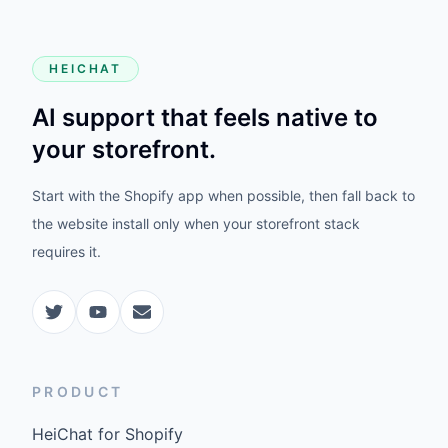
HEICHAT
AI support that feels native to
your storefront.
Start with the Shopify app when possible, then fall back to
the website install only when your storefront stack
requires it.
PRODUCT
HeiChat for Shopify