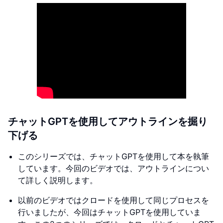
チャットGPTを使用してアウトラインを掘り
下げる
このシリーズでは、チャットGPTを使用して本を執筆
しています。今回のビデオでは、アウトラインについ
て詳しく説明します。
以前のビデオではクロードを使用して同じプロセスを
行いましたが、今回はチャットGPTを使用していま