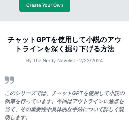
Create Your Own
チャットGPTを使用して小説のアウ
トラインを深く掘り下げる方法
By
The Nerdy Novelist
·
2/23/2024
このシリーズでは、チャットGPTを使用して小説の
執筆を行っています。今回はアウトラインに焦点を
当て、その重要性や具体的な手法について詳しく説
明します。