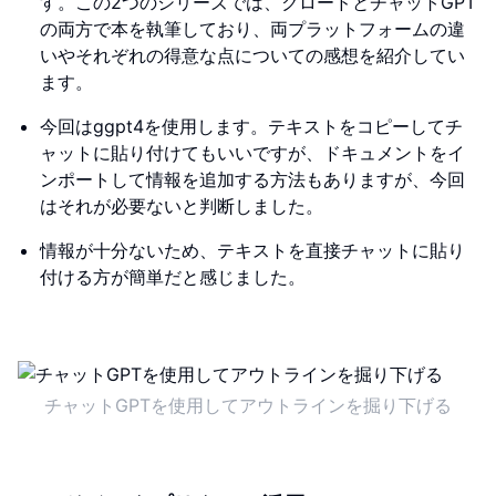
す。この2つのシリーズでは、クロードとチャットGPT
の両方で本を執筆しており、両プラットフォームの違
いやそれぞれの得意な点についての感想を紹介してい
ます。
今回はggpt4を使用します。テキストをコピーしてチ
ャットに貼り付けてもいいですが、ドキュメントをイ
ンポートして情報を追加する方法もありますが、今回
はそれが必要ないと判断しました。
情報が十分ないため、テキストを直接チャットに貼り
付ける方が簡単だと感じました。
チャットGPTを使用してアウトラインを掘り下げる