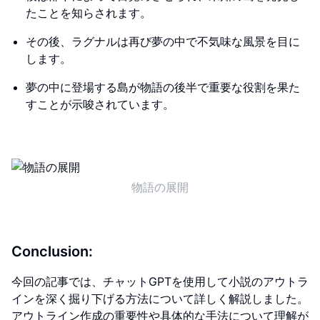
たことを知らされます。
その後、ラグナルは再び夢の中で不気味な風景を目に
します。
夢の中に登場する島が物語の後半で重要な役割を果た
すことが示唆されています。
物語の展開
Conclusion:
今回の記事では、チャットGPTを使用して小説のアウトラ
インを深く掘り下げる方法について詳しく解説しました。
アウトライン作成の重要性や具体的な手法について理解が