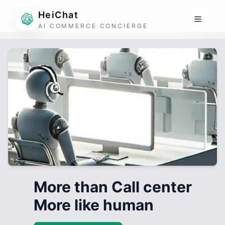
HeiChat
AI COMMERCE CONCIERGE
More than Call center
More like human