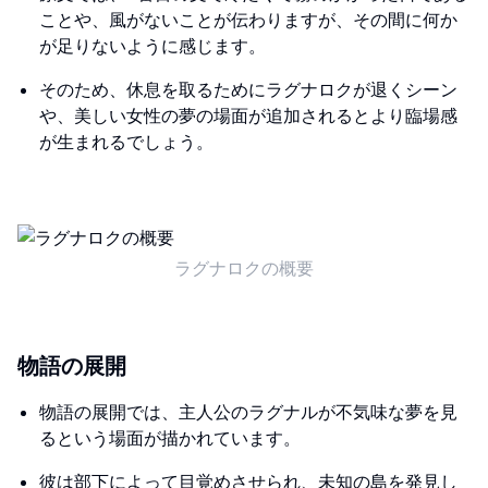
ことや、風がないことが伝わりますが、その間に何か
が足りないように感じます。
そのため、休息を取るためにラグナロクが退くシーン
や、美しい女性の夢の場面が追加されるとより臨場感
が生まれるでしょう。
ラグナロクの概要
物語の展開
物語の展開では、主人公のラグナルが不気味な夢を見
るという場面が描かれています。
彼は部下によって目覚めさせられ、未知の島を発見し