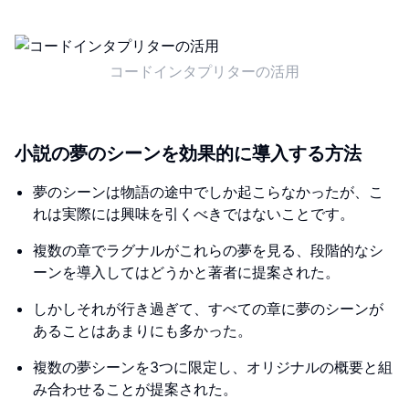
コードインタプリターの活用
小説の夢のシーンを効果的に導入する方法
夢のシーンは物語の途中でしか起こらなかったが、こ
れは実際には興味を引くべきではないことです。
複数の章でラグナルがこれらの夢を見る、段階的なシ
ーンを導入してはどうかと著者に提案された。
しかしそれが行き過ぎて、すべての章に夢のシーンが
あることはあまりにも多かった。
複数の夢シーンを3つに限定し、オリジナルの概要と組
み合わせることが提案された。