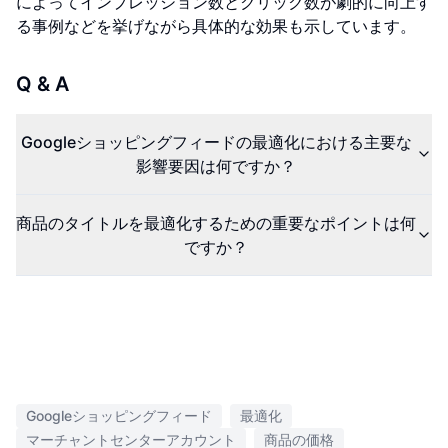
によってインプレッション数とクリック数が劇的に向上す
る事例などを挙げながら具体的な効果も示しています。
Q & A
Googleショッピングフィードの最適化における主要な
影響要因は何ですか？
商品のタイトルを最適化するための重要なポイントは何
ですか？
Googleショッピングフィード
最適化
マーチャントセンターアカウント
商品の価格