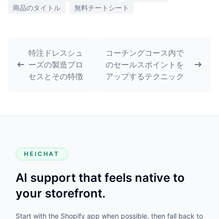
商品のタイトル
無料チートシート
特注ドレスシュ
コーチングコース内で
ーズの製造プロ
のセールスポイントを
セスとその特徴
アップするテクニック
HEICHAT
AI support that feels native to
your storefront.
Start with the Shopify app when possible, then fall back to