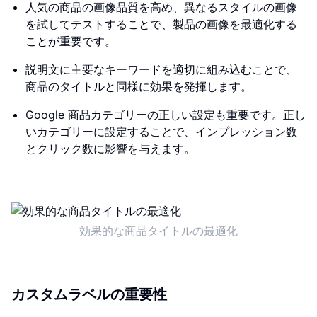
人気の商品の画像品質を高め、異なるスタイルの画像
を試してテストすることで、製品の画像を最適化する
ことが重要です。
説明文に主要なキーワードを適切に組み込むことで、
商品のタイトルと同様に効果を発揮します。
Google 商品カテゴリーの正しい設定も重要です。正し
いカテゴリーに設定することで、インプレッション数
とクリック数に影響を与えます。
効果的な商品タイトルの最適化
カスタムラベルの重要性