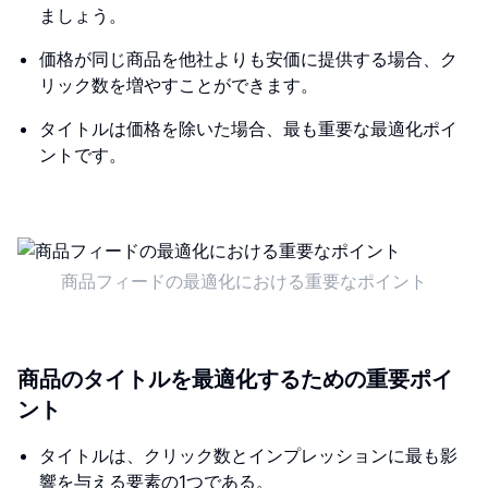
ましょう。
価格が同じ商品を他社よりも安価に提供する場合、ク
リック数を増やすことができます。
タイトルは価格を除いた場合、最も重要な最適化ポイ
ントです。
商品フィードの最適化における重要なポイント
商品のタイトルを最適化するための重要ポイ
ント
タイトルは、クリック数とインプレッションに最も影
響を与える要素の1つである。