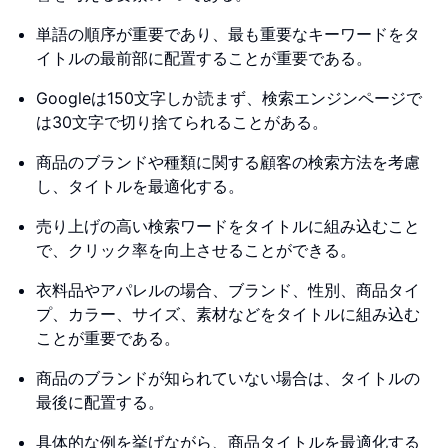
単語の順序が重要であり、最も重要なキーワードをタ
イトルの最前部に配置することが重要である。
Googleは150文字しか読まず、検索エンジンページで
は30文字で切り捨てられることがある。
商品のブランドや種類に関する顧客の検索方法を考慮
し、タイトルを最適化する。
売り上げの高い検索ワードをタイトルに組み込むこと
で、クリック率を向上させることができる。
衣料品やアパレルの場合、ブランド、性別、商品タイ
プ、カラー、サイズ、素材などをタイトルに組み込む
ことが重要である。
商品のブランドが知られていない場合は、タイトルの
最後に配置する。
具体的な例を挙げながら、商品タイトルを最適化する