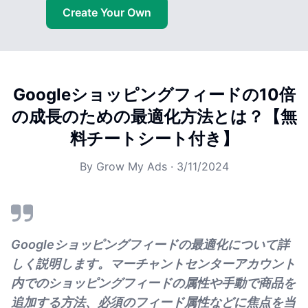
Create Your Own
Googleショッピングフィードの10倍
の成長のための最適化方法とは？【無
料チートシート付き】
By
Grow My Ads
·
3/11/2024
Googleショッピングフィードの最適化について詳
しく説明します。マーチャントセンターアカウント
内でのショッピングフィードの属性や手動で商品を
追加する方法、必須のフィード属性などに焦点を当