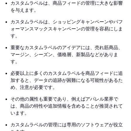
カスタムラベルは、商品フィードの管理に大きな影響
を与えます。
カスタムラベルは、ショッピングキャンペーンやパフ
ォーマンスマックスキャンペーンの管理を容易にしま
す。
重要なカスタムラベルのアイデアには、売れ筋商品、
マージン、シーズン、価格層、新製品などがありま
す。
必要以上に多くのカスタムラベルを商品フィードに追
加すると、データの追跡が困難になる可能性があるた
め、注意が必要です。
その他の属性も重要であり、例えばアパレル業界で
は、商品の特性や追加情報を含めることが推奨されて
います。
カスタムラベルの管理には専用のソフトウェアが役立