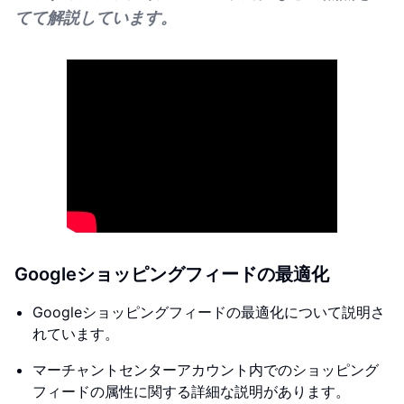
てて解説しています。
Googleショッピングフィードの最適化
Googleショッピングフィードの最適化について説明さ
れています。
マーチャントセンターアカウント内でのショッピング
フィードの属性に関する詳細な説明があります。