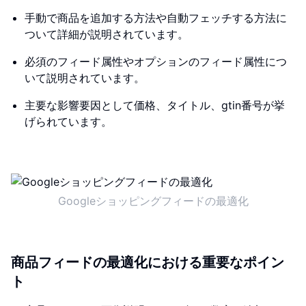
手動で商品を追加する方法や自動フェッチする方法に
ついて詳細が説明されています。
必須のフィード属性やオプションのフィード属性につ
いて説明されています。
主要な影響要因として価格、タイトル、gtin番号が挙
げられています。
Googleショッピングフィードの最適化
商品フィードの最適化における重要なポイン
ト