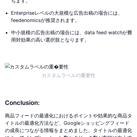
ちます。
Enterpriseレベルの大規模な広告出稿の場合には、
feedenomicsが推奨されます。
中小規模の広告出稿の場合には、data feed watchが費
用対効果の高い選択肢となります。
カスタムラベルの重要性
Conclusion:
商品フィードの最適化におけるポイントや効果的な商品タ
イトルの最適化方法など、Googleショッピングフィード
の成長につながる情報をまとめました。タイトルの最適化