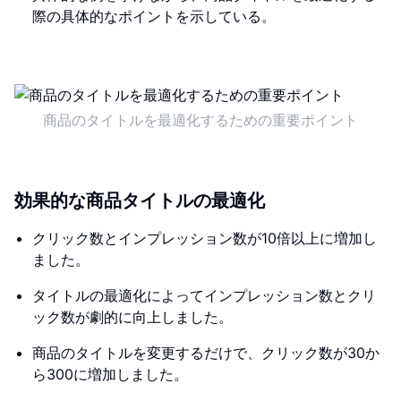
際の具体的なポイントを示している。
商品のタイトルを最適化するための重要ポイント
効果的な商品タイトルの最適化
クリック数とインプレッション数が10倍以上に増加し
ました。
タイトルの最適化によってインプレッション数とクリ
ック数が劇的に向上しました。
商品のタイトルを変更するだけで、クリック数が30か
ら300に増加しました。