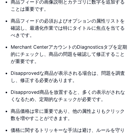
商品フィードの画像説明とカテゴリに数字を追加する
ことは重要です。
商品フィードの必須およびオプションの属性リストを
確認し、最適化作業では特にタイトルに焦点を当てる
べきです。
Merchant CenterアカウントのDiagnosticsタブを定期
的にチェックし、商品の問題を確認して修正すること
が重要です。
Disapprovedな商品が表示される場合は、問題を調査
し、修正する必要があります。
Disapproved商品を放置すると、多くの表示がされな
くなるため、定期的なチェックが必要です。
商品価格は常に重要であり、他の属性よりもクリック
数を増やすことができます。
価格に関するトリッキーな手法は避け、ルールを守り