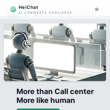
HeiChat
AI COMMERCE CONCIERGE
More than Call center
More like human