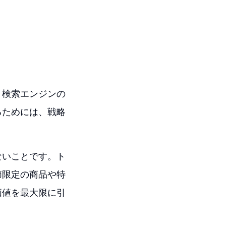
。検索エンジンの
るためには、戦略
ないことです。ト
節限定の商品や特
価値を最大限に引