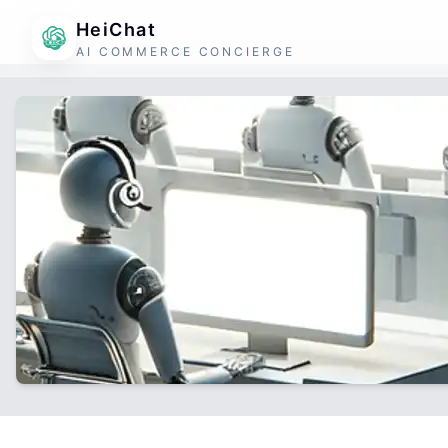
HeiChat
AI COMMERCE CONCIERGE