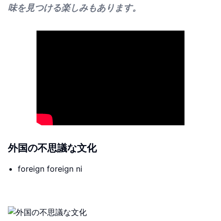
味を見つける楽しみもあります。
外国の不思議な文化
foreign foreign ni