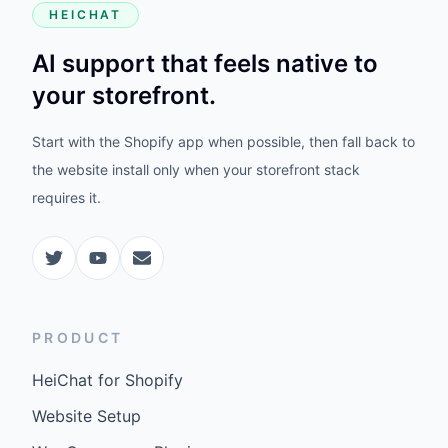
HEICHAT
AI support that feels native to
your storefront.
Start with the Shopify app when possible, then fall back to
the website install only when your storefront stack
requires it.
PRODUCT
HeiChat for Shopify
Website Setup