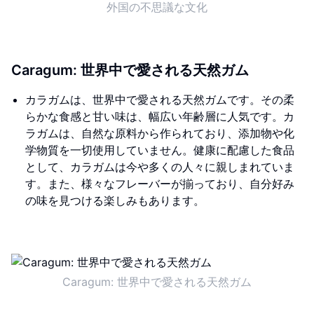
外国の不思議な文化
Caragum: 世界中で愛される天然ガム
カラガムは、世界中で愛される天然ガムです。その柔
らかな食感と甘い味は、幅広い年齢層に人気です。カ
ラガムは、自然な原料から作られており、添加物や化
学物質を一切使用していません。健康に配慮した食品
として、カラガムは今や多くの人々に親しまれていま
す。また、様々なフレーバーが揃っており、自分好み
の味を見つける楽しみもあります。
Caragum: 世界中で愛される天然ガム