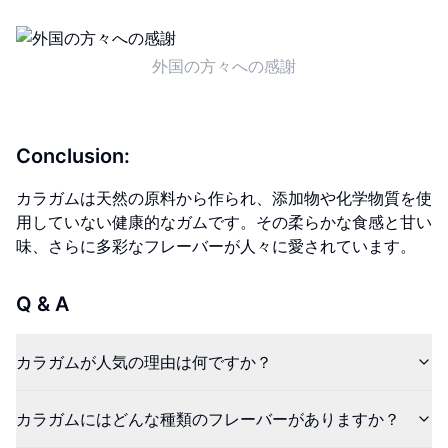
外国の方々への感謝
Conclusion:
カラガムは天然の原料から作られ、添加物や化学物質を使
用していない健康的なガムです。その柔らかな食感と甘い
味、さらに多彩なフレーバーが人々に愛されています。
Q & A
カラガムが人気の理由は何ですか？
カラガムにはどんな種類のフレーバーがありますか？