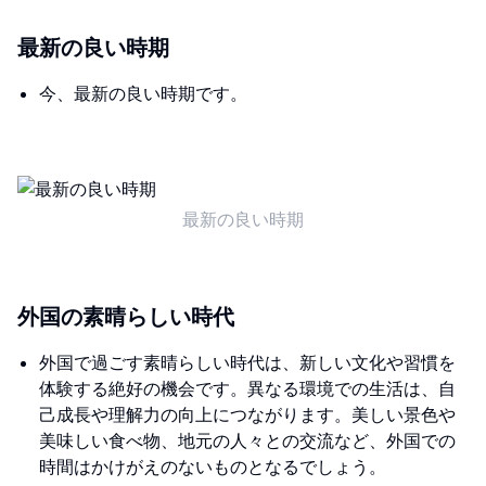
最新の良い時期
今、最新の良い時期です。
最新の良い時期
外国の素晴らしい時代
外国で過ごす素晴らしい時代は、新しい文化や習慣を
体験する絶好の機会です。異なる環境での生活は、自
己成長や理解力の向上につながります。美しい景色や
美味しい食べ物、地元の人々との交流など、外国での
時間はかけがえのないものとなるでしょう。