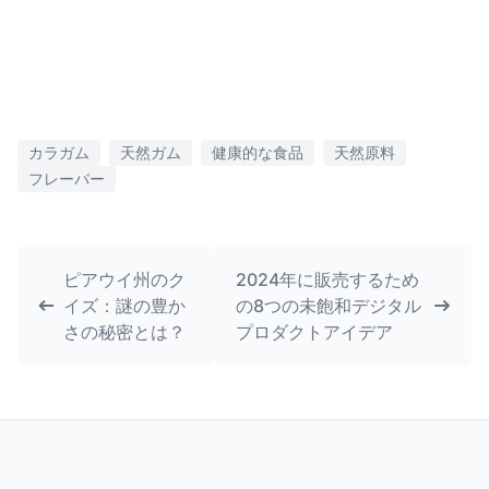
カラガム
天然ガム
健康的な食品
天然原料
フレーバー
ピアウイ州のク
2024年に販売するため
イズ：謎の豊か
の8つの未飽和デジタル
さの秘密とは？
プロダクトアイデア