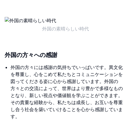
外国の素晴らしい時代
外国の方々への感謝
外国の方々には感謝の気持ちでいっぱいです。異文化
を尊重し、心をこめて私たちとコミュニケーションを
図ってくださる姿に心から感謝しています。外国の
方々との交流によって、世界はより豊かで多様なもの
となり、新しい視点や価値観を学ぶことができます。
その貴重な経験から、私たちは成長し、お互いを尊重
し合う社会を築いていけることを心から感謝していま
す。