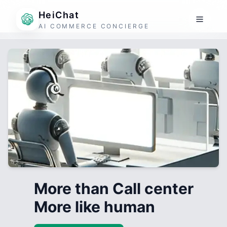
HeiChat
AI COMMERCE CONCIERGE
More than Call center
More like human