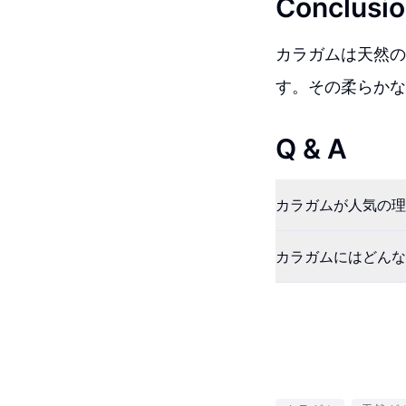
Conclusio
カラガムは天然の
す。その柔らかな
Q & A
カラガムが人気の理
カラガムにはどんな