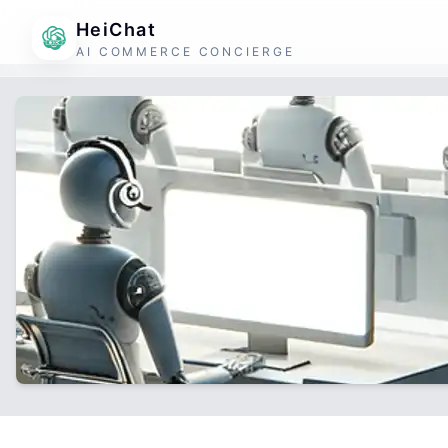
HeiChat
AI COMMERCE CONCIERGE