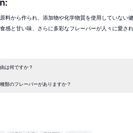
n:
原料から作られ、添加物や化学物質を使用していない
食感と甘い味、さらに多彩なフレーバーが人々に愛さ
由は何ですか？
種類のフレーバーがありますか？