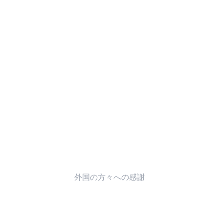
外国の方々への感謝