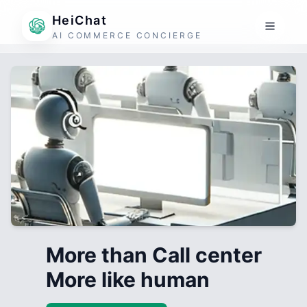
HeiChat
AI COMMERCE CONCIERGE
More than Call center
More like human