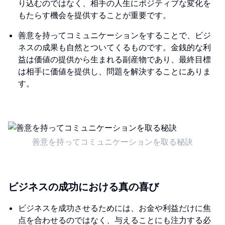
り込むのではなく、相手の人生にポジティブな変化を
もたらす機会を提供することが重要です。
善意を持ってコミュニケーションをすることで、ビジ
ネスの成果も自然とついてくるものです。金銭的な利
益は価値の提供から生まれる副産物であり、最終目標
は相手に価値を提供し、問題を解決することにありま
す。
善意を持ってコミュニケーションを取る秘訣
ビジネスの成功における真の喜び
ビジネスを成功させるためには、お金や利益だけに焦
点を合わせるのではなく、与えることにも注力する必