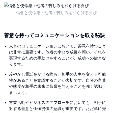
信念と使命感：他者の苦しみを和らげる喜び
善意を持ってコミュニケーションを取る秘訣
人とのコミュニケーションにおいて、善意を持つこと
は非常に重要です。他者の幸せや成長を願い、それを
実現するための手助けをすることが、成功への鍵とな
ります。
冷やかし電話をかける際も、相手の人生を変える可能
性があることを意識することが大切です。自分の言葉
や態度が相手の未来に影響を与えることを強く認識し
ましょう。
営業活動やビジネスのアプローチにおいても、相手に
対する善意と価値提供の意識が重要です。ただ単に売