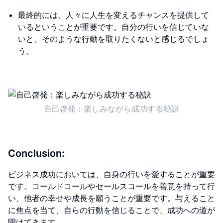
最終的には、人々に人生を変えるチャンスを提供して
いるということが重要です。自分の行いを信じていな
いと、そのような行動を取りたくないと感じるでしょ
う。
自己啓発：楽しみながら成功する秘訣
Conclusion:
ビジネス成功においては、自身の行いを愛することが重要
です。コールドコールやセールスコールを善意を持って行
い、他者の幸せや成長を願うことが重要です。与えること
に焦点を当て、自らの行動を信じることで、成功への道が
開けてきます。