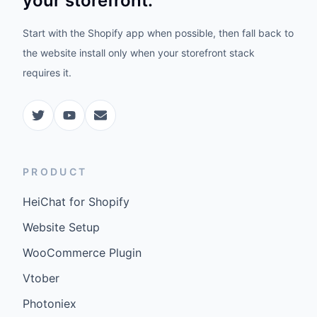
your storefront.
Start with the Shopify app when possible, then fall back to
the website install only when your storefront stack
requires it.
PRODUCT
HeiChat for Shopify
Website Setup
WooCommerce Plugin
Vtober
Photoniex