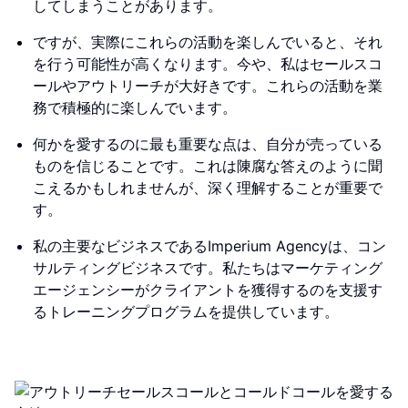
してしまうことがあります。
ですが、実際にこれらの活動を楽しんでいると、それ
を行う可能性が高くなります。今や、私はセールスコ
ールやアウトリーチが大好きです。これらの活動を業
務で積極的に楽しんでいます。
何かを愛するのに最も重要な点は、自分が売っている
ものを信じることです。これは陳腐な答えのように聞
こえるかもしれませんが、深く理解することが重要で
す。
私の主要なビジネスであるImperium Agencyは、コン
サルティングビジネスです。私たちはマーケティング
エージェンシーがクライアントを獲得するのを支援す
るトレーニングプログラムを提供しています。