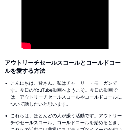
アウトリーチセールスコールとコールドコー
ルを愛する方法
こんにちは、皆さん。私はチャーリー・モーガンで
す。今日のYouTube動画へようこそ。今日の動画で
は、アウトリーチセールスコールやコールドコールに
ついて話したいと思います。
これらは、ほとんどの人が嫌う活動です。アウトリー
チやセールスコール、コールドコールを始めるとき、
これらの活動には非常にネガティブなイメージが付い