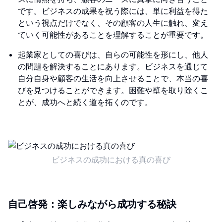
です。ビジネスの成果を祝う際には、単に利益を得た
という視点だけでなく、その顧客の人生に触れ、変え
ていく可能性があることを理解することが重要です。
起業家としての喜びは、自らの可能性を形にし、他人
の問題を解決することにあります。ビジネスを通じて
自分自身や顧客の生活を向上させることで、本当の喜
びを見つけることができます。困難や壁を取り除くこ
とが、成功へと続く道を拓くのです。
ビジネスの成功における真の喜び
自己啓発：楽しみながら成功する秘訣