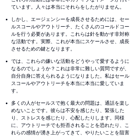
ています。人々は本当にそれらをしたがりません。
しかし、エージェンシーを成長させるためには、セー
ルスコールやアウトリーチ、たくさんのコールドコー
ルを行う必要があります。これらは針を動かす非対称
な活動です。実際、これが本当にスケールさせ、成長
させるための鍵となります。
では、これらの嫌いな活動をどうやって愛するように
なるのでしょうか？これは非常に難しい質問ですが、
自分自身に答えられるようになりました。私はセール
スコールやアウトリーチを本当に本当に愛していま
す。
多くの人がセールスで抱く最大の問題は、通話を楽し
めないことです。彼らは不安を感じたり、緊張した
り、ストレスを感じたり、心配したりします。同様
に、アウトリーチでも拒否されることを恐れたり、こ
れらの感情が湧き上がってきて、やりたいことを阻害