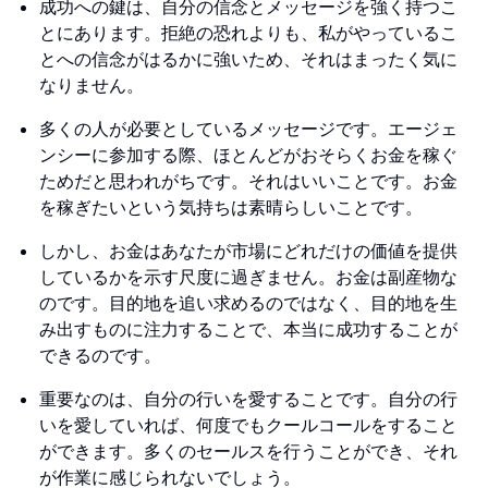
成功への鍵は、自分の信念とメッセージを強く持つこ
とにあります。拒絶の恐れよりも、私がやっているこ
とへの信念がはるかに強いため、それはまったく気に
なりません。
多くの人が必要としているメッセージです。エージェ
ンシーに参加する際、ほとんどがおそらくお金を稼ぐ
ためだと思われがちです。それはいいことです。お金
を稼ぎたいという気持ちは素晴らしいことです。
しかし、お金はあなたが市場にどれだけの価値を提供
しているかを示す尺度に過ぎません。お金は副産物な
のです。目的地を追い求めるのではなく、目的地を生
み出すものに注力することで、本当に成功することが
できるのです。
重要なのは、自分の行いを愛することです。自分の行
いを愛していれば、何度でもクールコールをすること
ができます。多くのセールスを行うことができ、それ
が作業に感じられないでしょう。