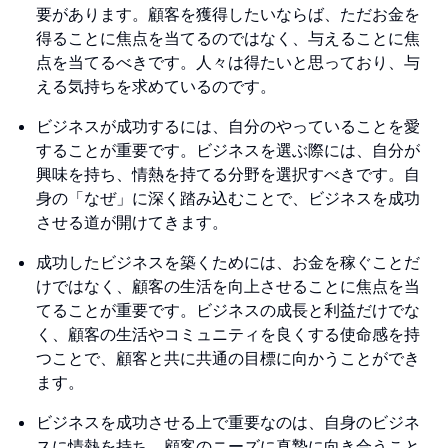
要があります。顧客を獲得したいならば、ただお金を
得ることに焦点を当てるのではなく、与えることに焦
点を当てるべきです。人々は得たいと思っており、与
える気持ちを求めているのです。
ビジネスが成功するには、自分のやっていることを愛
することが重要です。ビジネスを選ぶ際には、自分が
興味を持ち、情熱を持てる分野を選択すべきです。自
身の「なぜ」に深く踏み込むことで、ビジネスを成功
させる道が開けてきます。
成功したビジネスを築くためには、お金を稼ぐことだ
けではなく、顧客の生活を向上させることに焦点を当
てることが重要です。ビジネスの成長と利益だけでな
く、顧客の生活やコミュニティを良くする使命感を持
つことで、顧客と共に共通の目標に向かうことができ
ます。
ビジネスを成功させる上で重要なのは、自身のビジネ
スに情熱を持ち、顧客のニーズに真摯に向き合うこと