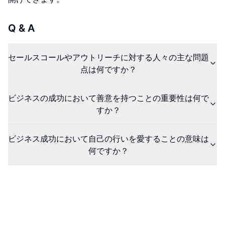
Q & A
セールスコールやアウトリーチに対する人々の主な問題
点は何ですか？
ビジネスの成功において善意を持つことの重要性は何で
すか？
ビジネス成功において自己の行いを愛することの意味は
何ですか？