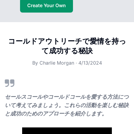
Create Your Own
コールドアウトリーチで愛情を持っ
て成功する秘訣
By
Charlie Morgan
·
4/13/2024
セールスコールやコールドコールを愛する方法につ
いて考えてみましょう。これらの活動を楽しむ秘訣
と成功のためのアプローチを紹介します。