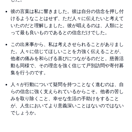
彼の言葉は私に響きました。彼は自分の信念を押し付
けるようなことはせず、ただ人々に伝えたいと考えて
いたのだと理解しました。彼が唱えるのは、人類にと
って最も良いものであるとの信念だけでした。
この出来事から、私は考えさせられることがありまし
た。人々に信じてほしいことを力強く伝えることが、
他者の痛みを和らげる喜びにつながるのだと。慈善活
動も同様で、その理念を強く信じて戸別訪問や寄付募
集を行うのです。
人々が行動について疑問を持つことなく進むのは、自
らの信念に強く支えられているからこそ。他者の苦し
みを取り除くこと、幸せな生活の手助けをすること
が、人生においてより意義深いことはないのではない
でしょうか。