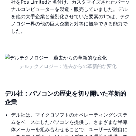
社をPcs Limitedと名付け、カスタマイズされたパーソ
ナルコンピューターを製造・販売していました。デル
を他の大手企業と差別化させていた要素の1つは、テク
ノロジー界の他の巨大企業と対等に競争できる能力で
した。
デルテクノロジー：過去からの革新的な変化
デル社：パソコンの歴史を切り開いた革新的
企業
デル社は、マイクロソフトのオペレーティングシステ
ムをベースにしたパソコンを提供し、さまざまな半導
体メーカーを組み合わせることで、ユーザーが独自に