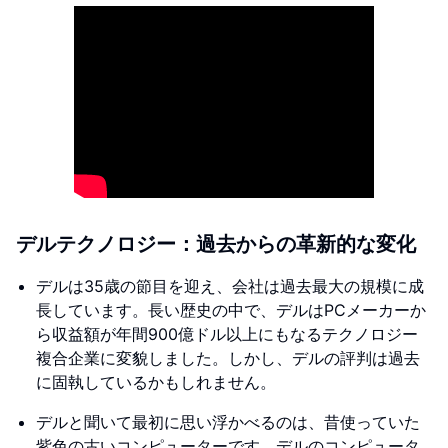
デルテクノロジー：過去からの革新的な変化
デルは35歳の節目を迎え、会社は過去最大の規模に成
長しています。長い歴史の中で、デルはPCメーカーか
ら収益額が年間900億ドル以上にもなるテクノロジー
複合企業に変貌しました。しかし、デルの評判は過去
に固執しているかもしれません。
デルと聞いて最初に思い浮かべるのは、昔使っていた
紫色の古いコンピューターです。デルのコンピュータ