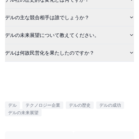
デルの主な競合相手は誰でしょうか？
デルの未来展望について教えてください。
デルは何故民営化を果たしたのですか？
デル
テクノロジー企業
デルの歴史
デルの成功
デルの未来展望