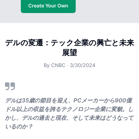
Create Your Own
デルの変遷：テック企業の興亡と未来
展望
By
CNBC
·
3/30/2024
デルは35歳の節目を迎え、PCメーカーから900億
ドル以上の収益を誇るテクノロジー企業に変貌。し
かし、デルの過去と現在、そして未来はどうなって
いるのか？