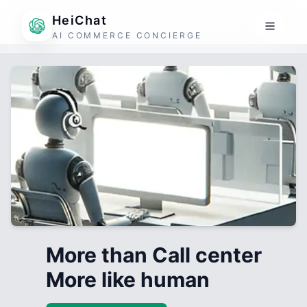
HeiChat
AI COMMERCE CONCIERGE
More than Call center
More like human