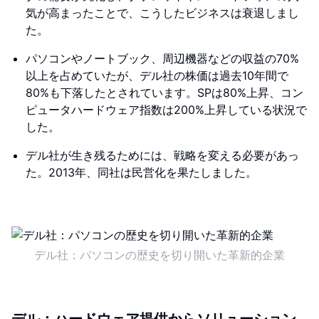
気が高まったことで、こうしたビジネスは衰退しまし
た。
パソコンやノートブック、周辺機器などの収益の70%
以上を占めていたが、デル社の株価は過去10年間で
80%も下落したとされています。SPは80%上昇、コン
ピュータハードウェア指数は200%上昇している状況で
した。
デル社が生き残るためには、戦略を変える必要があっ
た。2013年、同社は民営化を果たしました。
デル社：パソコンの歴史を切り開いた革新的企業