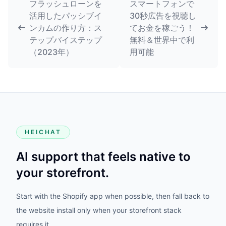
フラッシュローンを
スマートフォンで
活用したパッシブイ
30秒広告を視聴し
ンカムの作り方：ス
てお金を稼ごう！
テップバイステップ
無料＆世界中で利
（2023年）
用可能
HEICHAT
AI support that feels native to
your storefront.
Start with the Shopify app when possible, then fall back to
the website install only when your storefront stack
requires it.