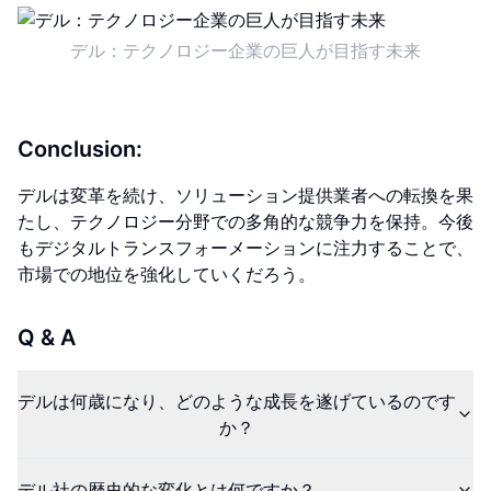
デル：テクノロジー企業の巨人が目指す未来
Conclusion:
デルは変革を続け、ソリューション提供業者への転換を果
たし、テクノロジー分野での多角的な競争力を保持。今後
もデジタルトランスフォーメーションに注力することで、
市場での地位を強化していくだろう。
Q & A
デルは何歳になり、どのような成長を遂げているのです
か？
デル社の歴史的な変化とは何ですか？