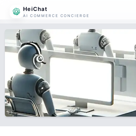
HeiChat
AI COMMERCE CONCIERGE